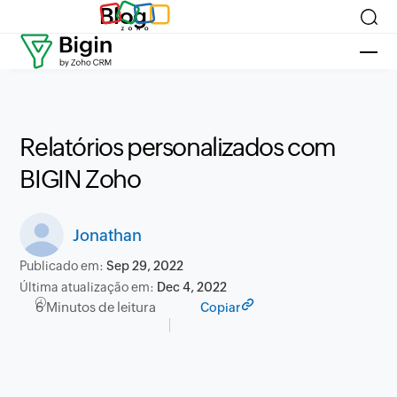
Blog
Relatórios personalizados com
BIGIN Zoho
Jonathan
Publicado em:
Sep 29, 2022
Última atualização em:
Dec 4, 2022
6 Minutos de leitura
Copiar