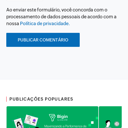
Ao enviar este formulário, você concorda com o
processamento de dados pessoais de acordo com a
nossa
Política de privacidade.
PUBLICAÇÕES POPULARES