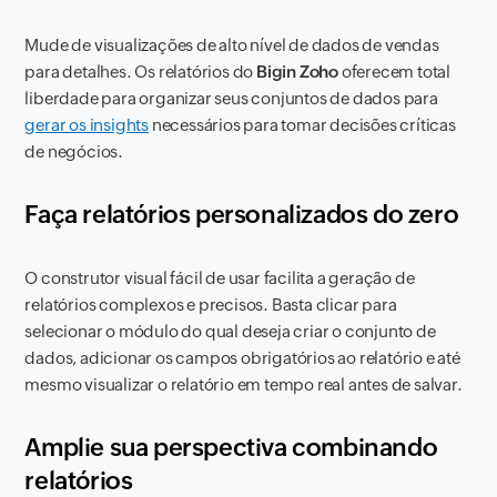
Mude de visualizações de alto nível de dados de vendas
para detalhes. Os relatórios do
Bigin Zoho
oferecem total
liberdade para organizar seus conjuntos de dados para
gerar os insights
necessários para tomar decisões críticas
de negócios.
Faça relatórios personalizados do zero
O construtor visual fácil de usar facilita a geração de
relatórios complexos e precisos. Basta clicar para
selecionar o módulo do qual deseja criar o conjunto de
dados, adicionar os campos obrigatórios ao relatório e até
mesmo visualizar o relatório em tempo real antes de salvar.
Amplie sua perspectiva combinando
relatórios