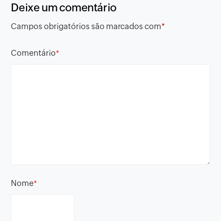
Deixe um comentário
Campos obrigatórios são marcados com
*
Comentário
*
Nome
*