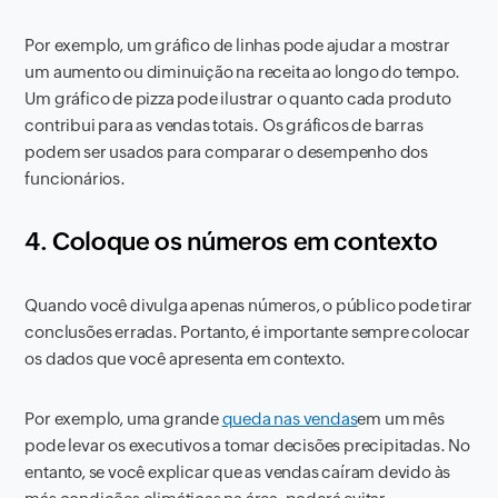
Por exemplo, um gráfico de linhas pode ajudar a mostrar
um aumento ou diminuição na receita ao longo do tempo.
Um gráfico de pizza pode ilustrar o quanto cada produto
contribui para as vendas totais. Os gráficos de barras
podem ser usados ​​para comparar o desempenho dos
funcionários.
4. Coloque os números em contexto
Quando você divulga apenas números, o público pode tirar
conclusões erradas. Portanto, é importante sempre colocar
os dados que você apresenta em contexto.
Por exemplo, uma grande
queda nas vendas
em um mês
pode levar os executivos a tomar decisões precipitadas. No
entanto, se você explicar que as vendas caíram devido às