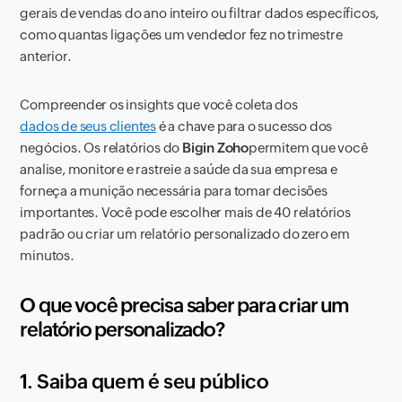
gerais de vendas do ano inteiro ou filtrar dados específicos,
como quantas ligações um vendedor fez no trimestre
anterior.
Compreender os insights que você coleta dos
dados de seus clientes
é a chave para o sucesso dos
negócios. Os relatórios do
Bigin Zoho
permitem que você
analise, monitore e rastreie a saúde da sua empresa e
forneça a munição necessária para tomar decisões
importantes. Você pode escolher mais de 40 relatórios
padrão ou criar um relatório personalizado do zero em
minutos.
O que você precisa saber para criar um
relatório personalizado?
1. Saiba quem é seu público