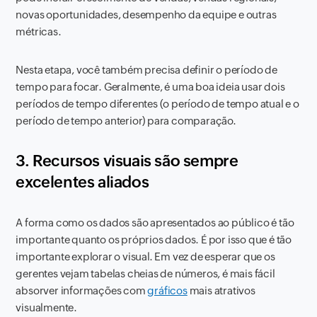
novas oportunidades, desempenho da equipe e outras
métricas.
Nesta etapa, você também precisa definir o período de
tempo para focar. Geralmente, é uma boa ideia usar dois
períodos de tempo diferentes (o período de tempo atual e o
período de tempo anterior) para comparação.
3. Recursos visuais são sempre
excelentes aliados
A forma como os dados são apresentados ao público é tão
importante quanto os próprios dados. É por isso que é tão
importante explorar o visual. Em vez de esperar que os
gerentes vejam tabelas cheias de números, é mais fácil
absorver informações com
gráficos
mais atrativos
visualmente.