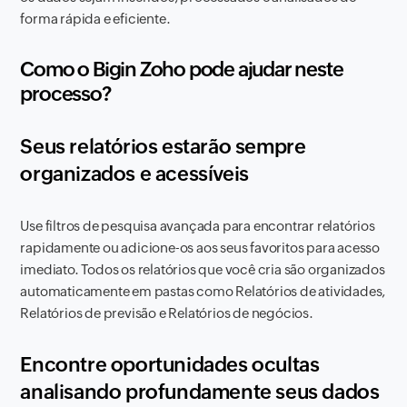
forma rápida e eficiente.
Como o Bigin Zoho pode ajudar neste
processo?
Seus relatórios estarão sempre
organizados e acessíveis
Use filtros de pesquisa avançada para encontrar relatórios
rapidamente ou adicione-os aos seus favoritos para acesso
imediato. Todos os relatórios que você cria são organizados
automaticamente em pastas como Relatórios de atividades,
Relatórios de previsão e Relatórios de negócios.
Encontre oportunidades ocultas
analisando profundamente seus dados