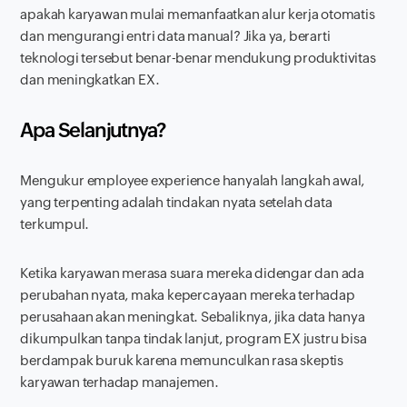
apakah karyawan mulai memanfaatkan alur kerja otomatis
dan mengurangi entri data manual? Jika ya, berarti
teknologi tersebut benar-benar mendukung produktivitas
dan meningkatkan EX.
Apa Selanjutnya?
Mengukur
employee experience
hanyalah langkah awal,
yang terpenting adalah tindakan nyata setelah data
terkumpul.
Ketika karyawan merasa suara mereka didengar dan ada
perubahan nyata, maka kepercayaan mereka terhadap
perusahaan akan meningkat. Sebaliknya, jika data hanya
dikumpulkan tanpa tindak lanjut, program EX justru bisa
berdampak buruk karena memunculkan rasa skeptis
karyawan terhadap manajemen.