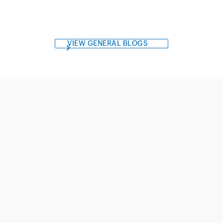
VIEW GENERAL BLOGS