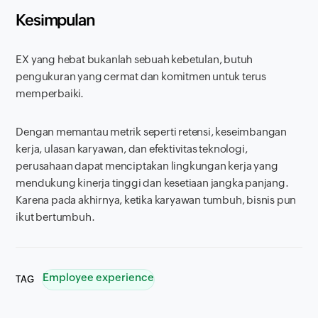
Kesimpulan
EX yang hebat bukanlah sebuah kebetulan, butuh
pengukuran yang cermat dan komitmen untuk terus
memperbaiki.
Dengan memantau metrik seperti retensi, keseimbangan
kerja, ulasan karyawan, dan efektivitas teknologi,
perusahaan dapat menciptakan lingkungan kerja yang
mendukung kinerja tinggi dan kesetiaan jangka panjang.
Karena pada akhirnya, ketika karyawan tumbuh, bisnis pun
ikut bertumbuh.
Employee experience
TAG