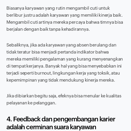
Biasanya karyawan yang rutin mengambil cuti untuk
berlibur justru adalah karyawan yang memiliki kinerja baik.
Mengambil cuti artinya mereka percaya bahwa timnya bisa
berjalan dengan baik tanpa kehadirannya.
Sebaliknya, jika ada karyawan yang absen berulang dan
tidak teratur bisa menjadi pertanda indikator bahwa
mereka memiliki pengalaman yang kurang menyenangkan
di tempat kerjanya. Banyak hal yang bisa menyebabkan ini
terjadi seperti
burnout,
lingkungan kerja yang toksik, atau
kepemimpinan yang tidak mendukung kinerja mereka.
Jika dibiarkan begitu saja, efeknya bisa menular ke kualitas
pelayanan ke pelanggan.
4.
Feedback
dan pengembangan karier
adalah cerminan suara karyawan