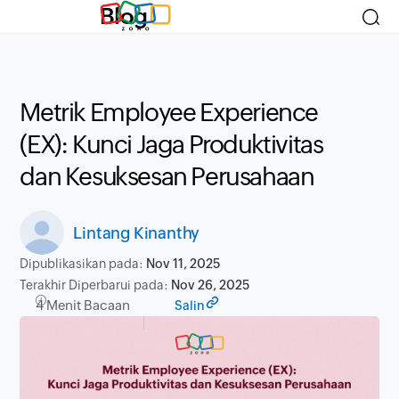
Blog
Metrik Employee Experience
(EX): Kunci Jaga Produktivitas
dan Kesuksesan Perusahaan
Lintang Kinanthy
Dipublikasikan pada:
Nov 11, 2025
Terakhir Diperbarui pada:
Nov 26, 2025
4 Menit Bacaan
Salin