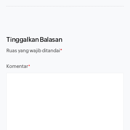
Tinggalkan Balasan
Ruas yang wajib ditandai
*
Komentar
*