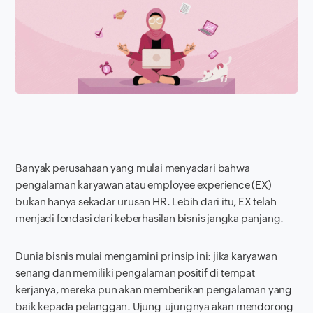
Banyak perusahaan yang mulai menyadari bahwa
pengalaman karyawan atau
employee experience
(EX)
bukan hanya sekadar urusan HR. Lebih dari itu, EX telah
menjadi fondasi dari keberhasilan bisnis jangka panjang.
Dunia bisnis mulai mengamini prinsip ini: jika karyawan
senang dan memiliki pengalaman positif di tempat
kerjanya, mereka pun akan memberikan pengalaman yang
baik kepada pelanggan. Ujung-ujungnya akan mendorong