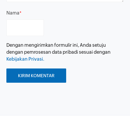
Nama
*
Dengan mengirimkan formulir ini, Anda setuju
dengan pemrosesan data pribadi sesuai dengan
Kebijakan Privasi.