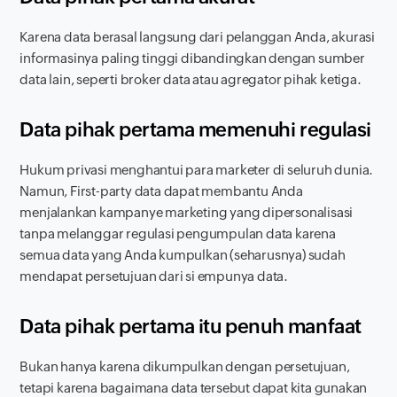
Karena data berasal langsung dari pelanggan Anda, akurasi
informasinya paling tinggi dibandingkan dengan sumber
data lain, seperti broker data atau agregator pihak ketiga.
Data pihak pertama memenuhi regulasi
Hukum privasi menghantui para marketer di seluruh dunia.
Namun,
First-party data
dapat membantu Anda
menjalankan kampanye marketing yang dipersonalisasi
tanpa melanggar regulasi pengumpulan data karena
semua data yang Anda kumpulkan (seharusnya) sudah
mendapat persetujuan dari si empunya data.
Data pihak pertama itu penuh manfaat
Bukan hanya karena dikumpulkan dengan persetujuan,
tetapi karena bagaimana data tersebut dapat kita gunakan