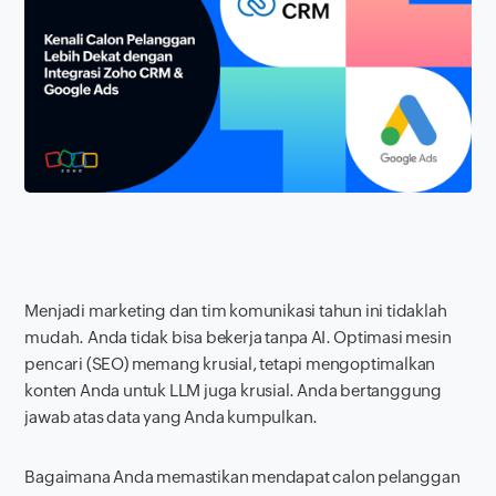
Menjadi marketing dan tim komunikasi tahun ini tidaklah
mudah. Anda tidak bisa bekerja tanpa AI. Optimasi mesin
pencari (SEO) memang krusial, tetapi mengoptimalkan
konten Anda untuk LLM juga krusial. Anda bertanggung
jawab atas data yang Anda kumpulkan.
Bagaimana Anda memastikan mendapat calon pelanggan