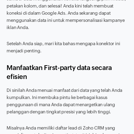
petakan kolom, dan selesai! Anda kini telah membuat
koneksi di dalam Google Ads. Anda sekarang dapat
menggunakan data ini untuk mempersonalisasi kampanye
iklan Anda.
Setelah Anda siap, mari kita bahas mengapa konektor ini
menjadi penting.
Manfaatkan
First-party data
secara
efisien
Di sinilah Anda menuai manfaat dari data yang telah Anda
kumpulkan. Ini membuka pintu ke berbagai kasus
penggunaan di mana Anda dapat menargetkan ulang
pelanggan dengan tingkat presisi yang lebih tinggi.
Misalnya Anda memiliki daftar
lead
di Zoho CRM yang