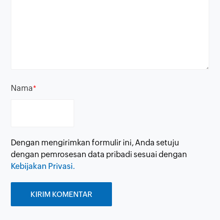
Nama
*
Dengan mengirimkan formulir ini, Anda setuju
dengan pemrosesan data pribadi sesuai dengan
Kebijakan Privasi.