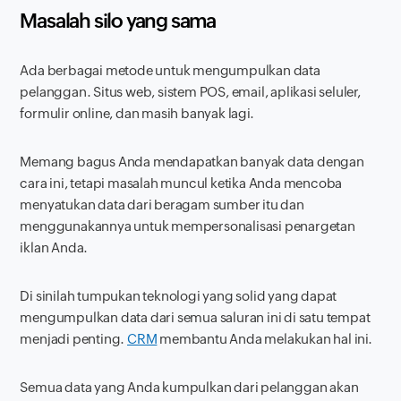
Masalah silo yang sama
Ada berbagai metode untuk mengumpulkan data
pelanggan. Situs web, sistem POS, email, aplikasi seluler,
formulir online, dan masih banyak lagi.
Memang bagus Anda mendapatkan banyak data dengan
cara ini, tetapi masalah muncul ketika Anda mencoba
menyatukan data dari beragam sumber itu dan
menggunakannya untuk mempersonalisasi penargetan
iklan Anda.
Di sinilah tumpukan teknologi yang solid yang dapat
mengumpulkan data dari semua saluran ini di satu tempat
menjadi penting.
CRM
membantu Anda melakukan hal ini.
Semua data yang Anda kumpulkan dari pelanggan akan