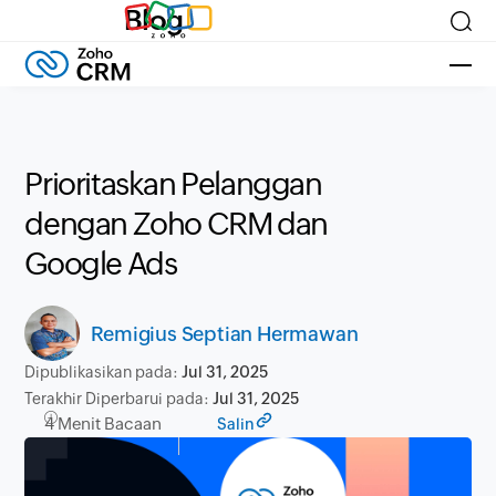
Blog
Prioritaskan Pelanggan
dengan Zoho CRM dan
Google Ads
Remigius Septian Hermawan
Dipublikasikan pada:
Jul 31, 2025
Terakhir Diperbarui pada:
Jul 31, 2025
4 Menit Bacaan
Salin