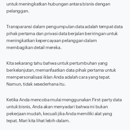
untuk meningkatkan hubungan antara bisnis dengan
pelanggan.
Transparansi dalam pengumpulan data adalah tempat data
pihak pertama dan privasi data berjalan beriringan untuk
meningkatkan kepercayaan pelanggan dalam
membagikan detail mereka.
Kita sekarang tahu bahwa untuk pertumbuhan yang
berkelanjutan, memanfaatkan data pihak pertama untuk
mempersonalisasi iklan Anda adalah cara yang tepat.
Namun, tidak sesederhana itu.
Ketika Anda mencoba mulai menggunakan
First-party data
untuk bisnis, Anda akan menyadari bahwa ini bukan
pekerjaan mudah, kecuali jika Anda memiliki alat yang
tepat. Mari kita lihat lebih dalam.