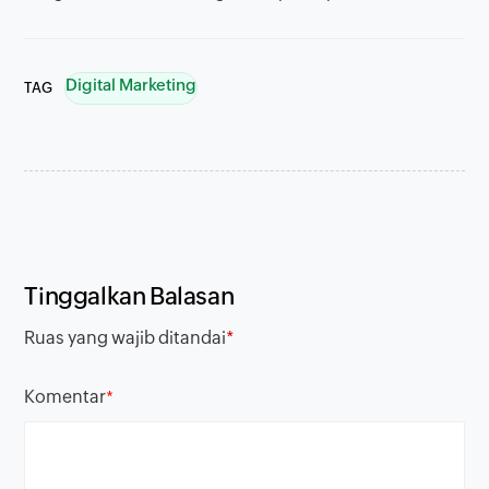
Digital Marketing
TAG
Tinggalkan Balasan
Ruas yang wajib ditandai
*
Komentar
*