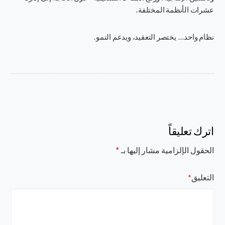
عشرات الأنظمة المختلفة.
نظام واحد… يختصر التعقيد، ويدعم النمو.
اترك تعليقاً
الحقول الإلزامية مشار إليها بـ
*
التعليق
*