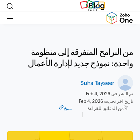
Blog
من البرامج المتفرقة إلى منظومة
واحدة: نموذج جديد لإدارة الأعمال
Suha Tayseer
تم النشر في
Feb 4, 2026
تاريخ آخر تحديث
Feb 4, 2026
4 من الدقائق للقراءة
نسخ