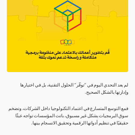
لم يعد التحدي اليوم في “توفّر” الحلول التقنية، بل في اختيارها
وإدارتها بالشكل الصحيح.
فمع التوسع المتسارع في اعتماد التكنولوجيا داخل الشركات، وتضخم
سوق البرمجيات بشكل غير مسبوق، باتت المؤسسات تواجه عبئًا
حقيقيًا في تنظيم أدواتها الرقمية وتحقيق الانسجام بينها.