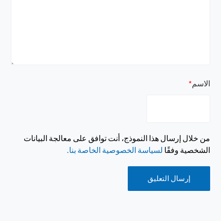
الاسم
*
من خلال إرسال هذا النموذج، أنت توافق على معالجة البيانات
الشخصية وفقًا
لسياسة الخصوصية الخاصة بنا.