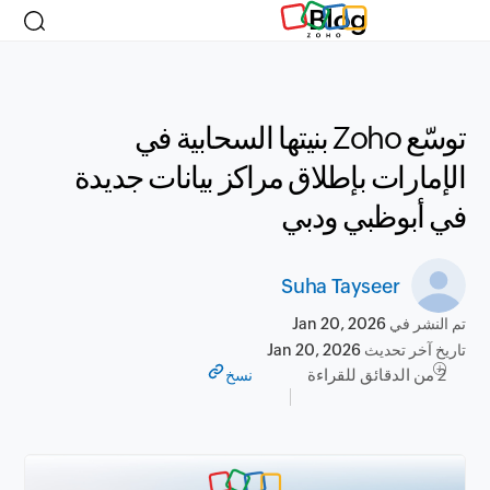
Blog
توسّع Zoho بنيتها السحابية في
الإمارات بإطلاق مراكز بيانات جديدة
في أبوظبي ودبي
Suha Tayseer
تم النشر في
Jan 20, 2026
تاريخ آخر تحديث
Jan 20, 2026
2 من الدقائق للقراءة
نسخ