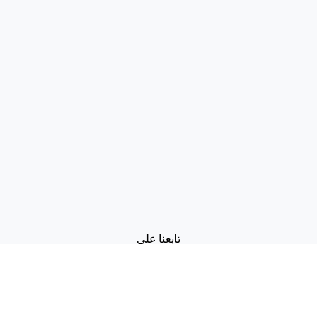
تابعنا على
العربية