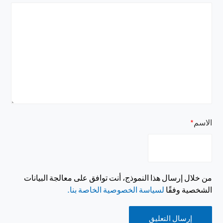
الاسم
*
من خلال إرسال هذا النموذج، أنت توافق على معالجة البيانات
الشخصية وفقًا
لسياسة الخصوصية الخاصة بنا.