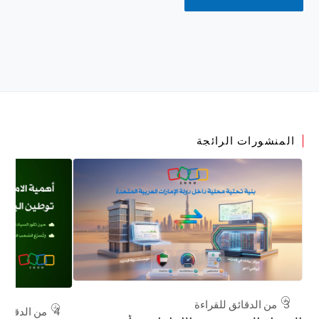
المنشورات الرائجة
3 من الدقائق للقراءة
4 من الدقائق للقراءة