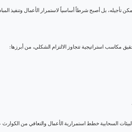
يمكن تأجيله، بل أصبح شرطاً أساسياً لاستمرار الأعمال وتنفيذ المبا
قيق مكاسب استراتيجية تتجاوز الالتزام الشكلي، من أبرزها:
لبيئات السحابية خطط استمرارية الأعمال والتعافي من الكوارث 