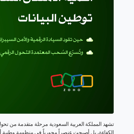
تشهد المملكة العربية السعودية مرحلة متقدمة من تحول