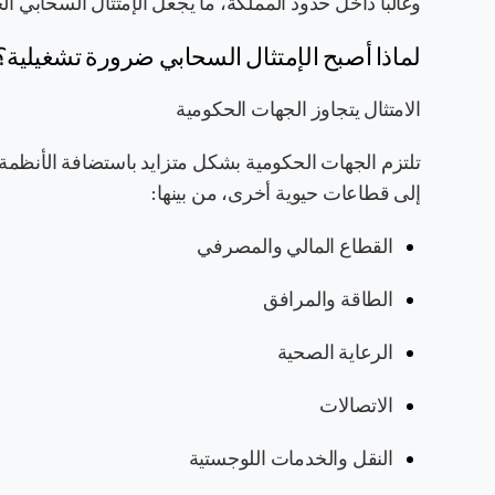
وغالباً داخل حدود المملكة، ما يجعل الإمتثال السحابي الخ
لماذا أصبح الإمتثال السحابي ضرورة تشغيلية؟
الامتثال يتجاوز الجهات الحكومية
تلتزم الجهات الحكومية بشكل متزايد باستضافة الأنظمة وا
إلى قطاعات حيوية أخرى، من بينها:
القطاع المالي والمصرفي
الطاقة والمرافق
الرعاية الصحية
الاتصالات
النقل والخدمات اللوجستية