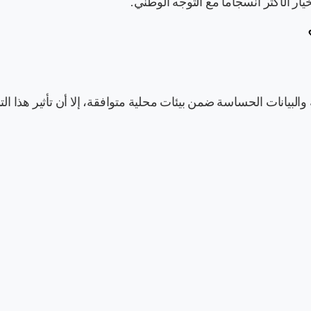
يار الأكثر انسجاماً مع التوجه الوطني.
لبيانات الحساسة ضمن بيئات محلية متوافقة، إلا أن تأثير هذا الت