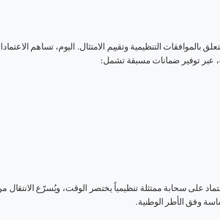
 بالموافقات التنظيمية وتقييم الامتثال. اليوم، تساهم الاعتماد
ت، عبر توفير ضمانات مسبقة تشمل:
اد على سحابة ممتثلة تنظيمياً يختصر الوقت، ويُسرّع الانتقال م
حساسة وفق الأطر الوطنية.