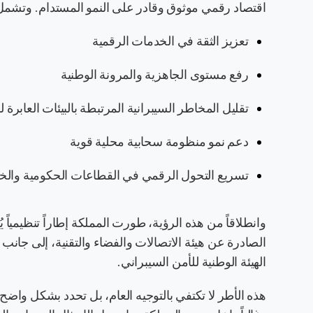
اقتصاد رقمي موثوق وقادر على النمو المستدام. وتشمل
تعزيز الثقة في الخدمات الرقمية
رفع مستوى الجاهزية والمرونة الوطنية
تقليل المخاطر السيبرانية المرتبطة بالبيئات العابرة ل
دعم نمو منظومة سحابية محلية قوية
تسريع التحول الرقمي في القطاعات الحكومية والخ
وانطلاقاً من هذه الرؤية، طورت المملكة إطاراً تنظيمياً 
الصادرة عن هيئة الاتصالات والفضاء والتقنية، إلى جان
الهيئة الوطنية للأمن السيبراني.
هذه الأطر لا تكتفي بالتوجيه العام، بل تحدد بشكل واضح