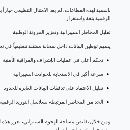
بالنسبة لهذه القطاعات، لم يعد الامتثال التنظيمي خياراً 
الرقمية بثقة واستقرار.
تقليل المخاطر السيبرانية وتعزيز المرونة الوطنية
يسهم توطين البيانات داخل سحابة ممتثلة تنظيمياً في تح
تحكم أعلى في عمليات الإشراف والمراقبة الأمنية
سرعة أكبر في الاستجابة للحوادث السيبرانية
تقليل الاعتماد على تدفقات البيانات العابرة للحدود
الحد من المخاطر المرتبطة بسلاسل التوريد الرقمية
ومن خلال تقليص مساحة الهجوم السيبراني، تعزز هذه ا
مستوى المؤسسات والدولة.