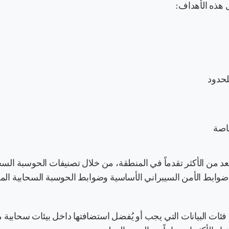
 هذه الأهداف:
لحدود
اصة
يُعد من الأكثر تقدماً في المنطقة، من خلال تصنيفات الحوسبة السح
ب ضوابط الأمن السيبراني الأساسية وضوابط الحوسبة السحابية ال
 فئات البيانات التي يجب أو يُفضل استضافتها داخل بيئات سحابية 