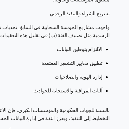
تسريع الشراء والتنفيذ الرقمي
واجهت مشاريع الحوسبة السحابية في السابق تحديات تتعلق
الرسمية مثل تصنيف الفئة (ب) في تقليل هذه التعقيدا
الالتزام بتوطين البيانات
تطبيق معايير التشفير المعتمدة
إدارة الهوية والصلاحيات
آليات المراقبة والاستجابة للحوادث
بالنسبة للجهات الحكومية والمؤسسات الكبرى، فإن الاعتم
التخطيط إلى التنفيذ، ويعزز الثقة في إدارة البيانات ال