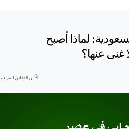
سعودية: لماذا أصبح
 غنى عنها؟
4 من الدقائق للقراءة