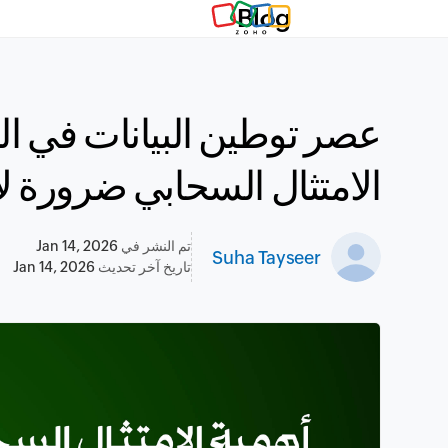
Blog
عصر توطين البيانات في ال
الامتثال السحابي ضرورة لا
تم النشر في
Jan 14, 2026
Suha Tayseer
تاريخ آخر تحديث
Jan 14, 2026