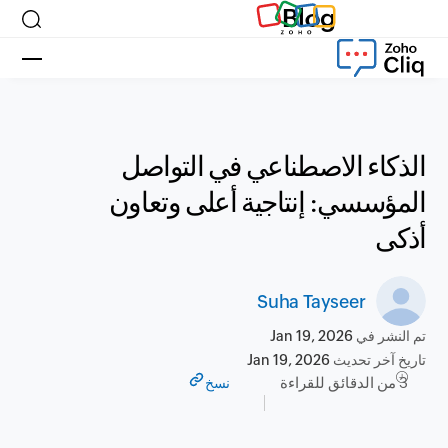
Blog
الذكاء الاصطناعي في التواصل
المؤسسي: إنتاجية أعلى وتعاون
أذكى
Suha Tayseer
تم النشر في
Jan 19, 2026
تاريخ آخر تحديث
Jan 19, 2026
3 من الدقائق للقراءة
نسخ