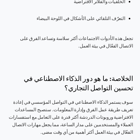
الخلفيات والفلاتر الافتراضية
التعرّف التلقائي على الأشكال في اللوحة البيضاء
تجعل هذه الأدوات الاجتماعات أكثر سلاسة وتساعد الفرق على
الاتصال الفعّال في بيئة العمل.
الخلاصة: ما هو دور الذكاء الاصطناعي في
تحسين التواصل التجاري؟
سوف يستمر الذكاء الاصطناعي في التواصل المؤسسي في إعادة
تعريف طريقة عمل الفرق وإدارة المعلومات. ستصبح المساعدات
الافتراضية وروبوتات الدردشة أكثر قدرة على التعامل مع استفسارات
العملاء والمستخدمين على مدار الساعة، مما يجعل مهارات الاتصال
الفعّال في بيئة العمل أكثر أهمية من أي وقت مضى.