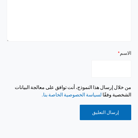
الاسم
*
من خلال إرسال هذا النموذج، أنت توافق على معالجة البيانات
الشخصية وفقًا
لسياسة الخصوصية الخاصة بنا.