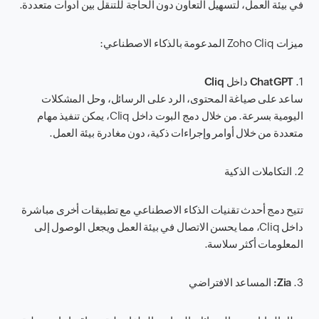
في بيئة العمل، لتسهيل التعاون دون الحاجة للتنقل بين أدوات متعددة.
ميزات Zoho Cliq المدعومة بالذكاء الاصطناعي:
1.
ChatGPT داخل Cliq
ساعد على صياغة المحتوى، الرد على الرسائل، وحل المشكلات
اليومية بسرعة. من خلال دمج البوت داخل Cliq، يمكن تنفيذ مهام
متعددة من خلال أوامر وإجراءات ذكية، دون مغادرة بيئة العمل.
2.
التكاملات الذكية
تتيح دمج أحدث تقنيات الذكاء الاصطناعي مع تطبيقات أخرى مباشرة
داخل Cliq، مما يحسن الاتصال في بيئة العمل ويجعل الوصول إلى
المعلومات أكثر سلاسة.
3.
Zia: المساعد الافتراضي