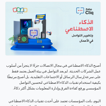
أصبح الذكاء الاصطناعي في مجال الاتصالات جزءًا لا يتجزأ من أسلوب
عمل الشركات الحديثة. لم يعد التواصل في بيئة العمل يعتمد فقط
على سرعة إرسال الرسائل أو الاجتماعات التقليدية، بل أصبح مرتبطًا
بكيفية استخدام تقنيات الذكاء الاصطناعي لتحسين التواصل
المؤسسي ورفع كفاءة الفرق وإدارة المعلومات بشكل أكثر ذكاءً.
اليوم، باتت المؤسسات تعتمد على أحدث تقنيات الذكاء الاصطناعي