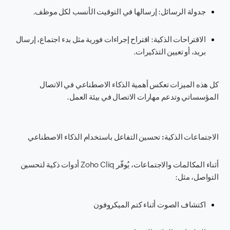
جدولة الرسائل
: إرسالها في التوقيت الأنسب لكل موظف.
الاقتراحات الذكية
: اقتراح إجراءات فورية مثل بدء اجتماع، إرسال
بريد، أو تعيين التذكيرات.
كل هذه الميزات تعكس أهمية الذكاء الاصطناعي في الاتصال
المؤسساتي وتدعم مهارات الاتصال في بيئة العمل.
الاجتماعات الذكية: تحسين التفاعل باستخدام الذكاء الاصطناعي
أثناء المكالمات والاجتماعات، يُوفّر Zoho Cliq أدوات ذكية لتحسين
التواصل، مثل:
اكتشاف الصوت أثناء كتم الميكروفون