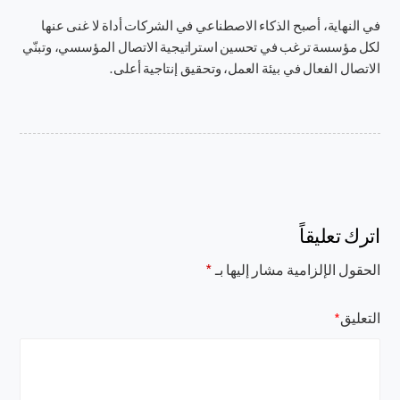
في النهاية، أصبح الذكاء الاصطناعي في الشركات أداة لا غنى عنها
لكل مؤسسة ترغب في تحسين استراتيجية الاتصال المؤسسي، وتبنّي
الاتصال الفعال في بيئة العمل، وتحقيق إنتاجية أعلى.
اترك تعليقاً
الحقول الإلزامية مشار إليها بـ
*
التعليق
*