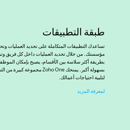
طبقة التطبيقات
تساعدك التطبيقات المتكاملة على تحديد العمليات وتح
مؤسستك. من خلال تحديد العمليات داخل كل فريق وتم
بطريقة أكثر سلاسة بين الأقسام، يصبح بإمكان الموظفي
بسهولة أكبر. يمنحك Zoho One مجموعة 
لتلبية احتياجات أعمالك.
لمعرفة المزيد