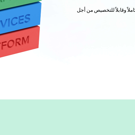
كاملاً وقابلاً للتخصيص من أجل