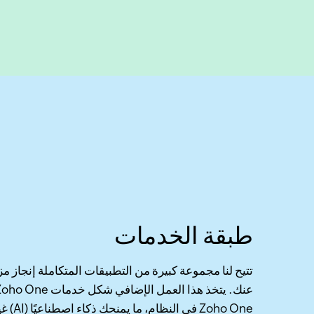
طبقة الخدمات
تتيح لنا مجموعة كبيرة من التطبيقات المتكاملة إنجاز مزي
Zoho One في ال