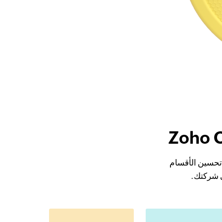
 في تحسين الأقسام
ي شركتك.