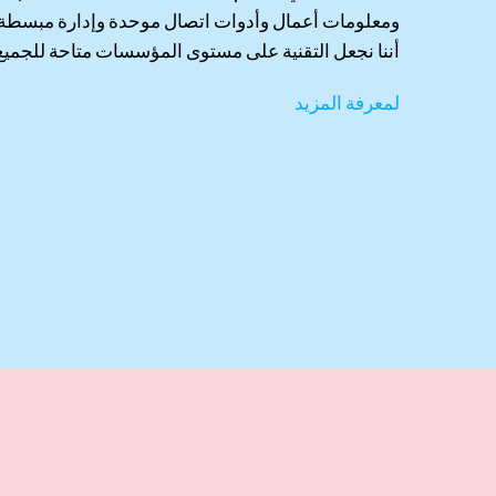
ومعلومات أعمال وأدوات اتصال موحدة وإدارة مبسطة ل
أننا نجعل التقنية على مستوى المؤسسات متاحة للجميع
لمعرفة المزيد