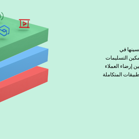
سينها في
كين التسليمات
ن إرضاء العملاء
كبيرة من التطبيقات المتكاملة