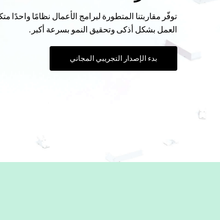
توفّر مقاربتنا المتطورة لبرامج الأعمال نظامًا واحدًا مت
العمل بشكل أذكى وتحقيق النمو بسرعة أكبر.
بدء الإصدار التجريبي المجاني