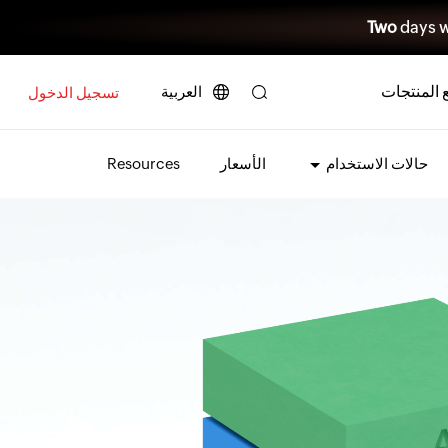
Two
days w
 المنتجات
العربية
تسجيل الدخول
حالات الاستخدام
الأسعار
Resources