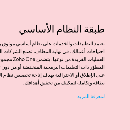
طبقة النظام الأساسي
تعتمد التطبيقات والخدمات على نظام أساسي موثوق به 
احتياجات أعمالك. في نهاية المطاف، تصنع الشركات الت
العمليات الفريدة من 
المطوّر ذات التعليمات البرمجية المنخفضة أو من دون 
على الإطلاق أو الاحترافية بهدف إتاحة تخصيص نظام ا
نطاقه وتكامله لتمكينك من تحقيق أهدافك.
لمعرفة المزيد