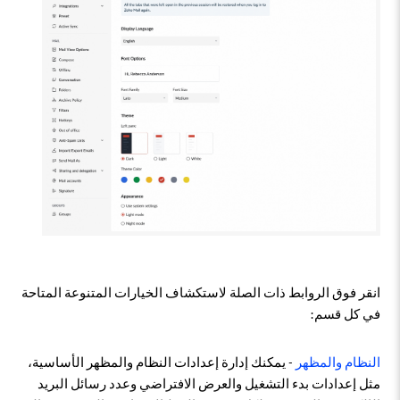
انقر فوق الروابط ذات الصلة لاستكشاف الخيارات المتنوعة المتاحة
في كل قسم:
النظام والمظهر
- يمكنك إدارة إعدادات النظام والمظهر الأساسية،
مثل إعدادات بدء التشغيل والعرض الافتراضي وعدد رسائل البريد