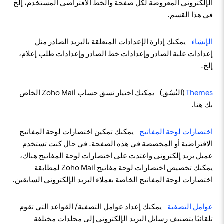
الإلكتروني المعروضة لكل صفحة والخط الافتراضي المستخدم، إلخ
في هذا القسم.
الإنشاء
- يمكنك إدارة الإعدادات المتعلقة بالبريد الصادر مثل
إعدادات علبة الصادر وإعدادات خط الصادر وإعدادات طلب إعلام،
إلخ.
Themes
(النُسُق) - يمكنك اختيار نسق حساب Zoho Mail الخاص
بك هنا.
اختصارات لوحة المفاتيح
- يمكنك تمكين اختصارات لوحة المفاتيح
الافتراضية أو المخصصة في هذه الصفحة. في حال كنت تستخدم
عميل بريد إلكتروني واعتدت على اختصارات لوحة المفاتيح هناك،
يمكنك تخصيص اختصارات لوحة مفاتيح Zoho Mail لمطابقة
اختصارات لوحة المفاتيح الخاصة بعملاء البريد الإلكتروني السابقين.
عوامل التصفية
- يمكنك إعداد عوامل التصفية/ القواعد التي تقوم
تلقائيًا بتصنيف رسائل البريد الإلكتروني إلى مجلدات مختلفة