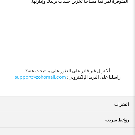
المتوفرة لمراقبة مساحة تخزين حساب بريدك وإدارتها.
ألا تزال غير قادر على العثور على ما تبحث عنه؟
راسلنا على البريد الإلكتروني:
support@zohomail.com
الميزات
روابط سريعة