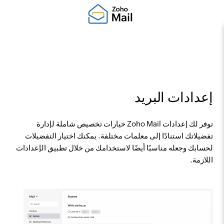
إعدادات البريد
توفر لك إعدادات Zoho Mail خيارات تخصيص شاملة لإدارة
تفضيلاتك استنادًا إلى معلمات مختلفة. يمكنك اختيار التفضيلات
لحسابك وجعله مناسبًا أيضًا لاستخدامك من خلال تطبيق الإعدادات
اللازمة.