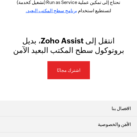
تحتاج إلى تمكين عملية Run as Service (تشغيل كخدمة)
لتستطيع استخدام
برنامج سطح المكتب البعيد.
انتقل إلى Zoho Assist، بديل
بروتوكول سطح المكتب البعيد الآمن
اشترك مجانًا
الاتصال بنا
الأمن والخصوصية