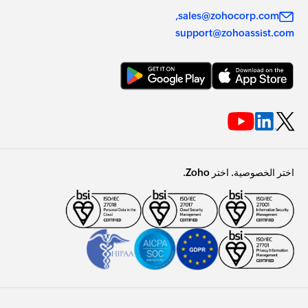
sales@zohocorp.com
support@zohoassist.com
اختر الخصوصية. اختر Zoho.