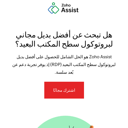
هل تبحث عن أفضل بديل مجاني
لبروتوكول سطح المكتب البعيد؟
Zoho Assist هو الحل الشامل للحصول على أفضل بديل
لبروتوكول سطح المكتب البعيد (RDP) إذ يوفر تجربة دعم عن
بُعد سلسة.
اشترك مجانًا