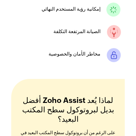
إمكانية رؤية المستخدم النهائي
الصيانة المرتفعة التكلفة
مخاطر الأمان والخصوصية
لماذا يُعد Zoho Assist أفضل
بديل لبروتوكول سطح المكتب
البعيد؟
على الرغم من أن بروتوكول سطح المكتب البعيد في