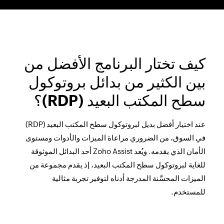
كيف تختار البرنامج الأفضل من
بين الكثير من بدائل بروتوكول
سطح المكتب البعيد (RDP)؟
عند اختيار أفضل بديل لبروتوكول سطح المكتب البعيد (RDP)
في السوق، من الضروري مراعاة الميزات والأدوات ومستوى
الأمان الذي يقدمه. ويُعد Zoho Assist أحد البدائل الموثوقة
للغاية لبروتوكول سطح المكتب البعيد، إذ يقدم مجموعة من
الميزات المحسَّنة المدرجة أدناه لتوفير تجربة مثالية
للمستخدم.