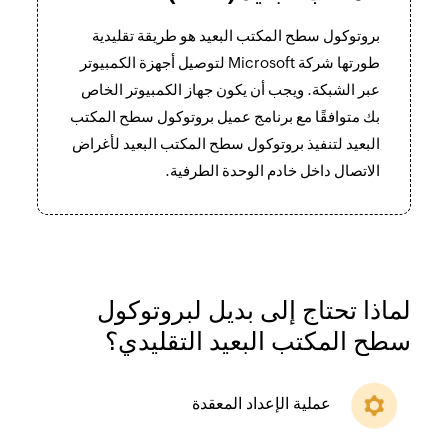
بروتوكول سطح المكتب البعيد هو طريقة تقليدية
طورتها شركة Microsoft لتوصيل أجهزة الكمبيوتر
عبر الشبكة. ويجب أن يكون جهاز الكمبيوتر الخاص
بك متوافقًا مع برنامج عميل بروتوكول سطح المكتب
البعيد لتنفيذ بروتوكول سطح المكتب البعيد لأغراض
الاتصال داخل خادم الوحدة الطرفية.
لماذا تحتاج إلى بديل لبروتوكول
سطح المكتب البعيد التقليدي؟
عملية الإعداد المعقدة