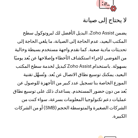
لا يحتاج إلى صيانة
يضمن Zoho Assist، البديل الأفضل لك لبروتوكول سطح
المكتب البعيد، عدم الحاجة إلى الصيانة، ما يلغي الحاجة إلى
تحديثات مادية صعبة. كما نقدم واجهة مستخدم بسيطة وخالية
من الفوضى لإجراء استكشاف الأخطاء وإصلاحها عن بُعد يوميًا
بسهولة. باستخدام Zoho Assist كبديل لخدمة سطح المكتب
البعيد، يمكنك توسيع نطاق الاتصال عن بُعد. وتُسهِّل تقنية
الموزع الخاصة بنا تسجيل عدد كبير من الأجهزة للوصول عن
بُعد من دون حضور المستخدم. يساعدك ذلك على توسيع نطاق
عمليات دعم تكنولوجيا المعلومات بسرعة، سواء كنت من
الشركات الصغيرة والمتوسطة الحجم (SMB) أو من الشركات
الكبيرة.