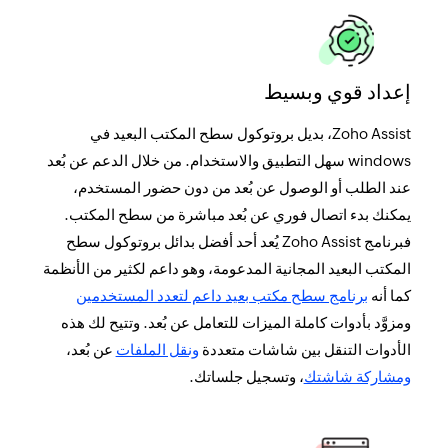
إعداد قوي وبسيط
Zoho Assist، بديل بروتوكول سطح المكتب البعيد في
windows سهل التطبيق والاستخدام. من خلال الدعم عن بُعد
عند الطلب أو الوصول عن بُعد من دون حضور المستخدم،
يمكنك بدء اتصال فوري عن بُعد مباشرة من سطح المكتب.
فبرنامج Zoho Assist يُعد أحد أفضل بدائل بروتوكول سطح
المكتب البعيد المجانية المدعومة، وهو داعم لكثير من الأنظمة
كما أنه
برنامج سطح مكتب بعيد داعم لتعدد المستخدمين
ومزوَّد بأدوات كاملة الميزات للتعامل عن بُعد. وتتيح لك هذه
الأدوات التنقل بين شاشات متعددة
ونقل الملفات
عن بُعد،
ومشاركة شاشتك
، وتسجيل جلساتك.