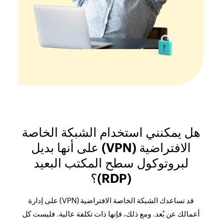
هل يمكنني استخدام الشبكة الخاصة
الافتراضية (VPN) على أنها بديل
لبروتوكول سطح المكتب البعيد
(RDP)؟
قد تساعدك الشبكة الخاصة الافتراضية (VPN) على إدارة
أعمالك عن بُعد. ومع ذلك، فإنها ذات تكلفة عالية. فليست كل