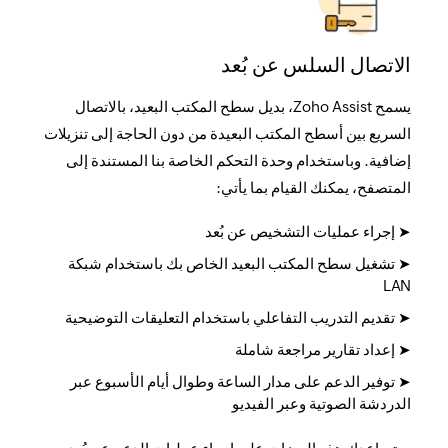
الاتصال السلس عن بُعد
يسمح Zoho Assist، بديل سطح المكتب البعيد، بالاتصال
السريع بين أسطح المكتب البعيدة من دون الحاجة إلى تنزيلات
إضافية. وباستخدام وحدة التحكم الخاصة بنا المستندة إلى
المتصفح، يمكنك القيام بما يأتي:
➤ إجراء عمليات التشخيص عن بُعد
➤ تشغيل سطح المكتب البعيد الخاص بك باستخدام شبكة
LAN
➤ تقديم التدريب التفاعلي باستخدام التعليقات التوضيحية
➤ إعداد تقارير مراجعة شاملة
➤ توفير الدعم على مدار الساعة وطوال أيام الأسبوع عبر
الدردشة الصوتية وعبر الفيديو