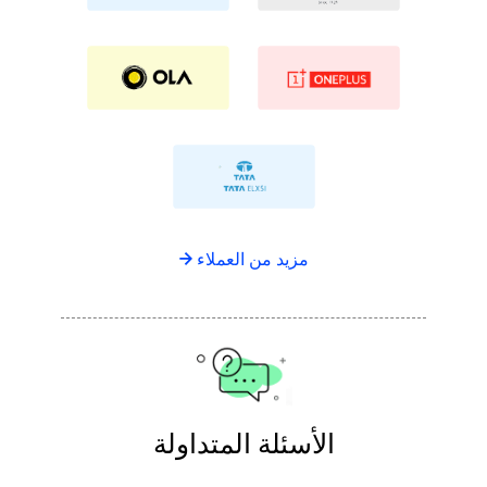
مزيد من العملاء →
الأسئلة المتداولة