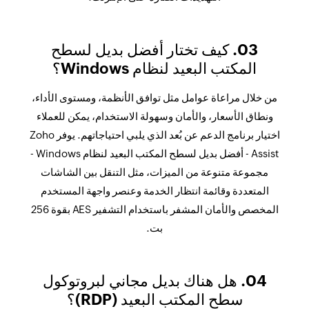
03. كيف تختار أفضل بديل لسطح
المكتب البعيد لنظام Windows؟
من خلال مراعاة عوامل مثل توافق الأنظمة، ومستوى الأداء،
ونطاق الأسعار، والأمان وسهولة الاستخدام، يمكن للعملاء
اختيار برنامج الدعم عن بُعد الذي يلبي احتياجاتهم. يوفر Zoho
Assist - أفضل بديل لسطح المكتب البعيد لنظام Windows -
مجموعة متنوعة من الميزات، مثل التنقل بين الشاشات
المتعددة وقائمة انتظار الخدمة وعنصر واجهة المستخدم
المخصص والأمان المشفر باستخدام التشفير AES بقوة 256
بت.
04. هل هناك بديل مجاني لبروتوكول
سطح المكتب البعيد (RDP)؟