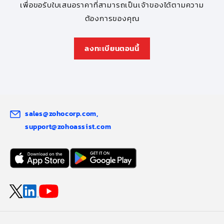
เพื่อขอรับใบเสนอราคาที่สามารถเป็นเจ้าของได้ตามความ
ต้องการของคุณ
ลงทะเบียนตอนนี้
sales@zohocorp.com
support@zohoassist.com