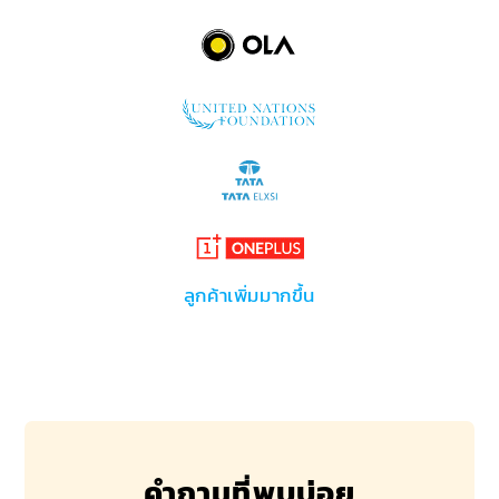
ลูกค้าเพิ่มมากขึ้น
คำถามที่พบบ่อย