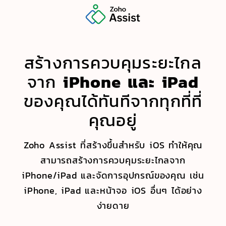
สร้างการควบคุมระยะไกล
จาก
iPhone และ iPad
ของคุณได้ทันทีจากทุกที่ที่
คุณอยู่
Zoho Assist ที่สร้างขึ้นสำหรับ iOS ทำให้คุณ
สามารถสร้างการควบคุมระยะไกลจาก
iPhone/iPad และจัดการอุปกรณ์ของคุณ เช่น
iPhone, iPad และหน้าจอ iOS อื่นๆ ได้อย่าง
ง่ายดาย