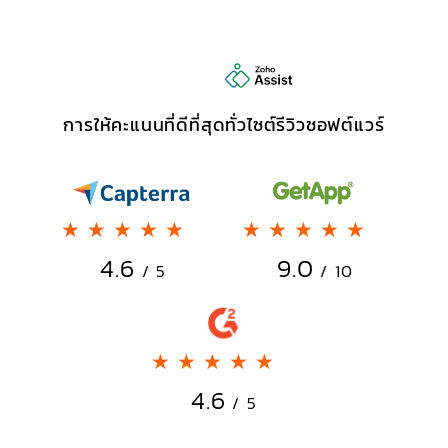
การให้คะแนนที่ดีที่สุดทั่วไซต์รีวิวซอฟต์แวร์
★★★★★
★★★★★
4.6
9.0
/ 5
/ 10
★★★★★
4.6
/ 5