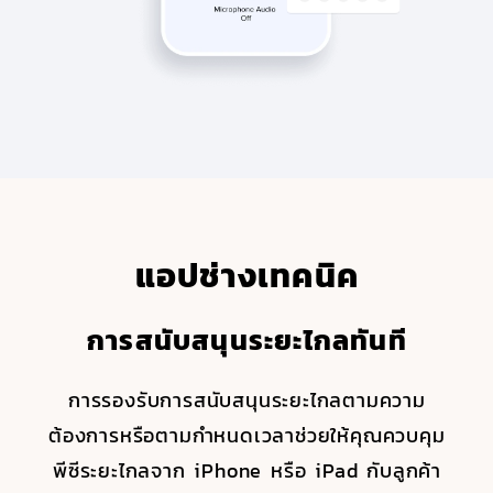
แอปช่างเทคนิค
แอปช่างเทคนิค
แอปช่างเทคนิค
แอปช่างเทคนิค
แอปช่างเทคนิค
แอปช่างเทคนิค
แอปช่างเทคนิค
ความปลอดภัยและความเป็นส่วน
การเข้าถึงจากระยะไกลสำหรับ
การสนับสนุนระยะไกลทันที
ดำเนินการด้านการบริหาร
การใช้งานหลายหน้าจอ
การถ่ายโอนไฟล์
แชทสด
iOS โดยที่ไม่ต้องอยู่หน้าเครื่อง
ตัว
สลับไปมาระหว่างจอภาพหลายจอที่เชื่อมต่อกับ
ถ่ายโอนไฟล์จากระยะไกลระหว่างสินทรัพย์ของ
ดำเนินงานด้านการดูแลระบบจากระยะไกลโดย
ด้วยการใช้แชทสดของ Zoho Assist คุณจะ
การรองรับการสนับสนุนระยะไกลตามความ
ต้องการหรือตามกำหนดเวลาช่วยให้คุณควบคุม
คุณโดยไม่จำเป็นต้องใช้อุปกรณ์จัดเก็บตัวกลาง
สามารถสื่อสารกับเพื่อนร่วมงานของคุณแบบเรี
อุปกรณ์ระยะไกลได้อย่างราบรื่นระหว่างเซสชัน
ใช้
ซอฟต์แวร์เดสก์ท็อประยะไกล
โดยไม่ต้องเริ่ม
การเข้าถึงระยะไกลโดยที่ไม่ต้องอยู่หน้าเครื่องจะ
Zoho Assist ซึ่งเป็นเครื่องมือการควบคุมระยะ
ยลไทม์ได้อย่างมีประสิทธิภาพจากอุปกรณ์ iOS
พีซีระยะไกลจาก iPhone หรือ iPad กับลูกค้า
ต้นเซสชันการเข้าถึงจากระยะไกลโดยที่ไม่ต้อง
การสนับสนุนจากอุปกรณ์ iOS ของคุณ
ด้วยแอปการเข้าถึงจากระยะไกลสำหรับ
ไกลที่เชื่อถือได้ของ iPhone ให้บริการเข้ารหัสที่
ช่วยให้คุณสามารถเข้าถึง จัดการ และควบคุม