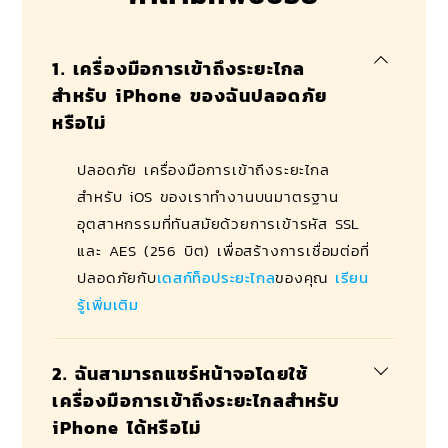
1. เครื่องมือการเข้าถึงระยะไกล
สำหรับ iPhone ของฉันปลอดภัย
หรือไม่
ปลอดภัย เครื่องมือการเข้าถึงระยะไกล
สำหรับ iOS ของเราทำงานบนมาตรฐาน
อุตสาหกรรมที่ทันสมัยด้วยการเข้ารหัส SSL
และ AES (256 บิต) เพื่อสร้างการเชื่อมต่อที่
ปลอดภัยกับ
เดสก์ท็อประยะไกล
ของคุณ
เรียน
รู้เพิ่มเติม
2. ฉันสามารถแชร์หน้าจอโดยใช้
เครื่องมือการเข้าถึงระยะไกลสำหรับ
iPhone ได้หรือไม่