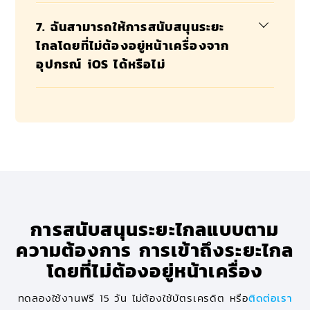
7. ฉันสามารถให้การสนับสนุนระยะ
ไกลโดยที่ไม่ต้องอยู่หน้าเครื่องจาก
อุปกรณ์ iOS ได้หรือไม่
การสนับสนุนระยะไกลแบบตาม
ความต้องการ การเข้าถึงระยะไกล
โดยที่ไม่ต้องอยู่หน้าเครื่อง
ทดลองใช้งานฟรี 15 วัน ไม่ต้องใช้บัตรเครดิต หรือ
ติดต่อเรา