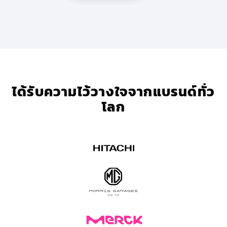
ได้รับความไว้วางใจจาก
แบรนด์ทั่ว
โลก