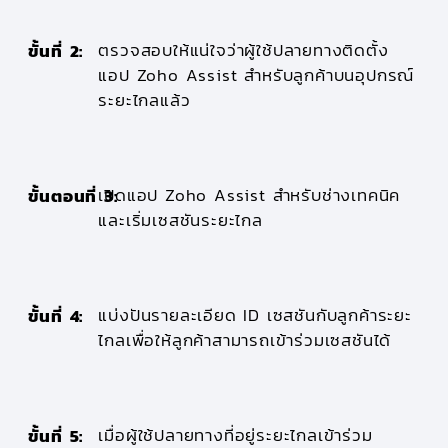
ตรวจสอบให้แน่ใจว่าผู้ใช้ปลายทางติดตั้ง
ขั้นที่ 2:
แอป Zoho Assist สำหรับลูกค้าบนอุปกรณ์
ระยะไกลแล้ว
เปิดแอป Zoho Assist สำหรับช่างเทคนิค
ขั้นตอนที่ 3:
และเริ่มเซสชันระยะไกล
แบ่งปันรายละเอียด ID เซสชันกับลูกค้าระยะ
ขั้นที่ 4:
ไกลเพื่อให้ลูกค้าสามารถเข้าร่วมเซสชันได้
เมื่อผู้ใช้ปลายทางที่อยู่ระยะไกลเข้าร่วม
ขั้นที่ 5: