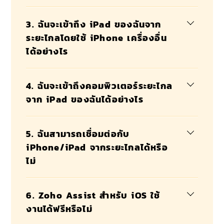
3. ฉันจะเข้าถึง iPad ของฉันจาก
ระยะไกลโดยใช้ iPhone เครื่องอื่น
ได้อย่างไร
4. ฉันจะเข้าถึงคอมพิวเตอร์ระยะไกล
จาก iPad ของฉันได้อย่างไร
5. ฉันสามารถเชื่อมต่อกับ
iPhone/iPad จากระยะไกลได้หรือ
ไม่
6. Zoho Assist สำหรับ iOS ใช้
งานได้ฟรีหรือไม่