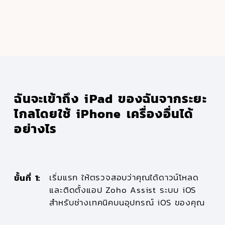
ฉันจะเข้าถึง iPad ของฉันจากระยะ
ไกลโดยใช้ iPhone เครื่องอื่นได้
อย่างไร
เริ่มแรก ให้ตรวจสอบว่าคุณได้ดาวน์โหลด
ขั้นที่ 1:
และติดตั้งแอป Zoho Assist ระบบ iOS
สำหรับช่างเทคนิคบนอุปกรณ์ iOS ของคุณ