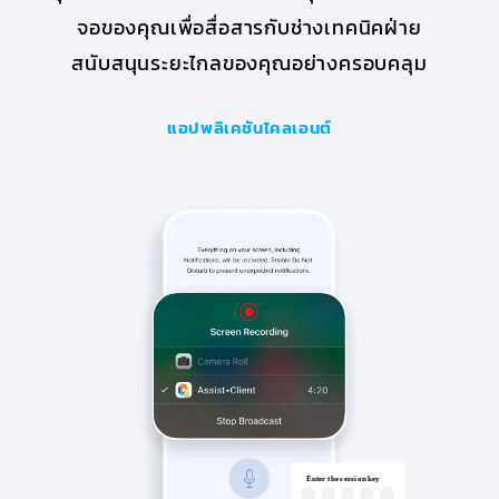
จอของคุณเพื่อสื่อสารกับช่างเทคนิคฝ่าย
สนับสนุนระยะไกลของคุณอย่างครอบคลุม
แอปพลิเคชันไคลเอนต์