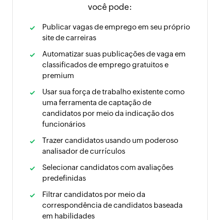
você pode:
Publicar vagas de emprego em seu próprio
site de carreiras
Automatizar suas publicações de vaga em
classificados de emprego gratuitos e
premium
Usar sua força de trabalho existente como
uma ferramenta de captação de
candidatos por meio da indicação dos
funcionários
Trazer candidatos usando um poderoso
analisador de currículos
Selecionar candidatos com avaliações
predefinidas
Filtrar candidatos por meio da
correspondência de candidatos baseada
em habilidades