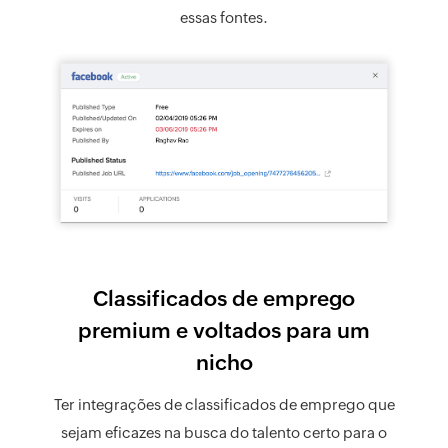
essas fontes.
Classificados de emprego
premium e voltados para um
nicho
Ter integrações de classificados de emprego que
sejam eficazes na busca do talento certo para o