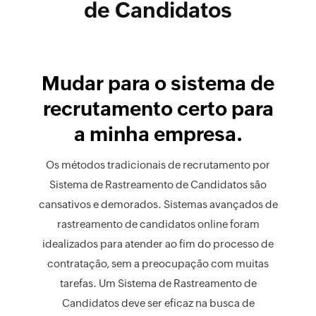
de Candidatos
Mudar para o sistema de
recrutamento certo para
a minha empresa.
Os métodos tradicionais de recrutamento por
Sistema de Rastreamento de Candidatos são
cansativos e demorados. Sistemas avançados de
rastreamento de candidatos online foram
idealizados para atender ao fim do processo de
contratação, sem a preocupação com muitas
tarefas. Um Sistema de Rastreamento de
Candidatos deve ser eficaz na busca de