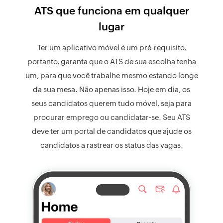
ATS que funciona em qualquer
lugar
Ter um aplicativo móvel é um pré-requisito,
portanto, garanta que o ATS de sua escolha tenha
um, para que você trabalhe mesmo estando longe
da sua mesa. Não apenas isso. Hoje em dia, os
seus candidatos querem tudo móvel, seja para
procurar emprego ou candidatar-se. Seu ATS
deve ter um portal de candidatos que ajude os
candidatos a rastrear os status das vagas.