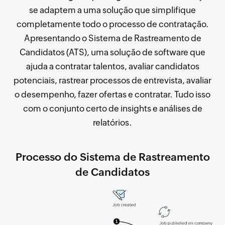
se adaptem a uma solução que simplifique
completamente todo o processo de contratação.
Apresentando o Sistema de Rastreamento de
Candidatos (ATS), uma solução de software que
ajuda a contratar talentos, avaliar candidatos
potenciais, rastrear processos de entrevista, avaliar
o desempenho, fazer ofertas e contratar. Tudo isso
com o conjunto certo de insights e análises de
relatórios.
Processo do Sistema de Rastreamento
de Candidatos