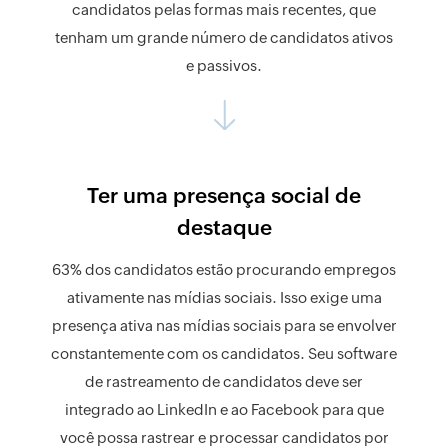
candidatos pelas formas mais recentes, que
tenham um grande número de candidatos ativos
e passivos.
Ter uma presença social de
destaque
63% dos candidatos estão procurando empregos
ativamente nas mídias sociais. Isso exige uma
presença ativa nas mídias sociais para se envolver
constantemente com os candidatos. Seu software
de rastreamento de candidatos deve ser
integrado ao LinkedIn e ao Facebook para que
você possa rastrear e processar candidatos por