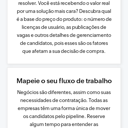
resolver. Você está recebendo o valor real
por uma solução mais cara? Descubra qual
é a base do preço do produto: o número de
licenças de usuário, as publicações de
vagas e outros detalhes de gerenciamento
de candidatos, pois esses são os fatores
que afetam a sua decisão de compra.
Mapeie o seu fluxo de trabalho
Negócios são diferentes, assim como suas
necessidades de contratação. Todas as
empresas têm uma forma única de mover
os candidatos pelo pipeline. Reserve
algum tempo para entender as