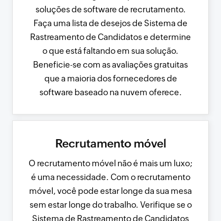
soluções de software de recrutamento.
Faça uma lista de desejos de Sistema de
Rastreamento de Candidatos e determine
o que está faltando em sua solução.
Beneficie-se com as avaliações gratuitas
que a maioria dos fornecedores de
software baseado na nuvem oferece.
Recrutamento móvel
O recrutamento móvel não é mais um luxo;
é uma necessidade. Com o recrutamento
móvel, você pode estar longe da sua mesa
sem estar longe do trabalho. Verifique se o
Sistema de Rastreamento de Candidatos