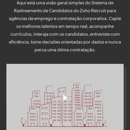
Aqui está uma visão geral simples do Sistema de
Rastreamento de Candidatos do Zoho Recruit para
agências de emprego e contratação corporativa. Capte
os melhores talentos em tempo real, acompanhe
currículos, interaja com os candidatos, entreviste com
eficiência, tome decisões orientadas por dados e nunca
perca uma ótima contratação.