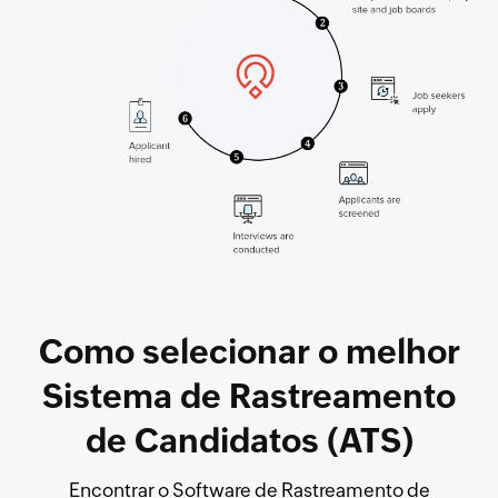
Como selecionar o melhor
Sistema de Rastreamento
de Candidatos (ATS)
Encontrar o Software de Rastreamento de