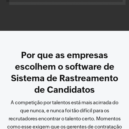
Por que as empresas
escolhem o software de
Sistema de Rastreamento
de Candidatos
A competição por talentos está mais acirrada do
que nunca, e nunca foi tão difícil para os
recrutadores encontrar o talento certo. Momentos
como esse exigem que os gerentes de contratação