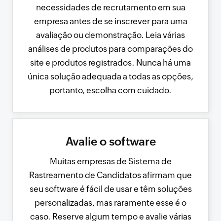
necessidades de recrutamento em sua
empresa antes de se inscrever para uma
avaliação ou demonstração. Leia várias
análises de produtos para comparações do
site e produtos registrados. Nunca há uma
única solução adequada a todas as opções,
portanto, escolha com cuidado.
Avalie o software
Muitas empresas de Sistema de
Rastreamento de Candidatos afirmam que
seu software é fácil de usar e têm soluções
personalizadas, mas raramente esse é o
caso. Reserve algum tempo e avalie várias