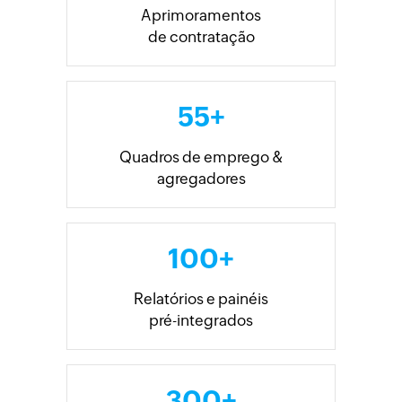
Aprimoramentos
de contratação
55+
Quadros de emprego &
agregadores
100+
Relatórios e painéis
pré-integrados
300+