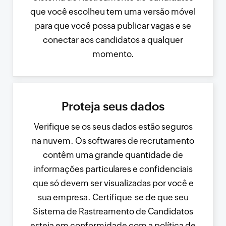
que você escolheu tem uma versão móvel
para que você possa publicar vagas e se
conectar aos candidatos a qualquer
momento.
Proteja seus dados
Verifique se os seus dados estão seguros
na nuvem. Os softwares de recrutamento
contêm uma grande quantidade de
informações particulares e confidenciais
que só devem ser visualizadas por você e
sua empresa. Certifique-se de que seu
Sistema de Rastreamento de Candidatos
esteja em conformidade com a política de