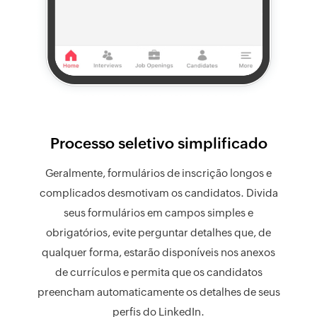
Processo seletivo simplificado
Geralmente, formulários de inscrição longos e
complicados desmotivam os candidatos. Divida
seus formulários em campos simples e
obrigatórios, evite perguntar detalhes que, de
qualquer forma, estarão disponíveis nos anexos
de currículos e permita que os candidatos
preencham automaticamente os detalhes de seus
perfis do LinkedIn.