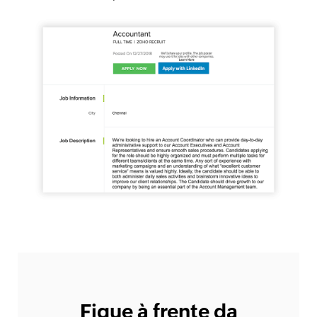
Fique à frente da