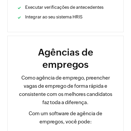
Executar verificações de antecedentes
Integrar ao seu sistema HRIS
Agências de
empregos
Como agência de emprego, preencher
vagas de emprego de forma rápida e
consistente com os melhores candidatos
faz toda a diferença.
Com um software de agência de
empregos, você pode: