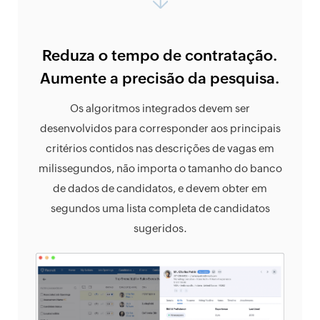
Reduza o tempo de contratação.
Aumente a precisão da pesquisa.
Os algoritmos integrados devem ser
desenvolvidos para corresponder aos principais
critérios contidos nas descrições de vagas em
milissegundos, não importa o tamanho do banco
de dados de candidatos, e devem obter em
segundos uma lista completa de candidatos
sugeridos.