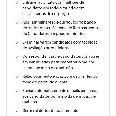
Entrar em contato com milhões de
candidatos em todo o mundo com
classificados de emprego
Analisar milhares de currículos no banco
de dados de seu Sistema de Rastreamento
de Candidatos em poucos minutos
Examinar vários candidatos com técnicas
de avaliação predefinidas
Correspondência de candidatos com base
em habilidades para encontrar o melhor
talento no meio da confusão
Relacionamento eficaz com os clientes por
meio do portal do cliente
Enviar automaticamente e-mails em massa
aos candidatos por meio da definição de
gatilhos
Gerar relatórios imediatamente