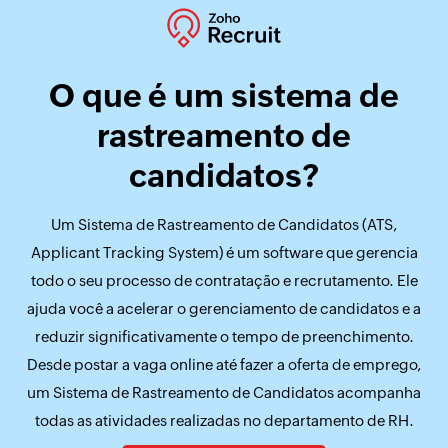
O que é um sistema de
rastreamento de
candidatos?
Um Sistema de Rastreamento de Candidatos (ATS,
Applicant Tracking System) é um software que gerencia
todo o seu processo de contratação e recrutamento. Ele
ajuda você a acelerar o gerenciamento de candidatos e a
reduzir significativamente o tempo de preenchimento.
Desde postar a vaga online até fazer a oferta de emprego,
um Sistema de Rastreamento de Candidatos acompanha
todas as atividades realizadas no departamento de RH.