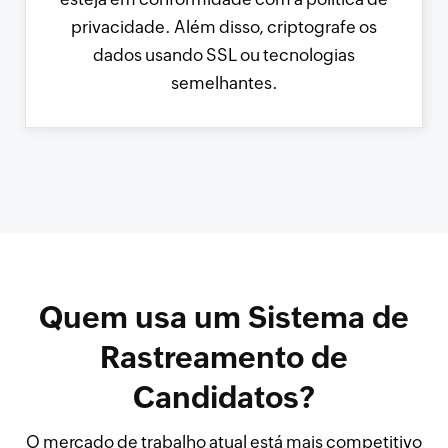
privacidade. Além disso, criptografe os
dados usando SSL ou tecnologias
semelhantes.
Quem usa um Sistema de
Rastreamento de
Candidatos?
O mercado de trabalho atual está mais competitivo