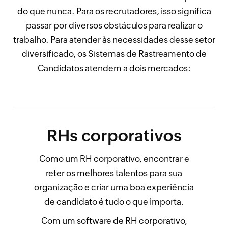
do que nunca. Para os recrutadores, isso significa
passar por diversos obstáculos para realizar o
trabalho. Para atender às necessidades desse setor
diversificado, os Sistemas de Rastreamento de
Candidatos atendem a dois mercados:
RHs corporativos
Como um RH corporativo, encontrar e
reter os melhores talentos para sua
organização e criar uma boa experiência
de candidato é tudo o que importa.
Com um software de RH corporativo,