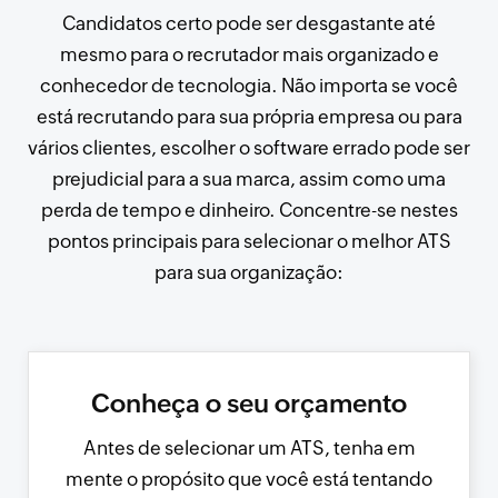
Candidatos certo pode ser desgastante até
mesmo para o recrutador mais organizado e
conhecedor de tecnologia. Não importa se você
está recrutando para sua própria empresa ou para
vários clientes, escolher o software errado pode ser
prejudicial para a sua marca, assim como uma
perda de tempo e dinheiro. Concentre-se nestes
pontos principais para selecionar o melhor ATS
para sua organização:
Conheça o seu orçamento
Antes de selecionar um ATS, tenha em
mente o propósito que você está tentando