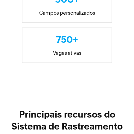
Campos personalizados
750+
Vagas ativas
Principais recursos do
Sistema de Rastreamento