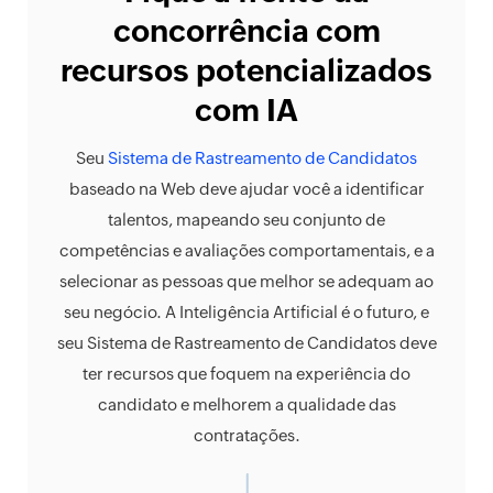
concorrência com
recursos potencializados
com IA
Seu
Sistema de Rastreamento de Candidatos
baseado na Web deve ajudar você a identificar
talentos, mapeando seu conjunto de
competências e avaliações comportamentais, e a
selecionar as pessoas que melhor se adequam ao
seu negócio. A Inteligência Artificial é o futuro, e
seu Sistema de Rastreamento de Candidatos deve
ter recursos que foquem na experiência do
candidato e melhorem a qualidade das
contratações.