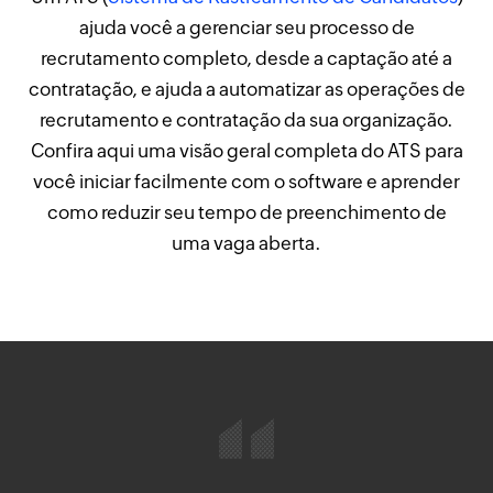
ajuda você a gerenciar seu processo de
recrutamento completo, desde a captação até a
contratação, e ajuda a automatizar as operações de
recrutamento e contratação da sua organização.
Confira aqui uma visão geral completa do ATS para
você iniciar facilmente com o software e aprender
como reduzir seu tempo de preenchimento de
uma vaga aberta.