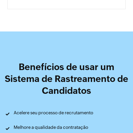
Benefícios de usar um
Sistema de Rastreamento de
Candidatos
Acelere seu
processo de recrutamento
Melhore a qualidade
da contratação