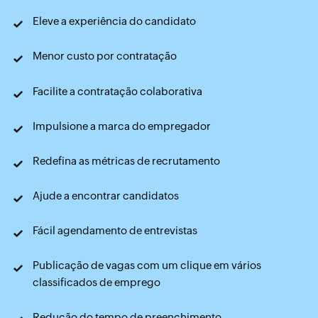
Eleve
a experiência do candidato
Menor custo
por contratação
Facilite a contratação colaborativa
Impulsione a marca do empregador
Redefina as métricas de recrutamento
Ajude a encontrar candidatos
Fácil agendamento de entrevistas
Publicação de vagas com um clique em vários
classificados de emprego
Redução do tempo de preenchimento