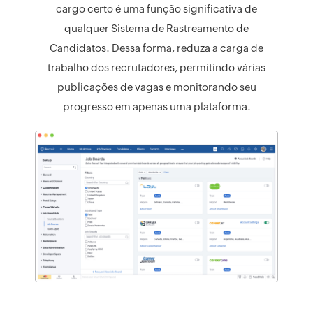
cargo certo é uma função significativa de
qualquer Sistema de Rastreamento de
Candidatos. Dessa forma, reduza a carga de
trabalho dos recrutadores, permitindo várias
publicações de vagas e monitorando seu
progresso em apenas uma plataforma.