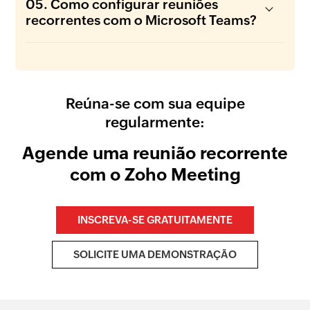
05. Como configurar reuniões
recorrentes com o Microsoft Teams?
Reúna-se com sua equipe
regularmente:
Agende uma reunião recorrente
com o Zoho Meeting
INSCREVA-SE GRATUITAMENTE
SOLICITE UMA DEMONSTRAÇÃO