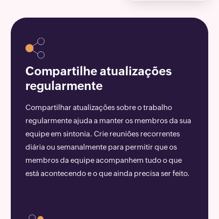
Compartilhe atualizações
regularmente
Compartilhar atualizações sobre o trabalho
regularmente ajuda a manter os membros da sua
equipe em sintonia. Crie reuniões recorrentes
diária ou semanalmente para permitir que os
membros da equipe acompanhem tudo o que
está acontecendo e o que ainda precisa ser feito.