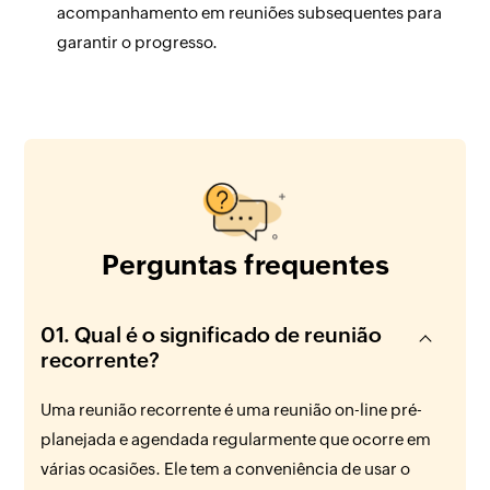
acompanhamento em reuniões subsequentes para
garantir o progresso.
Perguntas frequentes
01. Qual é o significado de reunião
recorrente?
Uma reunião recorrente é uma reunião on-line pré-
planejada e agendada regularmente que ocorre em
várias ocasiões. Ele tem a conveniência de usar o