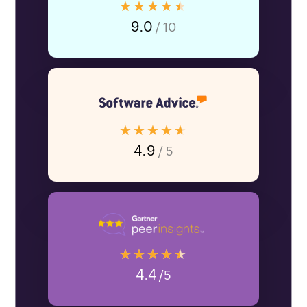
★★★★★
9.0
/ 10
★★★★★
4.9
/ 5
★★★★★
4.4
/5