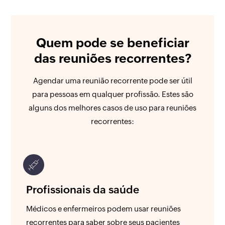
Quem pode se beneficiar
das reuniões recorrentes?
Agendar uma reunião recorrente pode ser útil
para pessoas em qualquer profissão. Estes são
alguns dos melhores casos de uso para reuniões
recorrentes:
Profissionais da saúde
Médicos e enfermeiros podem usar reuniões
recorrentes para saber sobre seus pacientes