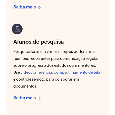
Saiba mais
Alunos de pesquisa
Pesquisadores em vários campos podem usar
reuniões recorrentes para comunicação regular
sobre o progresso dos estudos com mentores.
Use
videoconferência
,
compartilhamento de tela
e controle remoto para colaborar em
documentos.
Saiba mais