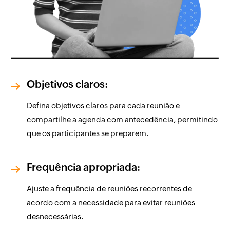
Objetivos claros:
Defina objetivos claros para cada reunião e
compartilhe a agenda com antecedência, permitindo
que os participantes se preparem.
Frequência apropriada:
Ajuste a frequência de reuniões recorrentes de
acordo com a necessidade para evitar reuniões
desnecessárias.