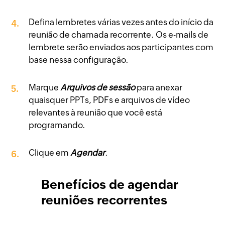
Defina lembretes várias vezes antes do início da
4.
reunião de chamada recorrente. Os e-mails de
lembrete serão enviados aos participantes com
base nessa configuração.
Marque
Arquivos de sessão
para anexar
5.
quaisquer PPTs, PDFs e arquivos de vídeo
relevantes à reunião que você está
programando.
Clique em
Agendar
.
6.
Benefícios de agendar
reuniões recorrentes