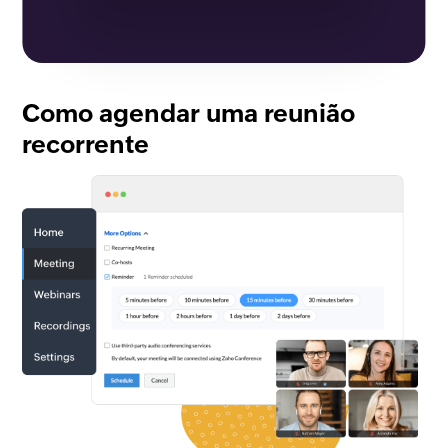
Como agendar uma reunião
recorrente