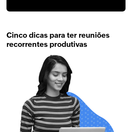
Cinco dicas para ter reuniões
recorrentes produtivas