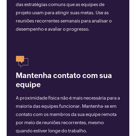
das estratégias comuns que as equipes de
projeto usam para atingir suas metas. Use as
reuniões recorrentes semanais para analisar o
desempenho e avaliar o progresso.
Mantenha contato com sua
equipe
A proximidade física não é mais necessária para a
maioria das equipes funcionar. Mantenha-se em
contato com os membros da sua equipe remota
por meio de reuniões recorrentes, mesmo
quando estiver longe do trabalho.