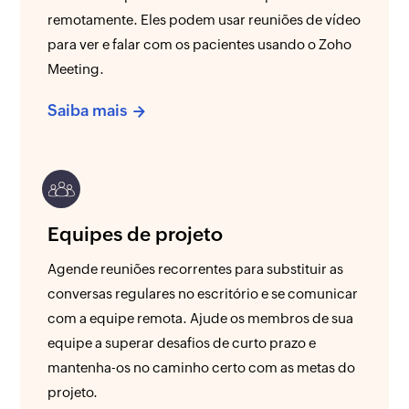
remotamente. Eles podem usar reuniões de vídeo
para ver e falar com os pacientes usando o Zoho
Meeting.
Saiba mais
Equipes de projeto
Agende reuniões recorrentes para substituir as
conversas regulares no escritório e se comunicar
com a equipe remota. Ajude os membros de sua
equipe a superar desafios de curto prazo e
mantenha-os no caminho certo com as metas do
projeto.