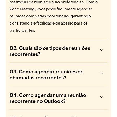
mesmo ID de reunião e suas preferências. Com o
Zoho Meeting, você pode facilmente agendar
reuniões com várias ocorrências, garantindo
consistência e facilidade de acesso para os
participantes.
02. Quais são os tipos de reuniões
recorrentes?
03. Como agendar reuniões de
chamadas recorrentes?
04. Como agendar uma reunião
recorrente no Outlook?