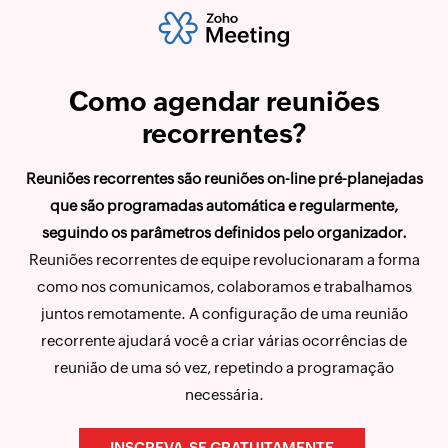
Como agendar reuniões
recorrentes?
Reuniões recorrentes são reuniões on-line pré-planejadas
que são programadas automática e regularmente,
seguindo os parâmetros definidos pelo organizador.
Reuniões recorrentes de equipe revolucionaram a forma
como nos comunicamos, colaboramos e trabalhamos
juntos remotamente. A configuração de uma reunião
recorrente ajudará você a criar várias ocorrências de
reunião de uma só vez, repetindo a programação
necessária.
INSCREVA-SE GRATUITAMENTE