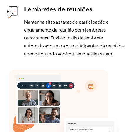
Lembretes de reuniões
Mantenha altas as taxas de participação e
engajamento da reunião com lembretes
recorrentes. Envie e-mails de lembrete
automatizados para os participantes da reunião e
agende quando você quiser que eles saiam.