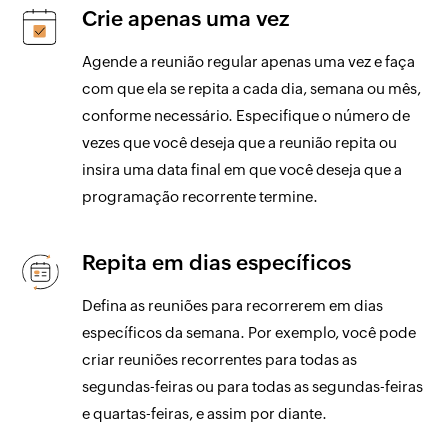
Crie apenas uma vez
Agende a reunião regular apenas uma vez e faça
com que ela se repita a cada dia, semana ou mês,
conforme necessário. Especifique o número de
vezes que você deseja que a reunião repita ou
insira uma data final em que você deseja que a
programação recorrente termine.
Repita em dias específicos
Defina as reuniões para recorrerem em dias
específicos da semana. Por exemplo, você pode
criar reuniões recorrentes para todas as
segundas-feiras ou para todas as segundas-feiras
e quartas-feiras, e assim por diante.