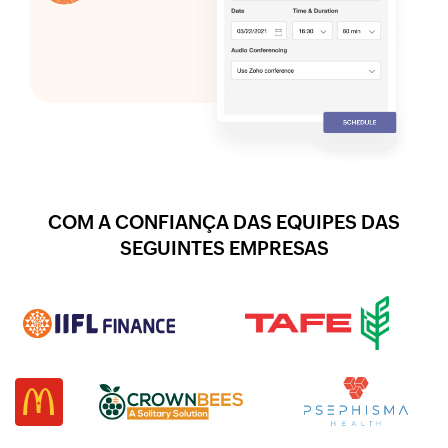
COM A CONFIANÇA DAS EQUIPES DAS
SEGUINTES EMPRESAS