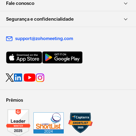
Fale conosco
Segurança e confidencialidade
support@zohomeeting.com
Prêmios