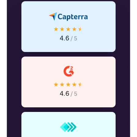
★★★★★
4.6
/ 5
★★★★★
4.6
/ 5