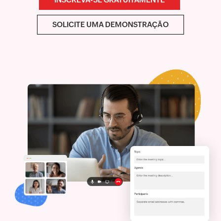
SOLICITE UMA DEMONSTRAÇÃO