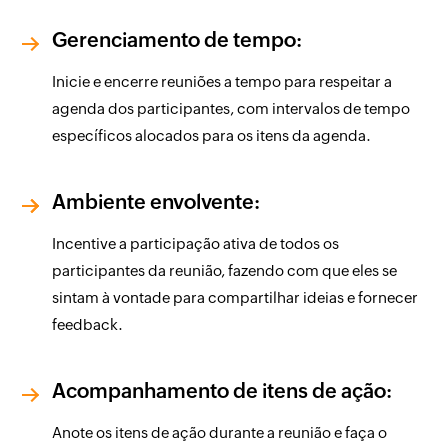
Gerenciamento de tempo:
Inicie e encerre reuniões a tempo para respeitar a
agenda dos participantes, com intervalos de tempo
específicos alocados para os itens da agenda.
Ambiente envolvente:
Incentive a participação ativa de todos os
participantes da reunião, fazendo com que eles se
sintam à vontade para compartilhar ideias e fornecer
feedback.
Acompanhamento de itens de ação:
Anote os itens de ação durante a reunião e faça o