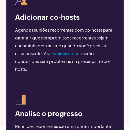
Adicionar co-hosts
Agende reuniões recorrentes com co-hosts para
garantir que compromissos recorrentes sejam
encaminhados mesmo quando você precisar
estar ausente. As
reuniões on-line
serão
conduzidas sem problemas na presença de co-
hosts.
Analise o progresso
Reuniões recorrentes são uma parte importante