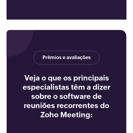
Prêmios e avaliações
Veja o que os principais
especialistas têm a dizer
sobre o software de
reuniões recorrentes do
Zoho Meeting: