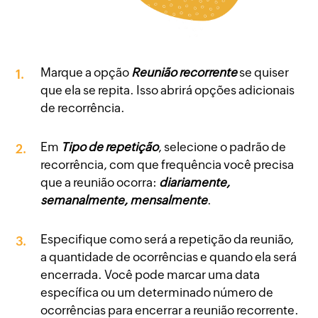
Marque a opção
Reunião recorrente
se quiser
1.
que ela se repita. Isso abrirá opções adicionais
de recorrência.
Em
Tipo de repetição
, selecione o padrão de
2.
recorrência, com que frequência você precisa
que a reunião ocorra:
diariamente,
semanalmente, mensalmente
.
Especifique como será a repetição da reunião,
3.
a quantidade de ocorrências e quando ela será
encerrada. Você pode marcar uma data
específica ou um determinado número de
ocorrências para encerrar a reunião recorrente.