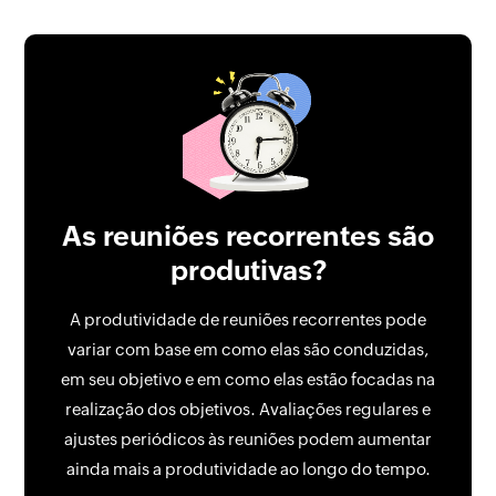
As reuniões recorrentes são
produtivas?
A produtividade de reuniões recorrentes pode
variar com base em como elas são conduzidas,
em seu objetivo e em como elas estão focadas na
realização dos objetivos. Avaliações regulares e
ajustes periódicos às reuniões podem aumentar
ainda mais a produtividade ao longo do tempo.