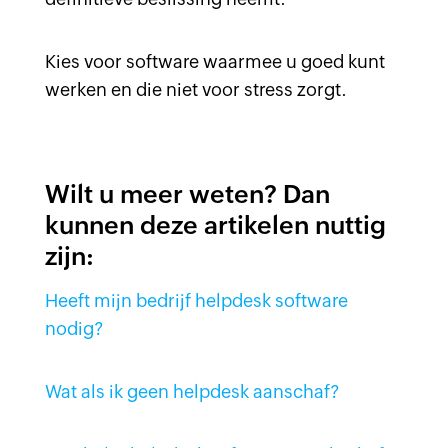
Kies voor software waarmee u goed kunt
werken en die niet voor stress zorgt.
Wilt u meer weten? Dan
kunnen deze artikelen nuttig
zijn:
Heeft mijn bedrijf helpdesk software
nodig?
Wat als ik geen helpdesk aanschaf?