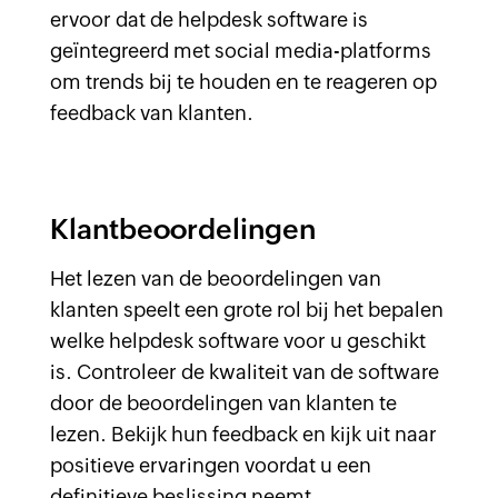
ervoor dat de helpdesk software is
geïntegreerd met social media-platforms
om trends bij te houden en te reageren op
feedback van klanten.
Klantbeoordelingen
Het lezen van de beoordelingen van
klanten speelt een grote rol bij het bepalen
welke helpdesk software voor u geschikt
is. Controleer de kwaliteit van de software
door de beoordelingen van klanten te
lezen. Bekijk hun feedback en kijk uit naar
positieve ervaringen voordat u een
definitieve beslissing neemt.