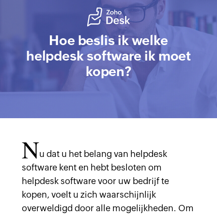
Hoe beslis ik welke
helpdesk software ik moet
kopen?
N
u dat u het belang van helpdesk
software kent en hebt besloten om
helpdesk software voor uw bedrijf te
kopen, voelt u zich waarschijnlijk
overweldigd door alle mogelijkheden. Om