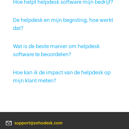
Hoe helpt helpdesk software mijn bedrijf?
De helpdesk en mijn begroting, hoe werkt
dat?
Wat is de beste manier om helpdesk
software te beoordelen?
Hoe kan ik de impact van de helpdesk op
mijn klant meten?
support@zohodesk.com