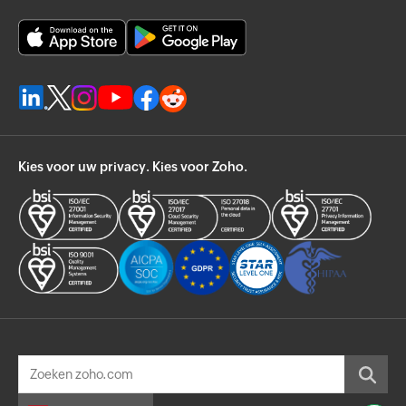
Kies voor uw privacy. Kies voor Zoho.