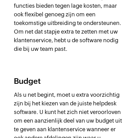
functies bieden tegen lage kosten, maar
ook flexibel genoeg zijn om een
toekomstige uitbreiding te ondersteunen.
Om net dat stapje extra te zetten met uw
klantenservice, hebt u de software nodig
die bij uw team past.
Budget
Als u net begint, moet u extra voorzichtig
zijn bij het kiezen van de juiste helpdesk
software. U kunt het zich niet veroorloven
om een aanzienlijk deel van uw budget uit
te geven aan klantenservice wanneer er
ook andere afdelingen zijn waar u