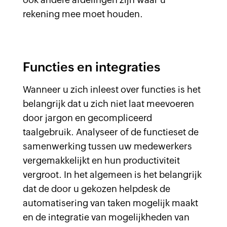
rekening mee moet houden.
Functies en integraties
Wanneer u zich inleest over functies is het
belangrijk dat u zich niet laat meevoeren
door jargon en gecompliceerd
taalgebruik. Analyseer of de functieset de
samenwerking tussen uw medewerkers
vergemakkelijkt en hun productiviteit
vergroot. In het algemeen is het belangrijk
dat de door u gekozen helpdesk de
automatisering van taken mogelijk maakt
en de integratie van mogelijkheden van