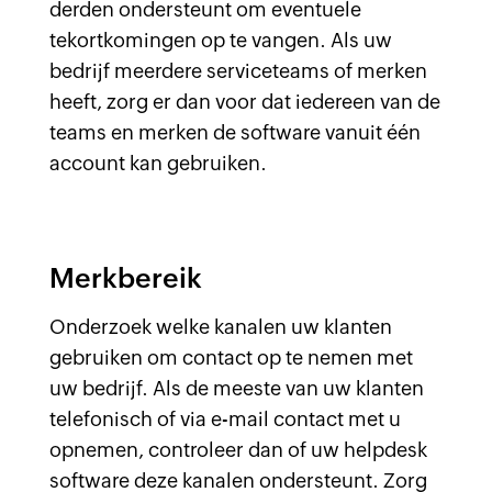
derden ondersteunt om eventuele
tekortkomingen op te vangen. Als uw
bedrijf meerdere serviceteams of merken
heeft, zorg er dan voor dat iedereen van de
teams en merken de software vanuit één
account kan gebruiken.
Merkbereik
Onderzoek welke kanalen uw klanten
gebruiken om contact op te nemen met
uw bedrijf. Als de meeste van uw klanten
telefonisch of via e-mail contact met u
opnemen, controleer dan of uw helpdesk
software deze kanalen ondersteunt. Zorg