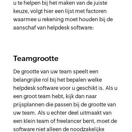
u te helpen bij het maken van de juiste
keuze, volgt hier een lijst met factoren
waarmee u rekening moet houden bij de
aanschaf van helpdesk software:
Teamgrootte
De grootte van uw team speelt een
belangrijke rol bij het bepalen welke
helpdesk software voor u geschikt is. Als u
een groot team hebt, kijk dan naar
prijsplannen die passen bij de grootte van
uw team. Als u echter deel uitmaakt van
een klein team of freelancer bent, moet de
software niet alleen de noodzakelijke