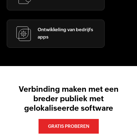
Ontwikkeling van bedrijfs
apps
Verbinding maken met een
breder publiek met
gelokaliseerde software
GRATIS PROBEREN