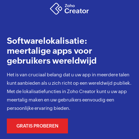
Softwarelokalisatie:
meertalige apps voor
gebruikers wereldwijd
Het is van cruciaal belang dat u uw app in meerdere talen
kunt aanbieden als u zich richt op een wereldwijd publiek.
Met de lokalisatiefuncties in Zoho Creator kunt u uw app
meertalig maken en uw gebruikers eenvoudig een
persoonlijke ervaring bieden.
GRATIS PROBEREN