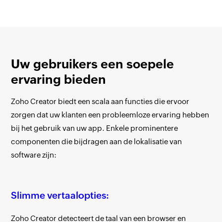
Uw gebruikers een soepele
ervaring bieden
Zoho Creator biedt een scala aan functies die ervoor
zorgen dat uw klanten een probleemloze ervaring hebben
bij het gebruik van uw app. Enkele prominentere
componenten die bijdragen aan de lokalisatie van
software zijn:
Slimme vertaalopties:
Zoho Creator detecteert de taal van een browser en