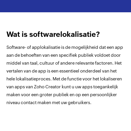
Wat is softwarelokalisatie?
Software- of applokalisatie is de mogelijkheid dat een app
aan de behoeften van een specifiek publiek voldoet door
middel van taal, cultuur of andere relevante factoren. Het
vertalen van de app is een essentieel onderdeel van het
hele lokalisatieproces. Met de functie voor het lokaliseren
van apps van Zoho Creator kunt u uw apps toegankelijk
maken voor een groter publiek en op een persoonlijker
niveau contact maken met uw gebruikers.