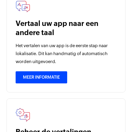
Vertaal uw app naar een
andere taal
Het vertalen van uw app is de eerste stap naar
lokalisatie. Dit kan handmatig of automatisch
worden uitgevoerd.
MEER INFORMATIE
Beheer de vertalingen