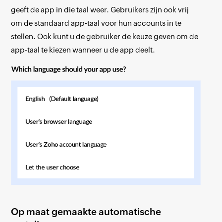
geeft de app in die taal weer. Gebruikers zijn ook vrij
om de standaard app-taal voor hun accounts in te
stellen. Ook kunt u de gebruiker de keuze geven om de
app-taal te kiezen wanneer u de app deelt.
Op maat gemaakte automatische