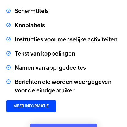
Schermtitels
Knoplabels
Instructies voor menselijke activiteiten
Tekst van koppelingen
Namen van app-gedeeltes
Berichten die worden weergegeven
voor de eindgebruiker
MEER INFORMATIE