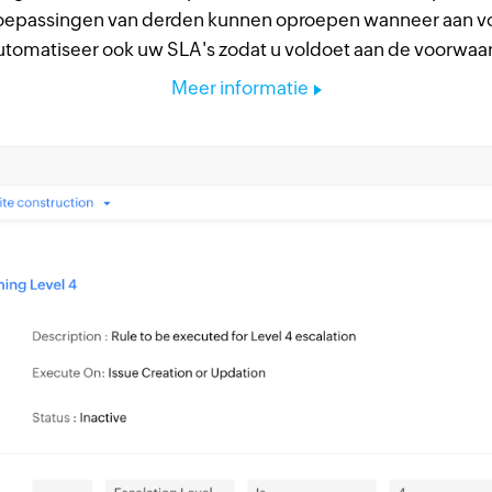
toepassingen van derden kunnen oproepen wanneer aan voo
utomatiseer ook uw SLA's zodat u voldoet aan de voorwaar
Meer informatie