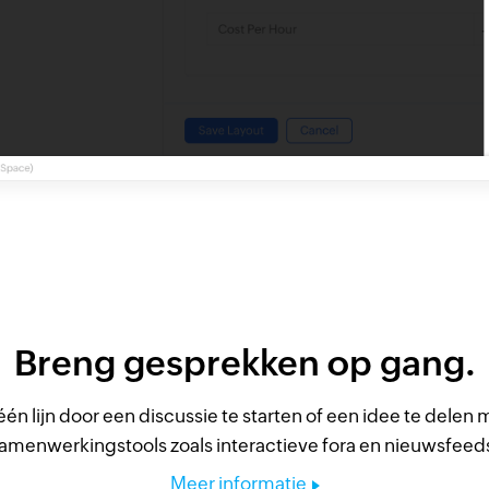
Breng gesprekken op gang.
én lijn door een discussie te starten of een idee te delen
amenwerkingstools zoals interactieve fora en nieuwsfeed
Meer informatie