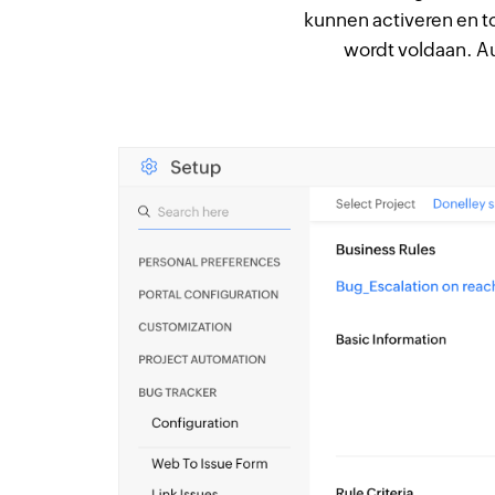
kunnen activeren en 
wordt voldaan. A