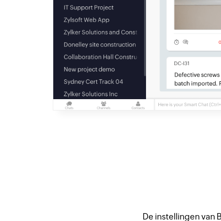
De instellingen van