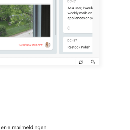
s en e-mailmeldingen