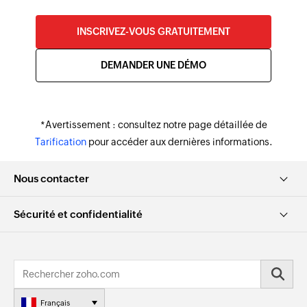
INSCRIVEZ-VOUS GRATUITEMENT
DEMANDER UNE DÉMO
*Avertissement : consultez notre page détaillée de
Tarification
pour accéder aux dernières informations.
Nous contacter
Sécurité et confidentialité
Français