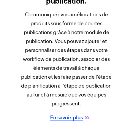
publication.
Communiquez vos améliorations de
produits sous forme de courtes
publications grâce à notre module de
publication. Vous pouvez ajouter et
personnaliser des étapes dans votre
workflow de publication, associer des
éléments de travail à chaque
publication et les faire passer de l'étape
de planification à l'étape de publication
au fur et à mesure que vos équipes
progressent.
En savoir plus