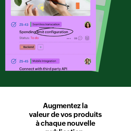
Augmentez la
valeur de vos produits
à chaque nouvelle