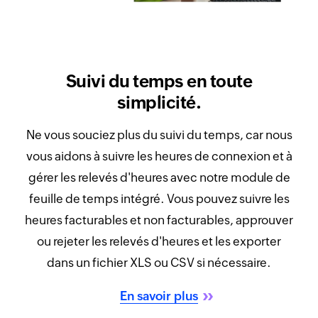
Suivi du temps en toute
simplicité.
Ne vous souciez plus du suivi du temps, car nous
vous aidons à suivre les heures de connexion et à
gérer les relevés d'heures avec notre module de
feuille de temps intégré. Vous pouvez suivre les
heures facturables et non facturables, approuver
ou rejeter les relevés d'heures et les exporter
dans un fichier XLS ou CSV si nécessaire.
En savoir plus