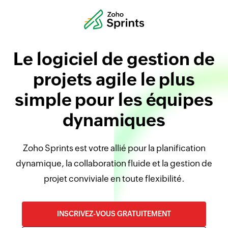
Le logiciel de gestion de
projets agile le plus
simple pour les équipes
dynamiques
Zoho Sprints est votre allié pour la planification
dynamique, la collaboration fluide et la gestion de
projet conviviale en toute flexibilité.
INSCRIVEZ-VOUS GRATUITEMENT