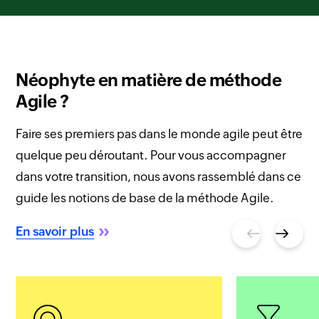
Néophyte en matière de méthode
Agile ?
Faire ses premiers pas dans le monde agile peut être
quelque peu déroutant. Pour vous accompagner
dans votre transition, nous avons rassemblé dans ce
guide les notions de base de la méthode Agile.
En savoir plus
Previous
Next