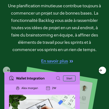
Une planification minutieuse contribue toujours à
commencer un projet sur de bonnes bases. La
fonctionnalité Backlog vous aide à rassembler
toutes vos idées de projet en un seul endroit, à
faire du brainstorming en équipe, à affiner des
éléments de travail pour les sprints et à
commencer vos sprints en un rien de temps.
En savoir plus
Previous
Next