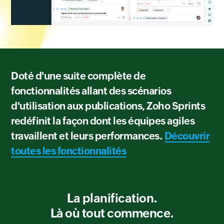
Doté d'une suite complète de
fonctionnalités allant des scénarios
d'utilisation aux publications, Zoho Sprints
redéfinit la façon dont les équipes agiles
travaillent et leurs performances.
Découvrir
toutes les fonctionnalités
La planification.
Là où tout commence.