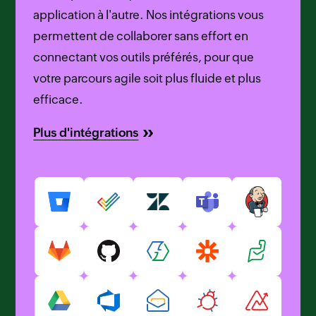
application à l'autre. Nos intégrations vous
permettent de collaborer sans effort en
connectant vos outils préférés, pour que
votre parcours agile soit plus fluide et plus
efficace.
Plus d'intégrations