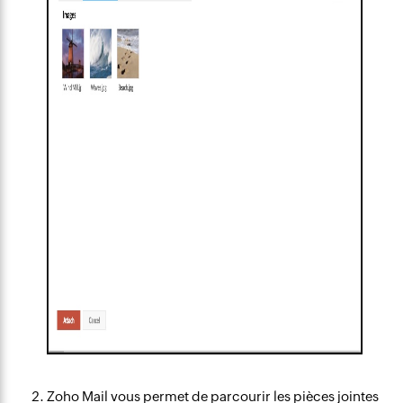
Zoho Mail vous permet de parcourir les pièces jointes