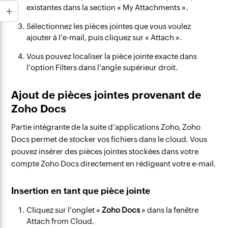
existantes dans la section « My Attachments ».
Sélectionnez les pièces jointes que vous voulez
ajouter à l'e-mail, puis cliquez sur « Attach ».
Vous pouvez localiser la pièce jointe exacte dans
l'option Filters dans l'angle supérieur droit.
Ajout de pièces jointes provenant de
Zoho Docs
Partie intégrante de la suite d'applications Zoho, Zoho
Docs permet de stocker vos fichiers dans le cloud. Vous
pouvez insérer des pièces jointes stockées dans votre
compte Zoho Docs directement en rédigeant votre e-mail.
Insertion en tant que pièce jointe
Cliquez sur l'onglet «
Zoho Docs
» dans la fenêtre
Attach from Cloud.