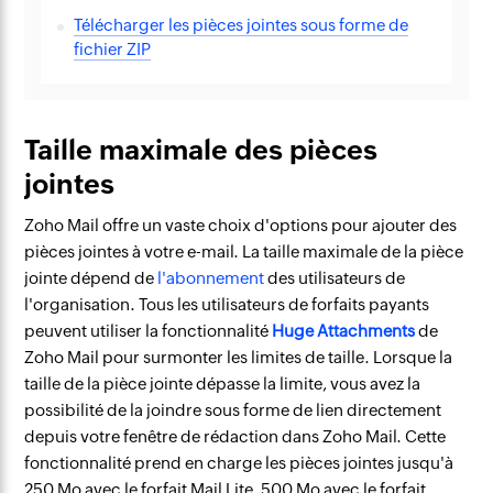
Télécharger les pièces jointes sous forme de
fichier ZIP
Taille maximale des pièces
jointes
Zoho Mail offre un vaste choix d'options pour ajouter des
pièces jointes à votre e-mail. La taille maximale de la pièce
jointe dépend de
l'abonnement
des utilisateurs de
l'organisation. Tous les utilisateurs de forfaits payants
peuvent utiliser la fonctionnalité
Huge Attachments
de
Zoho Mail pour surmonter les limites de taille. Lorsque la
taille de la pièce jointe dépasse la limite, vous avez la
possibilité de la joindre sous forme de lien directement
depuis votre fenêtre de rédaction dans Zoho Mail. Cette
fonctionnalité prend en charge les pièces jointes jusqu'à
250 Mo avec le forfait Mail Lite, 500 Mo avec le forfait