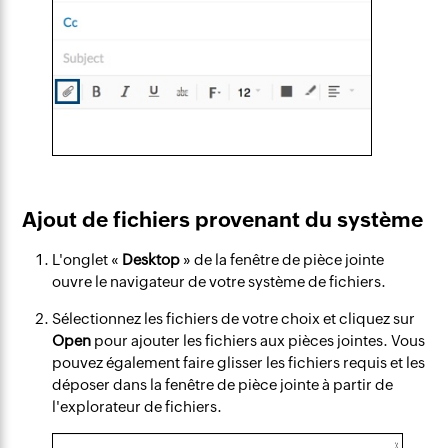
Ajout de fichiers provenant du système
L'onglet «
Desktop
» de la fenêtre de pièce jointe
ouvre le navigateur de votre système de fichiers.
Sélectionnez les fichiers de votre choix et cliquez sur
Open
pour ajouter les fichiers aux pièces jointes. Vous
pouvez également faire glisser les fichiers requis et les
déposer dans la fenêtre de pièce jointe à partir de
l'explorateur de fichiers.