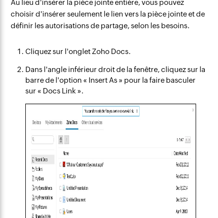
Au lieu d'insérer la pièce jointe entière, vous pouvez
choisir d'insérer seulement le lien vers la pièce jointe et de
définir les autorisations de partage, selon les besoins.
Cliquez sur l'onglet Zoho Docs.
Dans l'angle inférieur droit de la fenêtre, cliquez sur la
barre de l'option « Insert As » pour la faire basculer
sur « Docs Link ».