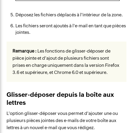
Déposez les fichiers déplacés à l'intérieur de la zone.
Les fichiers seront ajoutés à l'e-mail en tant que pièces
jointes.
Remarque :
Les fonctions de glisser-déposer de
pièce jointe et d'ajout de plusieurs fichiers sont
prises en charge uniquement dans la version Firefox
3.6 et supérieure, et Chrome 6.0 et supérieure.
Glisser-déposer depuis la boîte aux
lettres
L'option glisser-déposer vous permet d'ajouter une ou
plusieurs pièces jointes des e-mails de votre boîte aux
lettres à un nouvel e-mail que vous rédigez.