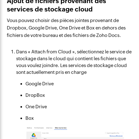
Ajout de fichiers provenant des
services de stockage cloud
Vous pouvez choisir des pièces jointes provenant de
Dropbox, Google Drive, One Drive et Box en dehors des
fichiers de votre bureau et des fichiers de Zoho Docs.
Dans « Attach from Cloud », sélectionnez le service de
stockage dans le cloud qui contient les fichiers que
vous voulez joindre. Les services de stockage cloud
sont actuellement pris en charge
Google Drive
DropBox
One Drive
Box