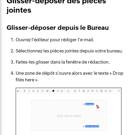
Glisser-déposer des pièces
jointes
Glisser-déposer depuis le Bureau
Ouvrez l'éditeur pour rédiger l'e-mail.
Sélectionnez les pièces jointes depuis votre bureau.
Faites-les glisser dans la fenêtre de rédaction.
Une zone de dépôt s'ouvre alors avec le texte « Drop
files here ».