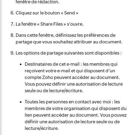
fenêtre de rédaction.
Cliquez sur le bouton « Send »
La fenêtre « Share Files » s'ouvre.
Dans cette fenêtre, définissez les préférences de
partage que vous souhaitez attribuer au document.
Les options de partage suivantes sont disponibles :
Destinataires de cet e-mail : les membres qui
reçoivent votre e-mail et qui disposent d'un
compte Zoho peuvent accéder au document.
Vous pouvez définir une autorisation de lecture
seule ou de lecture/écriture.
Toutes les personnes en contact avec moi : les
membres de votre organisation qui disposent du
lien peuvent accéder au document. Vous pouvez
définir une autorisation de lecture seule ou de
lecture/écriture.