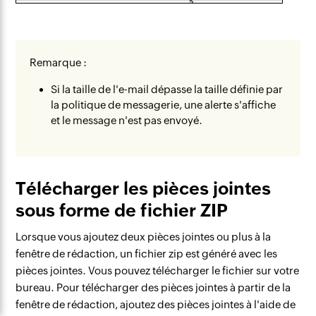
Remarque :
Si la taille de l'e-mail dépasse la taille définie par
la politique de messagerie, une alerte s'affiche
et le message n'est pas envoyé.
Télécharger les pièces jointes
sous forme de fichier ZIP
Lorsque vous ajoutez deux pièces jointes ou plus à la
fenêtre de rédaction, un fichier zip est généré avec les
pièces jointes. Vous pouvez télécharger le fichier sur votre
bureau. Pour télécharger des pièces jointes à partir de la
fenêtre de rédaction, ajoutez des pièces jointes à l'aide de