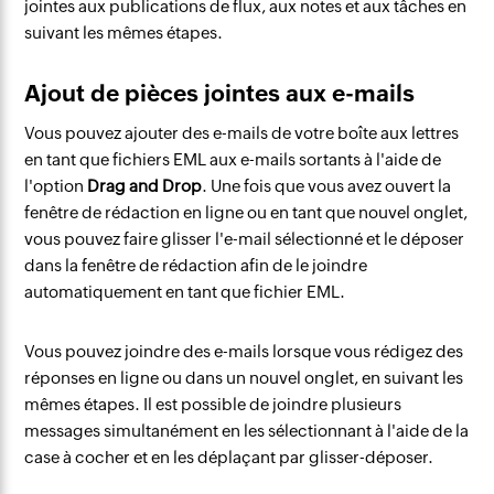
jointes aux publications de flux, aux notes et aux tâches en
suivant les mêmes étapes.
Ajout de pièces jointes aux e-mails
Vous pouvez ajouter des e-mails de votre boîte aux lettres
en tant que fichiers EML aux e-mails sortants à l'aide de
l'option
Drag and Drop
. Une fois que vous avez ouvert la
fenêtre de rédaction en ligne ou en tant que nouvel onglet,
vous pouvez faire glisser l'e-mail sélectionné et le déposer
dans la fenêtre de rédaction afin de le joindre
automatiquement en tant que fichier EML.
Vous pouvez joindre des e-mails lorsque vous rédigez des
réponses en ligne ou dans un nouvel onglet, en suivant les
mêmes étapes. Il est possible de joindre plusieurs
messages simultanément en les sélectionnant à l'aide de la
case à cocher et en les déplaçant par glisser-déposer.