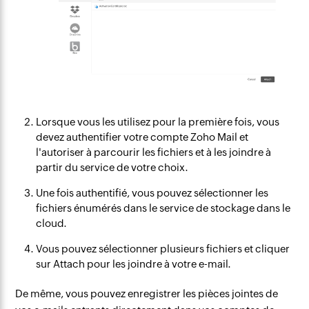
Lorsque vous les utilisez pour la première fois, vous
devez authentifier votre compte Zoho Mail et
l'autoriser à parcourir les fichiers et à les joindre à
partir du service de votre choix.
Une fois authentifié, vous pouvez sélectionner les
fichiers énumérés dans le service de stockage dans le
cloud.
Vous pouvez sélectionner plusieurs fichiers et cliquer
sur Attach pour les joindre à votre e-mail.
De même, vous pouvez enregistrer les pièces jointes de