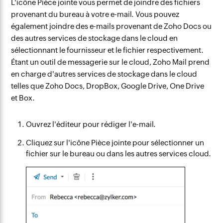
L'icône Pièce jointe vous permet de joindre des fichiers
provenant du bureau à votre e-mail. Vous pouvez
également joindre des e-mails provenant de Zoho Docs ou
des autres services de stockage dans le cloud en
sélectionnant le fournisseur et le fichier respectivement.
Étant un outil de messagerie sur le cloud, Zoho Mail prend
en charge d'autres services de stockage dans le cloud
telles que Zoho Docs, DropBox, Google Drive, One Drive
et Box.
Ouvrez l'éditeur pour rédiger l'e-mail.
Cliquez sur l'icône Pièce jointe pour sélectionner un
fichier sur le bureau ou dans les autres services cloud.