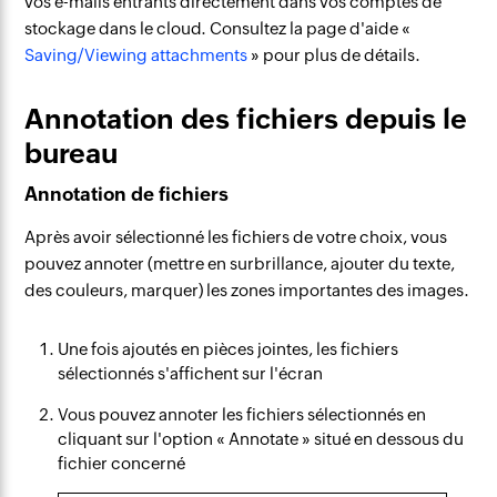
vos e-mails entrants directement dans vos comptes de
stockage dans le cloud.
Consultez la page d'aide «
Saving/Viewing attachments
» pour plus de détails.
Annotation des fichiers depuis le
bureau
Annotation de fichiers
Après avoir sélectionné les fichiers de votre choix, vous
pouvez annoter (mettre en surbrillance, ajouter du texte,
des couleurs, marquer) les zones importantes des images.
Une fois ajoutés en pièces jointes, les fichiers
sélectionnés s'affichent sur l'écran
Vous pouvez annoter les fichiers sélectionnés en
cliquant sur l'option « Annotate » situé en dessous du
fichier concerné