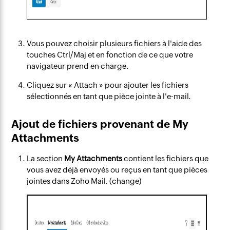
Vous pouvez choisir plusieurs fichiers à l'aide des
touches Ctrl/Maj et en fonction de ce que votre
navigateur prend en charge.
Cliquez sur « Attach » pour ajouter les fichiers
sélectionnés en tant que pièce jointe à l'e-mail.
Ajout de fichiers provenant de My
Attachments
La section
My Attachments
contient les fichiers que
vous avez déjà envoyés ou reçus en tant que pièces
jointes dans Zoho Mail. (change)