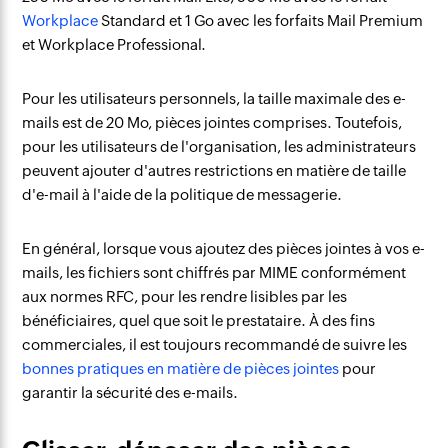
Workplace
Standard et 1 Go avec les forfaits Mail Premium
et Workplace Professional.
Pour les utilisateurs personnels, la taille maximale des e-
mails est de 20 Mo, pièces jointes comprises. Toutefois,
pour les utilisateurs de l'organisation, les administrateurs
peuvent ajouter d'autres restrictions en matière de taille
d'e-mail à l'aide de la politique de messagerie.
En général, lorsque vous ajoutez des pièces jointes à vos e-
mails, les fichiers sont chiffrés par MIME
conformément
aux normes RFC, pour les rendre lisibles par les
bénéficiaires, quel que soit le prestataire. À des fins
commerciales, il est toujours recommandé de suivre les
bonnes pratiques en matière de pièces jointes
pour
garantir la sécurité des e-mails.