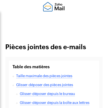
Pièces jointes des e-mails
Table des matières
Taille maximale des pièces jointes
Glisser-déposer des pièces jointes
Glisser-déposer depuis le bureau
Glisser-déposer depuis la boîte aux lettres