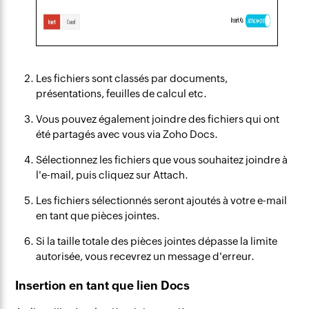
Les fichiers sont classés par documents,
présentations, feuilles de calcul etc.
Vous pouvez également joindre des fichiers qui ont
été partagés avec vous via Zoho Docs.
Sélectionnez les fichiers que vous souhaitez joindre à
l'e-mail, puis cliquez sur Attach.
Les fichiers sélectionnés seront ajoutés à votre e-mail
en tant que pièces jointes.
Si la taille totale des pièces jointes dépasse la limite
autorisée, vous recevrez un message d'erreur.
Insertion en tant que lien Docs