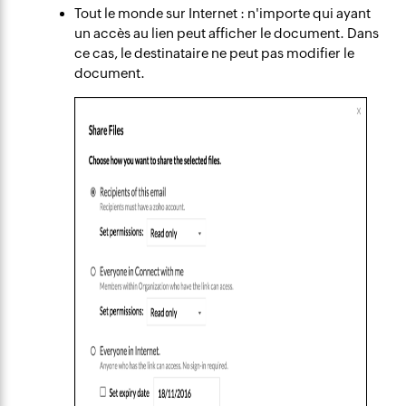
Tout le monde sur Internet : n'importe qui ayant
un accès au lien peut afficher le document. Dans
ce cas, le destinataire ne peut pas modifier le
document.