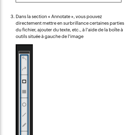
Dans la section « Annotate », vous pouvez
directement mettre en surbrillance certaines parties
du fichier, ajouter du texte, etc., à l'aide de la boîte à
outils située à gauche de l'image