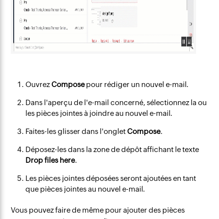
Ouvrez
Compose
pour rédiger un nouvel e-mail.
Dans l'aperçu de l'e-mail concerné, sélectionnez la ou
les pièces jointes à joindre au nouvel e-mail.
Faites-les glisser dans l'onglet
Compose
.
Déposez-les dans la zone de dépôt affichant le texte
Drop files here
.
Les pièces jointes déposées seront ajoutées en tant
que pièces jointes au nouvel e-mail.
Vous pouvez faire de même pour ajouter des pièces