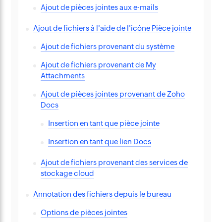
Ajout de pièces jointes aux e-mails
Ajout de fichiers à l'aide de l'icône Pièce jointe
Ajout de fichiers provenant du système
Ajout de fichiers provenant de My
Attachments
Ajout de pièces jointes provenant de Zoho
Docs
Insertion en tant que pièce jointe
Insertion en tant que lien Docs
Ajout de fichiers provenant des services de
stockage cloud
Annotation des fichiers depuis le bureau
Options de pièces jointes