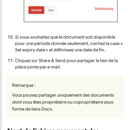
Si vous souhaitez que le document soit disponible
pour une période donnée seulement, cochez la case «
Set expiry date » et définissez une date de fin.
Cliquez sur Share & Send pour partager le lien de la
pièce jointe par e-mail.
Remarque :
Vous pouvez partager uniquement des documents
dont vous êtes propriétaire ou copropriétaire sous
forme de liens Docs.