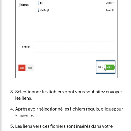
Sélectionnez les fichiers dont vous souhaitez envoyer
les liens.
Après avoir sélectionné les fichiers requis, cliquez sur
« Insert ».
Les liens vers ces fichiers sont insérés dans votre