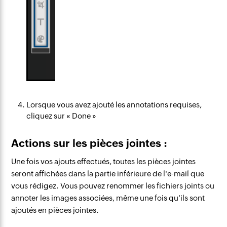
Lorsque vous avez ajouté les annotations requises,
cliquez sur « Done »
Actions sur les pièces jointes :
Une fois vos ajouts effectués, toutes les pièces jointes
seront affichées dans la partie inférieure de l'e-mail que
vous rédigez. Vous pouvez renommer les fichiers joints ou
annoter les images associées, même une fois qu'ils sont
ajoutés en pièces jointes.