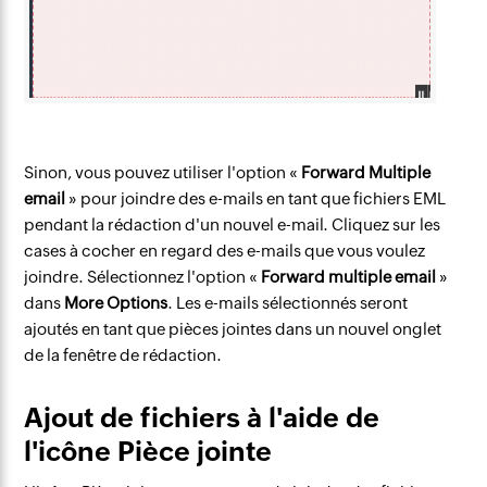
Sinon, vous pouvez utiliser l'option «
Forward Multiple
email
» pour joindre des e-mails en tant que fichiers EML
pendant la rédaction d'un nouvel e-mail. Cliquez sur les
cases à cocher en regard des e-mails que vous voulez
joindre. Sélectionnez l'option «
Forward multiple email
»
dans
More Options
. Les e-mails sélectionnés seront
ajoutés en tant que pièces jointes dans un nouvel onglet
de la fenêtre de rédaction.
Ajout de fichiers à l'aide de
l'icône Pièce jointe