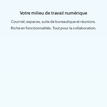
Votre milieu de travail numérique
Courriel, espaces, suite de bureautique et réunions.
Riche en fonctionnalités. Tout pour la collaboration.