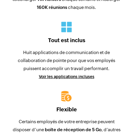
160K réunions
chaque mois.
Tout est inclus
Huit applications de communication et de
collaboration de pointe pour que vos employés
puissent accomplir un travail performant.
Voir les applications incluses
Flexible
Certains employés de votre entreprise peuvent
disposer d’une
boîte de réception de 5 Go
, d’autres