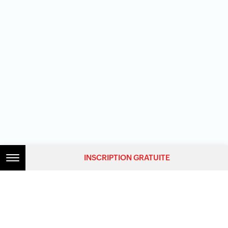
INSCRIPTION GRATUITE