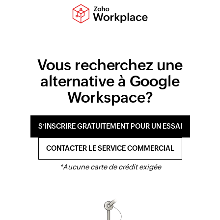
Vous recherchez une
alternative à
Google
Workspace?
S’INSCRIRE GRATUITEMENT POUR UN ESSAI
CONTACTER LE SERVICE COMMERCIAL
*Aucune carte de crédit exigée