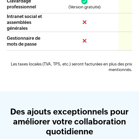
Clavardage
professionnel
(Version gratuite)
Intranet social et
assemblées
générales
Gestionnaire de
mots de passe
Les taxes locales (TVA, TPS, etc.) seront facturées en plus des prix
mentionnés.
Des ajouts exceptionnels pour
améliorer votre collaboration
quotidienne