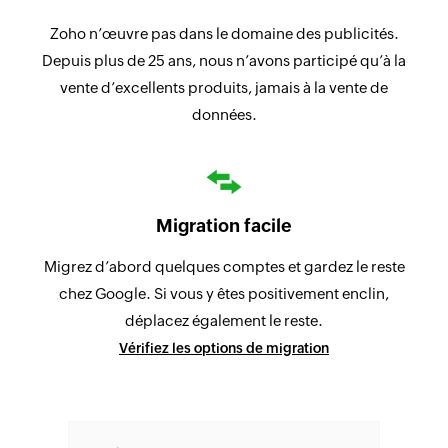
Zoho n’œuvre pas dans le domaine des publicités.
Depuis plus de 25 ans, nous n’avons participé qu’à la
vente d’excellents produits, jamais à la vente de
données.
Migration facile
Migrez d’abord quelques comptes et gardez le reste
chez Google. Si vous y êtes positivement enclin,
déplacez également le reste.
Vérifiez les options de migration