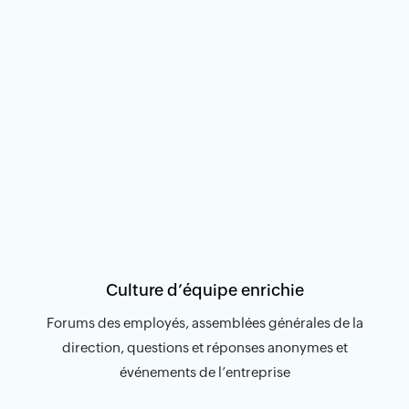
Culture d’équipe enrichie
Forums des employés, assemblées générales de la
direction, questions et réponses anonymes et
événements de l’entreprise