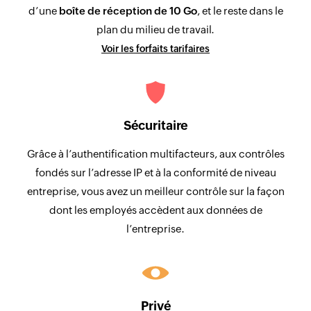
d’une
boîte de réception de 10 Go
, et le reste dans le
plan du milieu de travail.
Voir les forfaits tarifaires
Sécuritaire
Grâce à l’authentification multifacteurs, aux contrôles
fondés sur l’adresse IP et à la conformité de niveau
entreprise, vous avez un meilleur contrôle sur la façon
dont les employés accèdent aux données de
l’entreprise.
Privé