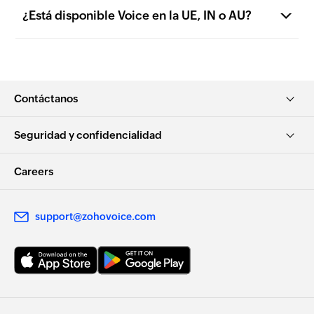
¿Está disponible Voice en la UE, IN o AU?
Contáctanos
Seguridad y confidencialidad
Careers
support@zohovoice.com