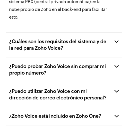
sistema PBX (central privada automática) en la
nube propio de Zoho en el back-end para facilitar
esto.
¿Cuáles son los requisitos del sistema y de
la red para Zoho Voice?
¿Puedo probar Zoho Voice sin comprar mi
propio número?
¿Puedo utilizar Zoho Voice con mi
dirección de correo electrónico personal?
¿Zoho Voice está incluido en Zoho One?