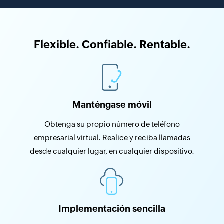
Flexible. Confiable. Rentable.
Manténgase móvil
Obtenga su propio número de teléfono
empresarial virtual. Realice y reciba llamadas
desde cualquier lugar, en cualquier dispositivo.
Implementación sencilla