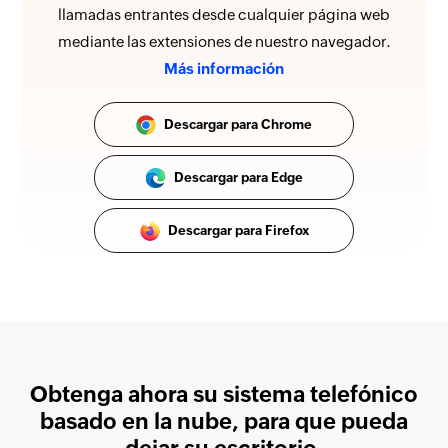
llamadas entrantes desde cualquier página web
mediante las extensiones de nuestro navegador.
Más información
Descargar para Chrome
Descargar para Edge
Descargar para Firefox
Obtenga ahora su sistema telefónico
basado en la nube, para que pueda