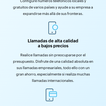
Configure números telefónicos locales y
gratuitos de varios países y ayude a su empresa a
expandirse más allá de sus fronteras.
Llamadas de alta calidad
a bajos precios
Realice llamadas sin preocuparse por el
presupuesto. Disfrute de una calidad absoluta en
sus llamadas empresariales, todo ello con un
gran ahorro, especialmente si realiza muchas
llamadas internacionales.