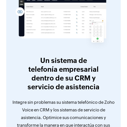
Un sistema de
telefonía empresarial
dentro de su CRM y
servicio de asistencia
Integre sin problemas su sistema telefónico de Zoho
Voice en CRM y los sistemas de servicio de
asistencia. Optimice sus comunicaciones y
transforme la manera en que interactúa con sus