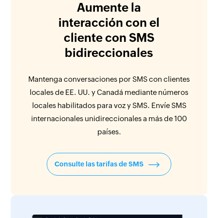
Aumente la
interacción con el
cliente con SMS
bidireccionales
Mantenga conversaciones por SMS con clientes
locales de EE. UU. y Canadá mediante números
locales habilitados para voz y SMS. Envíe SMS
internacionales unidireccionales a más de 100
países.
Consulte las tarifas de SMS