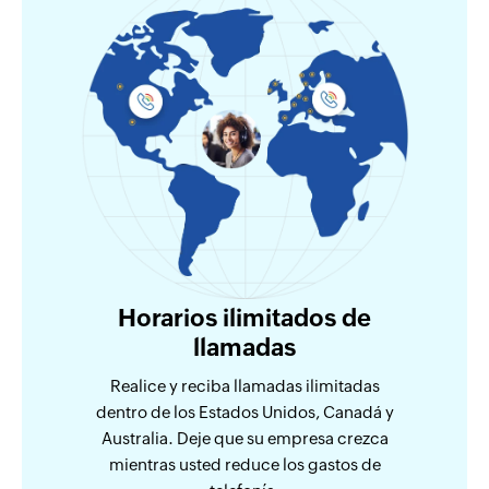
Horarios ilimitados de
llamadas
Realice y reciba llamadas ilimitadas
dentro de los Estados Unidos, Canadá y
Australia. Deje que su empresa crezca
mientras usted reduce los gastos de