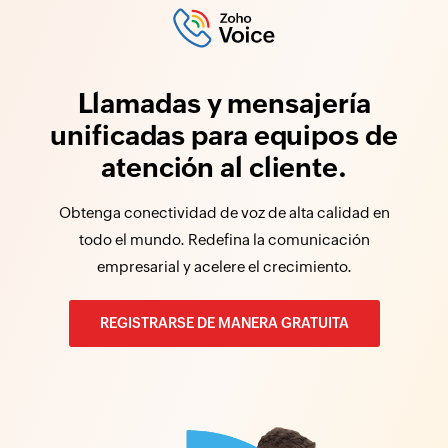
Llamadas y mensajería
unificadas para equipos de
atención al cliente.
Obtenga conectividad de voz de alta calidad en
todo el mundo. Redefina la comunicación
empresarial y acelere el crecimiento.
REGISTRARSE DE MANERA GRATUITA