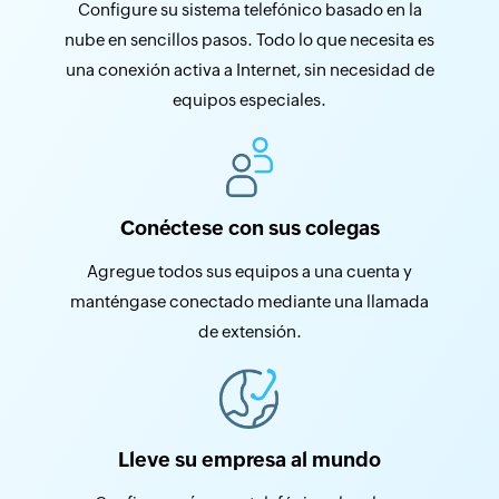
Configure su sistema telefónico basado en la
nube en sencillos pasos. Todo lo que necesita es
una conexión activa a Internet, sin necesidad de
equipos especiales.
Conéctese con sus colegas
Agregue todos sus equipos a una cuenta y
manténgase conectado mediante una llamada
de extensión.
Lleve su empresa al mundo