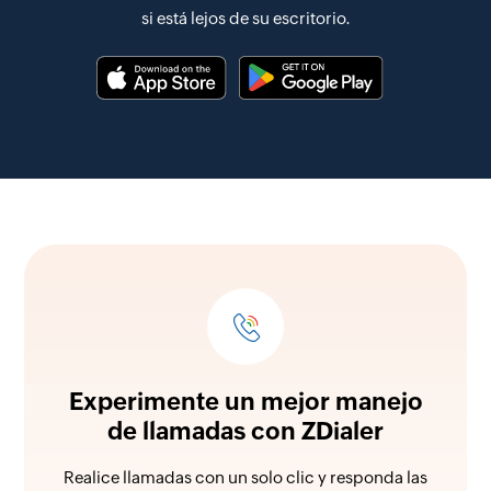
si está lejos de su escritorio.
Experimente un mejor manejo
de llamadas con ZDialer
Realice llamadas con un solo clic y responda las