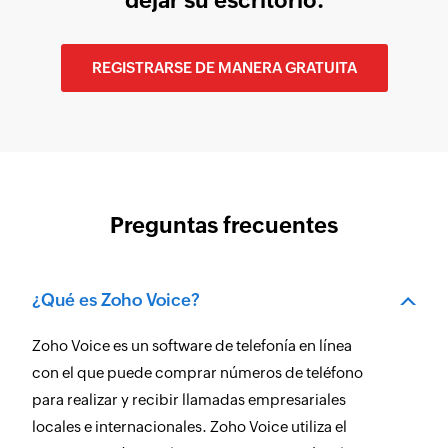
dejar su escritorio.
REGISTRARSE DE MANERA GRATUITA
Preguntas frecuentes
¿Qué es Zoho Voice?
Zoho Voice es un software de telefonía en línea
con el que puede comprar números de teléfono
para realizar y recibir llamadas empresariales
locales e internacionales. Zoho Voice utiliza el