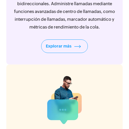
bidireccionales. Administre llamadas mediante
funciones avanzadas de centro de llamadas, como
interrupción de llamadas, marcador automático y
métricas de rendimiento de la cola.
Explorar más