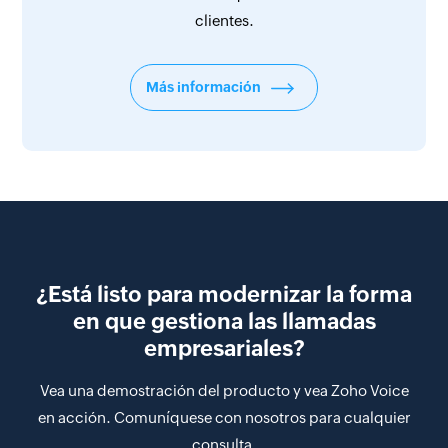
clientes.
Más información
¿Está listo para modernizar la forma
en que gestiona las llamadas
empresariales?
Vea una demostración del producto y vea Zoho Voice
en acción. Comuníquese con nosotros para cualquier
consulta.