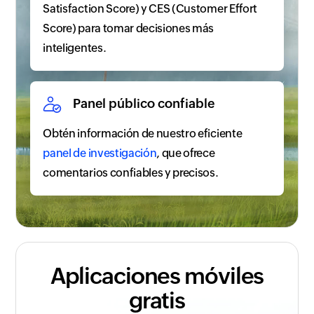
Satisfaction Score) y CES (Customer Effort
Score) para tomar decisiones más
inteligentes.
Panel público confiable
Obtén información de nuestro eficiente
panel de investigación
, que ofrece
comentarios confiables y precisos.
Aplicaciones móviles
gratis