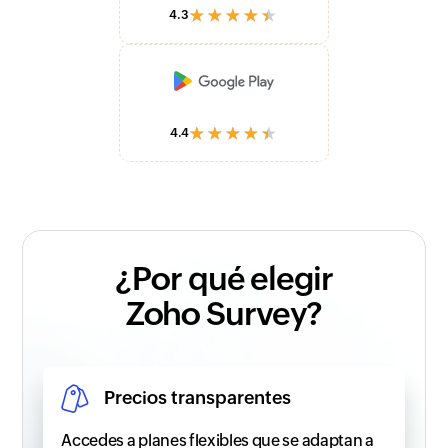
★★★★★
4.3
★★★★★
4.4
¿Por qué elegir
Zoho Survey?
Precios transparentes
Accedes a planes flexibles que se adaptan a