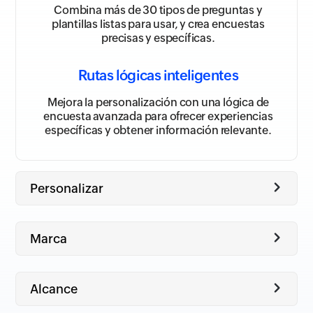
Combina más de 30 tipos de preguntas y
plantillas listas para usar, y crea encuestas
precisas y específicas.
Rutas lógicas inteligentes
Mejora la personalización con una lógica de
encuesta avanzada para ofrecer experiencias
específicas y obtener información relevante.