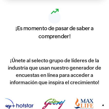
¡Es momento de pasar de saber a
comprender!
¡Únete al selecto grupo de líderes de la
industria que usan nuestro generador de
encuestas en línea para acceder a
información que inspira el crecimiento!