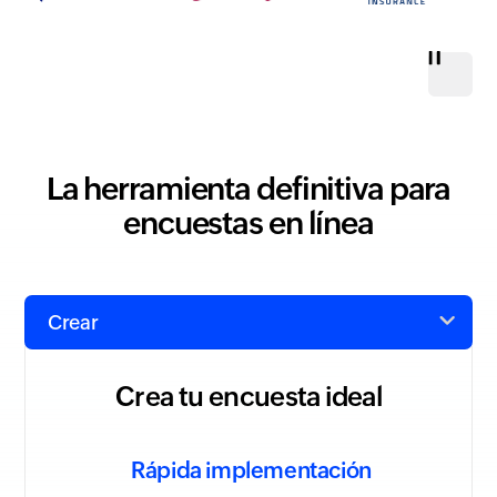
La herramienta definitiva para
encuestas en línea
Crea tu encuesta ideal
Rápida implementación