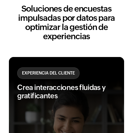
Soluciones de encuestas
impulsadas por datos para
optimizar la gestión de
experiencias
EXPERIENCIA DEL CLIENTE
Crea interacciones fluidas y
gratificantes