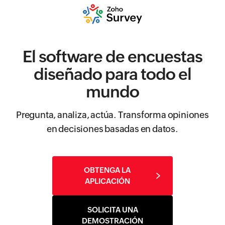
El software de encuestas
diseñado para todo el
mundo
Pregunta, analiza, actúa. Transforma opiniones
en decisiones basadas en datos.
OBTENGA LA
APLICACIÓN
SOLICITA UNA
DEMOSTRACIÓN