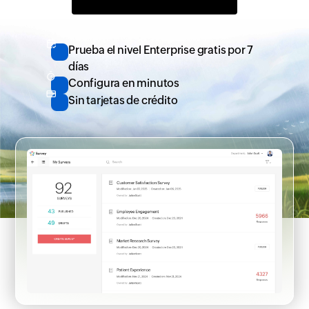
Prueba el nivel Enterprise gratis por 7
días
Configura en minutos
Sin tarjetas de crédito