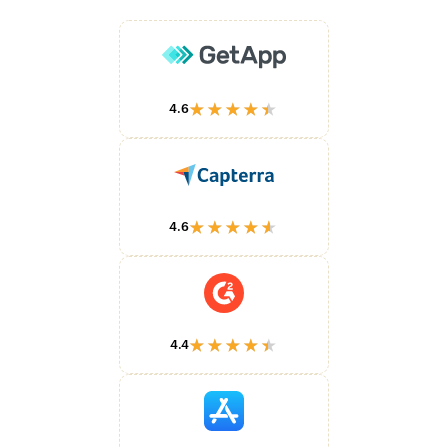
★★★★★
4.6
★★★★★
4.6
★★★★★
4.4