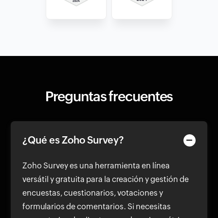
Preguntas frecuentes
¿Qué es Zoho Survey?
Zoho Survey es una herramienta en línea
versátil y gratuita para la creación y gestión de
encuestas, cuestionarios, votaciones y
formularios de comentarios. Si necesitas