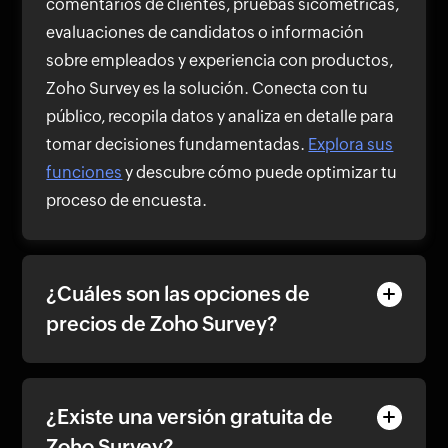
comentarios de clientes, pruebas sicométricas,
evaluaciones de candidatos o información
sobre empleados y experiencia con productos,
Zoho Survey es la solución. Conecta con tu
público, recopila datos y analiza en detalle para
tomar decisiones fundamentadas.
Explora sus
funciones
y descubre cómo puede optimizar tu
proceso de encuesta.
¿Cuáles son las opciones de
precios de Zoho Survey?
¿Existe una versión gratuita de
Zoho Survey?