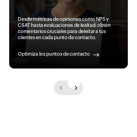
Desde métricas de opiniones como NPS y
CSAT hasta evaluaciones de lealtad: obtén
comentarios cruciales para deleitar a tus
clientes en cada punto de contacto.
Optimiza los puntos de contacto
Previous
Next