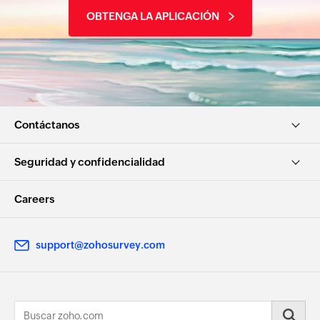
OBTENGA LA APLICACIÓN
Contáctanos
Seguridad y confidencialidad
Careers
support@zohosurvey.com