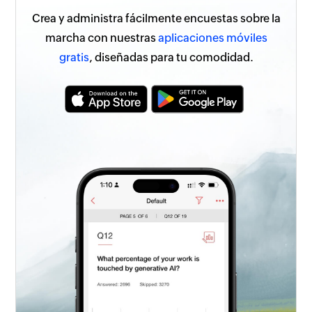
Crea y administra fácilmente encuestas sobre la
marcha con nuestras
aplicaciones móviles
gratis
, diseñadas para tu comodidad.