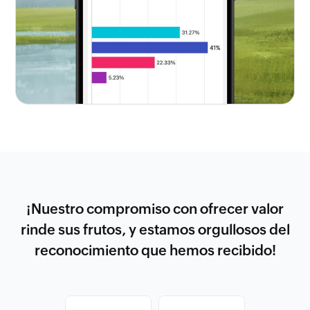
¡Nuestro compromiso con ofrecer valor
rinde sus frutos, y estamos orgullosos del
reconocimiento que hemos recibido!