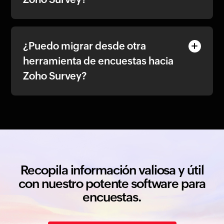
¿Puedo migrar desde otra
herramienta de encuestas hacia
Zoho Survey?
Recopila información valiosa y útil
con nuestro potente software para
encuestas.