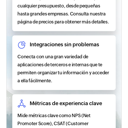
cualquier presupuesto, desde pequeñas
hasta grandes empresas. Consulta nuestra
página de precios para obtener más detalles.
Integraciones sin problemas
Conecta con una gran variedad de
aplicaciones de terceros e internas que te
permiten organizar tu información y acceder
a ella fácilmente.
Métricas de experiencia clave
Mide métricas clave como NPS (Net
Promoter Score), CSAT (Customer