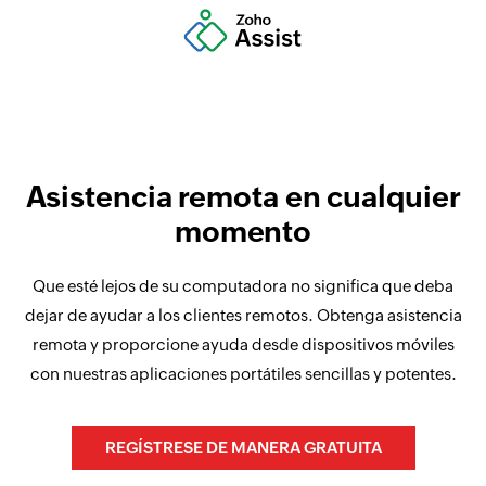
Asistencia remota en cualquier
momento
Que esté lejos de su computadora no significa que deba
dejar de ayudar a los clientes remotos. Obtenga asistencia
remota y proporcione ayuda desde dispositivos móviles
con nuestras aplicaciones portátiles sencillas y potentes.
REGÍSTRESE DE MANERA GRATUITA