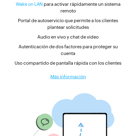
Wake on LAN
para activar rápidamente un sistema
remoto
Portal de autoservicio que permite a los clientes
plantear solicitudes
Audio en vivo y chat de video
Autenticación de dos factores para proteger su
cuenta
Uso compartido de pantalla rápida con los clientes
Más información