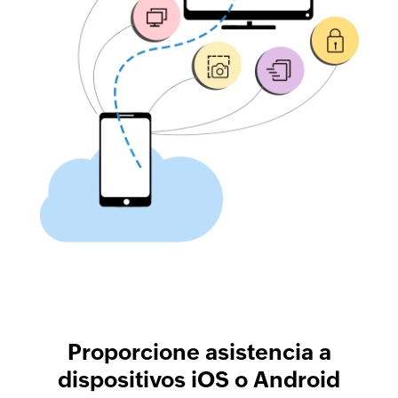
Proporcione asistencia a
dispositivos iOS o Android