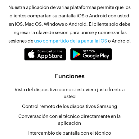
Nuestra aplicación de varias plataformas permite que los
clientes compartan su pantalla iOS o Android con usted
en iOS, Mac OS, Windows o Android. El cliente solo debe
ingresar la clave de sesión para unirse y comenzar las
sesiones de
uso compartido de la pantalla iOS
o Android.
Funciones
Vista del dispositivo como si estuviera justo frente a
usted
Control remoto de los dispositivos Samsung
Conversación con el técnico directamente en la
aplicación
Intercambio de pantalla con el técnico