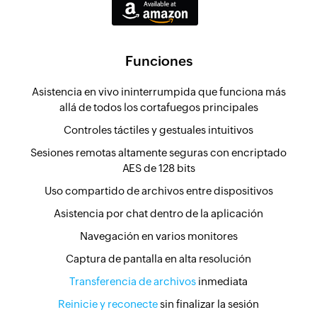
Funciones
Asistencia en vivo ininterrumpida que funciona más
allá de todos los cortafuegos principales
Controles táctiles y gestuales intuitivos
Sesiones remotas altamente seguras con encriptado
AES de 128 bits
Uso compartido de archivos entre dispositivos
Asistencia por chat dentro de la aplicación
Navegación en varios monitores
Captura de pantalla en alta resolución
Transferencia de archivos
inmediata
Reinicie y reconecte
sin finalizar la sesión