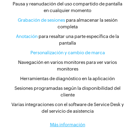
Pausa y reanudación del uso compartido de pantalla
en cualquier momento
Grabación de sesiones
para almacenar la sesión
completa
Anotación
para resaltar una parte específica de la
pantalla
Personalización y cambio de marca
Navegación en varios monitores para ver varios
monitores
Herramientas de diagnóstico en la aplicación
Sesiones programadas según la disponibilidad del
cliente
Varias integraciones con el software de Service Desk y
del servicio de asistencia
Más información