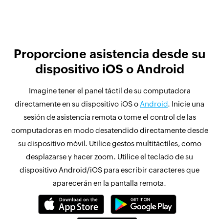
Proporcione asistencia desde su
dispositivo iOS o Android
Imagine tener el panel táctil de su computadora
directamente en su dispositivo iOS o
Android
. Inicie una
sesión de asistencia remota o tome el control de las
computadoras en modo desatendido directamente desde
su dispositivo móvil. Utilice gestos multitáctiles, como
desplazarse y hacer zoom. Utilice el teclado de su
dispositivo Android/iOS para escribir caracteres que
aparecerán en la pantalla remota.