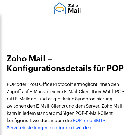
Zoho Mail –
Konfigurationsdetails für POP
POP oder "Post Office Protocol" ermöglicht Ihnen den
Zugriff auf E-Mails in einem E-Mail-Client Ihrer Wahl. POP
ruft E-Mails ab, und es gibt keine Synchronisierung
zwischen den E-Mail-Clients und dem Server. Zoho Mail
kann in jedem standardmäßigen POP-E-Mail-Client
konfiguriert werden, indem die
POP- und SMTP-
Servereinstellungen konfiguriert werden
.