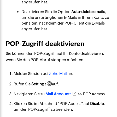
abgerufen hat.
Deaktivieren Sie die Option
Auto-delete emails
,
um die ursprünglichen E-Mails in Ihrem Konto zu
behalten, nachdem der POP-Client die E-Mails
abgerufen hat.
POP-Zugriff deaktivieren
Sie können den POP-Zugriff auf Ihr Konto deaktivieren,
wenn Sie den POP-Abruf stoppen möchten.
Melden Sie sich bei
Zoho Mail
an.
Rufen Sie
Settings
auf.
Navigieren Sie zu
Mail Accounts
>> POP Access.
Klicken Sie im Abschnitt "POP Access" auf
Disable
,
um den POP-Zugriff zu beenden.