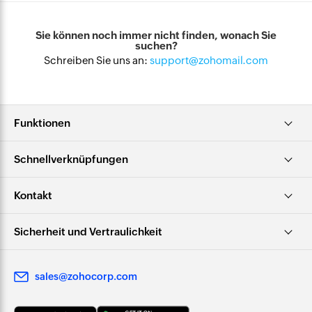
Sie können noch immer nicht finden, wonach Sie
suchen?
Schreiben Sie uns an:
support@zohomail.com
Funktionen
Schnellverknüpfungen
Kontakt
Sicherheit und Vertraulichkeit
sales@zohocorp.com