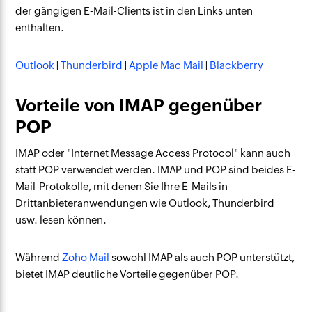
der gängigen E-Mail-Clients ist in den Links unten
enthalten.
Outlook
|
Thunderbird
|
Apple Mac Mail
|
Blackberry
Vorteile von IMAP gegenüber
POP
IMAP oder "Internet Message Access Protocol" kann auch
statt POP verwendet werden. IMAP und POP sind beides E-
Mail-Protokolle, mit denen Sie Ihre E-Mails in
Drittanbieteranwendungen wie Outlook, Thunderbird
usw. lesen können.
Während
Zoho Mail
sowohl IMAP als auch POP unterstützt,
bietet IMAP deutliche Vorteile gegenüber POP.