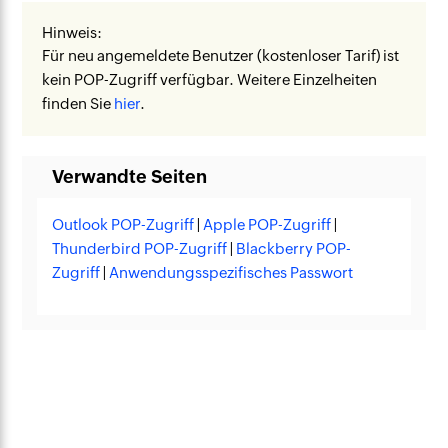
Hinweis:
Für neu angemeldete Benutzer (kostenloser Tarif) ist
kein POP-Zugriff verfügbar. Weitere Einzelheiten
finden Sie
hier
.
Verwandte Seiten
Outlook POP-Zugriff
|
Apple POP-Zugriff
|
Thunderbird POP-Zugriff
|
Blackberry POP-
Zugriff
|
Anwendungsspezifisches Passwort