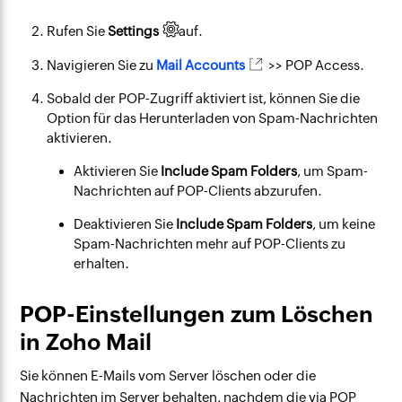
Rufen Sie
Settings
auf.
Navigieren Sie zu
Mail Accounts
>> POP Access.
Sobald der POP-Zugriff aktiviert ist, können Sie die
Option für das Herunterladen von Spam-Nachrichten
aktivieren.
Aktivieren Sie
Include Spam Folders
, um Spam-
Nachrichten auf POP-Clients abzurufen.
Deaktivieren Sie
Include Spam Folders
, um keine
Spam-Nachrichten mehr auf POP-Clients zu
erhalten.
POP-Einstellungen zum Löschen
in Zoho Mail
Sie können E-Mails vom Server löschen oder die
Nachrichten im Server behalten, nachdem die via POP