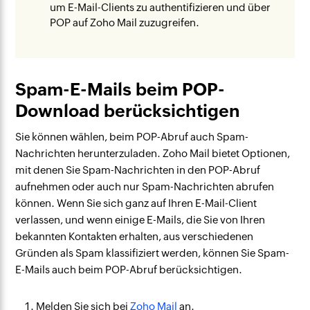
um E-Mail-Clients zu authentifizieren und über
POP auf Zoho Mail zuzugreifen.
Spam-E-Mails beim POP-
Download berücksichtigen
Sie können wählen, beim POP-Abruf auch Spam-
Nachrichten herunterzuladen. Zoho Mail bietet Optionen,
mit denen Sie Spam-Nachrichten in den POP-Abruf
aufnehmen oder auch nur Spam-Nachrichten abrufen
können. Wenn Sie sich ganz auf Ihren E-Mail-Client
verlassen, und wenn einige E-Mails, die Sie von Ihren
bekannten Kontakten erhalten, aus verschiedenen
Gründen als Spam klassifiziert werden, können Sie Spam-
E-Mails auch beim POP-Abruf berücksichtigen.
Melden Sie sich bei
Zoho Mail
an.