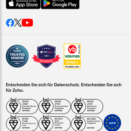
Entscheiden Sie sich für Datenschutz. Entscheiden Sie sich
für Zoho.