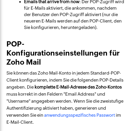
Emails that arrive from now
: Der POP-Zugriff wird
für E-Mails aktiviert, die ankommen, nachdem
der Benutzer den POP-Zugriff aktiviert (nur die
neueren E-Mails werden auf den POP-Client, den
Sie konfigurieren, heruntergeladen).
POP-
Konfigurationseinstellungen für
Zoho Mail
Sie können das Zoho Mail-Konto in jedem Standard-POP-
Client konfigurieren, indem Sie die folgenden POP-Details
angeben. Die
komplette E-Mail-Adresse des Zoho-Kontos
muss korrekt in den Feldern "Email Address" und
"Username" angegeben werden. Wenn Sie die zweistufige
Authentifizierung aktiviert haben, generieren und
verwenden Sie ein
anwendungsspezifisches Passwort
im
E-Mail-Client.