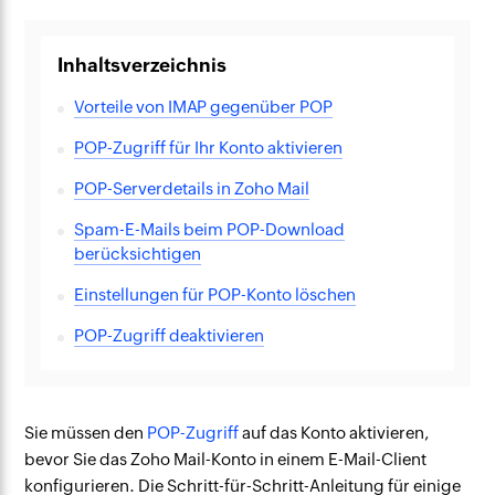
Inhaltsverzeichnis
Vorteile von IMAP gegenüber POP
POP-Zugriff für Ihr Konto aktivieren
POP-Serverdetails in Zoho Mail
Spam-E-Mails beim POP-Download
berücksichtigen
Einstellungen für POP-Konto löschen
POP-Zugriff deaktivieren
Sie müssen den
POP-Zugriff
auf das Konto aktivieren,
bevor Sie das Zoho Mail-Konto in einem E-Mail-Client
konfigurieren. Die Schritt-für-Schritt-Anleitung für einige