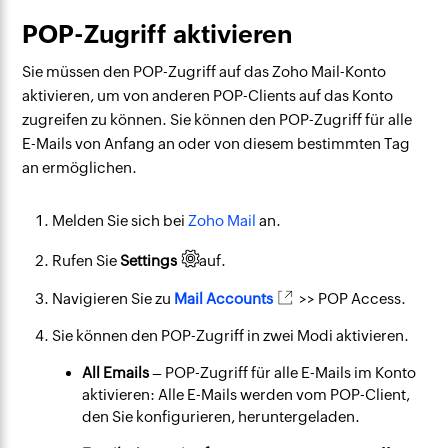
POP-Zugriff aktivieren
Sie müssen den POP-Zugriff auf das Zoho Mail-Konto
aktivieren, um von anderen POP-Clients auf das Konto
zugreifen zu können. Sie können den POP-Zugriff für alle
E-Mails von Anfang an oder von diesem bestimmten Tag
an ermöglichen.
Melden Sie sich bei
Zoho Mail
an.
Rufen Sie
Settings
auf.
Navigieren Sie zu
Mail Accounts
>> POP Access.
Sie können den POP-Zugriff in zwei Modi aktivieren.
All Emails
– POP-Zugriff für alle E-Mails im Konto
aktivieren: Alle E-Mails werden vom POP-Client,
den Sie konfigurieren, heruntergeladen.