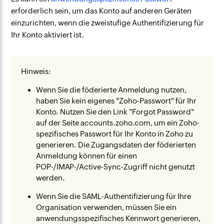
erforderlich sein, um das Konto auf anderen Geräten
einzurichten,
wenn die zweistufige Authentifizierung für
Ihr Konto aktiviert ist.
Hinweis:
Wenn Sie die föderierte Anmeldung nutzen,
haben Sie kein eigenes "Zoho-Passwort" für Ihr
Konto. Nutzen Sie den Link "Forgot Password"
auf der Seite accounts.zoho.com, um ein Zoho-
spezifisches Passwort für Ihr Konto in Zoho zu
generieren. Die Zugangsdaten der föderierten
Anmeldung können für einen
POP-/IMAP-/Active-Sync-Zugriff nicht genutzt
werden.
Wenn Sie die SAML-Authentifizierung für Ihre
Organisation verwenden, müssen Sie ein
anwendungsspezifisches Kennwort generieren,