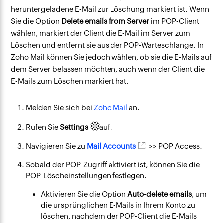
heruntergeladene E-Mail zur Löschung markiert ist. Wenn
Sie die Option
Delete emails from Server
im POP-Client
wählen, markiert der Client die E-Mail im Server zum
Löschen und entfernt sie aus der POP-Warteschlange. In
Zoho Mail können Sie jedoch wählen, ob sie die E-Mails auf
dem Server belassen möchten, auch wenn der Client die
E-Mails zum Löschen markiert hat.
Melden Sie sich bei
Zoho Mail
an.
Rufen Sie
Settings
auf.
Navigieren Sie zu
Mail Accounts
>> POP Access.
Sobald der POP-Zugriff aktiviert ist, können Sie die
POP-Löscheinstellungen festlegen.
Aktivieren Sie die Option
Auto-delete emails
, um
die ursprünglichen E-Mails in Ihrem Konto zu
löschen, nachdem der POP-Client die E-Mails