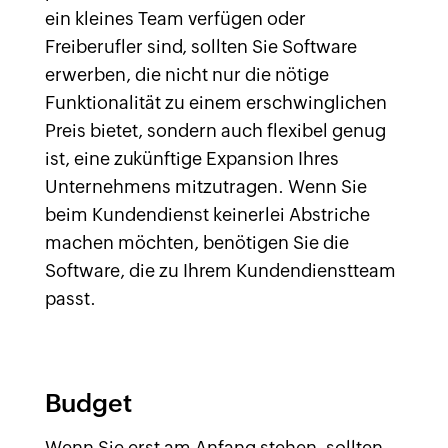
ein kleines Team verfügen oder
Freiberufler sind, sollten Sie Software
erwerben, die nicht nur die nötige
Funktionalität zu einem erschwinglichen
Preis bietet, sondern auch flexibel genug
ist, eine zukünftige Expansion Ihres
Unternehmens mitzutragen. Wenn Sie
beim Kundendienst keinerlei Abstriche
machen möchten, benötigen Sie die
Software, die zu Ihrem Kundendienstteam
passt.
Budget
Wenn Sie erst am Anfang stehen, sollten