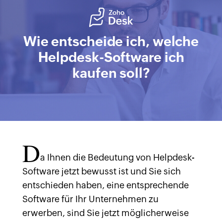
Wie entscheide ich, welche
Helpdesk-Software ich
kaufen soll?
D
a Ihnen die Bedeutung von Helpdesk-
Software jetzt bewusst ist und Sie sich
entschieden haben, eine entsprechende
Software für Ihr Unternehmen zu
erwerben, sind Sie jetzt möglicherweise