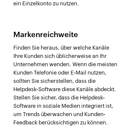
ein Einzelkonto zu nutzen.
Markenreichweite
Finden Sie heraus, über welche Kanäle
Ihre Kunden sich üblicherweise an Ihr
Unternehmen wenden. Wenn die meisten
Kunden Telefonie oder E-Mail nutzen,
sollten Sie sicherstellen, dass die
Helpdesk-Software diese Kanäle abdeckt.
Stellen Sie sicher, dass die Helpdesk-
Software in soziale Medien integriert ist,
um Trends überwachen und Kunden-
Feedback berücksichtigen zu können.