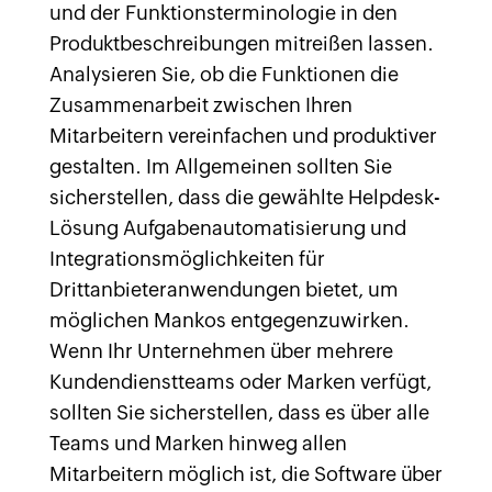
und der Funktionsterminologie in den
Produktbeschreibungen mitreißen lassen.
Analysieren Sie, ob die Funktionen die
Zusammenarbeit zwischen Ihren
Mitarbeitern vereinfachen und produktiver
gestalten. Im Allgemeinen sollten Sie
sicherstellen, dass die gewählte Helpdesk-
Lösung Aufgabenautomatisierung und
Integrationsmöglichkeiten für
Drittanbieteranwendungen bietet, um
möglichen Mankos entgegenzuwirken.
Wenn Ihr Unternehmen über mehrere
Kundendienstteams oder Marken verfügt,
sollten Sie sicherstellen, dass es über alle
Teams und Marken hinweg allen
Mitarbeitern möglich ist, die Software über