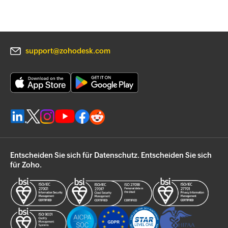
support@zohodesk.com
Entscheiden Sie sich für Datenschutz. Entscheiden Sie sich
für Zoho.