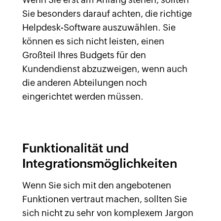
Sie besonders darauf achten, die richtige
Helpdesk-Software auszuwählen. Sie
können es sich nicht leisten, einen
Großteil Ihres Budgets für den
Kundendienst abzuzweigen, wenn auch
die anderen Abteilungen noch
eingerichtet werden müssen.
Funktionalität und
Integrationsmöglichkeiten
Wenn Sie sich mit den angebotenen
Funktionen vertraut machen, sollten Sie
sich nicht zu sehr von komplexem Jargon