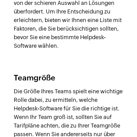
von der schieren Auswahl an Lösungen
überfordert. Um Ihre Entscheidung zu
erleichtern, bieten wir Ihnen eine Liste mit
Faktoren, die Sie berücksichtigen sollten,
bevor Sie eine bestimmte Helpdesk-
Software wählen.
Teamgröße
Die Größe Ihres Teams spielt eine wichtige
Rolle dabei, zu ermitteln, welche
Helpdesk-Software für Sie die richtige ist.
Wenn Ihr Team groß ist, sollten Sie auf
Tarifpläne achten, die zu Ihrer Teamgröße
passen. Wenn Sie andererseits nur über