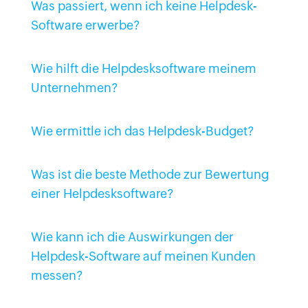
Was passiert, wenn ich keine Helpdesk-
Software erwerbe?
Wie hilft die Helpdesksoftware meinem
Unternehmen?
Wie ermittle ich das Helpdesk-Budget?
Was ist die beste Methode zur Bewertung
einer Helpdesksoftware?
Wie kann ich die Auswirkungen der
Helpdesk-Software auf meinen Kunden
messen?