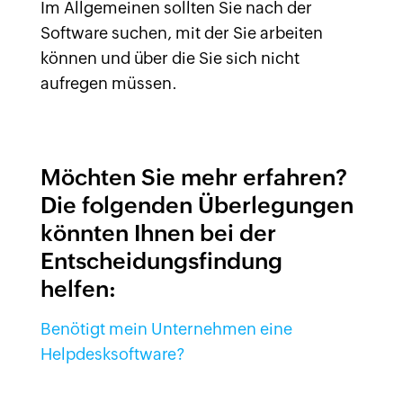
Im Allgemeinen sollten Sie nach der
Software suchen, mit der Sie arbeiten
können und über die Sie sich nicht
aufregen müssen.
Möchten Sie mehr erfahren?
Die folgenden Überlegungen
könnten Ihnen bei der
Entscheidungsfindung
helfen:
Benötigt mein Unternehmen eine
Helpdesksoftware?