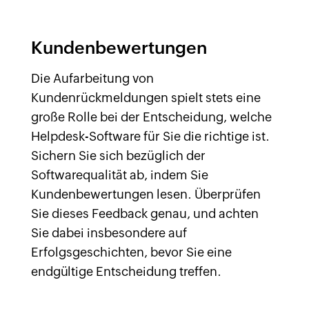
Kundenbewertungen
Die Aufarbeitung von
Kundenrückmeldungen spielt stets eine
große Rolle bei der Entscheidung, welche
Helpdesk-Software für Sie die richtige ist.
Sichern Sie sich bezüglich der
Softwarequalität ab, indem Sie
Kundenbewertungen lesen. Überprüfen
Sie dieses Feedback genau, und achten
Sie dabei insbesondere auf
Erfolgsgeschichten, bevor Sie eine
endgültige Entscheidung treffen.