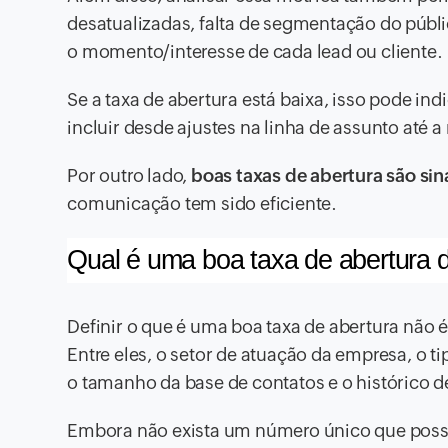
desatualizadas, falta de segmentação do públ
o momento/interesse de cada lead ou cliente.
Se a taxa de abertura está baixa, isso pode in
incluir desde ajustes na linha de assunto até a
Por outro lado,
boas taxas de abertura são sin
comunicação tem sido eficiente.
Qual é uma boa taxa de abertura d
Definir o que é uma boa taxa de abertura não é 
Entre eles, o setor de atuação da empresa, o 
o tamanho da base de contatos e o histórico 
Embora não exista um número único que poss