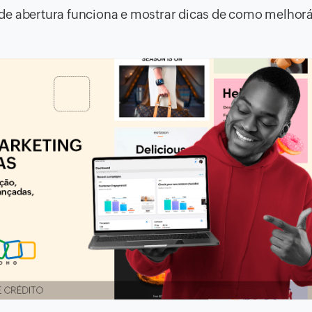
de abertura funciona e mostrar dicas de como melhorá