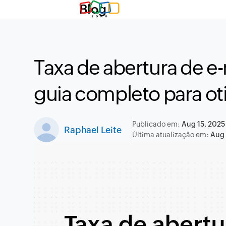
Blog
Taxa de abertura de e-
guia completo para ot
Publicado em:
Aug 15, 2025
Raphael Leite
Última atualização em:
Aug 