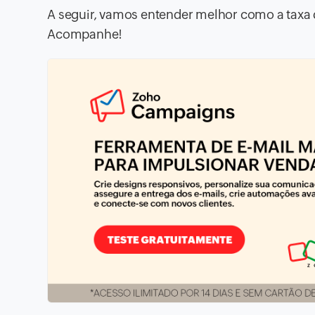
A seguir, vamos entender melhor como a taxa 
Acompanhe!