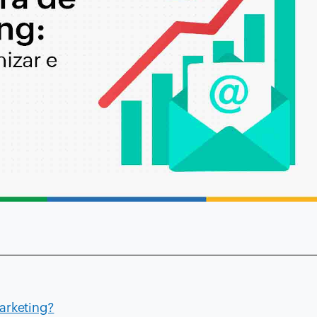
marketing?