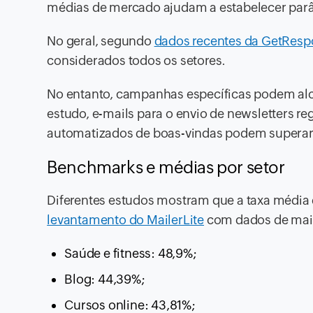
médias de mercado ajudam a estabelecer par
No geral, segundo
dados recentes da GetRes
considerados todos os setores.
No entanto, campanhas específicas podem alc
estudo, e-mails para o envio de newsletters r
automatizados de boas-vindas podem superar
Benchmarks e médias por setor
Diferentes estudos mostram que a taxa média 
levantamento do MailerLite
com dados de mais
Saúde e fitness: 48,9%;
Blog: 44,39%;
Cursos online: 43,81%;