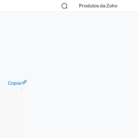
Produtos da Zoho
Copiar