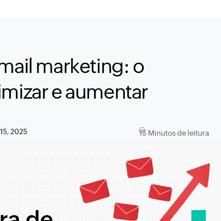
mail marketing: o
imizar e aumentar
15, 2025
15 Minutos de leitura