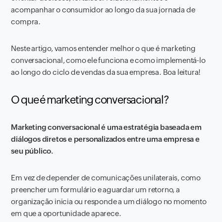
acompanhar o consumidor ao longo da sua jornada de
compra.
Neste artigo, vamos entender melhor o que é marketing
conversacional, como ele funciona e como implementá-lo
ao longo do ciclo de vendas da sua empresa. Boa leitura!
O que é marketing conversacional?
Marketing conversacional é uma estratégia baseada em
diálogos diretos e personalizados entre uma empresa e
seu público.
Em vez de depender de comunicações unilaterais, como
preencher um formulário e aguardar um retorno, a
organização inicia ou responde a um diálogo no momento
em que a oportunidade aparece.