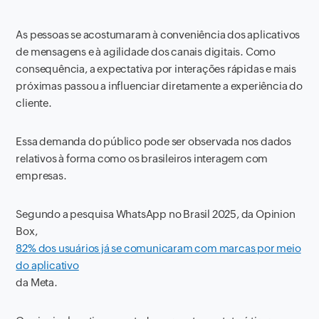
As pessoas se acostumaram à conveniência dos aplicativos
de mensagens e à agilidade dos canais digitais. Como
consequência, a expectativa por interações rápidas e mais
próximas passou a influenciar diretamente a experiência do
cliente.
Essa demanda do público pode ser observada nos dados
relativos à forma como os brasileiros interagem com
empresas.
Segundo a pesquisa WhatsApp no Brasil 2025, da Opinion
Box,
82% dos usuários já se comunicaram com marcas por meio
do aplicativo
da Meta.