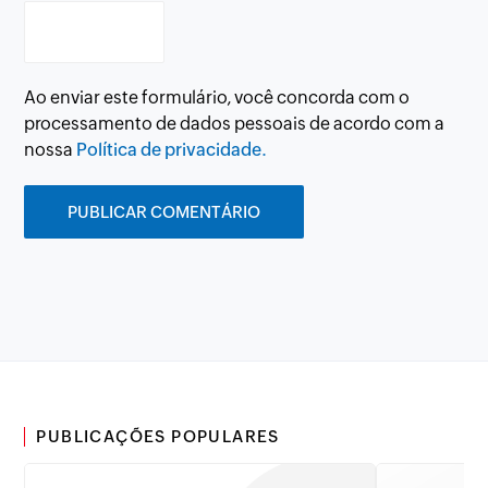
Ao enviar este formulário, você concorda com o
processamento de dados pessoais de acordo com a
nossa
Política de privacidade.
PUBLICAÇÕES POPULARES