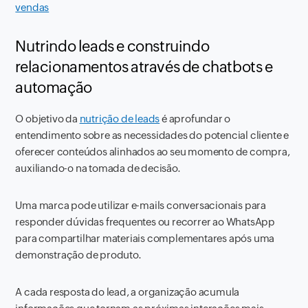
vendas
Nutrindo leads e construindo
relacionamentos através de chatbots e
automação
O objetivo da
nutrição de leads
é aprofundar o
entendimento sobre as necessidades do potencial cliente e
oferecer conteúdos alinhados ao seu momento de compra,
auxiliando-o na tomada de decisão.
Uma marca pode utilizar e-mails conversacionais para
responder dúvidas frequentes ou recorrer ao WhatsApp
para compartilhar materiais complementares após uma
demonstração de produto.
A cada resposta do lead, a organização acumula