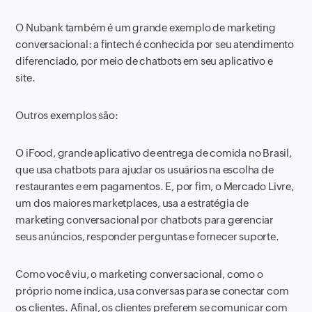
O Nubank também é um grande exemplo de marketing
conversacional: a fintech é conhecida por seu atendimento
diferenciado, por meio de chatbots em seu aplicativo e
site.
Outros exemplos são:
O iFood, grande aplicativo de entrega de comida no Brasil,
que usa chatbots para ajudar os usuários na escolha de
restaurantes e em pagamentos. E, por fim, o Mercado Livre,
um dos maiores marketplaces, usa a estratégia de
marketing conversacional por chatbots para gerenciar
seus anúncios, responder perguntas e fornecer suporte.
Como você viu, o marketing conversacional, como o
próprio nome indica, usa conversas para se conectar com
os clientes. Afinal, os clientes preferem se comunicar com