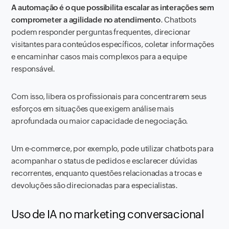
A automação é o que possibilita escalar as interações sem
comprometer a agilidade no atendimento
. Chatbots
podem responder perguntas frequentes, direcionar
visitantes para conteúdos específicos, coletar informações
e encaminhar casos mais complexos para a equipe
responsável.
Com isso, libera os profissionais para concentrarem seus
esforços em situações que exigem análise mais
aprofundada ou maior capacidade de negociação.
Um e-commerce, por exemplo, pode utilizar chatbots para
acompanhar o status de pedidos e esclarecer dúvidas
recorrentes, enquanto questões relacionadas a trocas e
devoluções são direcionadas para especialistas.
Uso de IA no marketing conversacional