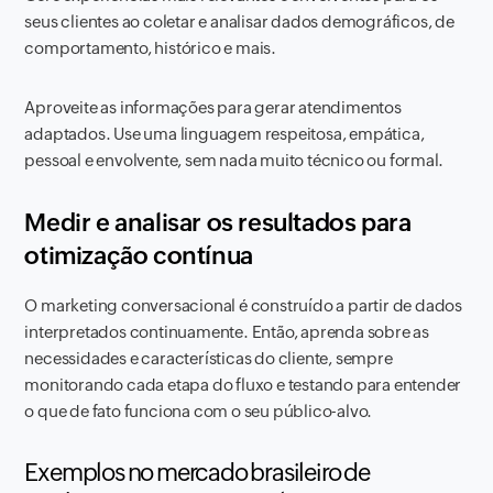
seus clientes ao coletar e analisar dados demográficos, de
comportamento, histórico e mais.
Aproveite as informações para gerar atendimentos
adaptados. Use uma linguagem respeitosa, empática,
pessoal e envolvente, sem nada muito técnico ou formal.
Medir e analisar os resultados para
otimização contínua
O marketing conversacional é construído a partir de dados
interpretados continuamente. Então, aprenda sobre as
necessidades e características do cliente, sempre
monitorando cada etapa do fluxo e testando para entender
o que de fato funciona com o seu público-alvo.
Exemplos no mercado brasileiro de