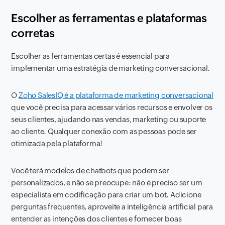
Escolher as ferramentas e plataformas
corretas
Escolher as ferramentas certas é essencial para
implementar uma estratégia de marketing conversacional.
O
Zoho SalesIQ é a plataforma de marketing conversacional
que você precisa para acessar vários recursos e envolver os
seus clientes, ajudando nas vendas, marketing ou suporte
ao cliente. Qualquer conexão com as pessoas pode ser
otimizada pela plataforma!
Você terá modelos de chatbots que podem ser
personalizados, e não se preocupe: não é preciso ser um
especialista em codificação para criar um bot. Adicione
perguntas frequentes, aproveite a inteligência artificial para
entender as intenções dos clientes e fornecer boas