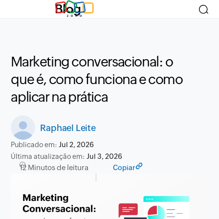
Blog
Marketing conversacional: o
que é, como funciona e como
aplicar na prática
Raphael Leite
Publicado em:
Jul 2, 2026
Última atualização em:
Jul 3, 2026
12 Minutos de leitura
Copiar