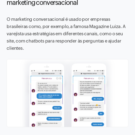
marketing conversacional
O marketing conversacional é usado por empresas
brasileiras como, por exemplo, a famosa Magazine Luiza. A
varejista usa estratégias em diferentes canais, como o seu
site, com chatbots para responder às perguntas e ajudar
clientes.