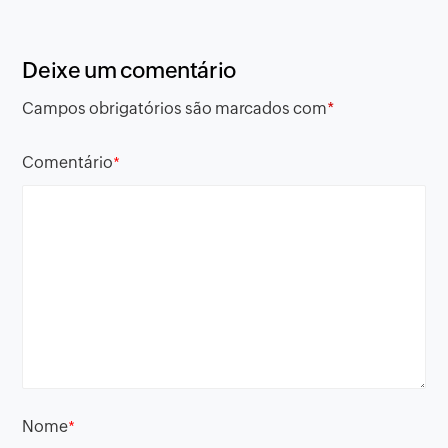
Deixe um comentário
Campos obrigatórios são marcados com
*
Comentário
*
Nome
*