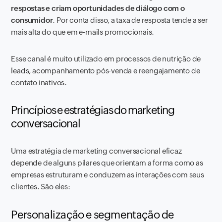
respostas e criam oportunidades de diálogo com o
consumidor
. Por conta disso, a taxa de resposta tende a ser
mais alta do que em e-mails promocionais.
Esse canal é muito utilizado em processos de nutrição de
leads, acompanhamento pós-venda e reengajamento de
contato inativos.
Princípios e estratégias do marketing
conversacional
Uma estratégia de marketing conversacional eficaz
depende de alguns pilares que orientam a forma como as
empresas estruturam e conduzem as interações com seus
clientes. São eles:
Personalização e segmentação de