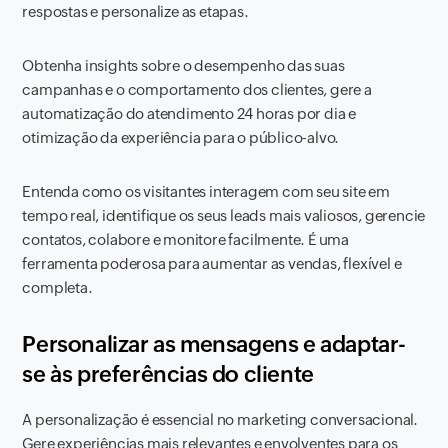
respostas e personalize as etapas.
Obtenha insights sobre o desempenho das suas
campanhas e o comportamento dos clientes, gere a
automatização do atendimento 24 horas por dia e
otimização da experiência para o público-alvo.
Entenda como os visitantes interagem com seu site em
tempo real, identifique os seus leads mais valiosos, gerencie
contatos, colabore e monitore facilmente. É uma
ferramenta poderosa para aumentar as vendas, flexível e
completa.
Personalizar as mensagens e adaptar-
se às preferências do cliente
A personalização é essencial no marketing conversacional.
Gere experiências mais relevantes e envolventes para os