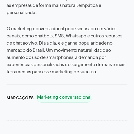
as empresas de forma mais natural, empática e
personalizada.
O marketing conversacional pode ser usado em vários
canais, como chatbots, SMS, Whatsapp e outros recursos
de chat ao vivo. Dia a dia, ele ganha popularidade no
mercado do Brasil. Um movimento natural, dado ao
aumento do uso de smartphones, a demanda por
experiências personalizadas e o surgimento de mais e mais
ferramentas para esse marketing de sucesso.
Marketing conversacional
MARCAÇÕES