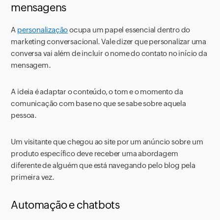
mensagens
A
personalização
ocupa um papel essencial dentro do
marketing conversacional. Vale dizer que personalizar uma
conversa vai além de incluir o nome do contato no início da
mensagem.
A ideia é adaptar o conteúdo, o tom e o momento da
comunicação com base no que se sabe sobre aquela
pessoa.
Um visitante que chegou ao site por um anúncio sobre um
produto específico deve receber uma abordagem
diferente de alguém que está navegando pelo blog pela
primeira vez.
Automação e chatbots