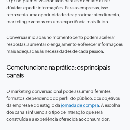
O principal motivo apontado para este contato é tirar
dúvidas e pedir informações. Para as empresas, isso
representa uma oportunidade de aproximar atendimento,
marketing e vendas em uma experiência mais fluida.
Conversas iniciadas no momento certo podem acelerar
respostas, aumentar o engajamento e oferecer informações
mais adequadas às necessidades de cada pessoa.
Como funciona na prática: os principais
canais
O marketing conversacional pode assumir diferentes
formatos, dependendo do perfil do público, dos objetivos
da empresa e do estágio da
jornada de compra
. A escolha
dos canais influencia o tipo de interação que será
construída e a experiência oferecida ao consumidor: