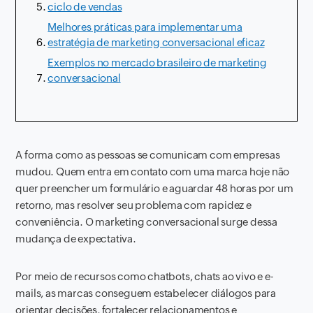
ciclo de vendas
Melhores práticas para implementar uma
estratégia de marketing conversacional eficaz
Exemplos no mercado brasileiro de marketing
conversacional
A forma como as pessoas se comunicam com empresas
mudou. Quem entra em contato com uma marca hoje não
quer preencher um formulário e aguardar 48 horas por um
retorno, mas resolver seu problema com rapidez e
conveniência. O marketing conversacional surge dessa
mudança de expectativa.
Por meio de recursos como chatbots, chats ao vivo e e-
mails, as marcas conseguem estabelecer diálogos para
orientar decisões, fortalecer relacionamentos e