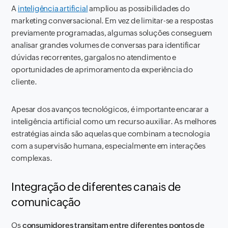
A
inteligência artificial
ampliou as possibilidades do
marketing conversacional. Em vez de limitar-se a respostas
previamente programadas, algumas soluções conseguem
analisar grandes volumes de conversas para identificar
dúvidas recorrentes, gargalos no atendimento e
oportunidades de aprimoramento da experiência do
cliente.
Apesar dos avanços tecnológicos, é importante encarar a
inteligência artificial como um recurso auxiliar. As melhores
estratégias ainda são aquelas que combinam a tecnologia
com a supervisão humana, especialmente em interações
complexas.
Integração de diferentes canais de
comunicação
Os
consumidores transitam entre diferentes pontos de