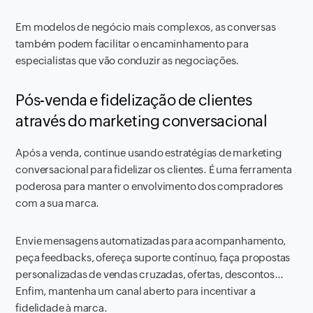
Em modelos de negócio mais complexos, as conversas
também podem facilitar o encaminhamento para
especialistas que vão conduzir as negociações.
Pós-venda e fidelização de clientes
através do marketing conversacional
Após a venda, continue usando estratégias de marketing
conversacional para fidelizar os clientes. É uma ferramenta
poderosa para manter o envolvimento dos compradores
com a sua marca.
Envie mensagens automatizadas para acompanhamento,
peça feedbacks, ofereça suporte contínuo, faça propostas
personalizadas de vendas cruzadas, ofertas, descontos…
Enfim, mantenha um canal aberto para incentivar a
fidelidade à marca.