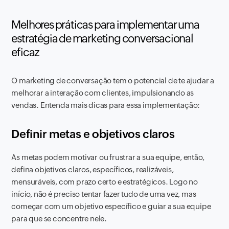
Melhores práticas para implementar uma
estratégia de marketing conversacional
eficaz
O marketing de conversação tem o potencial de te ajudar a
melhorar a interação com clientes, impulsionando as
vendas. Entenda mais dicas para essa implementação:
Definir metas e objetivos claros
As metas podem motivar ou frustrar a sua equipe, então,
defina objetivos claros, específicos, realizáveis,
mensuráveis, com prazo certo e estratégicos. Logo no
início, não é preciso tentar fazer tudo de uma vez, mas
começar com um objetivo específico e guiar a sua equipe
para que se concentre nele.