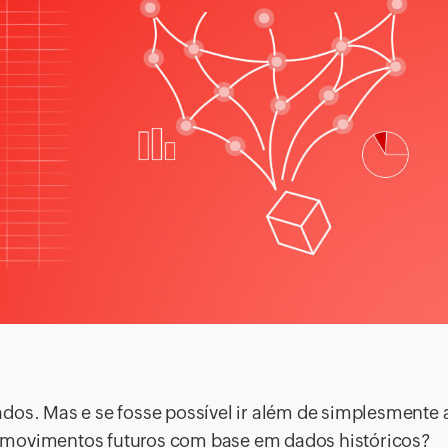
dos. Mas e se fosse possível ir além de simplesmente 
 movimentos futuros com base em dados históricos?