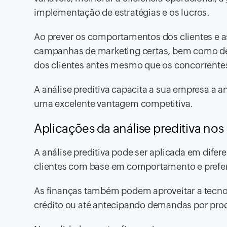
implementação de estratégias e os lucros.
Ao prever os comportamentos dos clientes e as
campanhas de marketing certas, bem como de
dos clientes antes mesmo que os concorrente
A análise preditiva capacita a sua empresa a a
uma excelente vantagem competitiva.
Aplicações da análise preditiva no
A análise preditiva pode ser aplicada em difer
clientes com base em comportamento e preferê
As finanças também podem aproveitar a tecnol
crédito ou até antecipando demandas por prod