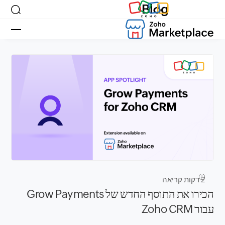
Blog
2
דקות קריאה
הכירו את התוסף החדש של Grow Payments
עבור Zoho CRM