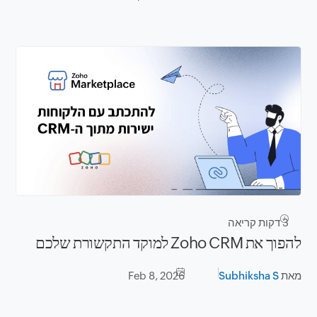
3
דקות קריאה
להפוך את Zoho CRM למוקד התקשורת שלכם
מאת
Subhiksha S
Feb 8, 2026