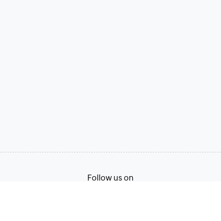
Follow us on