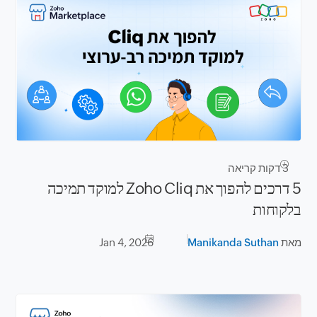
3
דקות קריאה
5 דרכים להפוך את Zoho Cliq למוקד תמיכה
בלקוחות
מאת
Manikanda Suthan
Jan 4, 2026