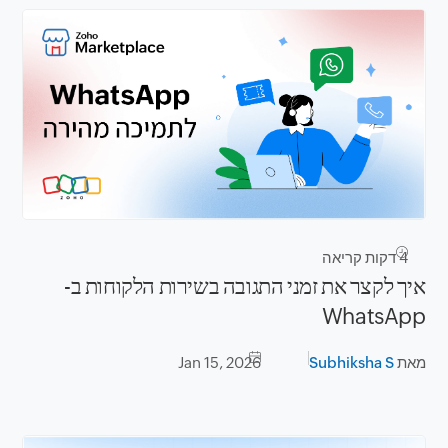
4
דקות קריאה
איך לקצר את זמני התגובה בשירות הלקוחות ב-
WhatsApp
מאת
Subhiksha S
Jan 15, 2026