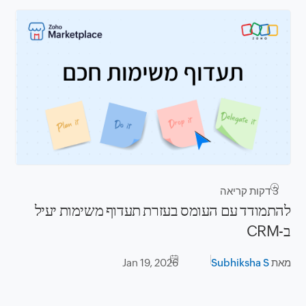
3
דקות קריאה
להתמודד עם העומס בעזרת תעדוף משימות יעיל
ב-CRM
מאת
Subhiksha S
Jan 19, 2026