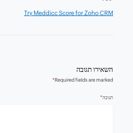
Try Meddicc Score for Zoho CRM
השאירו תגובה
*
Required fields are marked
*
תגובה