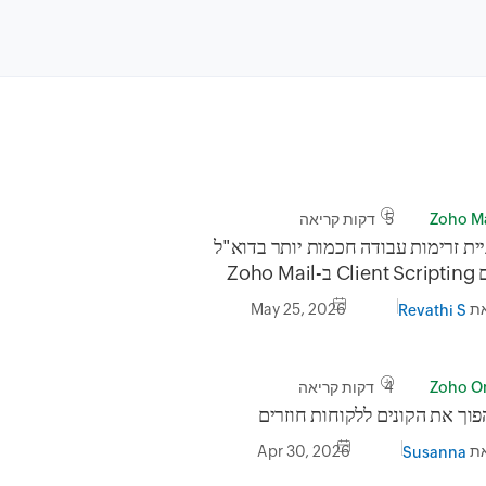
Zoho Ma
5 דקות קריאה
יית זרימות עבודה חכמות יותר בדוא"ל
C ב-Zoho Mail
ת
May 25, 2026
Revathi S
Zoho O
4 דקות קריאה
פוך את הקונים ללקוחות חוזרים
ת
Apr 30, 2026
Susanna