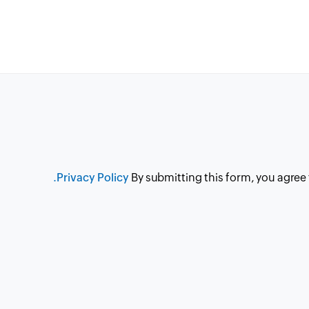
Privacy Policy.
By submitting this form, you agree