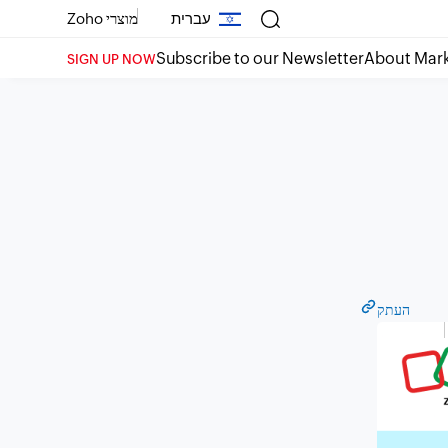
עברית
מוצרי Zoho
Subscribe to our Newsletter
About Mar
SIGN UP NOW
העתק