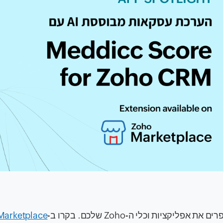
Marketplace