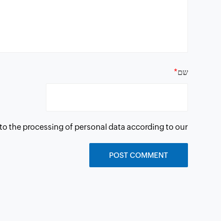
*
שם
 to the processing of personal data according to our