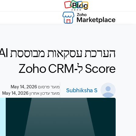
Blog
Score ל-Zoho CRM
מועד פרסום
May 14, 2026
Subhiksha S
מועד עדכון אחרון
May 14, 2026