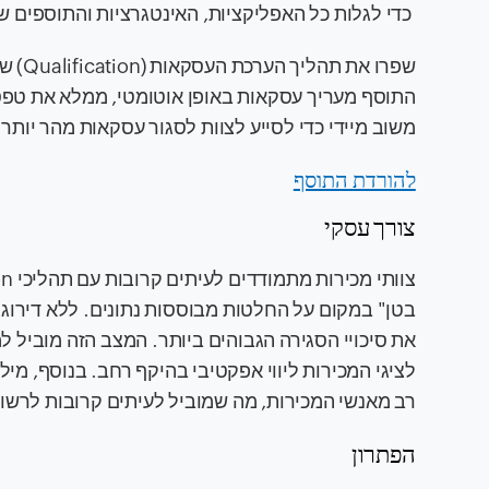
כדי לגלות כל האפליקציות, האינטגרציות והתוספים של
משוב מיידי כדי לסייע לצוות לסגור עסקאות מהר יותר.
להורדת התוסף
צורך עסקי
את סיכויי הסגירה הגבוהים ביותר. המצב הזה מוביל
לציגי המכירות ליווי אפקטיבי בהיקף רחב. בנוסף, מילו
רב מאנשי המכירות, מה שמוביל לעיתים קרובות לרשומ
הפתרון