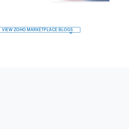
VIEW ZOHO MARKETPLACE BLOGS