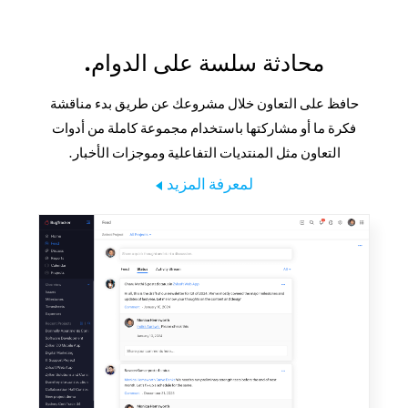
محادثة سلسة على الدوام.
حافظ على التعاون خلال مشروعك عن طريق بدء مناقشة
فكرة ما أو مشاركتها باستخدام مجموعة كاملة من أدوات
التعاون مثل المنتديات التفاعلية وموجزات الأخبار.
لمعرفة المزيد