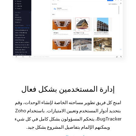
إدارة المستخدمين بشكل فعال
امنح كل فريق تطوير مساحته الخاصة لإنشاء الوحدات، وقم
بتحديد أدوار المستخدم وتعيين الامتيازات. باستخدام Zoho
BugTracker، يتحكم المسؤولون بشكل كامل في كل شيء
ويمكنهم الإلمام بتفاصيل المشروع بشكل جيد.