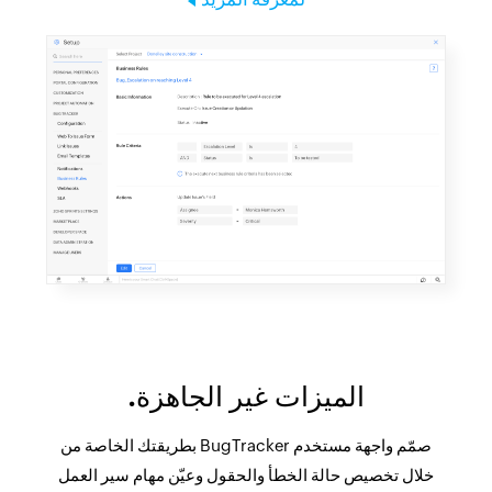
الميزات غير الجاهزة.
صمّم واجهة مستخدم BugTracker بطريقتك الخاصة من
خلال تخصيص حالة الخطأ والحقول وعيّن مهام سير العمل