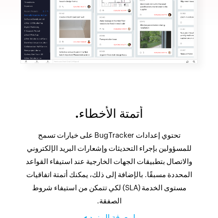
أتمتة الأخطاء.
تحتوي إعدادات BugTracker على خيارات تسمح
للمسؤولين بإجراء التحديثات وإشعارات البريد الإلكتروني
والاتصال بتطبيقات الجهات الخارجية عند استيفاء القواعد
المحددة مسبقًا. بالإضافة إلى ذلك، يمكنك أتمتة اتفاقيات
مستوى الخدمة (SLA) لكي تتمكن من استيفاء شروط
الصفقة.
لمعرفة المزيد