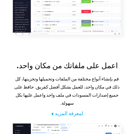
اعمل على ملفاتك من مكان واحد.
قم بإنشاء أنواع مختلفة من الملفات وتحميلها وتخزينها، كل
ذلك في مكان واحد، للعمل بشكل أفضل كفريق. حافظ على
جميع إصدارات المسودات في ملف واحد واعمل عليها بكل
سهولة.
لمعرفة المزيد