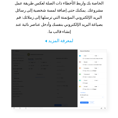
الخاصة بك واربط الأخطاء ذات الصلة لعكس طريقة عمل
مشروعك. يمكنك حتى إضافة لمسة شخصية إلى رسائل
البريد الإلكتروني المؤتمتة التي ترسلها إلى زملائك: قم
بصياغة البريد الإلكتروني بنفسك وأدخل عناصر نائبة عند
إنشاء قالب ما.
لمعرفة المزيد