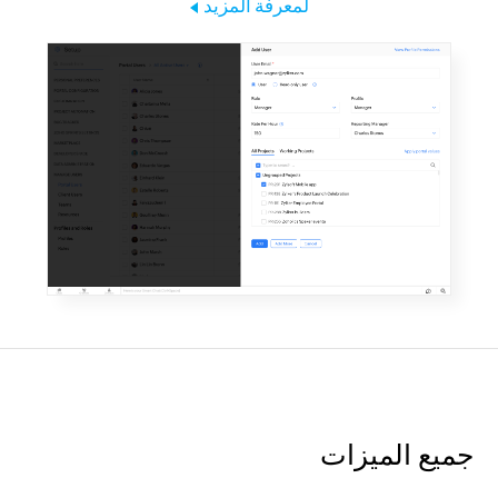
لمعرفة المزيد
جميع الميزات