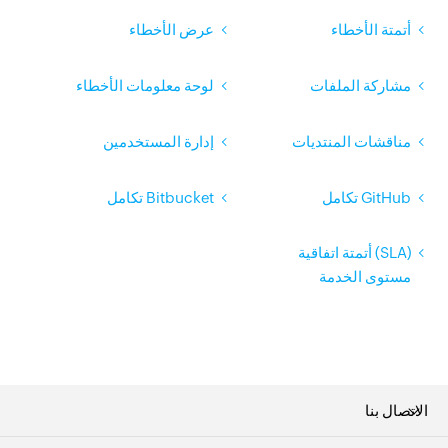
أتمتة الأخطاء
عرض الأخطاء
مشاركة الملفات
لوحة معلومات الأخطاء
مناقشات المنتديات
إدارة المستخدمين
GitHub تكامل
Bitbucket تكامل
(SLA) أتمتة اتفاقية
مستوى الخدمة
الاتصال بنا