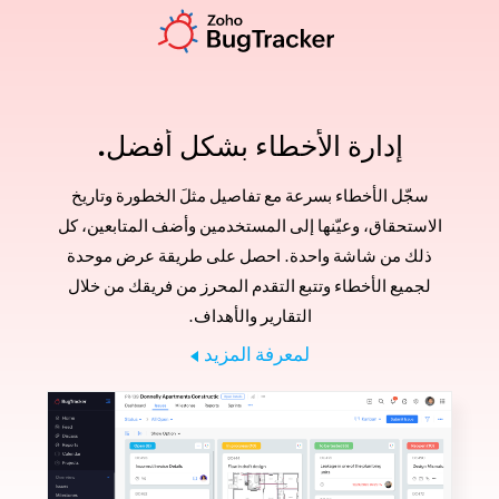
إدارة الأخطاء بشكل أفضل.
سجّل الأخطاء بسرعة مع تفاصيل مثلَ الخطورة وتاريخ
الاستحقاق، وعيّنها إلى المستخدمين وأضف المتابعين، كل
ذلك من شاشة واحدة. احصل على طريقة عرض موحدة
لجميع الأخطاء وتتبع التقدم المحرز من فريقك من خلال
التقارير والأهداف.
لمعرفة المزيد