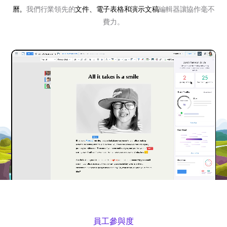
曆。
我們行業領先的
文件、電子表格和演示文稿
編輯器讓協作毫不
費力。
員工參與度