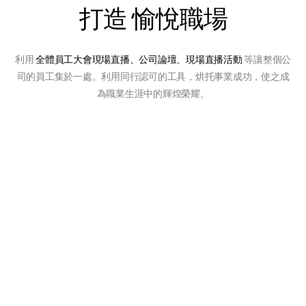
打造
愉悅職場
利用
全體員工大會現場直播、公司論壇、現場直播活動
等讓整個公
司的員工集於一處。利用同行認可的工具，烘托事業成功，使之成
為職業生涯中的輝煌榮耀。