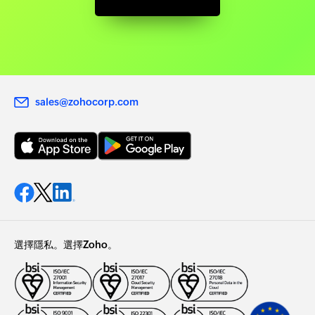
sales@zohocorp.com
選擇隱私。選擇Zoho。