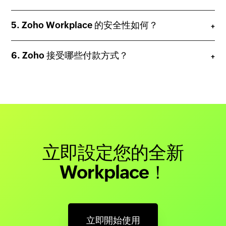
Zoho Workplace 的安全性如何？
Zoho 接受哪些付款方式？
立即設定您的全新
Workplace！
立即開始使用