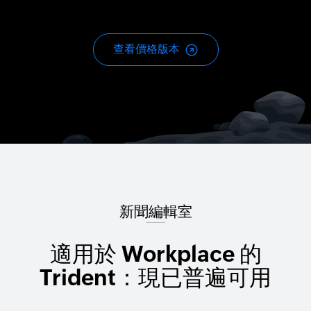
查看價格版本
新聞編輯室
適用於 Workplace 的
Trident：現已普遍可用