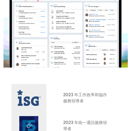
2023 年工作效率和協作
服務領導者
2023 年統一通訊服務領
導者