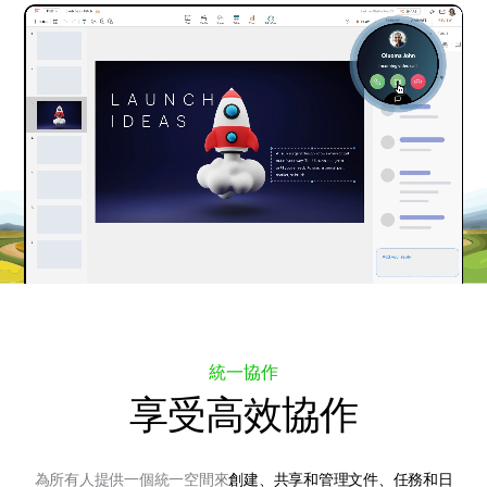
統一協作
享受
高效協作
為所有人提供一個統一空間來
創建、共享和管理文件、任務和日