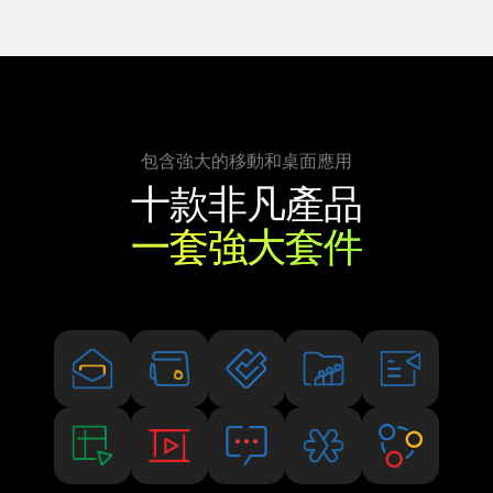
包含強大的移動和桌面應用
十款非凡產品
一套強大套件