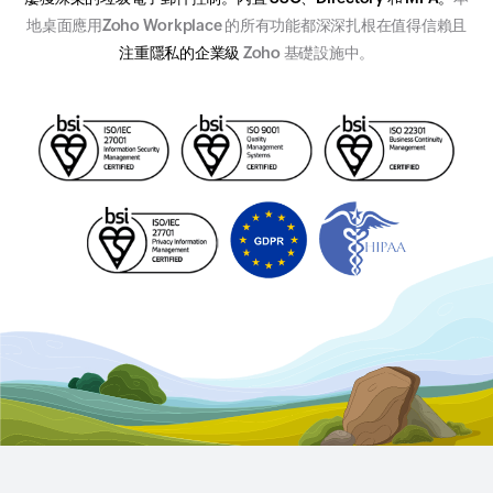
地桌面應用Zoho Workplace 的所有功能都深深扎根在值得信賴且
注重隱私的企業級
Zoho 基礎設施中。