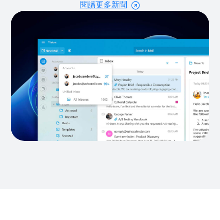
閱讀更多新聞