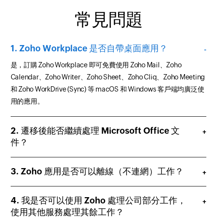
常見問題
Zoho Workplace 是否自帶桌面應用？
是，訂購 Zoho Workplace 即可免費使用 Zoho Mail、Zoho
Calendar、Zoho Writer、Zoho Sheet、Zoho Cliq、Zoho Meeting
和 Zoho WorkDrive (Sync) 等 macOS 和 Windows 客戶端均廣泛使
用的應用。
遷移後能否繼續處理 Microsoft Office 文
件？
Zoho 應用是否可以離線（不連網）工作？
我是否可以使用 Zoho 處理公司部分工作，
使用其他服務處理其餘工作？