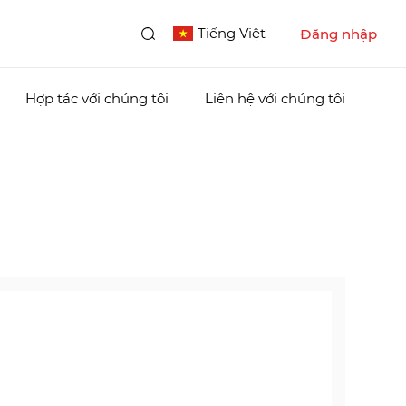
Tiếng Việt
Đăng nhập
Hợp tác với chúng tôi
Liên hệ với chúng tôi