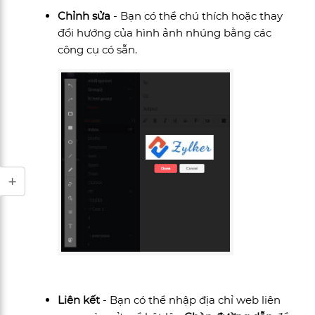
Chỉnh sửa
- Bạn có thể chú thích hoặc thay
đổi hướng của hình ảnh nhúng bằng các
công cụ có sẵn.
Liên kết
- Bạn có thể nhập địa chỉ web liên