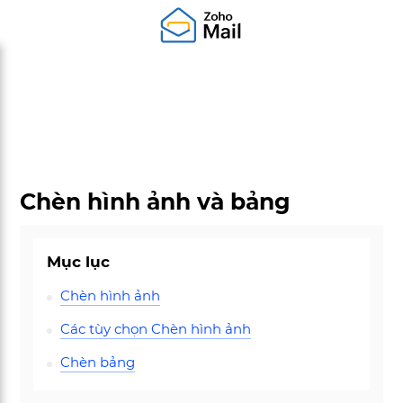
Chèn hình ảnh và bảng
Mục lục
Chèn hình ảnh
Các tùy chọn Chèn hình ảnh
Chèn bảng