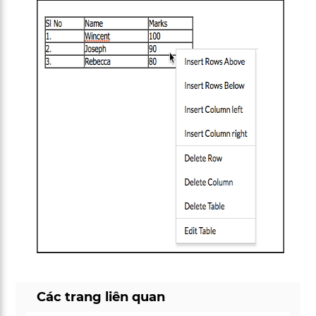
Các trang liên quan