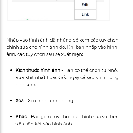
Nhấp vào hình ảnh đã nhúng để xem các tùy chọn
chỉnh sửa cho hình ảnh đó. Khi bạn nhấp vào hình
ảnh, các tùy chọn sau sẽ xuất hiện:
Kích thước hình ảnh
- Bạn có thể chọn từ Nhỏ,
Vừa khít nhất hoặc Gốc ngay cả sau khi nhúng
hình ảnh.
Xóa
- Xóa hình ảnh nhúng.
Khác
- Bao gồm tùy chọn để chỉnh sửa và thêm
siêu liên kết vào hình ảnh.