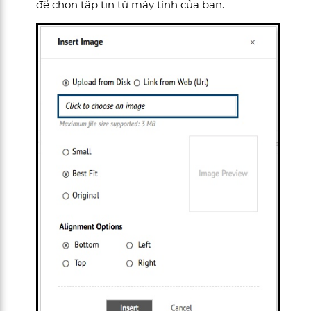
để chọn tập tin từ máy tính của bạn.