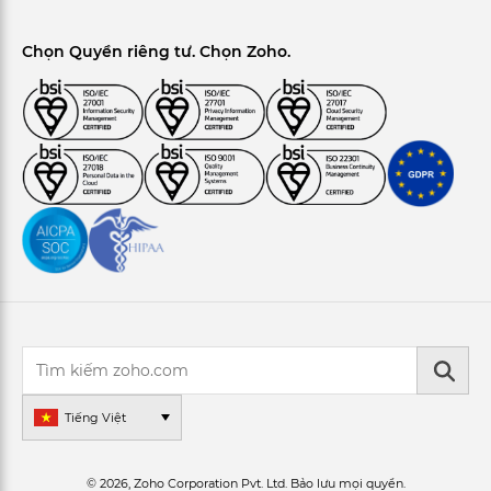
Chọn Quyền riêng tư. Chọn Zoho.
Tiếng Việt
© 2026, Zoho Corporation Pvt. Ltd. Bảo lưu mọi quyền.