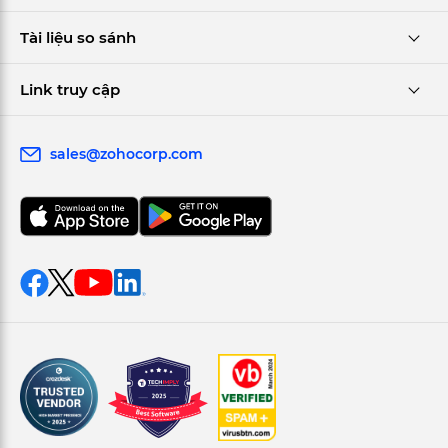
Tài liệu so sánh
Link truy cập
sales@zohocorp.com