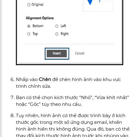
Nhấp vào
Chèn
để chèn hình ảnh vào khu vực
trình chỉnh sửa.
Bạn có thể chọn kích thước “Nhỏ”, “Vừa khít nhất”
hoặc “Gốc” tùy theo nhu cầu.
Tuy nhiên, hình ảnh có thể được trình bày ở kích
thước gốc trong một số ứng dụng email, khiến
hình ảnh hiển thị không đúng. Qua đó,
bạn có thể
thay đổi kích thước hình ảnh trước khi nhúng vào