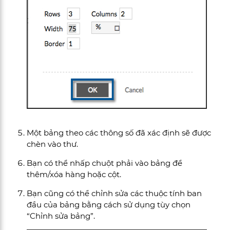
Một bảng theo các thông số đã xác định sẽ được
chèn vào thư.
Bạn có thể nhấp chuột phải vào bảng để
thêm/xóa hàng hoặc cột.
Bạn cũng có thể chỉnh sửa các thuộc tính ban
đầu của bảng bằng cách sử dụng tùy chọn
“Chỉnh sửa bảng”.