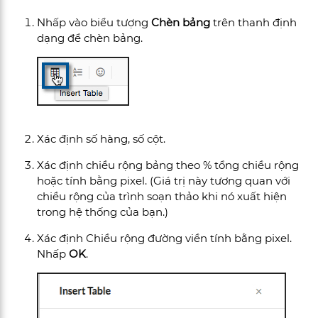
Nhấp vào biểu tượng
Chèn bảng
trên thanh định
dạng để chèn bảng.
Xác định số hàng, số cột.
Xác định chiều rộng bảng theo % tổng chiều rộng
hoặc tính bằng pixel. (Giá trị này tương quan với
chiều rộng của trình soạn thảo khi nó xuất hiện
trong hệ thống của bạn.)
Xác định Chiều rộng đường viền tính bằng pixel.
Nhấp
OK
.