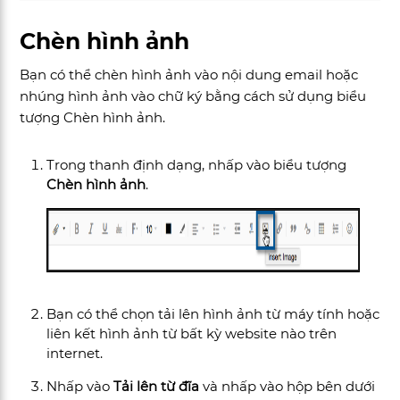
Chèn hình ảnh
Bạn có thể chèn hình ảnh vào nội dung email hoặc
nhúng hình ảnh vào chữ ký bằng cách sử dụng biểu
tượng Chèn hình ảnh.
Trong thanh định dạng, nhấp vào biểu tượng
Chèn hình ảnh
.
Bạn có thể chọn tải lên hình ảnh từ máy tính hoặc
liên kết hình ảnh từ bất kỳ website nào trên
internet.
Nhấp vào
Tải lên từ đĩa
và nhấp vào hộp bên dưới