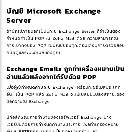
บัญชี Microsoft Exchange
Server
ถ้าบัญชีภายนอกเป็นบัญชี Exchange Server ก็จำเป็นต้อง
กำหนดค่าเป็น POP ใน Zoho Mail ด้วย ความสามารถใน
การเข้าถึงของ POP ในบัญชีของคุณต้องได้รับการตรวจสอบ
กับผู้ดูแลระบบอีเมลของคุณ
Exchange Emails ถูกทำเครื่องหมายเป็น
อ่านแล้วหลังจากได้รับด้วย POP
เมื่อผู้ใช้กำหนดค่าบัญชี Exchange (หรือบัญชีอีเมลประเภท
อื่น) เป็น POP แล้ว Zoho Mail จะไม่เปลี่ยนแปลงสถานะของ
ข้อความใน Exchange
นี่คือลักษณะการทำงานของเซิร์ฟเวอร์ Exchange บาง
เวอร์ชันด้วยการกำหนดค่าบางประการ เพื่อทำเครื่องหมาย
อีเมล RETRที่ถูกเรียกคืนเป็นจดหมายที่อ่านแล้ว