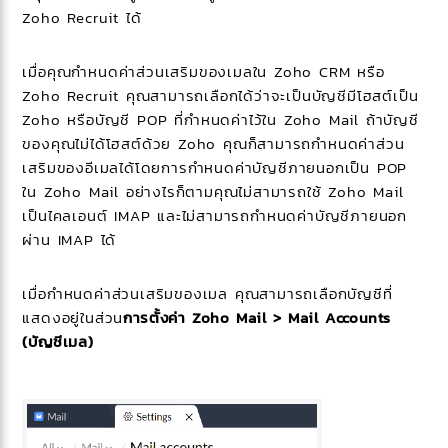
Zoho Recruit ได้
เมื่อคุณกำหนดค่าส่วนเสริมของเมลใน Zoho CRM หรือ
Zoho Recruit คุณสามารถเลือกได้ว่าจะเป็นบัญชีมีโฮสต์เป็น
Zoho หรือบัญชี POP ที่กำหนดค่าไว้ใน Zoho Mail ถ้าบัญชี
ของคุณไม่ได้โฮสต์ด้วย Zoho คุณก็สามารถกำหนดค่าส่วน
เสริมของอีเมลได้โดยการกำหนดค่าบัญชีภายนอกเป็น POP
ใน Zoho Mail อย่างไรก็ตามคุณไม่สามารถใช้ Zoho Mail
เป็นไคลเอนต์ IMAP และไม่สามารถกำหนดค่าบัญชีภายนอก
ผ่าน IMAP ได้
เมื่อกำหนดค่าส่วนเสริมของเมล คุณสามารถเลือกบัญชีที่
แสดงอยู่ในส่วน
การตั้งค่า Zoho Mail > Mail Accounts
(บัญชีเมล)