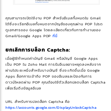
คุณสามารถเปิดใช้งาน POP สำหรับอีเมลทั้งหมดใน Gmail
ได้ซึ่งจะเรียกอีเมลทั้งหมดจากบัญชีของคุณผ่าน POP โปรด
ดูเอกสารของ Google โดยละเอียดเกี่ยวกับการทำงานของ
Gmail/Google Apps POP
ที่นี่
ยกเลิกการบล็อก Captcha:
เมื่อผู้ใช้กำหนดค่าบัญชี Gmail หรือบัญชี Google Apps
เป็น POP ใน Zoho Mail การรับอีเมลอาจหยุดลงหลังจาก
ผ่านไประยะหนึ่งสำหรับบางบัญชี ซึ่งจะเกิดขึ้นเมื่อ Google
Apps ล็อกการเข้าถึง POP ของอีเมลและป้องกันการ
ดาวน์โหลดผ่าน POP คุณต้องใช้ตัวเลือกปลดบล็อก Captcha
เพื่อเริ่มดึงข้อมูลอีเมล
URL สำหรับการปลดล็อก Captcha คือ
https://accounts.google.com/DisplayUnlockCaptcha