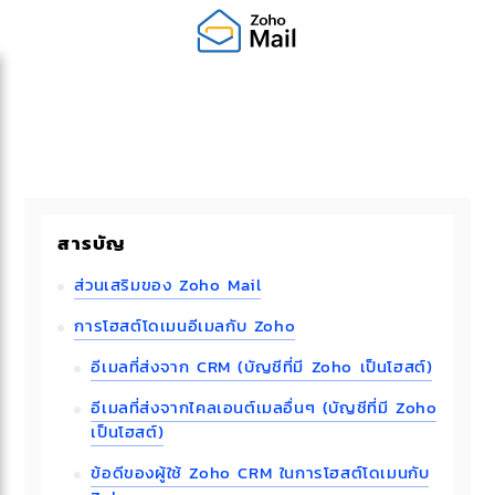
สารบัญ
ส่วนเสริมของ Zoho Mail
การโฮสต์โดเมนอีเมลกับ Zoho
อีเมลที่ส่งจาก CRM (บัญชีที่มี Zoho เป็นโฮสต์)
อีเมลที่ส่งจากไคลเอนต์เมลอื่นๆ (บัญชีที่มี Zoho
เป็นโฮสต์)
ข้อดีของผู้ใช้ Zoho CRM ในการโฮสต์โดเมนกับ