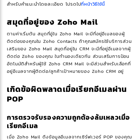
สำหรับคำแนะนำโดยละเอียด โปรดไป
ที่หน้าวิธีใช้นี้
สมุดที่อยู่ของ Zoho Mail
ตามค่าเริ่มต้น สมุดที่อู่ใน Zoho Mail จะมีที่อยู่อีเมลของผู้
ติดต่อของคุณใน Zoho Contacts ถ้าคุณสมัครใช้บริการส่วน
เสริมของ Zoho Mail สมุดที่อยู่ใน CRM จะมีที่อยู่อีเมลจากผู้
ติดต่อ Zoho ของคุณ ในทำนองเดียวกัน ส่วนเสริมการป้อน
อัตโนมัติสำหรับผู้ใช้ Zoho CRM Mail จะมีส่วนสำหรับเลือกที่
อยู่อีเมลจากผู้ติดต่อ/ลูกค้าเป้าหมายของ Zoho CRM อยู่
เกิดข้อผิดพลาดเมื่อเรียกอีเมลผ่าน
POP
การตรวจรับรองความถูกต้องล้มเหลวเมื่อ
เรียกอีเมล
เมื่อ Zoho Mail ดึงข้อมูลอีเมลจากเซิร์ฟเวอร์ POP ของคุณ