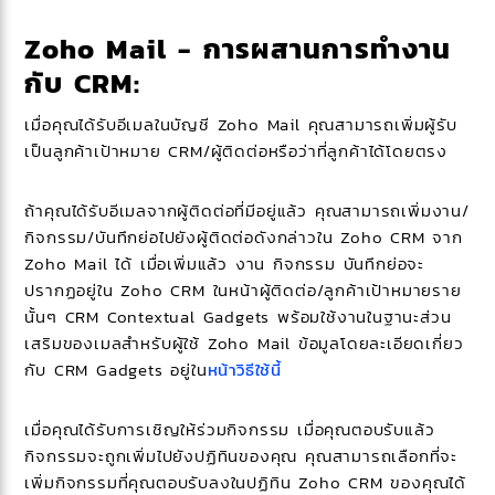
Zoho Mail - การผสานการทำงาน
กับ CRM:
เมื่อคุณได้รับอีเมลในบัญชี Zoho Mail คุณสามารถเพิ่มผู้รับ
เป็นลูกค้าเป้าหมาย CRM/ผู้ติดต่อหรือว่าที่ลูกค้าได้โดยตรง
ถ้าคุณได้รับอีเมลจากผู้ติดต่อที่มีอยู่แล้ว คุณสามารถเพิ่มงาน/
กิจกรรม/บันทึกย่อไปยังผู้ติดต่อดังกล่าวใน Zoho CRM จาก
Zoho Mail ได้ เมื่อเพิ่มแล้ว งาน กิจกรรม บันทึกย่อจะ
ปรากฏอยู่ใน Zoho CRM ในหน้าผู้ติดต่อ/ลูกค้าเป้าหมายราย
นั้นๆ CRM Contextual Gadgets พร้อมใช้งานในฐานะส่วน
เสริมของเมลสำหรับผู้ใช้ Zoho Mail ข้อมูลโดยละเอียดเกี่ยว
กับ CRM Gadgets อยู่ใน
หน้าวิธีใช้นี้
เมื่อคุณได้รับการเชิญให้ร่วมกิจกรรม เมื่อคุณตอบรับแล้ว
กิจกรรมจะถูกเพิ่มไปยังปฏิทินของคุณ คุณสามารถเลือกที่จะ
เพิ่มกิจกรรมที่คุณตอบรับลงในปฏิทิน Zoho CRM ของคุณได้