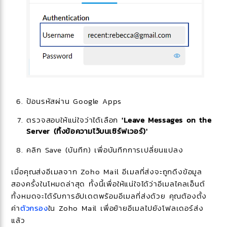
ป้อนรหัสผ่าน Google Apps
ตรวจสอบให้แน่ใจว่าได้เลือก
'Leave Messages on the
Server (ทิ้งข้อความไว้บนเซิร์ฟเวอร์)'
คลิก Save (บันทึก) เพื่อบันทึกการเปลี่ยนแปลง
เมื่อคุณส่งอีเมลจาก Zoho Mail อีเมลที่ส่งจะถูกดึงข้อมูล
สองครั้งในโหมดล่าสุด ทั้งนี้เพื่อให้แน่ใจได้ว่าอีเมลไคลเอ็นต์
ทั้งหมดจะได้รับการอัปเดตพร้อมอีเมลที่ส่งด้วย คุณต้องตั้ง
ค่า
ตัวกรอง
ใน Zoho Mail เพื่อย้ายอีเมลไปยังโฟลเดอร์ส่ง
แล้ว