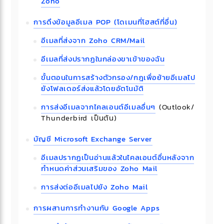
Zoho
การดึงข้อมูลอีเมล POP (โดเมนที่โฮสต์ที่อื่น)
อีเมลที่ส่งจาก Zoho CRM/Mail
อีเมลที่ส่งปรากฏในกล่องขาเข้าของฉัน
ขั้นตอนในการสร้างตัวกรอง/กฎเพื่อย้ายอีเมลไป
ยังโฟลเดอร์ส่งแล้วโดยอัตโนมัติ
การส่งอีเมลจากไคลเอนต์อีเมลอื่นๆ
(Outlook/
Thunderbird เป็นต้น)
บัญชี Microsoft Exchange Server
อีเมลปรากฏเป็นอ่านแล้วในไคลเอนต์อื่นหลังจาก
กำหนดค่าส่วนเสริมของ Zoho Mail
การส่งต่ออีเมลไปยัง Zoho Mail
การผสานการทำงานกับ Google Apps