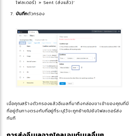
โฟลเดอร์) » Sent (ส่งแล้ว)’
บันทึก
ตัวกรอง
เมื่อคุณสร้างตัวกรองแล้วอีเมลที่มาถึงกล่องขาเข้าของคุณที่มี
ที่อยู่ต้นทางตรงกับที่อยู่ที่ระบุไว้จะถูกย้ายไปยังโฟลเดอร์ส่ง
ทันที
การส่งอีเมลจากไคลเอนต์เมลอื่นๆ