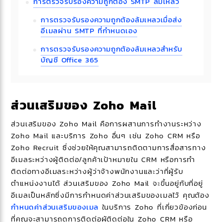
การตรวจรับรองความถูกต้อง SMTP ล้มเหลว
การตรวจรับรองความถูกต้องล้มเหลวเมื่อส่ง
อีเมลผ่าน SMTP ที่กำหนดเอง
การตรวจรับรองความถูกต้องล้มเหลวสำหรับ
บัญชี Office 365
ส่วนเสริมของ Zoho Mail
ส่วนเสริมของ Zoho Mail คือการผสานการทำงานระหว่าง
Zoho Mail และบริการ Zoho อื่นๆ เช่น Zoho CRM หรือ
Zoho Recruit ซึ่งช่วยให้คุณสามารถติดตามการสื่อสารทาง
อีเมลระหว่างผู้ติดต่อ/ลูกค้าเป้าหมายใน CRM หรือการทำ
ติดต่อทางอีเมลระหว่างผู้ว่าจ้างพนักงานและว่าที่ผู้รับ
ตำแหน่งงานได้ ส่วนเสริมของ Zoho Mail จะขึ้นอยู่กับที่อยู่
อีเมลเป็นหลักซึ่งมีการกำหนดค่าส่วนเสริมของเมลไว้ คุณต้อง
กำหนดค่าส่วนเสริมของเมล
ในบริการ Zoho ที่เกี่ยวข้องก่อน
ที่คุณจะสามารถดูการติดต่อผู้ติดต่อใน Zoho CRM หรือ