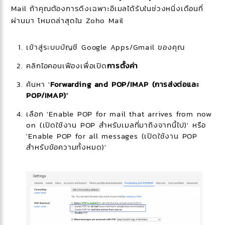
Mail ถ้าคุณต้องการดึงเฉพาะอีเมลได้รับในช่วงหนึ่งเดือนที่
ผ่านมา โหมดล่าสุดใน Zoho Mail
เข้าสู่ระบบบัญชี Google Apps/Gmail ของคุณ
คลิกไอคอนเฟืองเพื่อเปิด
การตั้งค่า
ค้นหา '
Forwarding and POP/IMAP (การส่งต่อและ
POP/IMAP)'
เลือก 'Enable POP for mail that arrives from now
on (เปิดใช้งาน POP สำหรับเมลที่มาถึงจากนี้ไป)' หรือ
'Enable POP for all messages (เปิดใช้งาน POP
สำหรับข้อความทั้งหมด)'