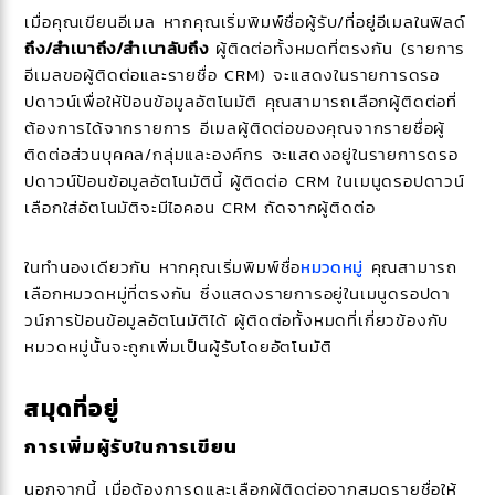
เมื่อคุณเขียนอีเมล หากคุณเริ่มพิมพ์ชื่อผู้รับ/ที่อยู่อีเมลในฟิลด์
ถึง/สำเนาถึง/สำเนาลับถึง
ผู้ติดต่อทั้งหมดที่ตรงกัน (รายการ
อีเมลขอผู้ติดต่อและรายชื่อ CRM) จะแสดงในรายการดรอ
ปดาวน์เพื่อให้ป้อนข้อมูลอัตโนมัติ คุณสามารถเลือกผู้ติดต่อที่
ต้องการได้จากรายการ อีเมลผู้ติดต่อของคุณจากรายชื่อผู้
ติดต่อส่วนบุคคล/กลุ่มและองค์กร จะแสดงอยู่ในรายการดรอ
ปดาวน์ป้อนข้อมูลอัตโนมัตินี้ ผู้ติดต่อ CRM ในเมนูดรอปดาวน์
เลือกใส่อัตโนมัติจะมีไอคอน CRM ถัดจากผู้ติดต่อ
ในทำนองเดียวกัน หากคุณเริ่มพิมพ์ชื่อ
หมวดหมู่
คุณสามารถ
เลือกหมวดหมู่ที่ตรงกัน ซึ่งแสดงรายการอยู่ในเมนูดรอปดา
วน์การป้อนข้อมูลอัตโนมัติได้ ผู้ติดต่อทั้งหมดที่เกี่ยวข้องกับ
หมวดหมู่นั้นจะถูกเพิ่มเป็นผู้รับโดยอัตโนมัติ
สมุดที่อยู่
การเพิ่มผู้รับในการเขียน
นอกจากนี้ เมื่อต้องการดูและเลือกผู้ติดต่อจากสมุดรายชื่อให้