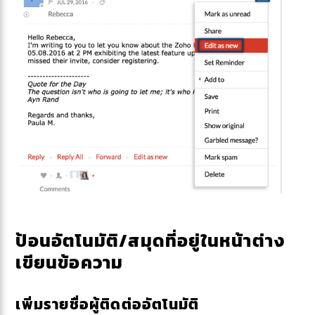
ป้อนอัตโนมัติ/สมุดที่อยู่ในหน้าต่าง
เขียนข้อความ
เพิ่มรายชื่อผู้ติดต่ออัตโนมัติ