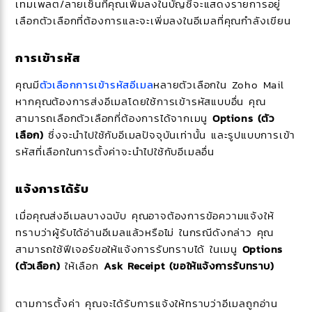
เทมเพลต/ลายเซ็นที่คุณเพิ่มลงในบัญชีจะแสดงรายการอยู่
เลือกตัวเลือกที่ต้องการและจะเพิ่มลงในอีเมลที่คุณกำลังเขียน
การเข้ารหัส
คุณมี
ตัวเลือกการเข้ารหัสอีเมล
หลายตัวเลือกใน Zoho Mail
หากคุณต้องการส่งอีเมลโดยใช้การเข้ารหัสแบบอื่น คุณ
สามารถเลือกตัวเลือกที่ต้องการได้จากเมนู
Options (ตัว
เลือก)
ซึ่งจะนำไปใช้กับอีเมลปัจจุบันเท่านั้น และรูปแบบการเข้า
รหัสที่เลือกในการตั้งค่าจะนำไปใช้กับอีเมลอื่น
แจ้งการได้รับ
เมื่อคุณส่งอีเมลบางฉบับ คุณอาจต้องการข้อความแจ้งให้
ทราบว่าผู้รับได้อ่านอีเมลแล้วหรือไม่ ในกรณีดังกล่าว คุณ
สามารถใช้ฟีเจอร์ขอให้แจ้งการรับทราบได้ ในเมนู
Options
(ตัวเลือก)
ให้เลือก
Ask Receipt (ขอให้แจ้งการรับทราบ)
ตามการตั้งค่า คุณจะได้รับการแจ้งให้ทราบว่าอีเมลถูกอ่าน