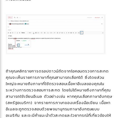
ถ้าคุณคลิกรายการดรอปดาวน์ถัดจากไอคอนตรวจการสะกด
คุณจะเห็นรายการภาษาที่คุณสามารถเลือกได้ ซึ่งโดยส่วน
ใหญ่จะหมายถึงภาษาที่ใช้ตรวจสอบเนื้อหาอีเมลของคุณใน
ระหว่างการตรวจสอบการสะกด โดยไม่ได้หมายถึงภาษาที่คุณ
สามารถใช้เขียนอีเมล ตัวอย่างเช่น หากคุณเลือกภาษาอังกฤษ
(สหรัฐอเมริกา) จากรายการภาษาของเครื่องมือเขียน เนื้อหา
อีเมลจะถูกตรวจสอบด้วยพจนานุกรมภาษาอังกฤษแบบ
อเมริกัน และจะมีคำแนะนำตัวสะกดและไวยากรณ์ที่เกี่ยวข้องให้