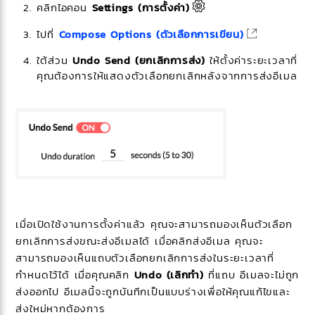
คลิกไอคอน
Settings (การตั้งค่า)
ไปที่
Compose Options (ตัวเลือกการเขียน)
ใต้ส่วน
Undo Send (ยกเลิกการส่ง)
ให้ตั้งค่าระยะเวลาที่
คุณต้องการให้แสดงตัวเลือกยกเลิกหลังจากการส่งอีเมล
เมื่อเปิดใช้งานการตั้งค่าแล้ว คุณจะสามารถมองเห็นตัวเลือก
ยกเลิกการส่งขณะส่งอีเมลได้ เมื่อคลิกส่งอีเมล คุณจะ
สามารถมองเห็นแถบตัวเลือกยกเลิกการส่งในระยะเวลาที่
กำหนดไว้ได้ เมื่อคุณคลิก
Undo (เลิกทำ)
ที่แถบ อีเมลจะไม่ถูก
ส่งออกไป อีเมลนี้จะถูกบันทึกเป็นแบบร่างเพื่อให้คุณแก้ไขและ
ส่งใหม่หากต้องการ