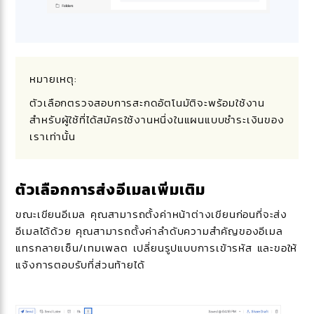
หมายเหตุ:
ตัวเลือกตรวจสอบการสะกดอัตโนมัติจะพร้อมใช้งาน
สำหรับผู้ใช้ที่ได้สมัครใช้งานหนึ่งในแผนแบบชำระเงินของ
เราเท่านั้น
ตัวเลือกการส่งอีเมลเพิ่มเติม
ขณะเขียนอีเมล คุณสามารถตั้งค่าหน้าต่างเขียนก่อนที่จะส่ง
อีเมลได้ด้วย คุณสามารถตั้งค่าลำดับความสำคัญของอีเมล
แทรกลายเซ็น/เทมเพลต เปลี่ยนรูปแบบการเข้ารหัส และขอให้
แจ้งการตอบรับที่ส่วนท้ายได้