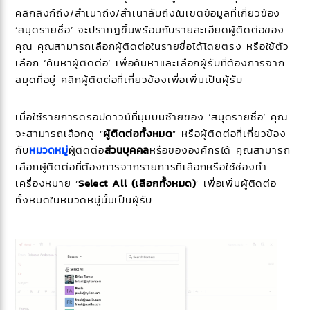
คลิกลิงก์ถึง/สำเนาถึง/สำเนาลับถึงในเขตข้อมูลที่เกี่ยวข้อง
‘สมุดรายชื่อ’ จะปรากฏขึ้นพร้อมกับรายละเอียดผู้ติดต่อของ
คุณ คุณสามารถเลือกผู้ติดต่อในรายชื่อได้โดยตรง หรือใช้ตัว
เลือก ‘ค้นหาผู้ติดต่อ’ เพื่อค้นหาและเลือกผู้รับที่ต้องการจาก
สมุดที่อยู่ คลิกผู้ติดต่อที่เกี่ยวข้องเพื่อเพิ่มเป็นผู้รับ
เมื่อใช้รายการดรอปดาวน์ที่มุมบนซ้ายของ ‘สมุดรายชื่อ’ คุณ
จะสามารถเลือกดู “
ผู้ติดต่อทั้งหมด
” หรือผู้ติดต่อที่เกี่ยวข้อง
กับ
หมวดหมู่
ผู้ติดต่อ
ส่วนบุคคล
หรือขององค์กรได้ คุณสามารถ
เลือกผู้ติดต่อที่ต้องการจากรายการที่เลือกหรือใช้ช่องทำ
เครื่องหมาย ‘
Select All (เลือกทั้งหมด)
’ เพื่อเพิ่มผู้ติดต่อ
ทั้งหมดในหมวดหมู่นั้นเป็นผู้รับ