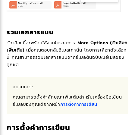
รวมเอกสารแนบ
ตัวเลือกนี้จะพร้อมใช้งานในรายการ
More Options (ตัวเลือก
เพิ่มเติม)
เมื่อคุณตอบกลับอีเมลเท่านั้น โดยการเลือกตัวเลือก
นี้ คุณสามารถรวมเอกสารแนบจากอีเมลต้นฉบับในอีเมลของ
คุณได้
หมายเหตุ:
คุณสามารถตั้งค่าลักษณะเพิ่มเติมสำหรับเครื่องมือเขียน
อีเมลของคุณได้จากหน้า
การตั้งค่าการเขียน
การตั้งค่าการเขียน