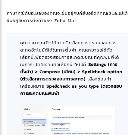
ภาษาที่ใช้กับอีเมลของคุณจะขึ้นอยู่กับคีย์บอร์ดที่คุณใช้และไม่ได้
ขึ้นอยู่กับการตั้งค่าของ Zoho Mail
คุณสามารถเปิดใช้งานตัวเลือกการตรวจสอบการ
สะกดอัตโนมัติได้ในการตั้งค่า คุณสามารถใช้ตัว
เลือกนี้เพื่อตรวจสอบการสะกดในขณะที่คุณพิมพ์ได้
ในการเปิดใช้งานตัวเลือกนี้ ให้ไปที่
Settings (การ
ตั้งค่า) > Compose (เขียน) > Spellcheck option
(ตัวเลือกการตรวจสอบการสะกด)
เลือกช่องทำ
เครื่องหมาย
Spellcheck as you type (ตรวจสอบ
การสะกดขณะพิมพ์)