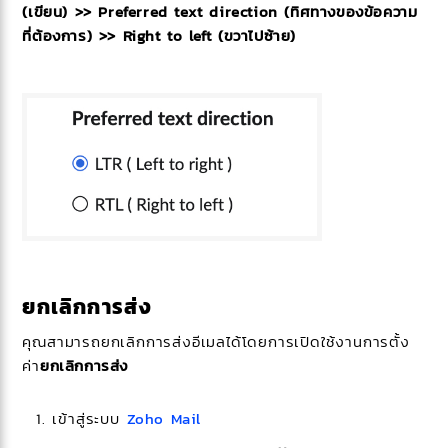
(เขียน) >> Preferred text direction (ทิศทางของข้อความ
ที่ต้องการ) >> Right to left (ขวาไปซ้าย)
ยกเลิกการส่ง
คุณสามารถยกเลิกการส่งอีเมลได้โดยการเปิดใช้งานการตั้ง
ค่า
ยกเลิกการส่ง
เข้าสู่ระบบ
Zoho Mail