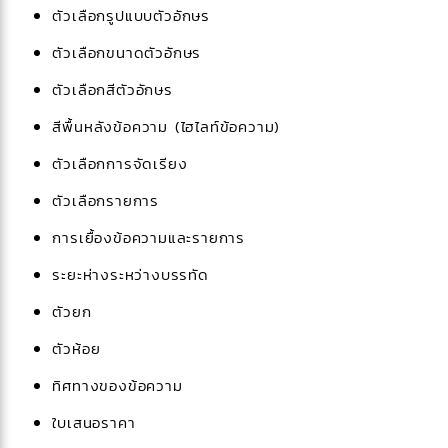
ตัวเลือกรูปแบบตัวอักษร
ตัวเลือกขนาดตัวอักษร
ตัวเลือกสีตัวอักษร
สีพื้นหลังข้อความ (ไฮไลท์ข้อความ)
ตัวเลือกการจัดเรียง
ตัวเลือกรายการ
การเยื้องข้อความและรายการ
ระยะห่างระหว่างบรรทัด
ตัวยก
ตัวห้อย
ทิศทางของข้อความ
ใบเสนอราคา