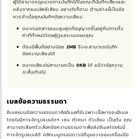
ผู้ใช้สามารถดูขนาดการบันทึกได้ในขณะที่บันทึกเสียงและ
หลังจากแนบไฟล์เสียง อย่างไรก็ตาม ด้านล่างนี้เป็นข้อ
ควรจำเมื่อคุณบันทึกข้อความเสียง:
ขนาดเอกสารแนบสูงสุดที่อนุญาตขึ้นอยู่กับการตั้ง
ค่าที่กำหนดโดยผู้ดูแลระบบของคุณ
ต้องมีพื้นที่อย่างน้อย
2MB
จึงจะสามารถบันทึก
ข้อความเสียงได้
ขนาดเสียงไม่สามารถเป็น
0KB
ได้ แม้ว่าข้อความ
จะสั้นเกินไป
เมลข้อความธรรมดา
อีเมลแบบข้อความธรรมดาคืออีเมลที่มีเฉพาะเนื้อหาของอีเมล
โดยไม่มีการจัดรูปแบบใดๆ เช่น ตัวหนา ตัวเอียง เป็นต้น คุณ
สามารถเลือกตัวเลือกข้อความธรรมดาเพื่อส่งอีเมลโดยไม่มี
การจัดรูปแบบได้ คลิกเมนูดรอปดาวน์ที่มุมขวาของเครื่องมือ