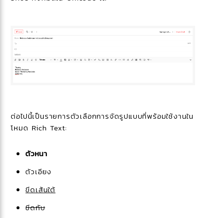
ต่อไปนี้เป็นรายการตัวเลือกการจัดรูปแบบที่พร้อมใช้งานใน
โหมด Rich Text:
ตัวหนา
ตัวเอียง
ขีดเส้นใต้
ขีดทับ