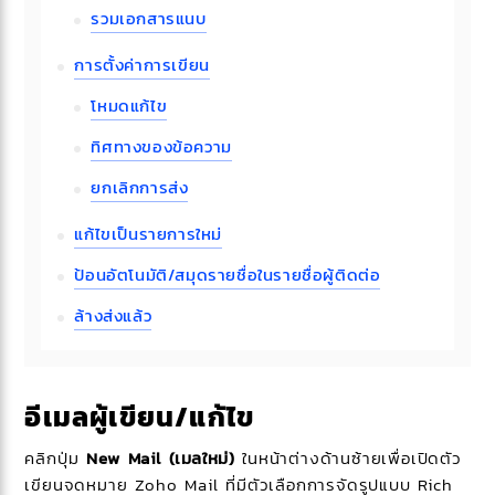
รวมเอกสารแนบ
การตั้งค่าการเขียน
โหมดแก้ไข
ทิศทางของข้อความ
ยกเลิกการส่ง
แก้ไขเป็นรายการใหม่
ป้อนอัตโนมัติ/สมุดรายชื่อในรายชื่อผู้ติดต่อ
ล้างส่งแล้ว
อีเมลผู้เขียน/แก้ไข
คลิกปุ่ม
New Mail (เมลใหม่)
ในหน้าต่างด้านซ้ายเพื่อเปิดตัว
เขียนจดหมาย Zoho Mail ที่มีตัวเลือกการจัดรูปแบบ Rich