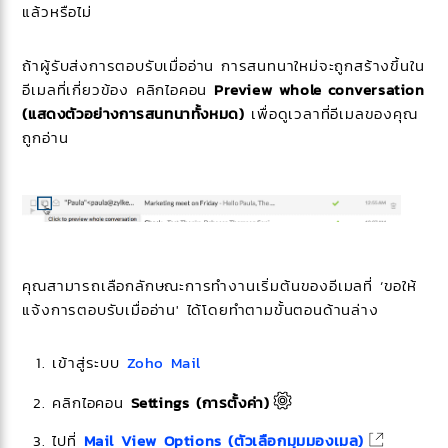
แล้วหรือไม่
ถ้าผู้รับส่งการตอบรับเมื่ออ่าน การสนทนาใหม่จะถูกสร้างขึ้นใน
อีเมลที่เกี่ยวข้อง คลิกไอคอน
Preview whole conversation
(แสดงตัวอย่างการสนทนาทั้งหมด)
เพื่อดูเวลาที่อีเมลของคุณ
ถูกอ่าน
คุณสามารถเลือกลักษณะการทำงานเริ่มต้นของอีเมลที่ ‘ขอให้
แจ้งการตอบรับเมื่ออ่าน' ได้โดยทำตามขั้นตอนด้านล่าง
เข้าสู่ระบบ
Zoho Mail
คลิกไอคอน
Settings (การตั้งค่า)
ไปที่
Mail View Options (ตัวเลือกมุมมองเมล)