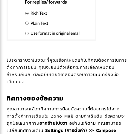
โปรดทราบว่าในขณะที่คุณเลือกโหมดแก้ไขที่คุณต้องการในการ
ตั้งค่าการเขียน คุณจะยังมีตัวเลือกในการเลือกโหมดอื่น
สำหรับอีเมลแต่ละฉบับโดยใช้กล่องดรอปดาวน์ในเครื่องมือ
เขียนเมล
ทิศทางของข้อความ
คุณสามารถเลือกทิศทางการป้อนข้อความที่ต้องการได้จาก
การตั้งค่าการเขียนใน Zoho Mail ตามค่าเริ่มต้น ข้อความจะ
ถูกป้อนในทิศทาง
จากซ้าย
ไปขวา
อย่างไรก็ตาม คุณสามารถ
เปลี่ยนทิศทางได้ใน
Settings (การตั้งค่า) >> Compose