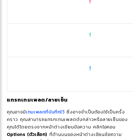
แทรกเทมเพลต/ลายเซ็น
คุณอาจมี
เทมเพลตที่บันทึกไว้
ซึ่งอาจจำเป็นต้องใช้เป็นครั้ง
คราว คุณสามารถแทรกเทมเพลตดังกล่าวหรือลายเซ็นของ
คุณได้โดยตรงจากหน้าต่างเขียนข้อความ คลิกไอคอน
Options (ตัวเลือก)
ที่ด้านบนของหน้าต่างเขียนข้อความ