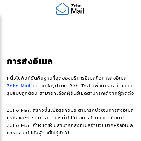
การส่งอีเมล
หนึ่งในฟังก์ชันพื้นฐานที่สุดของบริการอีเมลคือการส่งอีเมล
Zoho Mail
มีตัวแก้ไขรูปแบบ Rich Text เพื่อการส่งอีเมลที่มี
รูปแบบถูกต้อง สามารถเลือกผู้รับอีเมลสามารถได้จากผู้ติดต่อ
Zoho Mail สร้างขึ้นเพื่อธุรกิจและสามารถช่วยในการส่งอีเมล
ธุรกิจและการติดต่อสื่อสารทั่วไปได้ อย่างไรก็ตาม นโยบาย
Zoho Mail กำหนดให้ไม่สามารถส่งอีเมลจำนวนมากหรืออีเมล
การตลาดไปยังผู้ส่งที่ไม่รู้จักได้