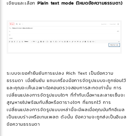
เขียนและเลือก
Plain text mode (โหมดข้อความธรรมดา)
ระบบจะขอคำยืนยันการแปลง Rich Text เป็นข้อความ
ธรรมดา เมื่อยืนยัน แถบเครื่องมือการจัดรูปแบบจะถูกซ่อนไว้
และคุณจะเห็นเฉพาะไอคอนตรวจสอบการสะกดเท่านั้น การ
เปลี่ยนแปลงการจัดรูปแบบใดๆ ที่ทำกับเนื้อหาและลายเซ็นจะ
สูญหายไปพร้อมกับสื่อหรือตารางใดๆ ที่แทรกไว้ การ
เปลี่ยนแปลงการจัดรูปแบบเหล่านี้จะมีผลเมื่อคุณบันทึกอีเมล
เป็นแบบร่างหรือเทมเพลต ดังนั้น ข้อความจะถูกส่งเป็นอีเมล
ข้อความธรรมดา