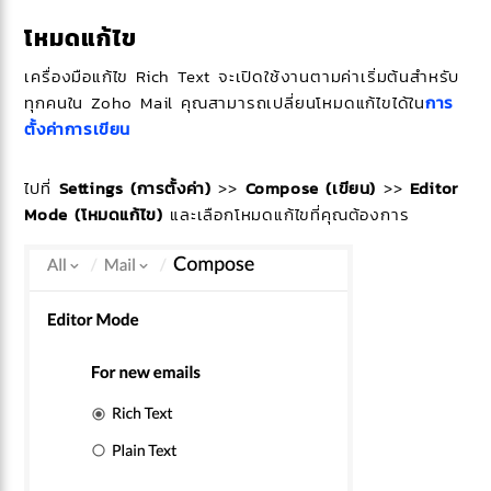
โหมดแก้ไข
เครื่องมือแก้ไข Rich Text จะเปิดใช้งานตามค่าเริ่มต้นสำหรับ
ทุกคนใน Zoho Mail คุณสามารถเปลี่ยนโหมดแก้ไขได้ใน
การ
ตั้งค่าการเขียน
ไปที่
Settings (การตั้งค่า)
>>
Compose (เขียน)
>>
Editor
Mode (โหมด
แก้ไข)
และเลือกโหมดแก้ไขที่คุณต้องการ