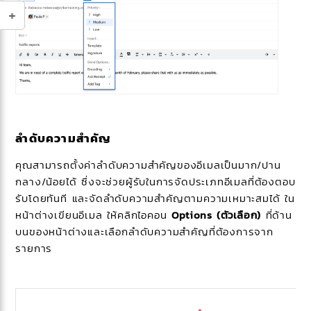
ลำดับความสำคัญ
คุณสามารถตั้งค่าลำดับความสำคัญของอีเมลเป็นมาก/ปาน
กลาง/น้อยได้ ซึ่งจะช่วยผู้รับในการจัดประเภทอีเมลที่ต้องตอบ
รับโดยทันที และจัดลำดับความสำคัญตามความเหมาะสมได้ ใน
หน้าต่างเขียนอีเมล ให้คลิกไอคอน
Options (ตัวเลือก)
ที่ด้าน
บนของหน้าต่างและเลือกลำดับความสำคัญที่ต้องการจาก
รายการ