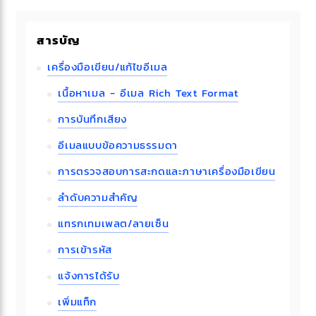
สารบัญ
เครื่องมือเขียน/แก้ไขอีเมล
เนื้อหาเมล - อีเมล Rich Text Format
การบันทึกเสียง
อีเมลแบบข้อความธรรมดา
การตรวจสอบการสะกดและภาษาเครื่องมือเขียน
ลำดับความสำคัญ
แทรกเทมเพลต/ลายเซ็น
การเข้ารหัส
แจ้งการได้รับ
เพิ่มแท็ก