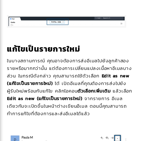
แก้ไขเป็นรายการใหม่
ในบางสถานการณ์ คุณอาจต้องการส่งอีเมลไปยังลูกค้าสอง
รายหรือมากกว่านั้น แต่ต้องการเปลี่ยนแปลงเนื้อหาอีเมลบาง
ส่วน ในกรณีดังกล่าว คุณสามารถใช้ตัวเลือก
Edit as
new
(แก้ไขเป็นรายการใหม่)
ได้ เปิดอีเมลที่คุณต้องการส่งไปยัง
ผู้รับใหม่พร้อมกับแก้ไข คลิกไอคอน
ตัวเลือกเพิ่มเติม
แล้วเลือก
Edit as new (แก้ไขเป็นรายการใหม่)
จากรายการ อีเมล
เดียวกันจะเปิดขึ้นในหน้าต่างเขียนอีเมล ตอนนี้คุณสามารถ
ทำการแก้ไขที่ต้องการและส่งอีเมลได้แล้ว