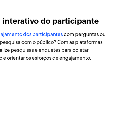
interativo do participante
ajamento dos participantes
com perguntas ou
squisa com o público? Com as plataformas
alize pesquisas e enquetes para coletar
 e orientar os esforços de engajamento.