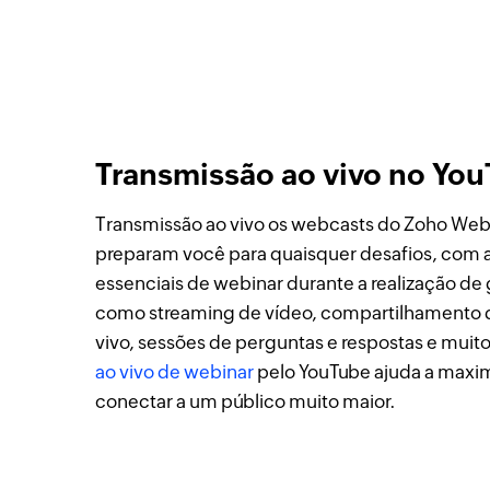
Transmissão ao vivo no Yo
Transmissão ao vivo os webcasts do Zoho Web
preparam você para quaisquer desafios, com 
essenciais de webinar durante a realização de
como streaming de vídeo, compartilhamento d
vivo, sessões de perguntas e respostas e muit
ao vivo de webinar
pelo YouTube ajuda a maxim
conectar a um público muito maior.