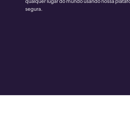
qualquer lugar do mundo usando nossa plata
segura.