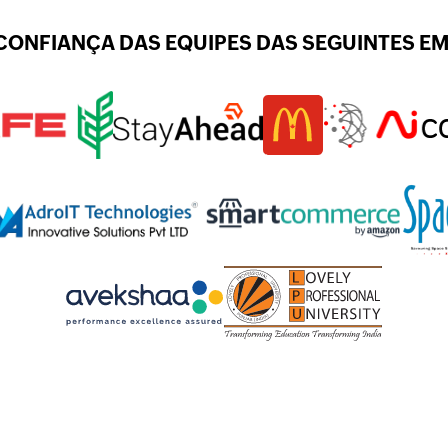
CONFIANÇA DAS EQUIPES DAS SEGUINTES E