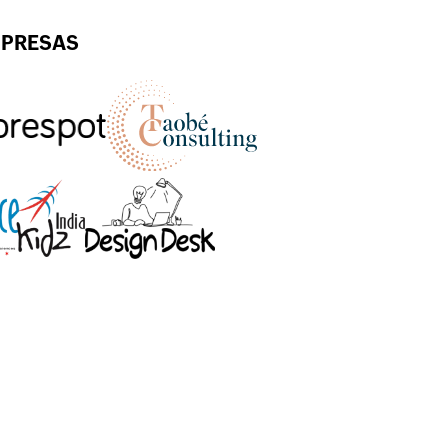
MPRESAS