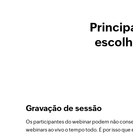
Princip
escolh
Gravação de sessão
Os participantes do webinar podem não conseg
webinars ao vivo o tempo todo. É por isso que