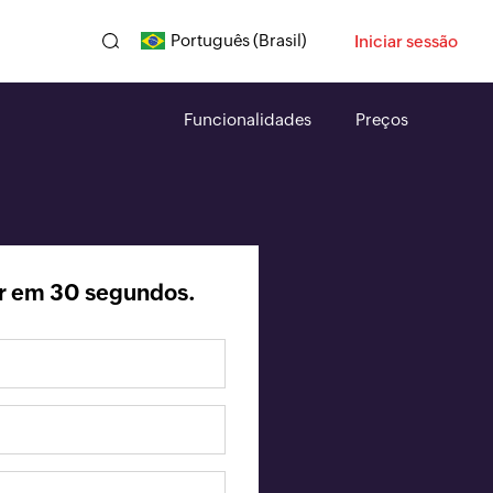
Português (Brasil)
Iniciar sessão
Funcionalidades
Preços
r em 30 segundos.