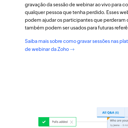
gravação da sessão de webinar ao vivo para c
qualquer pessoa que tenha perdido. Esses we
podem ajudar os participantes que perderam o
também podem ser usados para futuras referê
Saiba mais sobre como gravar sessões nas pla
de webinar da Zoho