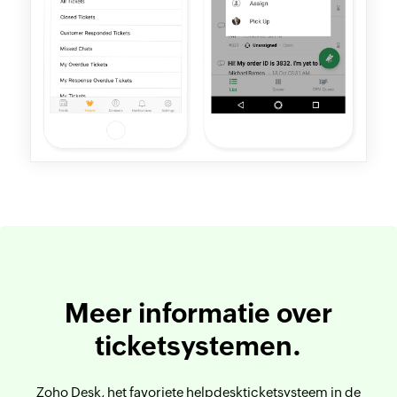
Meer informatie over
ticketsystemen.
Zoho Desk, het favoriete helpdeskticketsysteem in de