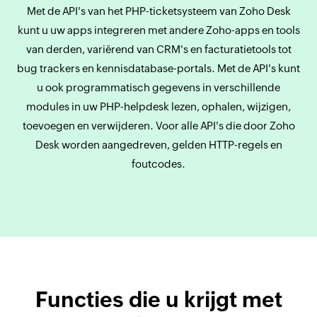
Met de API's van het PHP-ticketsysteem van Zoho Desk
kunt u uw apps integreren met andere Zoho-apps en tools
van derden, variërend van CRM's en facturatietools tot
bug trackers en kennisdatabase-portals. Met de API's kunt
u ook programmatisch gegevens in verschillende
modules in uw PHP-helpdesk lezen, ophalen, wijzigen,
toevoegen en verwijderen. Voor alle API's die door Zoho
Desk worden aangedreven, gelden HTTP-regels en
foutcodes.
Functies die u krijgt met