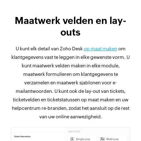
Maatwerk velden en lay-
outs
U kunt elk detail van Zoho Desk
op maat maken
om
klantgegevens vast te leggen in elke gewenste vorm. U
kunt maatwerk velden maken in elke module,
maatwerk formulieren om klantgegevens te
verzamelen en maatwerk sjablonen voor e-
mailantwoorden. U kunt ook de lay-out van tickets,
ticketvelden en ticketstatussen op maat maken en uw
helpcentrum re-branden, zodat het aansluit op de rest
van uw online aanwezigheid.