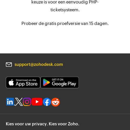
keuze is voor een eenvoudig PHP-
ticketsysteem.
Probeer de gratis proefversie van 15 dagen.
support@zohodesk.com
Kies voor uw privacy. Kies voor Zoho.