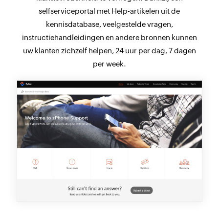
selfserviceportal met Help-artikelen uit de
kennisdatabase, veelgestelde vragen,
instructiehandleidingen en andere bronnen kunnen
uw klanten zichzelf helpen, 24 uur per dag, 7 dagen
per week.