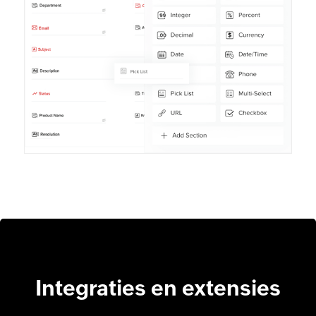
Integraties en extensies