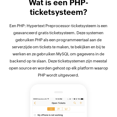
Wat is een PHP-
ticketsysteem?
Een PHP: Hypertext Preprocessor-ticketsysteem is een
geavanceerd gratis ticketsysteem. Deze systemen
gebruiken PHP als een programmeertaal aan de
serverzijde om tickets te maken, te bekijken en bij te
werken en ze gebruiken MySQL om gegevens in de
backend op te slaan. Deze ticketsystemen zijn meestal
open source en worden gehost op elk platform waarop
PHP wordt uitgevoerd.