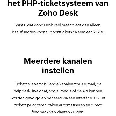
het PHP-ticketsysteem van
Zoho Desk
Wist u dat Zoho Desk veel meer biedt dan alleen
basisfuncties voor supporttickets? Neem een kijkje:
Meerdere kanalen
instellen
Tickets via verschillende kanalen zoals e-mail, de
helpdesk, live chat, social media of de API kunnen
worden gevolgd en beheerd via één interface. U kunt
tickets prioriteren, taken automatiseren en direct
feedback van klanten krijgen.