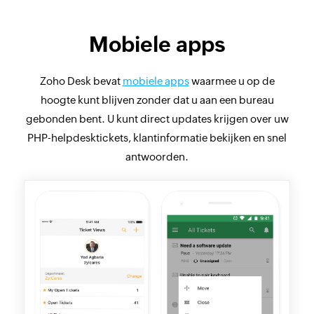
Mobiele apps
Zoho Desk bevat
mobiele apps
waarmee u op de
hoogte kunt blijven zonder dat u aan een bureau
gebonden bent. U kunt direct updates krijgen over uw
PHP-helpdesktickets, klantinformatie bekijken en snel
antwoorden.