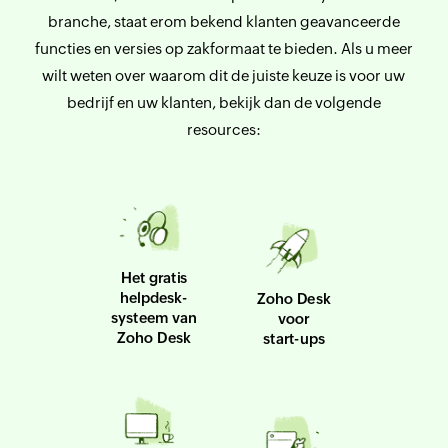
branche, staat erom bekend klanten geavanceerde
functies en versies op zakformaat te bieden. Als u meer
wilt weten over waarom dit de juiste keuze is voor uw
bedrijf en uw klanten, bekijk dan de volgende
resources:
Het gratis
helpdesk-
Zoho Desk
systeem van
voor
Zoho Desk
start-ups