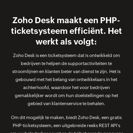
Zoho Desk maakt een PHP-
ticketsysteem efficiënt. Het
werkt als volgt:
Zoho Desk is een ticketsysteem dat is ontwikkeld om
bedrijven te helpen de supportactiviteiten te
stroomlijnen en klanten beter van dienst te zijn. Het is
gebouwd met het belang van ontwikkelaars in het
achterhoofd, waardoor het voor bedrijven
gemakkelijker wordt om hun doelstellingen op het
gebied van klantenservice te behalen.
Om dit mogelijk te maken, biedt Zoho Desk, een gratis
PHP-ticketsysteem, een uitgebreide reeks REST API's