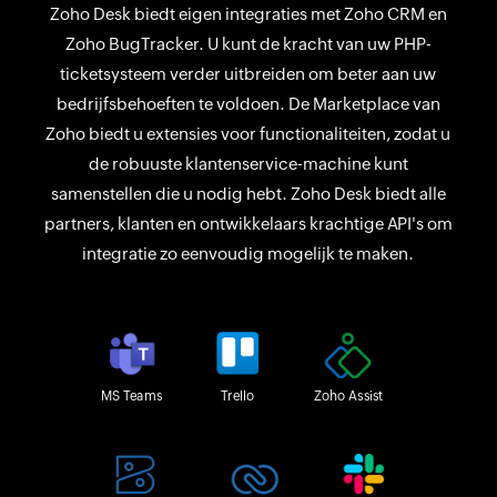
Zoho Desk biedt eigen integraties met Zoho CRM en
Zoho BugTracker. U kunt de kracht van uw PHP-
ticketsysteem verder uitbreiden om beter aan uw
bedrijfsbehoeften te voldoen. De Marketplace van
Zoho biedt u extensies voor functionaliteiten, zodat u
de robuuste klantenservice-machine kunt
samenstellen die u nodig hebt. Zoho Desk biedt alle
partners, klanten en ontwikkelaars krachtige API's om
integratie zo eenvoudig mogelijk te maken.
MS Teams
Trello
Zoho Assist