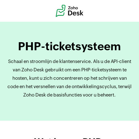
PHP-ticketsysteem
Schaal en stroomlijn de klantenservice. Als u de API-client
van Zoho Desk gebruikt om een PHP-ticketsysteem te
hosten, kunt u zich concentreren op het schrijven van
code en het versnellen van de ontwikkelingscyclus, terwijl
Zoho Desk de basisfuncties voor u beheert.