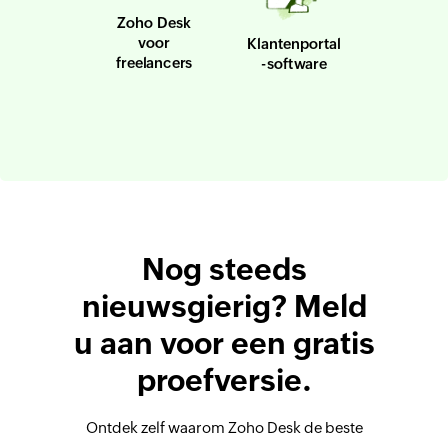
Zoho Desk
voor
Klantenportal
freelancers
-software
Nog steeds
nieuwsgierig? Meld
u aan voor een gratis
proefversie.
Ontdek zelf waarom Zoho Desk de beste