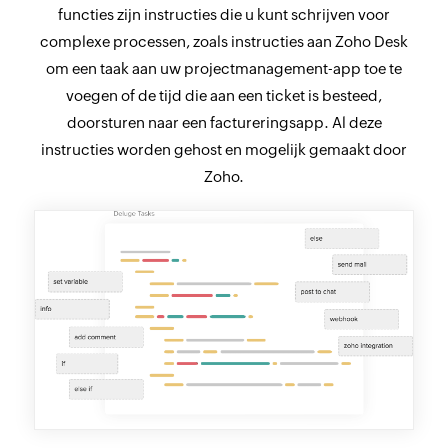
functies zijn instructies die u kunt schrijven voor
complexe processen, zoals instructies aan Zoho Desk
om een taak aan uw projectmanagement-app toe te
voegen of de tijd die aan een ticket is besteed,
doorsturen naar een factureringsapp. Al deze
instructies worden gehost en mogelijk gemaakt door
Zoho.