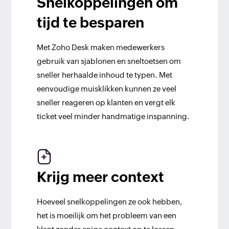
Snelkoppelingen om
tijd te besparen
Met Zoho Desk maken medewerkers
gebruik van sjablonen en sneltoetsen om
sneller herhaalde inhoud te typen. Met
eenvoudige muisklikken kunnen ze veel
sneller reageren op klanten en vergt elk
ticket veel minder handmatige inspanning.
Krijg meer context
Hoeveel snelkoppelingen ze ook hebben,
het is moeilijk om het probleem van een