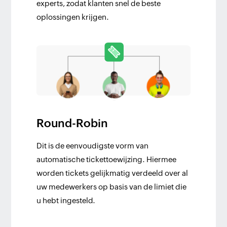
experts, zodat klanten snel de beste
oplossingen krijgen.
Round-Robin
Dit is de eenvoudigste vorm van
automatische tickettoewijzing. Hiermee
worden tickets gelijkmatig verdeeld over al
uw medewerkers op basis van de limiet die
u hebt ingesteld.