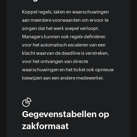
Koppel regels, taken en waarschuwingen
aan meerdere voorwaarden om ervoor te
zorgen dat het werk soepel verloopt.
Managers kunnen ook regels definiëren
voor het automatisch escaleren van een
klacht waarvan de deadline is verstreken,
voor het ontvangen van directe
waarschuwingen en het ticket ook opnieuw
toewijzen aan een andere medewerker.
Gegevenstabellen op
zakformaat