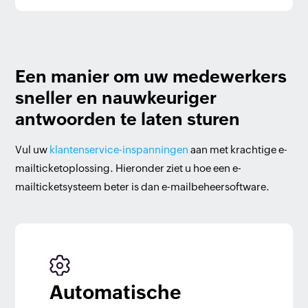
Een manier om uw medewerkers
sneller en nauwkeuriger
antwoorden te laten sturen
Vul uw
klantenservice-inspanningen
aan met krachtige e-
mailticketoplossing. Hieronder ziet u hoe een e-
mailticketsysteem beter is dan e-mailbeheersoftware.
Automatische