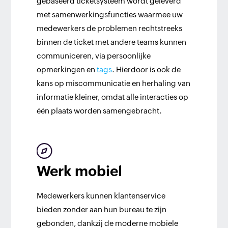
gebaseerd ticketsysteem wordt geleverd
met samenwerkingsfuncties waarmee uw
medewerkers de problemen rechtstreeks
binnen de ticket met andere teams kunnen
communiceren, via persoonlijke
opmerkingen en
tags
. Hierdoor is ook de
kans op miscommunicatie en herhaling van
informatie kleiner, omdat alle interacties op
één plaats worden samengebracht.
Werk mobiel
Medewerkers kunnen klantenservice
bieden zonder aan hun bureau te zijn
gebonden, dankzij de moderne mobiele