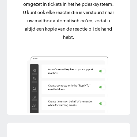
omgezet in tickets in het helpdesksysteem.
U kunt ook elke reactie die is verstuurd naar
uw mailbox automatisch cc'en, zodat u
altijd een kopie van de reactie bij de hand
hebt.