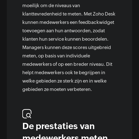
moeilijk om de niveaus van
klanttevredenheid te meten. Met Zoho Desk
kunnen medewerkers een feedbackwidget
toevoegen aan hun antwoorden, zodat
klanten hun service kunnen beoordelen.
Managers kunnen deze scores uitgebreid
meten, op basis van individuele
medewerkers of op een breder niveau. Dit
helpt medewerkers ook te begrijpen in
welke gebieden ze sterk zijn en in welke
gebieden ze moeten verbeteren.
De prestaties van
medewerkers meten