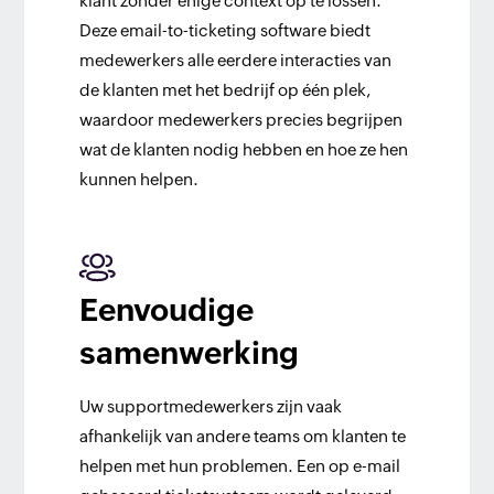
klant zonder enige context op te lossen.
Deze email-to-ticketing software biedt
medewerkers alle eerdere interacties van
de klanten met het bedrijf op één plek,
waardoor medewerkers precies begrijpen
wat de klanten nodig hebben en hoe ze hen
kunnen helpen.
Eenvoudige
samenwerking
Uw supportmedewerkers zijn vaak
afhankelijk van andere teams om klanten te
helpen met hun problemen. Een op e-mail