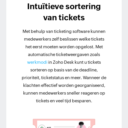
Intuïtieve sortering
van tickets
Met behulp van ticketing software kunnen
medewerkers zelf beslissen welke tickets
het eerst moeten worden opgelost. Met
automatische ticketweergaven zoals
werkmodi
in Zoho Desk kunt u tickets
sorteren op basis van de deadline,
prioriteit, ticketstatus en meer. Wanneer de
klachten effectief worden georganiseerd,
kunnen medewerkers sneller reageren op
tickets en veel tijd besparen.