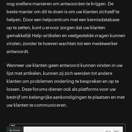
nog snellere manieren om antwoorden te krijgen. De
beste manier om dit te doen is om uw klanten zichzelf te
helpen. Door een helpcentrum met een kennisdatabase
op te zetten, kunt u ervoor zorgen dat uw klanten
gemakkelijk Help-artikelen en veelgestelde vragen kunnen
vinden, zonder te hoeven wachten tot een medewerker
antwoordt.
Wanneer uw klanten geen antwoord kunnen vinden in uw
lijst met artikelen, kunnen zij zich wenden tot andere
klanten om problemen onderling te bespreken en op te
lossen. Deze forums dienen ook als platforms voor uw
bedrijf om belangrijke aankondigingen te plaatsen en met
uw klanten te communiceren.