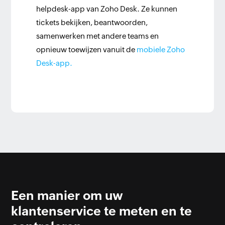
helpdesk-app van Zoho Desk. Ze kunnen
tickets bekijken, beantwoorden,
samenwerken met andere teams en
opnieuw toewijzen vanuit de
mobiele Zoho
Desk-app.
Een manier om uw
klantenservice te meten en te