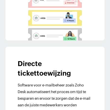
Directe
tickettoewijzing
Software voor e-mailbeheer zoals Zoho
Desk automatiseert het proces om tijd te
besparen en ervoor te zorgen dat de e-mail
aan de juiste medewerkers worden