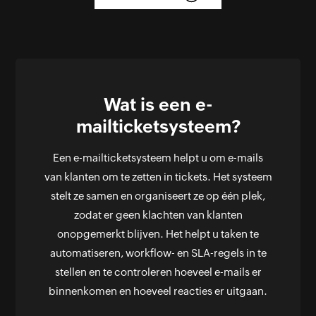
Wat is een e-
mailticketsysteem?
Een e-mailticketsysteem helpt u om e-mails
van klanten om te zetten in tickets. Het systeem
stelt ze samen en organiseert ze op één plek,
zodat er geen klachten van klanten
onopgemerkt blijven. Het helpt u taken te
automatiseren, workflow- en SLA-regels in te
stellen en te controleren hoeveel e-mails er
binnenkomen en hoeveel reacties er uitgaan.