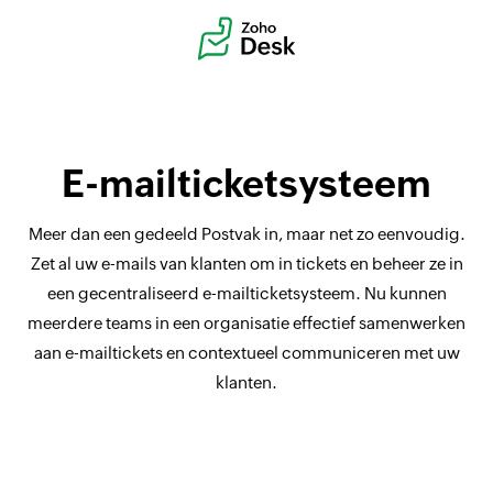
E-mailticketsysteem
Meer dan een gedeeld Postvak in, maar net zo eenvoudig.
Zet al uw e-mails van klanten om in tickets en beheer ze in
een gecentraliseerd e-mailticketsysteem. Nu kunnen
meerdere teams in een organisatie effectief samenwerken
aan e-mailtickets en contextueel communiceren met uw
klanten.