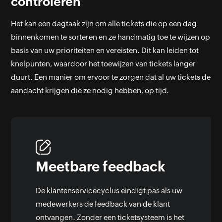
controleren
Het kan een dagtaak zijn om alle tickets die op een dag
binnenkomen te sorteren en ze handmatig toe te wijzen op
basis van uw prioriteiten en vereisten. Dit kan leiden tot
knelpunten, waardoor het toewijzen van tickets langer
duurt. Een manier om ervoor te zorgen dat al uw tickets de
aandacht krijgen die ze nodig hebben, op tijd.
Meetbare feedback
De klantenservicecyclus eindigt pas als uw
medewerkers de feedback van de klant
ontvangen. Zonder een ticketsysteem is het