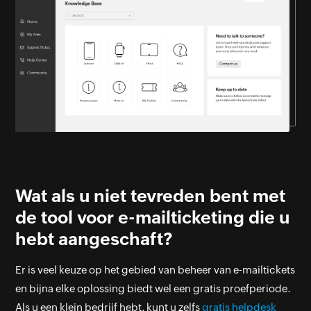
Wat als u niet tevreden bent met
de tool voor e-mailticketing die u
hebt aangeschaft?
Er is veel keuze op het gebied van beheer van e-mailtickets
en bijna elke oplossing biedt wel een gratis proefperiode.
Als u een klein bedrijf hebt, kunt u zelfs
gratis helpdesk