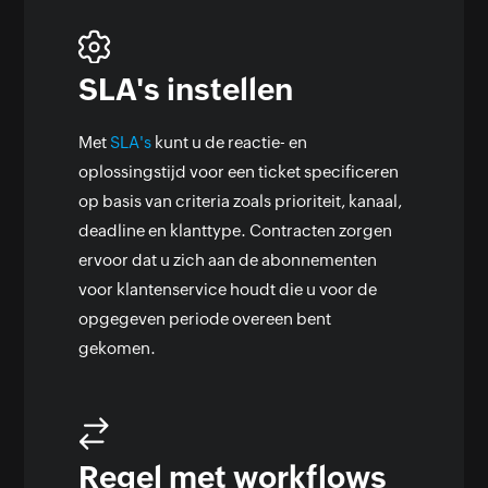
SLA's instellen
Met
SLA's
kunt u de reactie- en
oplossingstijd voor een ticket specificeren
op basis van criteria zoals prioriteit, kanaal,
deadline en klanttype. Contracten zorgen
ervoor dat u zich aan de abonnementen
voor klantenservice houdt die u voor de
opgegeven periode overeen bent
gekomen.
Regel met workflows