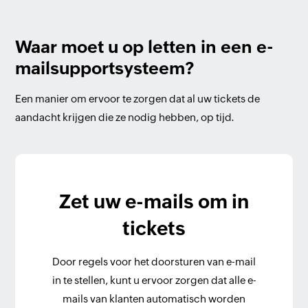
Waar moet u op letten in een e-
mailsupportsysteem?
Een manier om ervoor te zorgen dat al uw tickets de
aandacht krijgen die ze nodig hebben, op tijd.
Zet uw e-mails om in
tickets
Door regels voor het doorsturen van e-mail
in te stellen, kunt u ervoor zorgen dat alle e-
mails van klanten automatisch worden