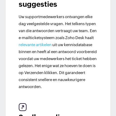
suggesties
Uw supportmedewerkers ontvangen elke
dag veelgestelde vragen. Het telkens typen
van die antwoorden vertraagt uw team. Een
e-mailticketsysteem zoals Zoho Desk haalt
relevante artikelen
uit uw kennisdatabase
binnen en heeft al een antwoord voorbereid
voordat uw medewerkers het ticket hebben
gelezen. Het enige wat ze hoeven te doen is
op Verzenden klikken. Dit garandeert
consistent snellere en nauwkeurigere
antwoorden.