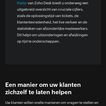
Radar
van Zoho Desk biedt u onderweg een
uitgebreid overzicht van cruciale cijfers,
zoals de oplossingstijd van tickets, de
klantentevredenheid, het live verkeer en de
statistieken van afzonderlijke medewerkers.
Dit helpt om uitzonderingen en afwijkingen
op tijd te onderscheppen.
Een manier om uw klanten
zichzelf te laten helpen
Uw klanten willen snelle manieren om vragen te stellen en