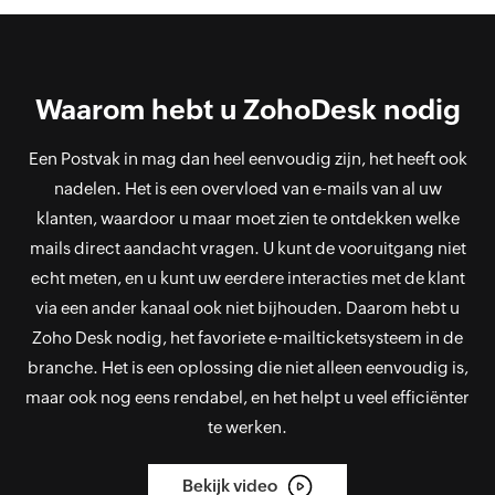
Waarom hebt u ZohoDesk nodig
Een Postvak in mag dan heel eenvoudig zijn, het heeft ook
nadelen. Het is een overvloed van e-mails van al uw
klanten, waardoor u maar moet zien te ontdekken welke
mails direct aandacht vragen. U kunt de vooruitgang niet
echt meten, en u kunt uw eerdere interacties met de klant
via een ander kanaal ook niet bijhouden. Daarom hebt u
Zoho Desk nodig, het favoriete e-mailticketsysteem in de
branche. Het is een oplossing die niet alleen eenvoudig is,
maar ook nog eens rendabel, en het helpt u veel efficiënter
te werken.
Bekijk video