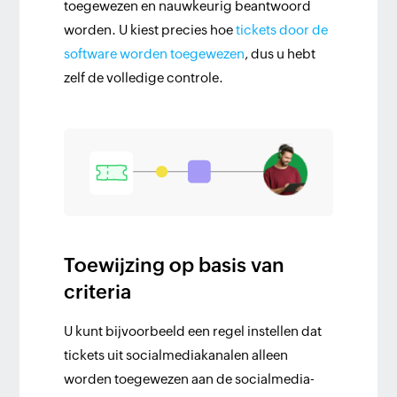
toegewezen en nauwkeurig beantwoord
worden. U kiest precies hoe
tickets door de
software worden toegewezen
, dus u hebt
zelf de volledige controle.
Toewijzing op basis van
criteria
U kunt bijvoorbeeld een regel instellen dat
tickets uit socialmediakanalen alleen
worden toegewezen aan de socialmedia-