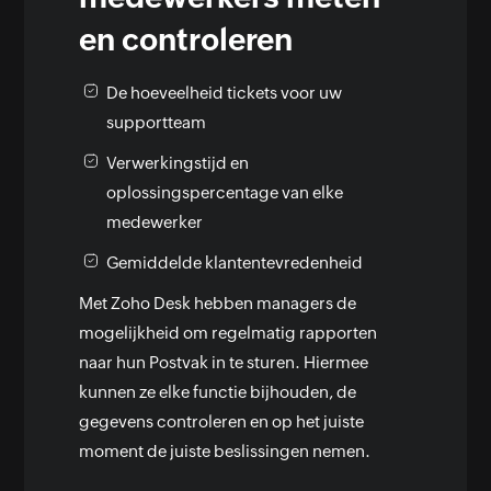
en controleren
De hoeveelheid tickets voor uw
supportteam
Verwerkingstijd en
oplossingspercentage van elke
medewerker
Gemiddelde klantentevredenheid
Met Zoho Desk hebben managers de
mogelijkheid om regelmatig rapporten
naar hun Postvak in te sturen. Hiermee
kunnen ze elke functie bijhouden, de
gegevens controleren en op het juiste
moment de juiste beslissingen nemen.