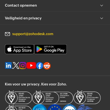
Contact opnemen
Veiligheid en privacy
support@zohodesk.com
Kies voor uw privacy. Kies voor Zoho.