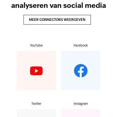
analyseren van social media
MEER CONNECTORS WEERGEVEN
YouTube
Facebook
Twitter
Instagram