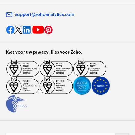
support@zohoanalytics.com
Kies voor uw privacy. Kies voor Zoho.