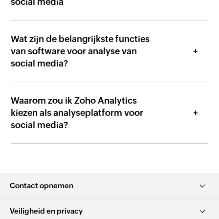
social media
Wat zijn de belangrijkste functies
van software voor analyse van
social media?
Waarom zou ik Zoho Analytics
kiezen als analyseplatform voor
social media?
Contact opnemen
Veiligheid en privacy