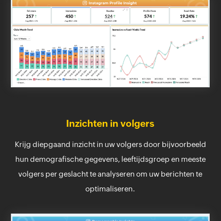
Inzichten in volgers
Krijg diepgaand inzicht in uw volgers door bijvoorbeeld
hun demografische gegevens, leeftijdsgroep en meeste
volgers per geslacht te analyseren om uw berichten te
optimaliseren.