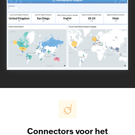
Connectors voor het