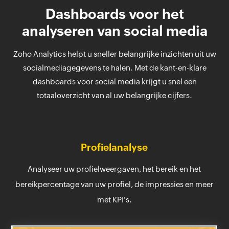
Dashboards voor het
analyseren van social media
Zoho Analytics helpt u sneller belangrijke inzichten uit uw
socialmediagegevens te halen. Met de kant-en-klare
dashboards voor social media krijgt u snel een
totaaloverzicht van al uw belangrijke cijfers.
Profielanalyse
Analyseer uw profielweergaven, het bereik en het
bereikpercentage van uw profiel, de impressies en meer
met KPI's.