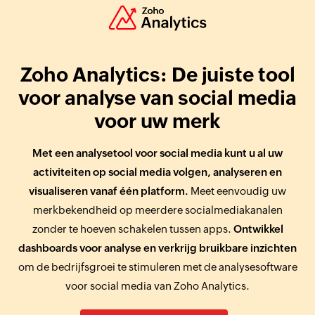
Zoho Analytics: De juiste tool
voor analyse van social media
voor uw merk
Met een analysetool voor social media kunt u al uw
activiteiten op social media volgen, analyseren en
visualiseren vanaf één platform.
Meet eenvoudig uw
merkbekendheid op meerdere socialmediakanalen
zonder te hoeven schakelen tussen apps.
Ontwikkel
dashboards voor analyse en verkrijg bruikbare inzichten
om de bedrijfsgroei te stimuleren met de analysesoftware
voor social media van Zoho Analytics.