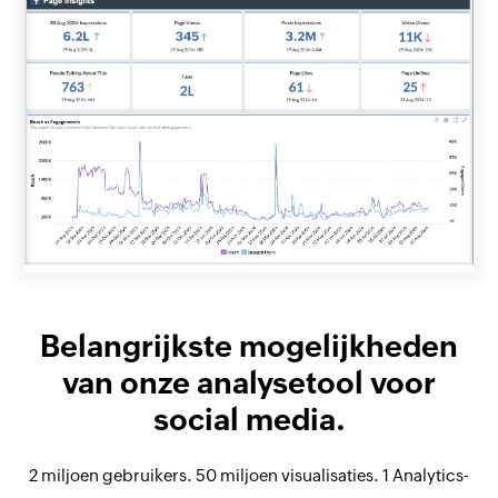
Belangrijkste mogelijkheden
van onze analysetool voor
social media.
2 miljoen gebruikers. 50 miljoen visualisaties. 1 Analytics-