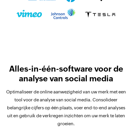
Alles-in-één-software voor de
analyse van social media
Optimaliseer de online aanwezigheid van uw merk met een
tool voor de analyse van social media. Consolideer
belangrijke cijfers op één plaats, voer end-to-end analyses
uit en gebruik de verkregen inzichten om uw merk te laten
groeien.