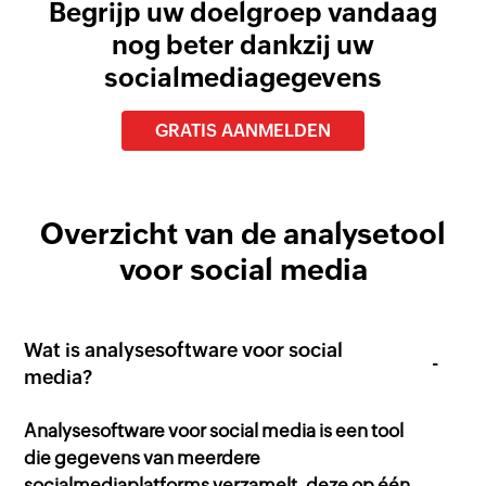
Begrijp uw doelgroep vandaag
nog beter dankzij uw
socialmediagegevens
GRATIS AANMELDEN
Overzicht van de analysetool
voor social media
Wat is analysesoftware voor social
media?
Analysesoftware voor social media is een tool
die gegevens van meerdere
socialmediaplatforms verzamelt, deze op één