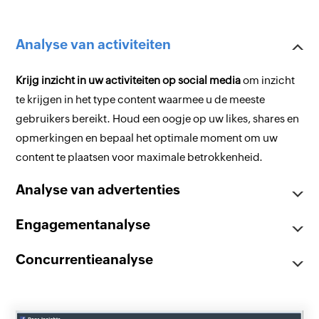
Analyse van activiteiten
Krijg inzicht in uw activiteiten op social media
om inzicht
te krijgen in het type content waarmee u de meeste
gebruikers bereikt. Houd een oogje op uw likes, shares en
opmerkingen en bepaal het optimale moment om uw
content te plaatsen voor maximale betrokkenheid.
Analyse van advertenties
Engagementanalyse
Concurrentieanalyse