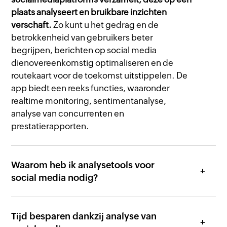
plaats analyseert en bruikbare inzichten
verschaft.
Zo kunt u het gedrag en de
betrokkenheid van gebruikers beter
begrijpen, berichten op social media
dienovereenkomstig optimaliseren en de
routekaart voor de toekomst uitstippelen. De
app biedt een reeks functies, waaronder
realtime monitoring, sentimentanalyse,
analyse van concurrenten en
prestatierapporten.
Waarom heb ik analysetools voor
social media nodig?
Tijd besparen dankzij analyse van