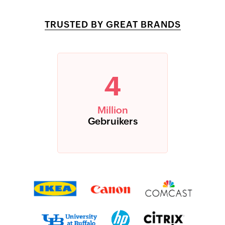
TRUSTED BY GREAT BRANDS
4
Million
Gebruikers