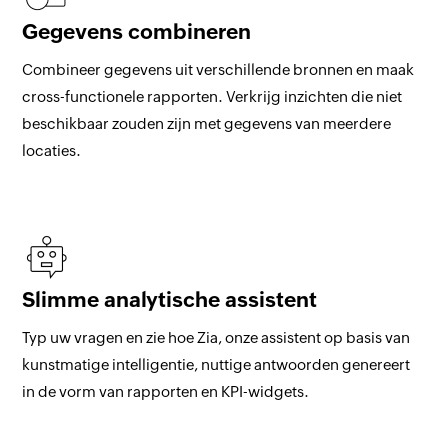
Gegevens combineren
Combineer gegevens uit verschillende bronnen en maak
cross-functionele rapporten. Verkrijg inzichten die niet
beschikbaar zouden zijn met gegevens van meerdere
locaties.
Slimme analytische assistent
Typ uw vragen en zie hoe Zia, onze assistent op basis van
kunstmatige intelligentie, nuttige antwoorden genereert
in de vorm van rapporten en KPI-widgets.