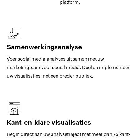
platform.
Samenwerkingsanalyse
Voer social media-analyses uit samen met uw
marketingteam voor social media. Deel en implementeer
uw visualisaties met een breder publiek.
Kant-en-klare visualisaties
Begin direct aan uw analysetraject met meer dan 75 kant-