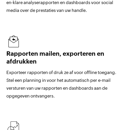
en-klare analyserapporten en dashboards voor social
media over de prestaties van uw handle.
Rapporten mailen, exporteren en
afdrukken
Exporteer rapporten of druk ze af voor offline toegang.
Stel een planning in voor het automatisch per e-mail
versturen van uw rapporten en dashboards aan de
opgegeven ontvangers.