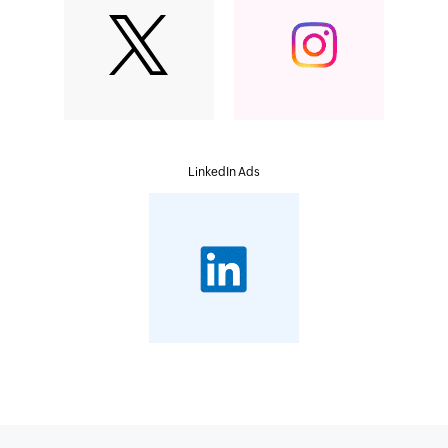
LinkedIn Ads