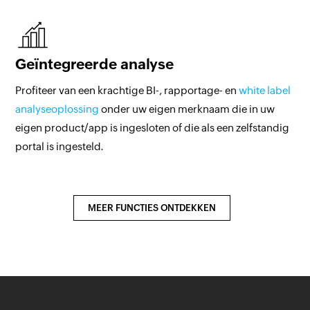
Geïntegreerde analyse
Profiteer van een krachtige BI-, rapportage- en
white label
analyseoplossing
onder uw eigen merknaam die in uw
eigen product/app is ingesloten of die als een zelfstandig
portal is ingesteld.
MEER FUNCTIES ONTDEKKEN