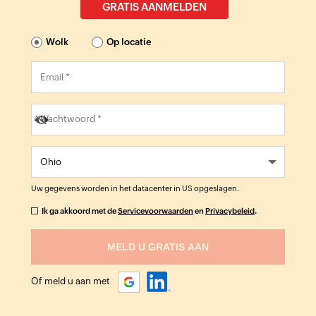
GRATIS AANMELDEN
Wolk
Op locatie
Uw gegevens worden in het datacenter in
US
opgeslagen.
Ik ga akkoord met de
Servicevoorwaarden
en
Privacybeleid
.
Of meld u aan met