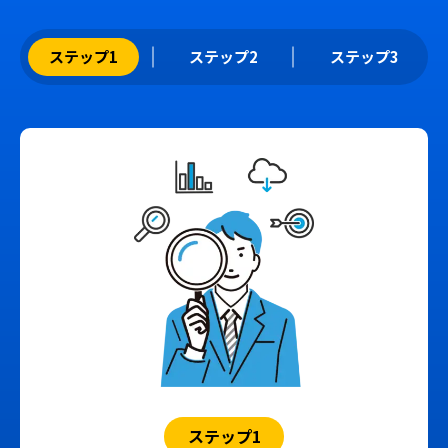
ステップ1
ステップ2
ステップ3
ステップ1