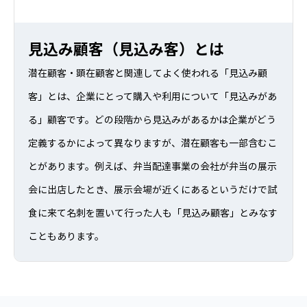
見込み顧客（見込み客）とは
潜在顧客・顕在顧客と関連してよく使われる「見込み顧
客」とは、企業にとって購入や利用について「見込みがあ
る」顧客です。どの段階から見込みがあるかは企業がどう
定義するかによって異なりますが、潜在顧客も一部含むこ
とがあります。例えば、弁当配達事業の会社が弁当の展示
会に出店したとき、展示会場が近くにあるというだけで試
食に来て名刺を置いて行った人も「見込み顧客」とみなす
こともあります。