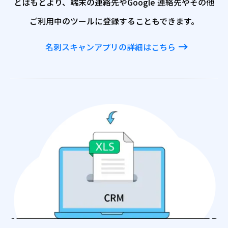
とはもとより、端末の連絡先やGoogle 連絡先やその他
ご利用中のツールに登録することもできます。
名刺スキャンアプリの詳細はこちら