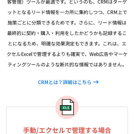
客管理）ツールが最適です。というのも、CRMはターゲ
ットとなるリード情報を一カ所に集約しつつ、CRM上で
施策ごとに分類できるためです。さらに、リード情報は
最終的に契約・購入・利用をしたかどうかも記録するこ
とになるため、明確な効果測定もできます。これは、エ
クセルExcelで管理するよりも確実で、Web広告やマーケ
ティングツールのような断片的な情報ではありません。
CRMとは？詳細はこちら
手動/エクセルで管理する場合