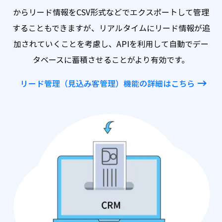
からリード情報をCSV形式などでエクスポートして管理
することもできますが、リアルタイムにリード情報
が追
加されていくことを考慮し、APIを利用して自動でデー
タベースに蓄積させることがより有効です。
リード管理（見込み客管理）機能の詳細はこちら