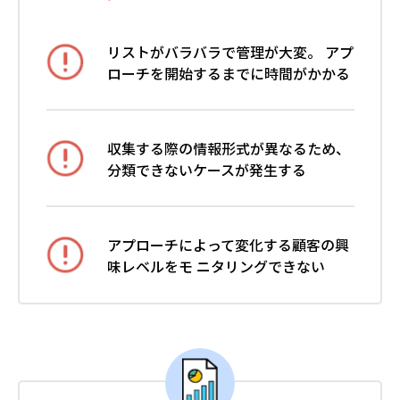
リストがバラバラで管理が大変。
アプ
ローチを開始するまでに時間がかかる
収集する際の情報形式が異なるため、
分類できないケースが発生する
アプローチによって変化する顧客の興
味レベルを
モ ニタリングできない