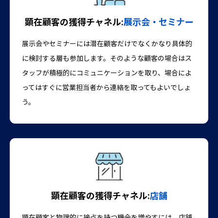
顕在顧客の獲得チャネル:
展示会・セミナー
展示会やセミナーには潜在顧客だけでなくかなり具体的
に検討する層も参加します。そのような顧客の場合はス
タッフが積極的にコミュニケーションを取り、場合によ
ってはすぐに営業担当者から連絡を取ってもよいでしょ
う。
顕在顧客の獲得チャネル:
店舗
顕在顧客と物理的に接点を持つ機会を増やすには、店舗