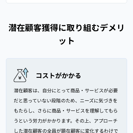
潜在顧客獲得に取り組むデメリ
ット
コストがかかる
潜在顧客は、自分にとって商品・サービスが必要
だと思っていない段階のため、ニーズに気づきを
もたらし、さらに商品・サービスを理解してもら
うという労力がかかります。その上、アプローチ
した潜在顧客の全員が顕在顧客に変化するわけで