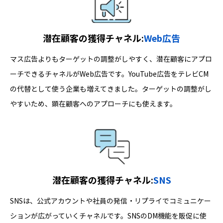
潜在顧客の獲得チャネル:
Web広告
マス広告よりもターゲットの調整がしやすく、潜在顧客にアプロ
ーチできるチャネルがWeb広告です。YouTube広告をテレビCM
の代替として使う企業も増えてきました。ターゲットの調整がし
やすいため、顕在顧客へのアプローチにも使えます。
潜在顧客の獲得チャネル:
SNS
SNSは、公式アカウントや社員の発信・リプライでコミュニケー
ションが広がっていくチャネルです。SNSのDM機能を販促に使