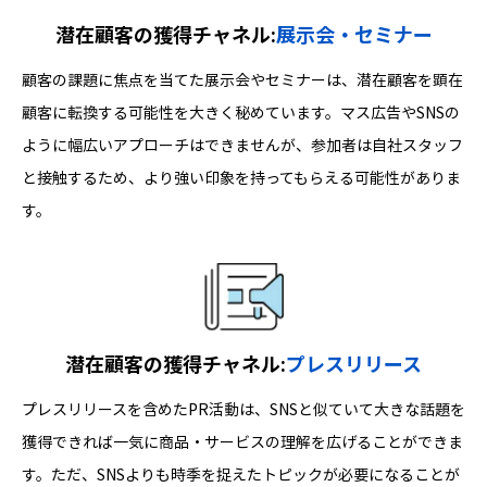
潜在顧客の獲得チャネル:
展示会・セミナー
顧客の課題に焦点を当てた展示会やセミナーは、潜在顧客を顕在
顧客に転換する可能性を大きく秘めています。マス広告やSNSの
ように幅広いアプローチはできませんが、参加者は自社スタッフ
と接触するため、より強い印象を持ってもらえる可能性がありま
す。
潜在顧客の獲得チャネル:
プレスリリース
プレスリリースを含めたPR活動は、SNSと似ていて大きな話題を
獲得できれば一気に商品・サービスの理解を広げることができま
す。ただ、SNSよりも時季を捉えたトピックが必要になることが