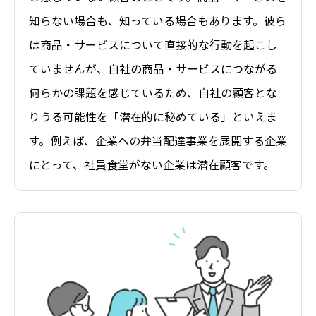
知らない場合も、知っている場合もあります。彼ら
は商品・サービスについて直接的な行動を起こし
ていませんが、自社の商品・サービスにつながる
何らかの課題を感じているため、自社の顧客とな
りうる可能性を「潜在的に秘めている」といえま
す。例えば、企業への弁当配達事業を展開する企業
にとって、社員食堂がない企業は潜在顧客です。