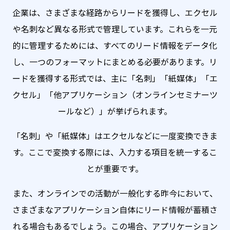
企業は、さまざまな経路からリードを獲得し、エクセル
や名刺など異なる形式で管理しています。
これらを一元
的に管理するためには、すべてのリード情報をデータ化
し、一つのフォーマットにまとめる必要があります。
リ
ードを獲得する形式では、主に「名刺」「紙媒体」「エ
クセル」「他アプリケーション（オンラインセミナーツ
ールなど）」が挙げられます。
「名刺」や「紙媒体」はエクセルなどに一度変換できま
す。ここで変換する際には、入力する項目を統一するこ
とが重要です。
また、オンラインでの活動が一般化する昨今において、
さまざまなアプリケーション自体にリード情報が蓄積さ
れる場合もあるでしょう。
この場合、アプリケーション