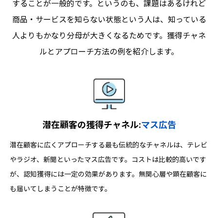
することが一般的です。というのも、課題はあるけれど
商品・サービスを知らない状態という人は、知っている
人よりもかなり分母が大きくなるためです。獲得チャネ
ルとアプローチ方法の例を紹介します。
潜在顧客の獲得チャネル:
マス広告
潜在顧客に広くアプローチする最も伝統的なチャネルは、テレビ
やラジオ、新聞といったマス広告です。コストは比較的高いです
が、認知獲得には一定の効果があります。無関心層や顕在顧客に
も届いてしまうことが特徴です。