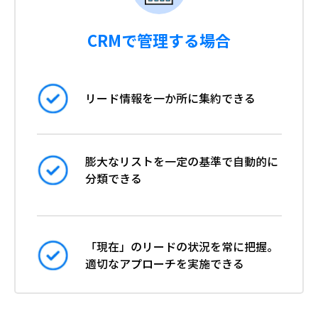
CRMで管理する場合
リード情報を一か所に集約できる
膨大なリストを一定の基準で自動的に
分類できる
「現在」のリードの状況を常に把握。
適切なアプローチを実施できる