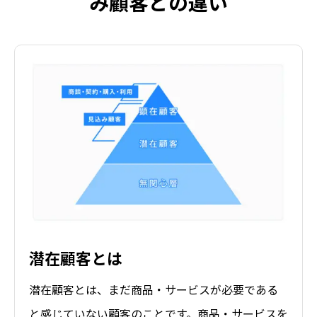
み顧客との違い
潜在顧客とは
潜在顧客とは、まだ商品・サービスが必要である
と感じていない顧客のことです。商品・サービスを