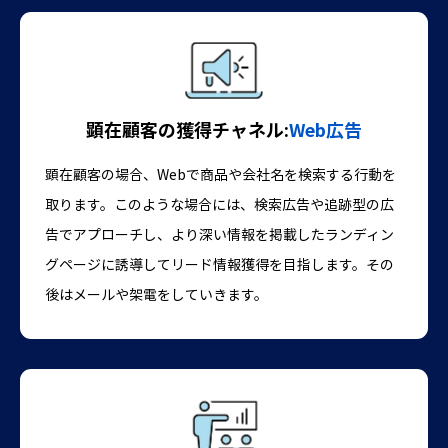
顕在顧客の獲得チャネル:
Web広告
顕在顧客の場合、Webで商品や会社名を検索する行動を
取ります。このような場合には、検索広告や追跡型の広
告でアプローチし、より深い情報を掲載したランディン
グページに誘導してリード情報獲得を目指します。その
後はメールや架電をしていきます。