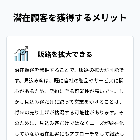
潜在顧客を獲得するメリット
販路を拡大できる
潜在顧客を発掘することで、販路の拡大が可能で
す。見込み客は、既に自社の製品やサービスに関
心があるため、契約に至る可能性が高いです。し
かし見込み客だけに絞って営業をかけることは、
将来の売り上げが枯渇する可能性があります。そ
のために、見込み客だけではなくニーズが顕在化
していない潜在顧客にもアプローチをして継続し