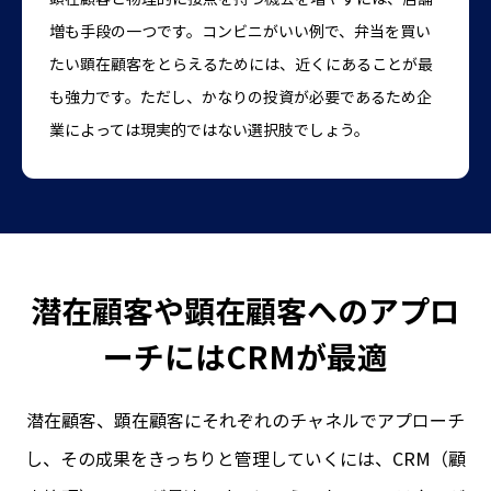
増も手段の一つです。コンビニがいい例で、弁当を買い
たい顕在顧客をとらえるためには、近くにあることが最
も強力です。ただし、かなりの投資が必要であるため企
業によっては現実的ではない選択肢でしょう。
潜在顧客や顕在顧客へのアプロ
ーチにはCRMが最適
潜在顧客、顕在顧客にそれぞれのチャネルでアプローチ
し、その成果をきっちりと管理していくには、CRM（顧