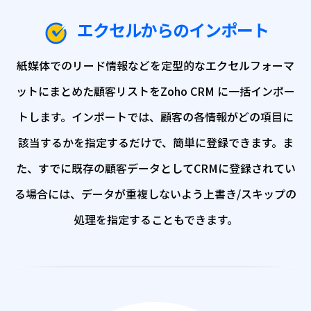
エクセルからのインポート
紙媒体でのリード情報などを定型的なエクセルフォーマ
ットにまとめた顧客リストをZoho CRM に一括インポー
トします。
インポートでは、顧客の各情報がどの項目に
該当するかを指定するだけで、
簡単に登録できます。
ま
た、すでに既存の顧客データとしてCRMに登録されてい
る場合には、
データが重複しないよう上書き/スキップの
処理を指定することもできます。