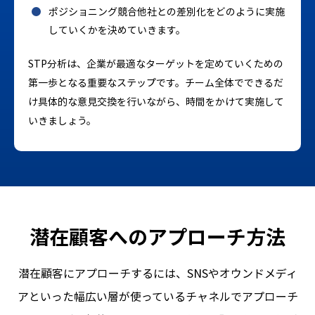
ポジショニング競合他社との差別化をどのように実施
していくかを決めていきます。
STP分析は、企業が最適なターゲットを定めていくための
第一歩となる重要なステップです。チーム全体でできるだ
け具体的な意見交換を行いながら、時間をかけて実施して
いきましょう。
潜在顧客へのアプローチ方法
潜在顧客にアプローチするには、SNSやオウンドメディ
アといった幅広い層が使っているチャネルでアプローチ