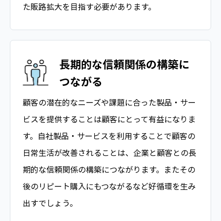
た販路拡大を目指す必要があります。
長期的な信頼関係の構築に
つながる
顧客の潜在的なニーズや課題に合った製品・サー
ビスを提供することは顧客にとって有益になりま
す。自社製品・サービスを利用することで顧客の
日常生活が改善されることは、企業と顧客との長
期的な信頼関係の構築につながります。またその
後のリピート購入にもつながるなど好循環を生み
出すでしょう。