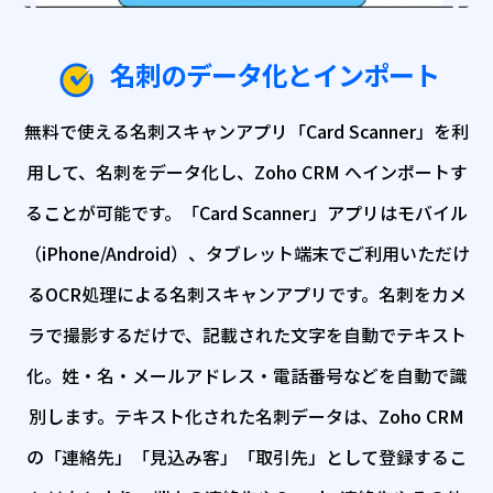
名刺のデータ化とインポート
無料で使える名刺スキャンアプリ「Card Scanner」を利
用して、
名刺をデータ化し、Zoho CRM へインポートす
ることが可能です。
「Card Scanner」アプリはモバイル
（iPhone/Android）、
タブレット端末でご利用いただけ
るOCR処理による名刺スキャンアプリです。
名刺をカメ
ラで撮影するだけで、記載された文字を自動でテキスト
化。
姓・名・メールアドレス・電話番号などを自動で識
別します。
テキスト化された名刺データは、Zoho CRM
の「連絡先」「見込み客」
「取引先」として登録するこ