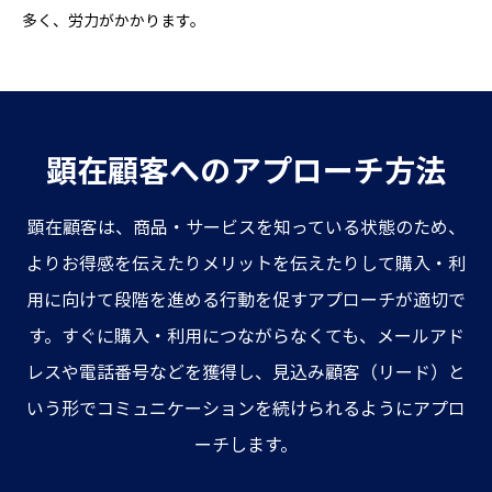
多く、労力がかかります。
顕在顧客へのアプローチ方法
顕在顧客は、商品・サービスを知っている状態のため、
よりお得感を伝えたりメリットを伝えたりして購入・利
用に向けて段階を進める行動を促すアプローチが適切で
す。すぐに購入・利用につながらなくても、メールアド
レスや電話番号などを獲得し、見込み顧客（リード）と
いう形でコミュニケーションを続けられるようにアプロ
ーチします。