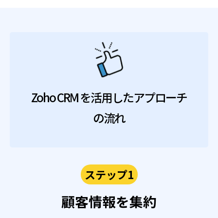
Zoho CRM を活用したアプローチ
の流れ
ステップ1
顧客情報を集約