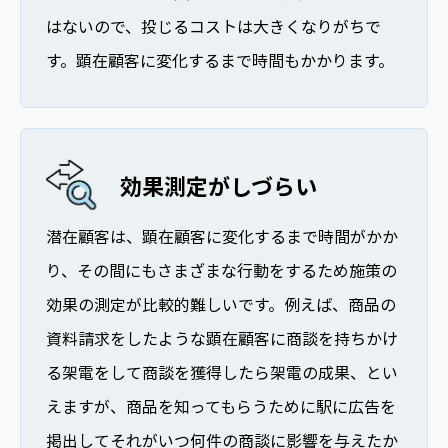
はないので、投じるコストは大きくなりがちで
す。顕在顧客に変化するまで時間もかかります。
効果測定がしづらい
潜在顧客は、顕在顧客に変化するまで時間がかか
り、その間にもさまざまな行動をするため施策の
効果の測定が比較的難しいです。例えば、商品の
資料請求をしたような顕在顧客に商談を持ちかけ
る架電をして商談を獲得したら架電の成果、とい
えますが、商品を知ってもらうために駅に広告を
掲出してそれがいつ何件の商談に影響を与えたか