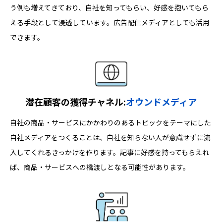
う例も増えてきており、自社を知ってもらい、好感を抱いてもら
える手段として浸透しています。広告配信メディアとしても活用
できます。
潜在顧客の獲得チャネル:
オウンドメディア
自社の商品・サービスにかかわりのあるトピックをテーマにした
自社メディアをつくることは、自社を知らない人が意識せずに流
入してくれるきっかけを作ります。記事に好感を持ってもらえれ
ば、商品・サービスへの橋渡しとなる可能性があります。