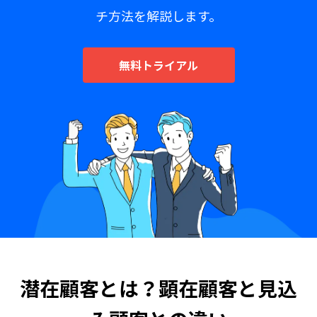
チ方法を解説します。
無料トライアル
潜在顧客とは？顕在顧客と見込