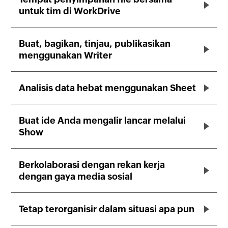
untuk tim di WorkDrive
Buat, bagikan, tinjau, publikasikan
menggunakan Writer
Analisis data hebat menggunakan Sheet
Buat ide Anda mengalir lancar melalui
Show
Berkolaborasi dengan rekan kerja
dengan gaya media sosial
Tetap terorganisir dalam situasi apa pun