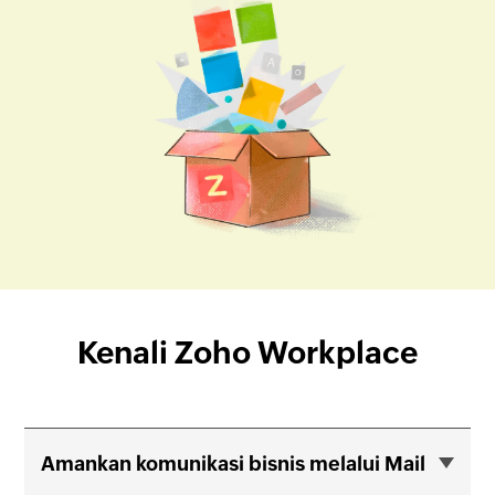
Kenali Zoho Workplace
Amankan komunikasi bisnis melalui Mail