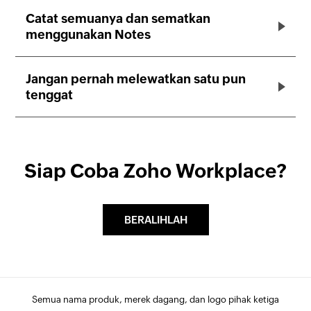
Catat semuanya dan sematkan
menggunakan Notes
Jangan pernah melewatkan satu pun
tenggat
Siap Coba Zoho Workplace?
BERALIHLAH
Semua nama produk, merek dagang, dan logo pihak ketiga