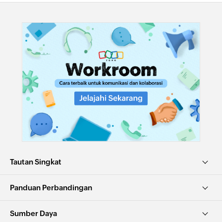
Tautan Singkat
Panduan Perbandingan
Sumber Daya