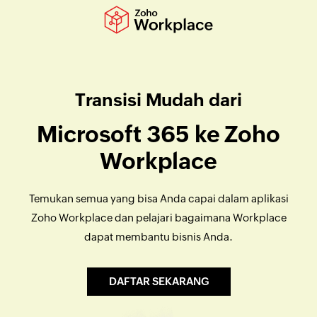
Transisi Mudah dari
Microsoft 365 ke Zoho
Workplace
Temukan semua yang bisa Anda capai dalam aplikasi
Zoho Workplace dan pelajari bagaimana Workplace
dapat membantu bisnis Anda.
DAFTAR SEKARANG