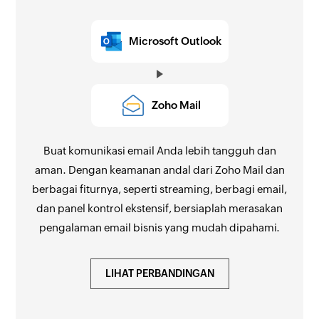
Microsoft Outlook
Zoho Mail
Buat komunikasi email Anda lebih tangguh dan
aman. Dengan keamanan andal dari Zoho Mail dan
berbagai fiturnya, seperti streaming, berbagi email,
dan panel kontrol ekstensif, bersiaplah merasakan
pengalaman email bisnis yang mudah dipahami.
LIHAT PERBANDINGAN