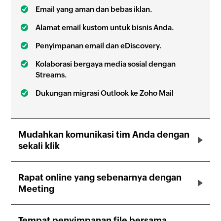
Email yang aman dan bebas iklan.
Alamat email kustom untuk bisnis Anda.
Penyimpanan email dan eDiscovery.
Kolaborasi bergaya media sosial dengan
Streams.
Dukungan migrasi Outlook ke Zoho Mail
Mudahkan komunikasi tim Anda dengan
sekali klik
Rapat online yang sebenarnya dengan
Meeting
Tempat penyimpanan file bersama