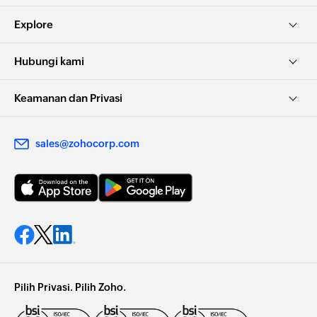
Explore
Hubungi kami
Keamanan dan Privasi
sales@zohocorp.com
Pilih Privasi. Pilih Zoho.