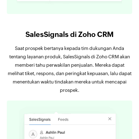
SalesSignals di Zoho CRM
Saat prospek bertanya kepada tim dukungan Anda
tentang layanan produk, SalesSignals di Zoho CRM akan
memberi tahu perwakilan penjualan. Mereka dapat
melihat tiket, respons, dan peringkat kepuasan, lalu dapat
menentukan waktu tindakan mereka untuk mencapai
prospek.