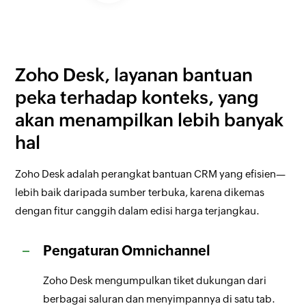
Zoho Desk, layanan bantuan
peka terhadap konteks, yang
akan menampilkan lebih banyak
hal
Zoho Desk adalah perangkat bantuan CRM yang efisien—
lebih baik daripada sumber terbuka, karena dikemas
dengan fitur canggih dalam edisi harga terjangkau.
Pengaturan Omnichannel
Zoho Desk mengumpulkan tiket dukungan dari
berbagai saluran dan menyimpannya di satu tab.