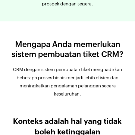
prospek dengan segera.
Mengapa Anda memerlukan
sistem pembuatan tiket CRM?
CRM dengan sistem pembuatan tiket menghadirkan
beberapa proses bisnis menjadi lebih efisien dan
meningkatkan pengalaman pelanggan secara
keseluruhan.
Konteks adalah hal yang tidak
boleh ketinggalan