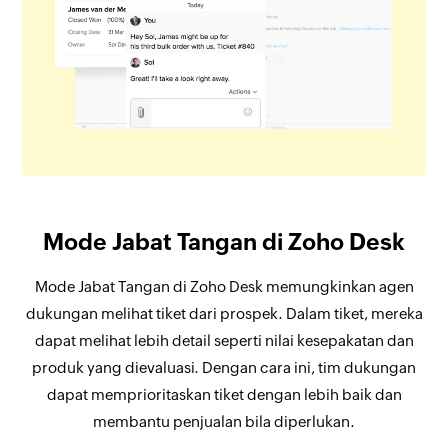
Mode Jabat Tangan di Zoho Desk
Mode Jabat Tangan di Zoho Desk memungkinkan agen
dukungan melihat tiket dari prospek. Dalam tiket, mereka
dapat melihat lebih detail seperti nilai kesepakatan dan
produk yang dievaluasi. Dengan cara ini, tim dukungan
dapat memprioritaskan tiket dengan lebih baik dan
membantu penjualan bila diperlukan.