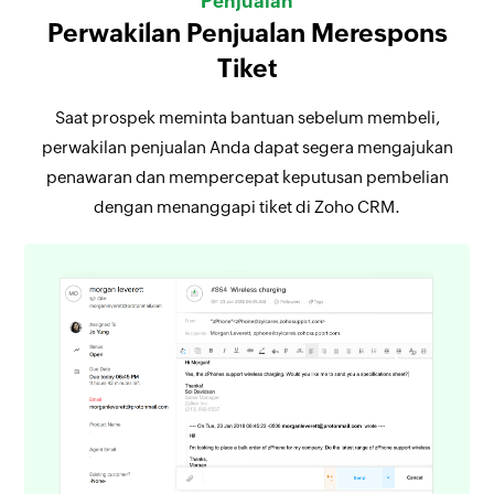
Penjualan
Perwakilan Penjualan Merespons
Tiket
Saat prospek meminta bantuan sebelum membeli,
perwakilan penjualan Anda dapat segera mengajukan
penawaran dan mempercepat keputusan pembelian
dengan menanggapi tiket di Zoho CRM.