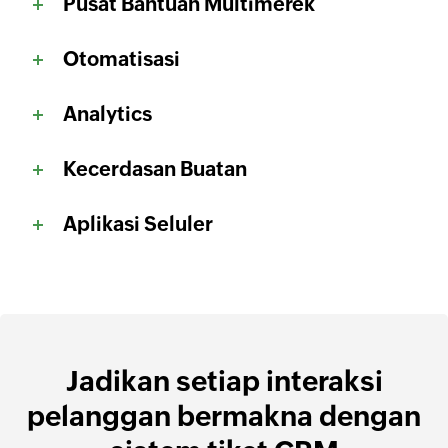
Pusat Bantuan Multimerek
Otomatisasi
Analytics
Kecerdasan Buatan
Aplikasi Seluler
Jadikan setiap interaksi
pelanggan bermakna dengan