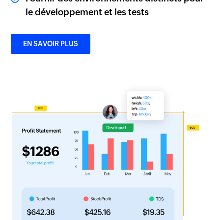
le développement et les tests
EN SAVOIR PLUS