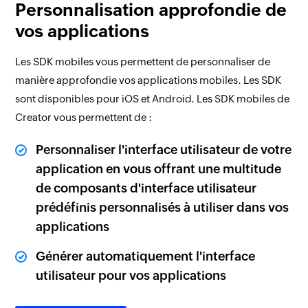
Personnalisation approfondie de
vos applications
Les SDK mobiles vous permettent de personnaliser de
manière approfondie vos applications mobiles. Les SDK
sont disponibles pour iOS et Android. Les SDK mobiles de
Creator vous permettent de :
Personnaliser l'interface utilisateur de votre
application en vous offrant une multitude
de composants d'interface utilisateur
prédéfinis personnalisés à utiliser dans vos
applications
Générer automatiquement l'interface
utilisateur pour vos applications