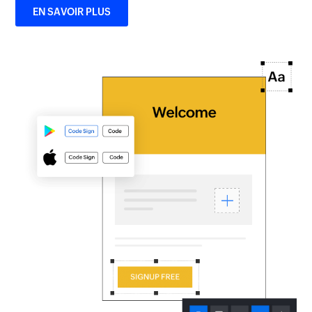
EN SAVOIR PLUS