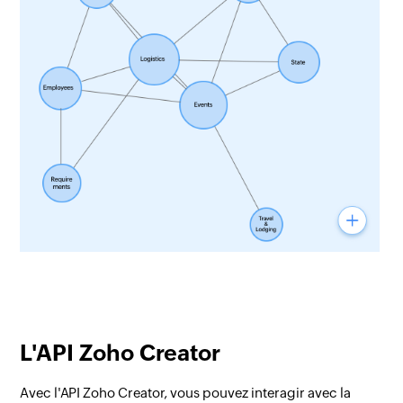
L'API Zoho Creator
Avec l'API Zoho Creator, vous pouvez interagir avec la