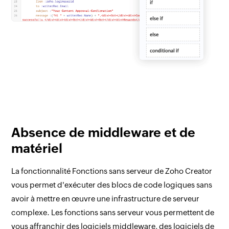
Absence de middleware et de
matériel
La fonctionnalité Fonctions sans serveur de Zoho Creator
vous permet d'exécuter des blocs de code logiques sans
avoir à mettre en œuvre une infrastructure de serveur
complexe. Les fonctions sans serveur vous permettent de
vous affranchir des logiciels middleware, des logiciels de