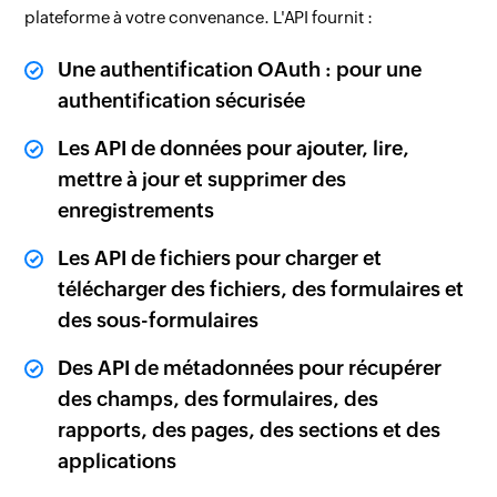
plateforme à votre convenance. L'API fournit :
Une authentification OAuth : pour une
authentification sécurisée
Les API de données pour ajouter, lire,
mettre à jour et supprimer des
enregistrements
Les API de fichiers pour charger et
télécharger des fichiers, des formulaires et
des sous-formulaires
Des API de métadonnées pour récupérer
des champs, des formulaires, des
rapports, des pages, des sections et des
applications