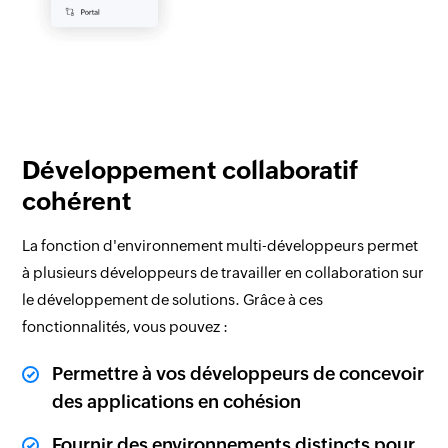
Développement collaboratif
cohérent
La fonction d'environnement multi-développeurs permet
à plusieurs développeurs de travailler en collaboration sur
le développement de solutions. Grâce à ces
fonctionnalités, vous pouvez :
Permettre à vos développeurs de concevoir
des applications en cohésion
Fournir des environnements distincts pour