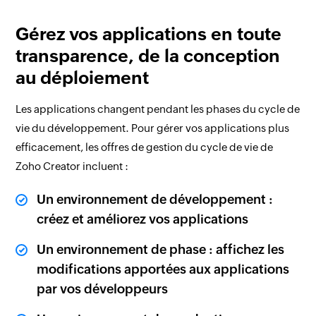
Gérez vos applications en toute
transparence, de la conception
au déploiement
Les applications changent pendant les phases du cycle de
vie du développement. Pour gérer vos applications plus
efficacement, les offres de gestion du cycle de vie de
Zoho Creator incluent :
Un environnement de développement :
créez et améliorez vos applications
Un environnement de phase : affichez les
modifications apportées aux applications
par vos développeurs