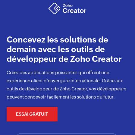
Concevez les solutions de
demain avec les outils de
développeur de Zoho Creator
Créez des applications puissantes qui offrent une
expérience client d'envergure internationale. Grâce aux
outils de développeur de Zoho Creator, vos développeurs
peuvent concevoir facilement les solutions du futur.
ESSAI GRATUIT