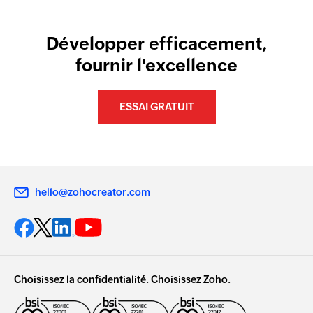
Développer efficacement,
fournir l'excellence
ESSAI GRATUIT
hello@zohocreator.com
Choisissez la confidentialité. Choisissez Zoho.