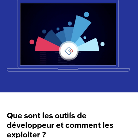
Que sont les outils de
développeur et comment les
exploiter ?