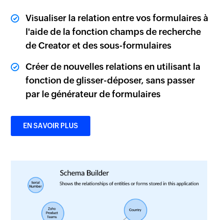
Visualiser la relation entre vos formulaires à
l'aide de la fonction champs de recherche
de Creator et des sous-formulaires
Créer de nouvelles relations en utilisant la
fonction de glisser-déposer, sans passer
par le générateur de formulaires
EN SAVOIR PLUS