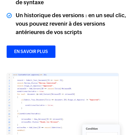
de syntaxe
Un historique des versions : en un seul clic,
vous pouvez revenir à des versions
antérieures de vos scripts
EN SAVOIR PLUS