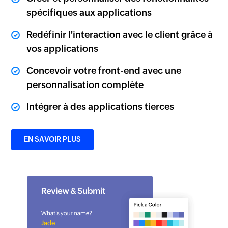
spécifiques aux applications
Redéfinir l'interaction avec le client grâce à
vos applications
Concevoir votre front-end avec une
personnalisation complète
Intégrer à des applications tierces
EN SAVOIR PLUS