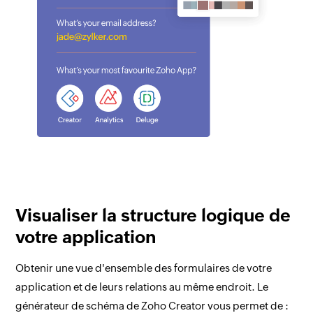
Visualiser la structure logique de
votre application
Obtenir une vue d'ensemble des formulaires de votre
application et de leurs relations au même endroit. Le
générateur de schéma de Zoho Creator vous permet de :