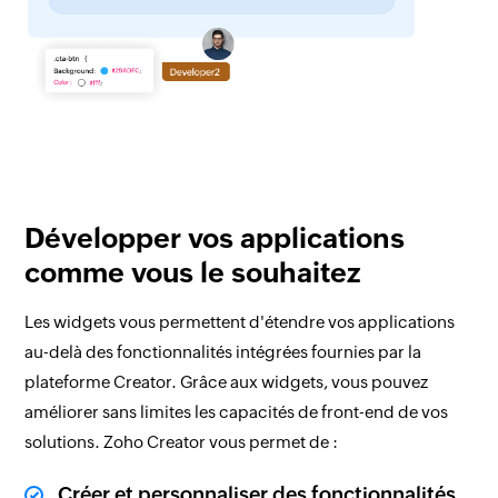
Développer vos applications
comme vous le souhaitez
Les widgets vous permettent d'étendre vos applications
au-delà des fonctionnalités intégrées fournies par la
plateforme Creator. Grâce aux widgets, vous pouvez
améliorer sans limites les capacités de front-end de vos
solutions. Zoho Creator vous permet de :
Créer et personnaliser des fonctionnalités