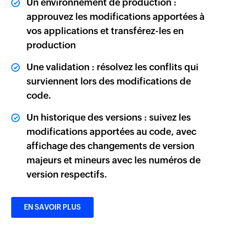
Un environnement de production :
approuvez les modifications apportées à
vos applications et transférez-les en
production
Une validation : résolvez les conflits qui
surviennent lors des modifications de
code.
Un historique des versions : suivez les
modifications apportées au code, avec
affichage des changements de version
majeurs et mineurs avec les numéros de
version respectifs.
EN SAVOIR PLUS