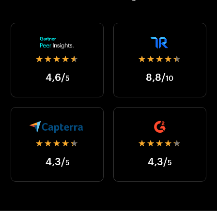
★★★★★
★★★★★
4
,
6
/
8
,
8
/
5
10
★★★★★
★★★★★
4
,
3
/
4
,
3
/
5
5