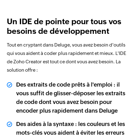
Un IDE de pointe pour tous vos
besoins de développement
Tout en cryptant dans Deluge, vous avez besoin d'outils
qui vous aident à coder plus rapidement et mieux. L'IDE
de Zoho Creator est tout ce dont vous avez besoin. La
solution offre :
Des extraits de code prêts à l'emploi : il
vous suffit de glisser-déposer les extraits
de code dont vous avez besoin pour
encoder plus rapidement dans Deluge
Des aides à la syntaxe : les couleurs et les
mots-clés vous aident à éviter les erreurs