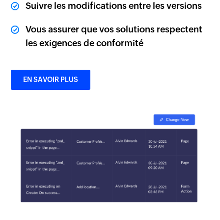
Suivre les modifications entre les versions
Vous assurer que vos solutions respectent
les exigences de conformité
EN SAVOIR PLUS