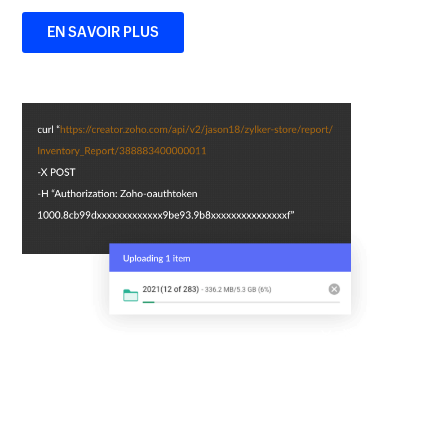
EN SAVOIR PLUS