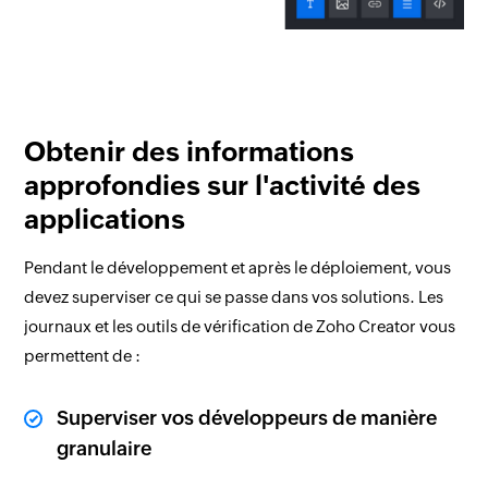
Obtenir des informations
approfondies sur l'activité des
applications
Pendant le développement et après le déploiement, vous
devez superviser ce qui se passe dans vos solutions. Les
journaux et les outils de vérification de Zoho Creator vous
permettent de :
Superviser vos développeurs de manière
granulaire