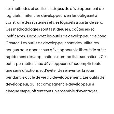
Les méthodes et outils classiques de développement de
logiciels limitent les développeurs en les obligeant à
construire des systèmes et des logiciels à partir de zéro.
Ces méthodologies sont fastidieuses, coûteuses et
inefficaces. Découvrez les outils de développeur de Zoho
Creator. Les outils de développeur sont des utilitaires
conçus pour donner aux développeurs la liberté de créer
rapidement des applications comme ils le souhaitent. Ces
outils permettent aux développeurs d'accomplir toute
une série d'actions et d'éviter de réinventer la roue
pendant le cycle de vie du développement. Les outils de
développeur, qui accompagnent le développeur à
chaque étape, offrent tout un ensemble d'avantages.