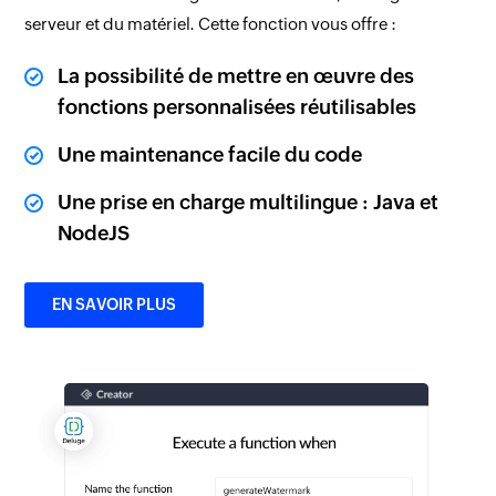
serveur et du matériel. Cette fonction vous offre :
La possibilité de mettre en œuvre des
fonctions personnalisées réutilisables
Une maintenance facile du code
Une prise en charge multilingue : Java et
NodeJS
EN SAVOIR PLUS