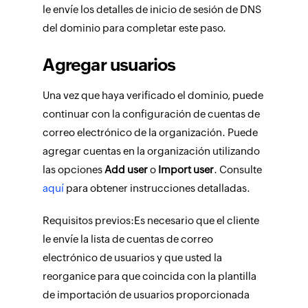
le envíe los detalles de inicio de sesión de DNS
del dominio para completar este paso.
Agregar usuarios
Una vez que haya verificado el dominio, puede
continuar con la configuración de cuentas de
correo electrónico de la organización. Puede
agregar cuentas en la organización utilizando
las opciones
Add user
o
Import user
. Consulte
aquí
para obtener instrucciones detalladas.
Requisitos previos:
Es necesario que el cliente
le envíe la lista de cuentas de correo
electrónico de usuarios y que usted la
reorganice para que coincida con la plantilla
de importación de usuarios proporcionada