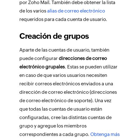
por Zoho Mail. También debe obtener la lista
de los varios
alias de correo electrónico
requeridos para cada cuenta de usuario.
Creación de grupos
Aparte de las cuentas de usuario, también
puede configurar
direcciones de correo
electrónico grupales
. Estas se pueden utilizar
en caso de que varios usuarios necesiten
recibir correos electrónicos enviados a una
dirección de correo electrónico (direcciones
de correo electrónico de soporte). Una vez
que todas las cuentas de usuario están
configuradas, cree las distintas cuentas de
grupo y agregue los miembros
correspondientes a cada grupo.
Obtenga más