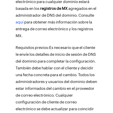
electrónico para cualquier dominio estará
basada en los
registros de MX
agregados en el
administrador de DNS del dominio. Consulte
aquí
para obtener más información sobre la
entrega de correo electrónico y los registros
MX.
Requisitos previos:
Es necesario que el cliente
le envíe los detalles de inicio de sesión de DNS
del dominio para completar la configuración.
También debe hablar con el cliente y decidir
una fecha concreta para el cambio. Todos los
administradores y usuarios del dominio deben
estar informados del cambio en el proveedor
de correo electrónico. Cualquier
configuración de cliente de correo
electrónico se debe actualizar para coincidir