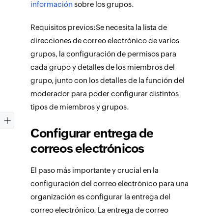
información
sobre los grupos.
Requisitos previos:
Se necesita la lista de
direcciones de correo electrónico de varios
grupos, la configuración de permisos para
cada grupo y detalles de los miembros del
grupo, junto con los detalles de la función del
moderador para poder configurar distintos
tipos de miembros y grupos.
Configurar entrega de
correos electrónicos
El paso más importante y crucial en la
configuración del correo electrónico para una
organización es configurar la entrega del
correo electrónico. La entrega de correo