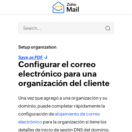
Setup organization
Save as PDF
Configurar el correo
electrónico para una
organización del cliente
Una vez que agregó a una organización y su
dominio, puede completar rápidamente la
configuración de
alojamiento de correo
electrónico
para la organización si tiene los
detalles de inicio de sesión DNS del dominio.