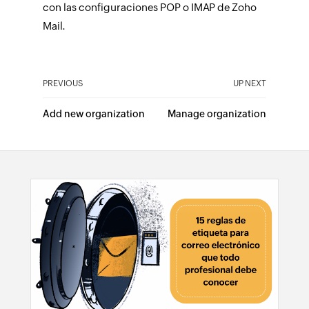
con las configuraciones POP o IMAP de Zoho
Mail.
PREVIOUS
UP NEXT
Add new organization
Manage organization