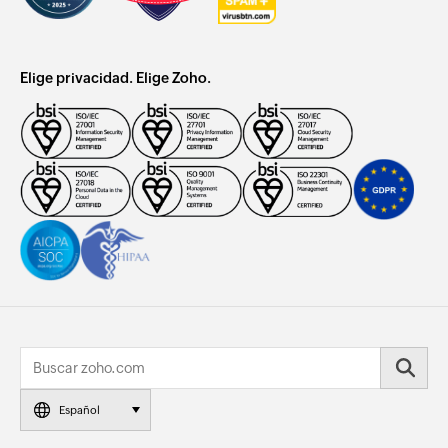
Elige privacidad. Elige Zoho.
Español