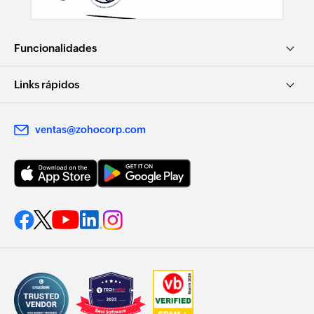
Funcionalidades
Links rápidos
ventas@zohocorp.com