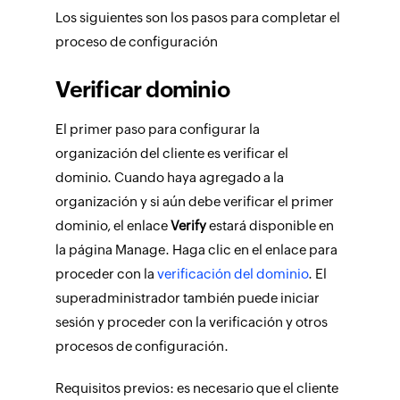
Los siguientes son los pasos para completar el
proceso de configuración
Verificar dominio
El primer paso para configurar la
organización del cliente es verificar el
dominio. Cuando haya agregado a la
organización y si aún debe verificar el primer
dominio, el enlace
Verify
estará disponible en
la página Manage. Haga clic en el enlace para
proceder con la
verificación del dominio
. El
superadministrador también puede iniciar
sesión y proceder con la verificación y otros
procesos de configuración.
Requisitos previos:
es necesario que el cliente