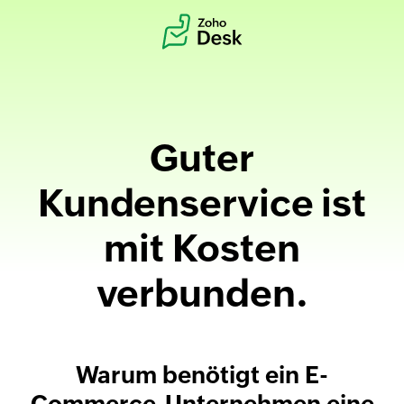
Guter
Kundenservice ist
mit
Kosten
verbunden.
Warum benötigt ein E-