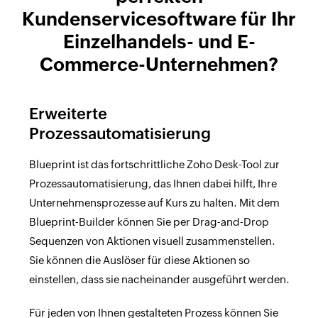
Kundenservicesoftware für Ihr
Einzelhandels- und E-
Commerce-Unternehmen?
Erweiterte
Prozessautomatisierung
Blueprint ist das fortschrittliche Zoho Desk-Tool zur
Prozessautomatisierung, das Ihnen dabei hilft, Ihre
Unternehmensprozesse auf Kurs zu halten. Mit dem
Blueprint-Builder können Sie per Drag-and-Drop
Sequenzen von Aktionen visuell zusammenstellen.
Sie können die Auslöser für diese Aktionen so
einstellen, dass sie nacheinander ausgeführt werden.
Für jeden von Ihnen gestalteten Prozess können Sie