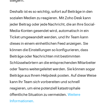
steigern.
Deshalb ist es so wichtig, sofort auf Beiträge in den
sozialen Medien zu reagieren. Mit Zoho Desk kann
jeder Beitrag oder jede Nachricht, die an Ihre Social-
Media-Konten gesendet wird, automatisch in ein
Ticket umgewandelt werden, und Ihr Team kann
dieses in einem einheitlichen Feed anzeigen. Sie
können die Einstellungen so konfigurieren, dass
Beiträge oder Nachrichten mit bestimmten
Schlüsselwörtern an die entsprechenden Mitarbeiter
oder Teams weitergeleitet werden. Sie können sogar
Beiträge aus Ihrem Helpdesk posten. Auf diese Weise
kann Ihr Team sich vorbereiten und schnell
reagieren, um eine potenziell katastrophale
öffentliche Situation zu vermeiden.
Weitere
Informationen.