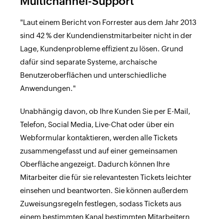
Multichannel-Support
"Laut einem Bericht von Forrester aus dem Jahr 2013
sind 42 % der Kundendienstmitarbeiter nicht in der
Lage, Kundenprobleme effizient zu lösen. Grund
dafür sind separate Systeme, archaische
Benutzeroberflächen und unterschiedliche
Anwendungen."
Unabhängig davon, ob Ihre Kunden Sie per E-Mail,
Telefon, Social Media, Live-Chat oder über ein
Webformular kontaktieren, werden alle Tickets
zusammengefasst und auf einer gemeinsamen
Oberfläche angezeigt. Dadurch können Ihre
Mitarbeiter die für sie relevantesten Tickets leichter
einsehen und beantworten. Sie können außerdem
Zuweisungsregeln festlegen, sodass Tickets aus
einem bestimmten Kanal bestimmten Mitarbeitern