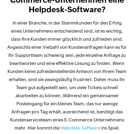
Commerce-Unternehmen eine
Helpdesk-Software?
In einer Branche, in der Stammkunden für den Erfolg
eines Unternehmens entscheidend sind, ist es wichtig,
dass Ihre Kunden immer glücklich und zufrieden sind.
Angesichts einer Vielzahl von Kundenanfragen kann es für
Ihr Supportteam schwierig sein, jede einzelne Anfrage zu
beantworten und eine effektive Lösung zu finden. Wenn
Kunden keine zufriedenstellende Antwort von Ihrem Team
erhalten, sind sie zwangsläufig frustriert. Daher muss Ihr
Team gut aufgestellt sein, um viele Tickets schnell
abarbeiten zu können. Während ein gemeinsamer
Posteingang für ein kleines Team, das nur wenige
Anfragen pro Tag erhält, ausreichend ist, benötigt das
Kundenserviceteam eines E-Commerce-Unternehmens
mehr. Hier kommt die
Helpdesk-Software
ins Spiel.