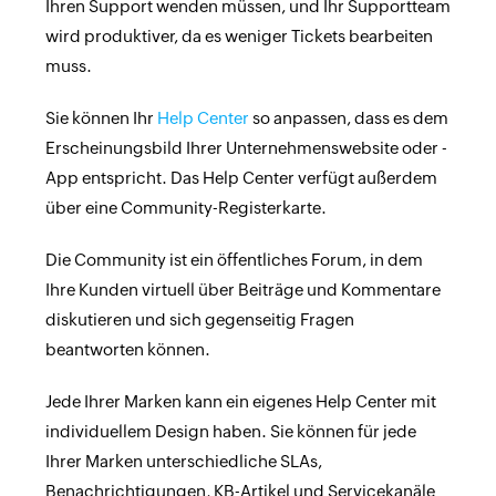
Ihren Support wenden müssen, und Ihr Supportteam
wird produktiver, da es weniger Tickets bearbeiten
muss.
Sie können Ihr
Help Center
so anpassen, dass es dem
Erscheinungsbild Ihrer Unternehmenswebsite oder -
App entspricht. Das Help Center verfügt außerdem
über eine Community-Registerkarte.
Die Community ist ein öffentliches Forum, in dem
Ihre Kunden virtuell über Beiträge und Kommentare
diskutieren und sich gegenseitig Fragen
beantworten können.
Jede Ihrer Marken kann ein eigenes Help Center mit
individuellem Design haben. Sie können für jede
Ihrer Marken unterschiedliche SLAs,
Benachrichtigungen, KB-Artikel und Servicekanäle