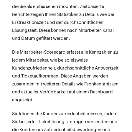
die Sie als erstes sehen möchten. Zeitbasierte
Berichte zeigen Ihnen Statistiken zu Details wie der
Erstreaktionszeit und der durchschnittlichen
Lösungszeit. Diese können nach Mitarbeiter, Kanal
und Datum gefiltert werden.
Die Mitarbeiter-Scorecard erfasst alle Kennzahlen zu
jedem Mitarbeiter, wie beispielsweise
Kundenzufriedenheit, durchschnittliche Antwortzeit
und Ticketaufkommen. Diese Angaben werden
zusammen mit weiteren Details wie Fachkenntnissen
und aktueller Verfügbarkeit auf einem Dashboard
angezeigt.
Sie können die Kundenzufriedenheit messen, indem
Sie bei jeder Ticketlösung Umfragen versenden und
die Kunden um Zufriedenheitsbewertungen und