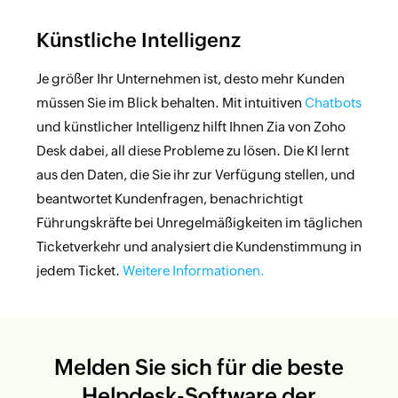
Künstliche Intelligenz
Je größer Ihr Unternehmen ist, desto mehr Kunden
müssen Sie im Blick behalten. Mit intuitiven
Chatbots
und künstlicher Intelligenz hilft Ihnen Zia von Zoho
Desk dabei, all diese Probleme zu lösen. Die KI lernt
aus den Daten, die Sie ihr zur Verfügung stellen, und
beantwortet Kundenfragen, benachrichtigt
Führungskräfte bei Unregelmäßigkeiten im täglichen
Ticketverkehr und analysiert die Kundenstimmung in
jedem Ticket.
Weitere Informationen.
Melden Sie sich für die beste
Helpdesk-Software der