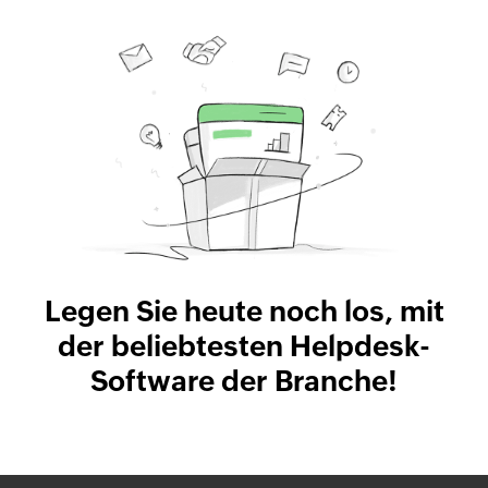
Legen Sie heute noch los, mit
der beliebtesten Helpdesk-
Software der Branche!