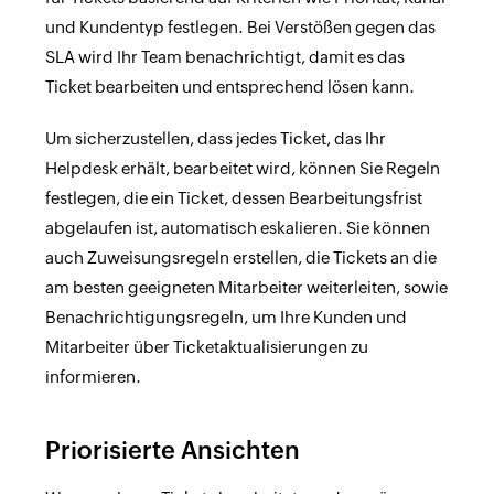
und Kundentyp festlegen. Bei Verstößen gegen das
SLA wird Ihr Team benachrichtigt, damit es das
Ticket bearbeiten und entsprechend lösen kann.
Um sicherzustellen, dass jedes Ticket, das Ihr
Helpdesk erhält, bearbeitet wird, können Sie Regeln
festlegen, die ein Ticket, dessen Bearbeitungsfrist
abgelaufen ist, automatisch eskalieren. Sie können
auch Zuweisungsregeln erstellen, die Tickets an die
am besten geeigneten Mitarbeiter weiterleiten, sowie
Benachrichtigungsregeln, um Ihre Kunden und
Mitarbeiter über Ticketaktualisierungen zu
informieren.
Priorisierte Ansichten