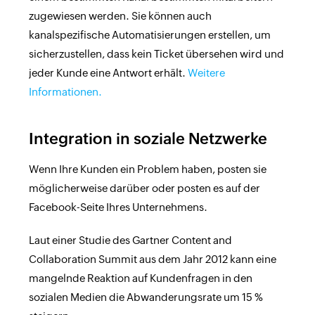
zugewiesen werden. Sie können auch
kanalspezifische Automatisierungen erstellen, um
sicherzustellen, dass kein Ticket übersehen wird und
jeder Kunde eine Antwort erhält.
Weitere
Informationen.
Integration in soziale Netzwerke
Wenn Ihre Kunden ein Problem haben, posten sie
möglicherweise darüber oder posten es auf der
Facebook-Seite Ihres Unternehmens.
Laut einer Studie des Gartner Content and
Collaboration Summit aus dem Jahr 2012 kann eine
mangelnde Reaktion auf Kundenfragen in den
sozialen Medien die Abwanderungsrate um 15 %