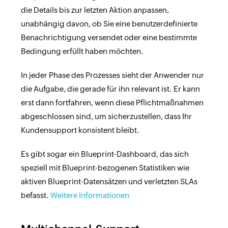
die Details bis zur letzten Aktion anpassen,
unabhängig davon, ob Sie eine benutzerdefinierte
Benachrichtigung versendet oder eine bestimmte
Bedingung erfüllt haben möchten.
In jeder Phase des Prozesses sieht der Anwender nur
die Aufgabe, die gerade für ihn relevant ist. Er kann
erst dann fortfahren, wenn diese Pflichtmaßnahmen
abgeschlossen sind, um sicherzustellen, dass Ihr
Kundensupport konsistent bleibt.
Es gibt sogar ein Blueprint-Dashboard, das sich
speziell mit Blueprint-bezogenen Statistiken wie
aktiven Blueprint-Datensätzen und verletzten SLAs
befasst.
Weitere Informationen