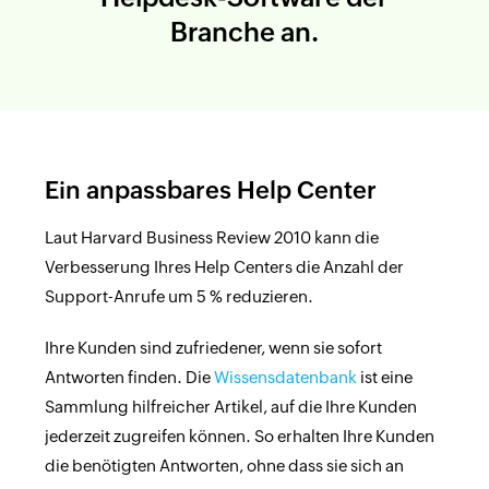
Branche an.
Ein anpassbares Help Center
Laut Harvard Business Review 2010 kann die
Verbesserung Ihres Help Centers die Anzahl der
Support-Anrufe um 5 % reduzieren.
Ihre Kunden sind zufriedener, wenn sie sofort
Antworten finden. Die
Wissensdatenbank
ist eine
Sammlung hilfreicher Artikel, auf die Ihre Kunden
jederzeit zugreifen können. So erhalten Ihre Kunden
die benötigten Antworten, ohne dass sie sich an