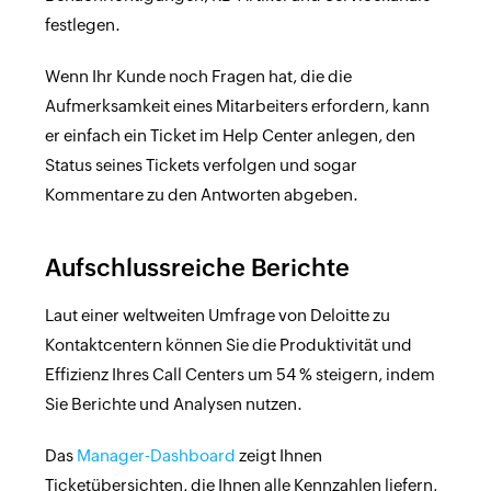
festlegen.
Wenn Ihr Kunde noch Fragen hat, die die
Aufmerksamkeit eines Mitarbeiters erfordern, kann
er einfach ein Ticket im Help Center anlegen, den
Status seines Tickets verfolgen und sogar
Kommentare zu den Antworten abgeben.
Aufschlussreiche Berichte
Laut einer weltweiten Umfrage von Deloitte zu
Kontaktcentern können Sie die Produktivität und
Effizienz Ihres Call Centers um 54 % steigern, indem
Sie Berichte und Analysen nutzen.
Das
Manager-Dashboard
zeigt Ihnen
Ticketübersichten, die Ihnen alle Kennzahlen liefern,