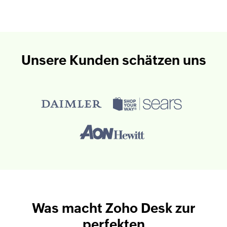
Unsere Kunden schätzen uns
Was macht Zoho Desk zur
perfekten