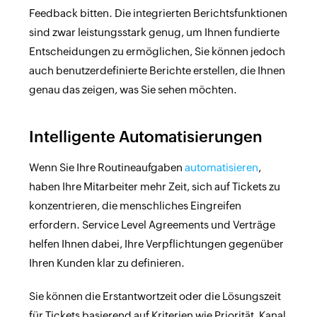
Feedback bitten. Die integrierten Berichtsfunktionen
sind zwar leistungsstark genug, um Ihnen fundierte
Entscheidungen zu ermöglichen, Sie können jedoch
auch benutzerdefinierte Berichte erstellen, die Ihnen
genau das zeigen, was Sie sehen möchten.
Intelligente Automatisierungen
Wenn Sie Ihre Routineaufgaben
automatisieren
,
haben Ihre Mitarbeiter mehr Zeit, sich auf Tickets zu
konzentrieren, die menschliches Eingreifen
erfordern. Service Level Agreements und Verträge
helfen Ihnen dabei, Ihre Verpflichtungen gegenüber
Ihren Kunden klar zu definieren.
Sie können die Erstantwortzeit oder die Lösungszeit
für Tickets basierend auf Kriterien wie Priorität, Kanal