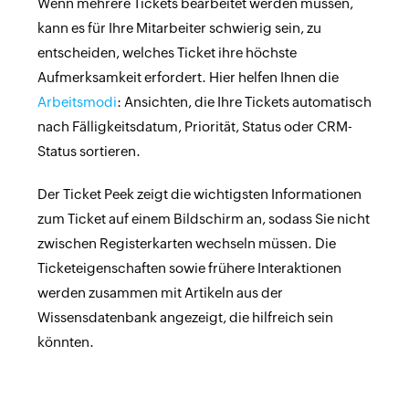
Wenn mehrere Tickets bearbeitet werden müssen,
kann es für Ihre Mitarbeiter schwierig sein, zu
entscheiden, welches Ticket ihre höchste
Aufmerksamkeit erfordert. Hier helfen Ihnen die
Arbeitsmodi
: Ansichten, die Ihre Tickets automatisch
nach Fälligkeitsdatum, Priorität, Status oder CRM-
Status sortieren.
Der Ticket Peek zeigt die wichtigsten Informationen
zum Ticket auf einem Bildschirm an, sodass Sie nicht
zwischen Registerkarten wechseln müssen. Die
Ticketeigenschaften sowie frühere Interaktionen
werden zusammen mit Artikeln aus der
Wissensdatenbank angezeigt, die hilfreich sein
könnten.