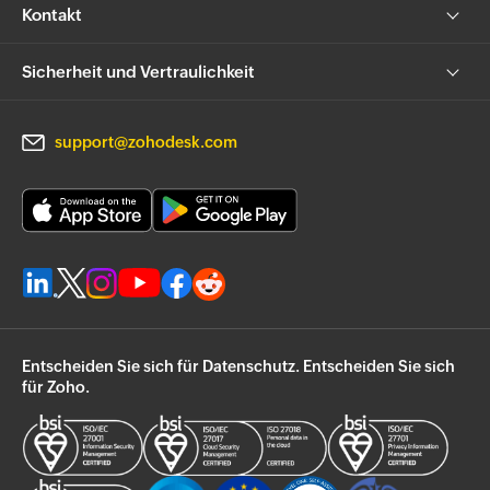
Kontakt
Sicherheit und Vertraulichkeit
support@zohodesk.com
Entscheiden Sie sich für Datenschutz. Entscheiden Sie sich
für Zoho.