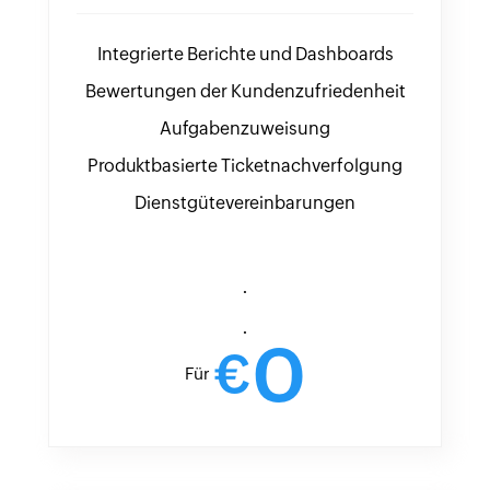
Integrierte Berichte und Dashboards
Bewertungen der Kundenzufriedenheit
Aufgabenzuweisung
Produktbasierte Ticketnachverfolgung
Dienstgütevereinbarungen
.
.
0
€
Für