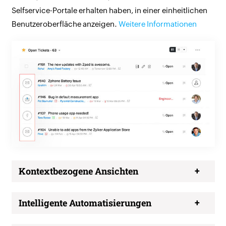
Selfservice-Portale erhalten haben, in einer einheitlichen
Benutzeroberfläche anzeigen.
Weitere Informationen
Kontextbezogene Ansichten
Intelligente Automatisierungen