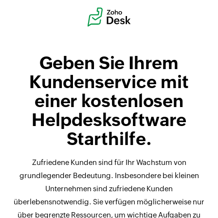
Geben Sie Ihrem
Kundenservice mit
einer kostenlosen
Helpdesksoftware
Starthilfe.
Zufriedene Kunden sind für Ihr Wachstum von
grundlegender Bedeutung. Insbesondere bei kleinen
Unternehmen sind zufriedene Kunden
überlebensnotwendig. Sie verfügen möglicherweise nur
über begrenzte Ressourcen, um wichtige Aufgaben zu