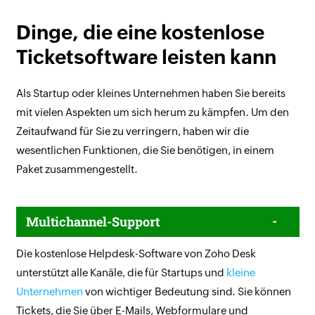
Dinge, die eine kostenlose
Ticketsoftware leisten kann
Als Startup oder kleines Unternehmen haben Sie bereits
mit vielen Aspekten um sich herum zu kämpfen. Um den
Zeitaufwand für Sie zu verringern, haben wir die
wesentlichen Funktionen, die Sie benötigen, in einem
Paket zusammengestellt.
Multichannel-Support
Die kostenlose Helpdesk-Software von Zoho Desk
unterstützt alle Kanäle, die für Startups und
kleine
Unternehmen
von wichtiger Bedeutung sind. Sie können
Tickets, die Sie über E-Mails, Webformulare und