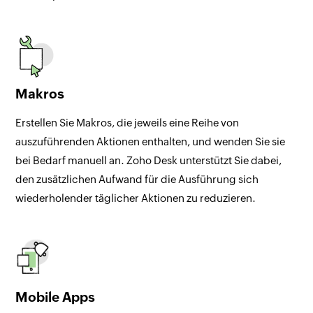
Makros
Erstellen Sie Makros, die jeweils eine Reihe von
auszuführenden Aktionen enthalten, und wenden Sie sie
bei Bedarf manuell an. Zoho Desk unterstützt Sie dabei,
den zusätzlichen Aufwand für die Ausführung sich
wiederholender täglicher Aktionen zu reduzieren.
Mobile Apps