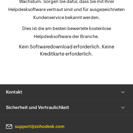
Wachstum. Sorgen Sie dafür, dass Sie mit Ihrer
Helpdesksoftware vertraut sind und für ausgezeichneten
Kundenservice bekannt werden.
Dies ist die am besten bewertete kostenlose
Helpdesksoftware der Branche.
Kein Softwaredownload erforderlich. Keine
Kreditkarte erforderlich.
Kontakt
Sicherheit und Vertraulichkeit
support@zohodesk.com