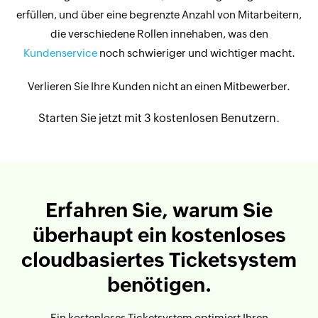
erfüllen, und über eine begrenzte Anzahl von Mitarbeitern,
die verschiedene Rollen innehaben, was den
Kundenservice
noch schwieriger und wichtiger macht.
Verlieren Sie Ihre Kunden nicht an einen Mitbewerber.
Starten Sie jetzt mit 3 kostenlosen Benutzern.
Erfahren Sie, warum Sie
überhaupt ein kostenloses
cloudbasiertes Ticketsystem
benötigen.
Ein kostenloses Ticketsystem optimiert Ihren