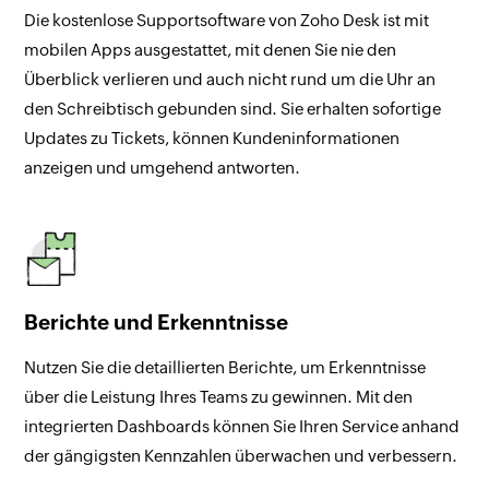
Die kostenlose Supportsoftware von Zoho Desk ist mit
mobilen Apps ausgestattet, mit denen Sie nie den
Überblick verlieren und auch nicht rund um die Uhr an
den Schreibtisch gebunden sind. Sie erhalten sofortige
Updates zu Tickets, können Kundeninformationen
anzeigen und umgehend antworten.
Berichte und Erkenntnisse
Nutzen Sie die detaillierten Berichte, um Erkenntnisse
über die Leistung Ihres Teams zu gewinnen. Mit den
integrierten Dashboards können Sie Ihren Service anhand
der gängigsten Kennzahlen überwachen und verbessern.