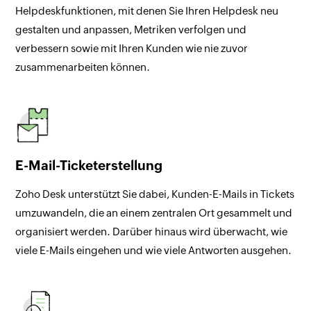
Helpdeskfunktionen, mit denen Sie Ihren Helpdesk neu
gestalten und anpassen, Metriken verfolgen und
verbessern sowie mit Ihren Kunden wie nie zuvor
zusammenarbeiten können.
E-Mail-Ticketerstellung
Zoho Desk unterstützt Sie dabei, Kunden-E-Mails in Tickets
umzuwandeln, die an einem zentralen Ort gesammelt und
organisiert werden. Darüber hinaus wird überwacht, wie
viele E-Mails eingehen und wie viele Antworten ausgehen.