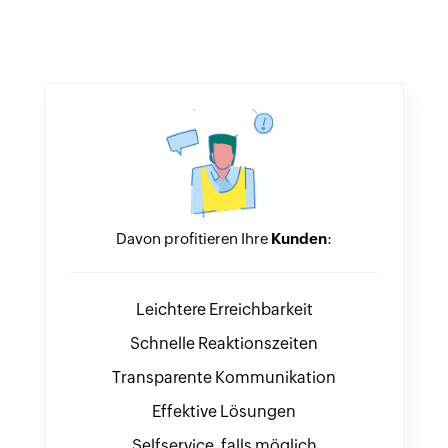
Davon profitieren Ihre
Kunden
:
Leichtere Erreichbarkeit
Schnelle Reaktionszeiten
Transparente Kommunikation
Effektive Lösungen
Selfservice, falls möglich