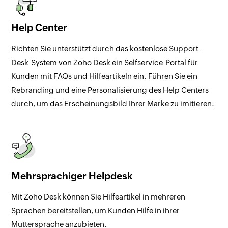
Help Center
Richten Sie unterstützt durch das kostenlose Support-
Desk-System von Zoho Desk ein Selfservice-Portal für
Kunden mit FAQs und Hilfeartikeln ein. Führen Sie ein
Rebranding und eine Personalisierung des Help Centers
durch, um das Erscheinungsbild Ihrer Marke zu imitieren.
Mehrsprachiger Helpdesk
Mit Zoho Desk können Sie Hilfeartikel in mehreren
Sprachen bereitstellen, um Kunden Hilfe in ihrer
Muttersprache anzubieten.