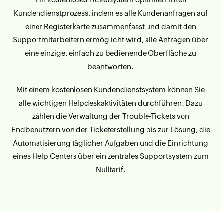
Kundendienstprozess, indem es alle Kundenanfragen auf
einer Registerkarte zusammenfasst und damit den
Supportmitarbeitern ermöglicht wird, alle Anfragen über
eine einzige, einfach zu bedienende Oberfläche zu
beantworten.
Mit einem kostenlosen Kundendienstsystem können Sie
alle wichtigen Helpdeskaktivitäten durchführen. Dazu
zählen die Verwaltung der Trouble-Tickets von
Endbenutzern von der Ticketerstellung bis zur Lösung, die
Automatisierung täglicher Aufgaben und die Einrichtung
eines Help Centers über ein zentrales Supportsystem zum
Nulltarif.