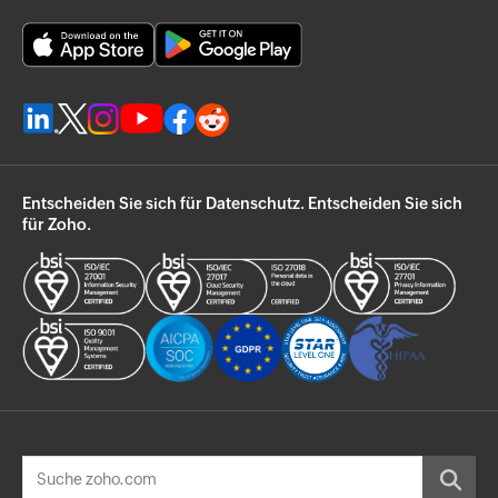
Entscheiden Sie sich für Datenschutz. Entscheiden Sie sich
für Zoho.