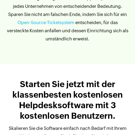
jedes Unternehmen von entscheidender Bedeutung.
Sparen Sie nicht am falschen Ende, indem Sie sich für ein
Open-Source-Ticketsystem
entscheiden, für das
versteckte Kosten anfallen und dessen Einrichtung sich als
umständlich erweist.
Starten Sie jetzt mit der
klassenbesten kostenlosen
Helpdesksoftware mit 3
kostenlosen Benutzern.
Skalieren Sie die Software einfach nach Bedarf mit Ihrem