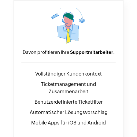
Davon profitieren Ihre
Supportmitarbeiter
:
Vollständiger Kundenkontext
Ticketmanagement und
Zusammenarbeit
Benutzerdefinierte Ticketfilter
Automatischer Lösungsvorschlag
Mobile Apps für iOS und Android