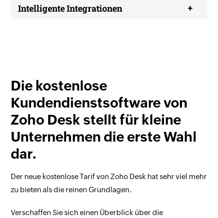
Intelligente Integrationen
Die kostenlose
Kundendienstsoftware von
Zoho Desk stellt für kleine
Unternehmen die erste Wahl
dar.
Der neue kostenlose Tarif von Zoho Desk hat sehr viel mehr
zu bieten als die reinen Grundlagen.
Verschaffen Sie sich einen Überblick über die