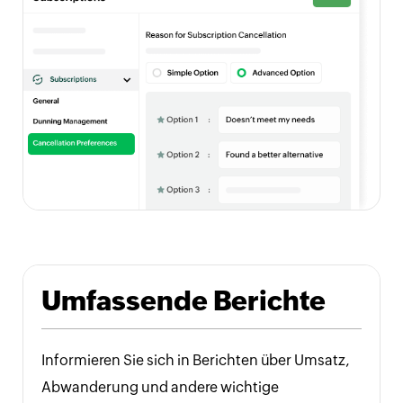
Umfassende Berichte
Informieren Sie sich in Berichten über Umsatz,
Abwanderung und andere wichtige