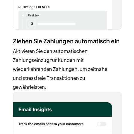
Ziehen Sie Zahlungen automatisch ein
Aktivieren Sie den automatischen
Zahlungseinzug für Kunden mit
wiederkehrenden Zahlungen, um zeitnahe
und stressfreie Transaktionen zu
gewährleisten.