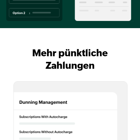
Mehr pünktliche
Zahlungen