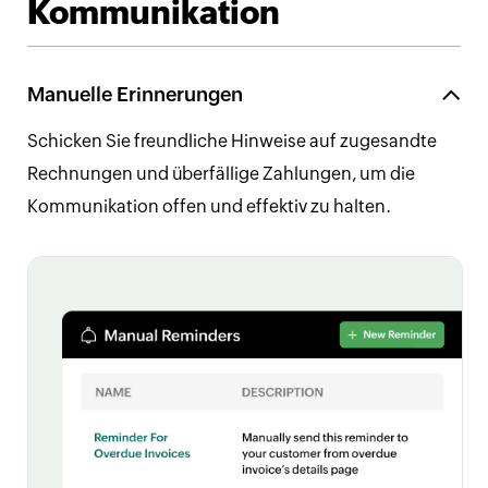
Kommunikation
Manuelle Erinnerungen
Schicken Sie freundliche Hinweise auf zugesandte
Rechnungen und überfällige Zahlungen, um die
Kommunikation offen und effektiv zu halten.