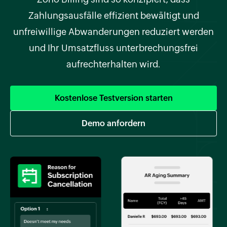
Zahlungsausfälle effizient bewältigt und
unfreiwillige Abwanderungen reduziert werden
und Ihr Umsatzfluss unterbrechungsfrei
aufrechterhalten wird.
Kostenlose Testversion starten
Demo anfordern