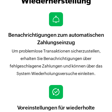
Wiederherstellung
Benachrichtigungen zum automatischen
Zahlungseinzug
Um problemlose Transaktionen sicherzustellen,
erhalten Sie Benachrichtigungen über
fehlgeschlagene Zahlungen und können über das
System Wiederholungsversuche einleiten.
Voreinstellungen für wiederholte