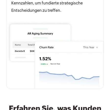
Kennzahlen, um fundierte strategische
Entscheidungen zu treffen.
Erfahren Sie, was Kunden