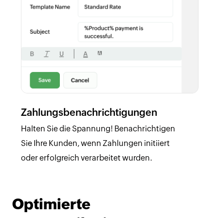
Zahlungsbenachrichtigungen
Halten Sie die Spannung! Benachrichtigen
Sie Ihre Kunden, wenn Zahlungen initiiert
oder erfolgreich verarbeitet wurden.
Optimierte