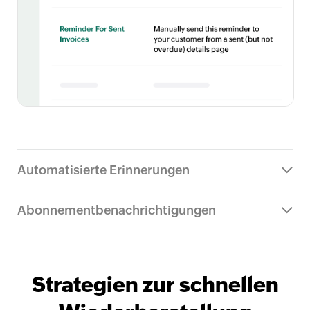
Automatisierte Erinnerungen
Abonnementbenachrichtigungen
Strategien zur schnellen