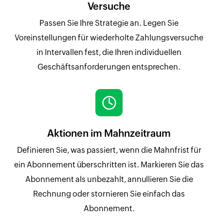
Versuche
Passen Sie Ihre Strategie an. Legen Sie
Voreinstellungen für wiederholte Zahlungsversuche
in Intervallen fest, die Ihren individuellen
Geschäftsanforderungen entsprechen.
Aktionen im Mahnzeitraum
Definieren Sie, was passiert, wenn die Mahnfrist für
ein Abonnement überschritten ist. Markieren Sie das
Abonnement als unbezahlt, annullieren Sie die
Rechnung oder stornieren Sie einfach das
Abonnement.