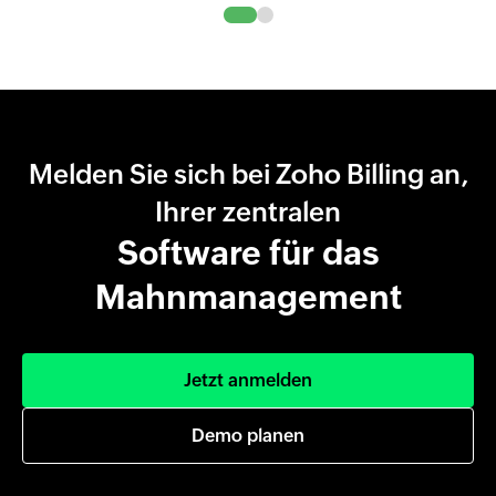
Melden Sie sich bei Zoho Billing an,
Ihrer zentralen
Software für das
Mahnmanagement
Jetzt anmelden
Demo planen