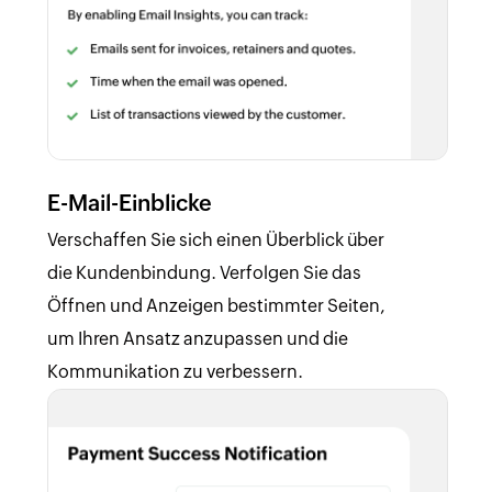
E-Mail-Einblicke
Verschaffen Sie sich einen Überblick über
die Kundenbindung. Verfolgen Sie das
Öffnen und Anzeigen bestimmter Seiten,
um Ihren Ansatz anzupassen und die
Kommunikation zu verbessern.