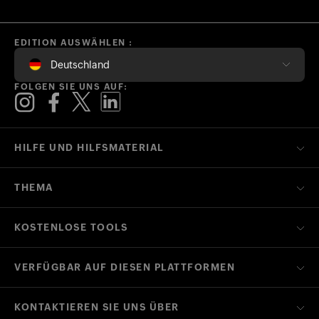
EDITION AUSWÄHLEN :
Deutschland
FOLGEN SIE UNS AUF:
HILFE UND HILFSMATERIAL
THEMA
KOSTENLOSE TOOLS
VERFÜGBAR AUF DIESEN PLATTFORMEN
KONTAKTIEREN SIE UNS ÜBER