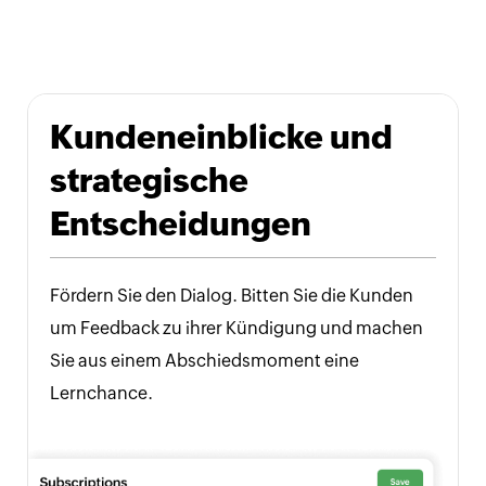
Kundeneinblicke und
strategische
Entscheidungen
Fördern Sie den Dialog. Bitten Sie die Kunden
um Feedback zu ihrer Kündigung und machen
Sie aus einem Abschiedsmoment eine
Lernchance.