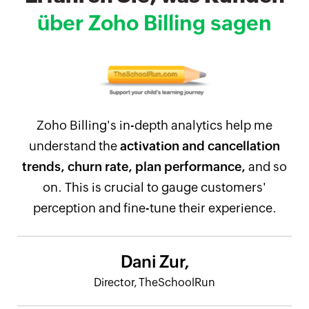
über Zoho Billing sagen
Zoho Billing's in-depth analytics help me
understand the
activation and cancellation
trends, churn rate, plan performance,
and so
on. This is crucial to gauge customers'
perception and fine-tune their experience.
Dani Zur,
Director, TheSchoolRun