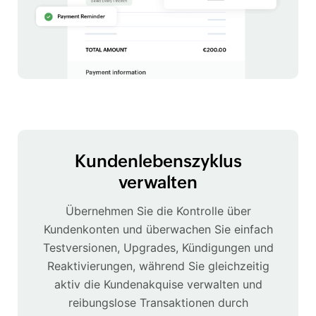
Kundenlebenszyklus
verwalten
Übernehmen Sie die Kontrolle über
Kundenkonten und überwachen Sie einfach
Testversionen, Upgrades, Kündigungen und
Reaktivierungen, während Sie gleichzeitig
aktiv die Kundenakquise verwalten und
reibungslose Transaktionen durch