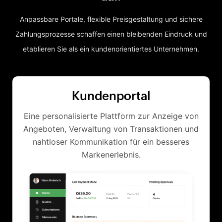
Anpassbare Portale, flexible Preisgestaltung und sichere
Zahlungsprozesse schaffen einen bleibenden Eindruck und
etablieren Sie als ein kundenorientiertes Unternehmen.
Kundenportal
Eine personalisierte Plattform zur Anzeige von
Angeboten, Verwaltung von Transaktionen und
nahtloser Kommunikation für ein besseres
Markenerlebnis.