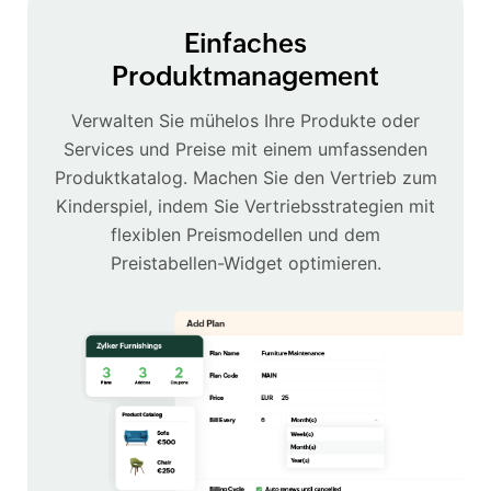
Einfaches
Produktmanagement
Verwalten Sie mühelos Ihre Produkte oder
Services und Preise mit einem umfassenden
Produktkatalog. Machen Sie den Vertrieb zum
Kinderspiel, indem Sie Vertriebsstrategien mit
flexiblen Preismodellen und dem
Preistabellen-Widget optimieren.