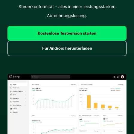
Steuerkonformität – alles in einer leistungsstarken
Abrechnungslösung.
Kostenlose Testversion starten
Für Android herunterladen