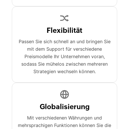
Flexibilität
Passen Sie sich schnell an und bringen Sie
mit dem Support für verschiedene
Preismodelle Ihr Unternehmen voran,
sodass Sie mühelos zwischen mehreren
Strategien wechseln können.
Globalisierung
Mit verschiedenen Währungen und
mehrsprachigen Funktionen können Sie die