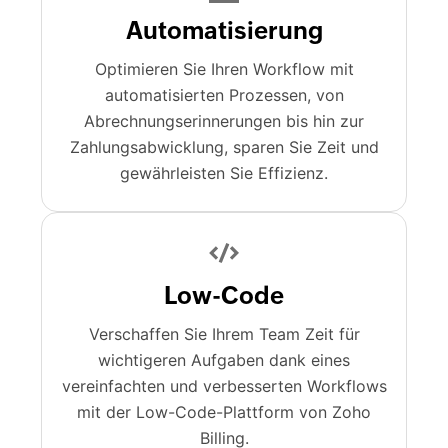
Automatisierung
Optimieren Sie Ihren Workflow mit
automatisierten Prozessen, von
Abrechnungserinnerungen bis hin zur
Zahlungsabwicklung, sparen Sie Zeit und
gewährleisten Sie Effizienz.
Low-Code
Verschaffen Sie Ihrem Team Zeit für
wichtigeren Aufgaben dank eines
vereinfachten und verbesserten Workflows
mit der Low-Code-Plattform von Zoho
Billing.