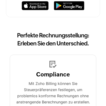
Perfekte Rechnungsstellung:
Erleben Sie den Unterschied.
Compliance
Mit Zoho Billing können Sie
Steuerpräferenzen festlegen, um
problemlos konforme Rechnungen ohne
anstrengende Berechnungen zu erstellen.