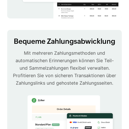
Bequeme Zahlungsabwicklung
Mit mehreren Zahlungsmethoden und
automatischen Erinnerungen können Sie Teil-
und Sammelzahlungen flexibel verwalten.
Profitieren Sie von sicheren Transaktionen über
Zahlungslinks und gehostete Zahlungsseiten.