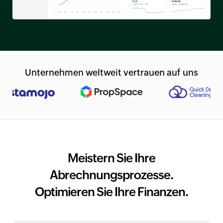
Unternehmen weltweit vertrauen auf uns
Meistern Sie Ihre
Abrechnungsprozesse.
Optimieren Sie Ihre Finanzen.