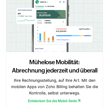
Mühelose Mobilität:
Abrechnung jederzeit und überall
Ihre Rechnungsstellung, auf Ihre Art. Mit den
mobilen Apps von Zoho Billing behalten Sie die
Kontrolle, selbst unterwegs.
Entdecken Sie die Mobil-Seite