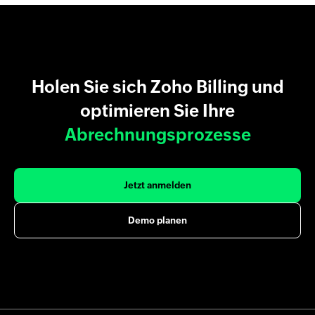
Holen Sie sich Zoho Billing und
optimieren Sie Ihre
Abrechnungsprozesse
Jetzt anmelden
Demo planen