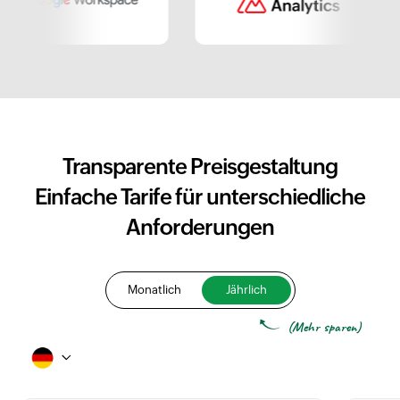
Transparente Preisgestaltung
Einfache Tarife für unterschiedliche
Anforderungen
Monatlich
Jährlich
(Mehr sparen)