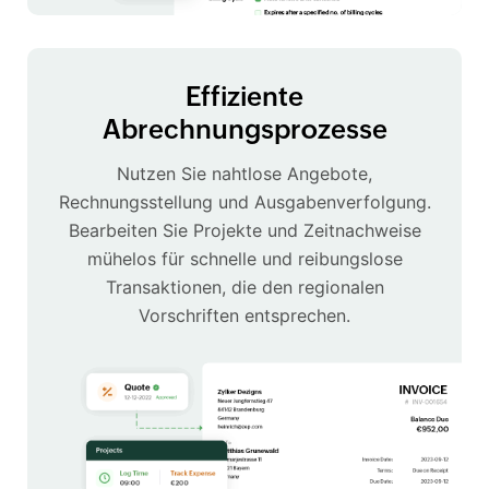
Effiziente
Abrechnungsprozesse
Nutzen Sie nahtlose Angebote,
Rechnungsstellung und Ausgabenverfolgung.
Bearbeiten Sie Projekte und Zeitnachweise
mühelos für schnelle und reibungslose
Transaktionen, die den regionalen
Vorschriften entsprechen.