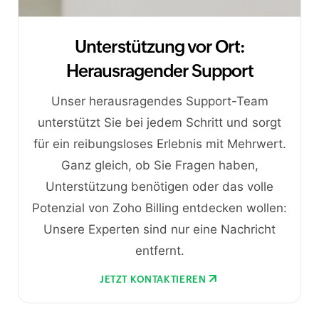
Unterstützung vor Ort:
Herausragender Support
Unser herausragendes Support-Team
unterstützt Sie bei jedem Schritt und sorgt
für ein reibungsloses Erlebnis mit Mehrwert.
Ganz gleich, ob Sie Fragen haben,
Unterstützung benötigen oder das volle
Potenzial von Zoho Billing entdecken wollen:
Unsere Experten sind nur eine Nachricht
entfernt.
JETZT KONTAKTIEREN