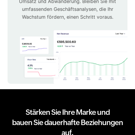
Umsatz und Abwanderung. Bleiben Sie mit
umfassenden Geschäftsanalysen, die Ihr
Wachstum fördern, einen Schritt voraus.
Stärken Sie Ihre Marke und
bauen Sie dauerhafte Beziehungen
auf.