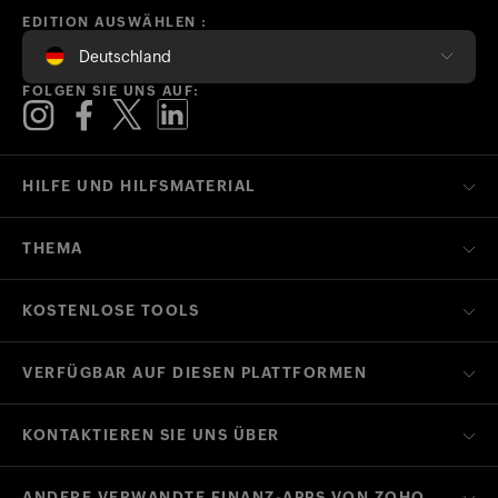
EDITION AUSWÄHLEN :
Deutschland
FOLGEN SIE UNS AUF:
HILFE UND HILFSMATERIAL
THEMA
KOSTENLOSE TOOLS
VERFÜGBAR AUF DIESEN PLATTFORMEN
KONTAKTIEREN SIE UNS ÜBER
ANDERE VERWANDTE FINANZ-APPS VON ZOHO