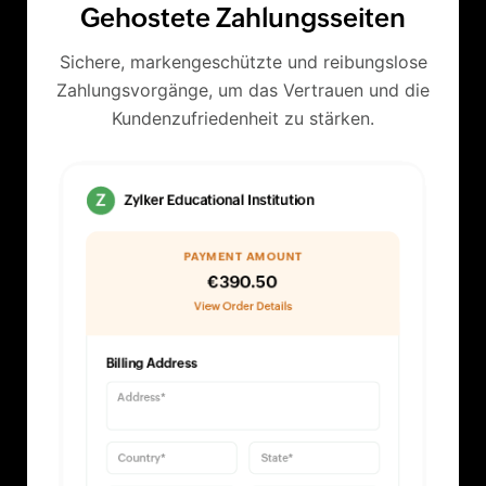
Gehostete Zahlungsseiten
Sichere, markengeschützte und reibungslose
Zahlungsvorgänge, um das Vertrauen und die
Kundenzufriedenheit zu stärken.