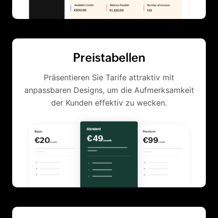
Preistabellen
Präsentieren Sie Tarife attraktiv mit
anpassbaren Designs, um die Aufmerksamkeit
der Kunden effektiv zu wecken.