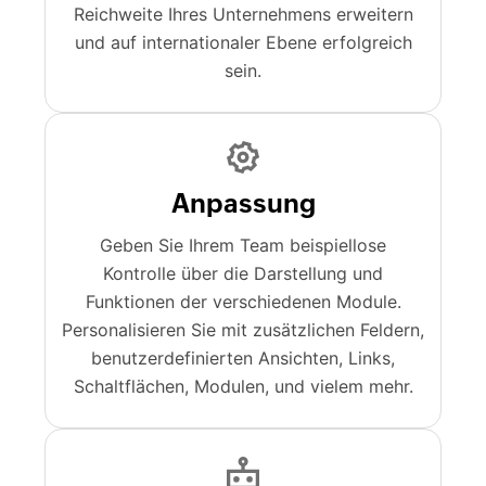
Reichweite Ihres Unternehmens erweitern
und auf internationaler Ebene erfolgreich
sein.
Anpassung
Geben Sie Ihrem Team beispiellose
Kontrolle über die Darstellung und
Funktionen der verschiedenen Module.
Personalisieren Sie mit zusätzlichen Feldern,
benutzerdefinierten Ansichten, Links,
Schaltflächen, Modulen, und vielem mehr.