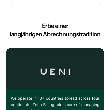
Erbe einer
langjährigen Abrechnungstradition
We operate in 10+ countries spread across four
continents. Zoho Billing takes care of managing