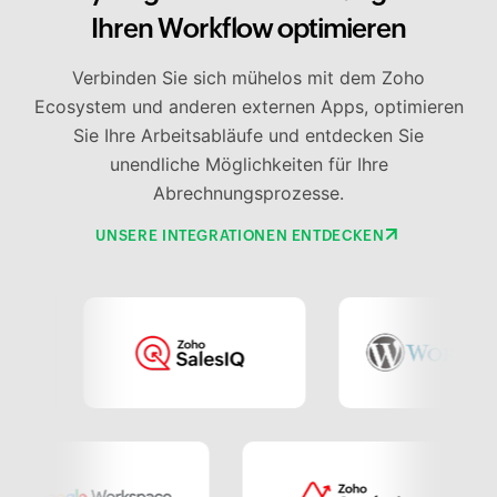
Ihren Workflow optimieren
Verbinden Sie sich mühelos mit dem Zoho
Ecosystem und anderen externen Apps, optimieren
Sie Ihre Arbeitsabläufe und entdecken Sie
unendliche Möglichkeiten für Ihre
Abrechnungsprozesse.
UNSERE INTEGRATIONEN ENTDECKEN