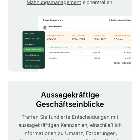
Mahnungsmanagement
sicherstellen.
Aussagekräftige
Geschäftseinblicke
Treffen Sie fundierte Entscheidungen mit
aussagekräftigen Kennzahlen, einschließlich
Informationen zu Umsatz, Forderungen,