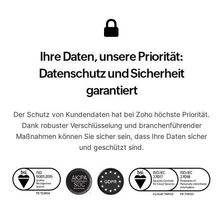
Ihre Daten, unsere Priorität:
Datenschutz und Sicherheit
garantiert
Der Schutz von Kundendaten hat bei Zoho höchste Priorität.
Dank robuster Verschlüsselung und branchenführender
Maßnahmen können Sie sicher sein, dass Ihre Daten sicher
und geschützt sind.