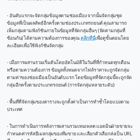
- อันดับแรกจะจัดกลุ่มข้อมูลตามช่องเมือง จากนั้นจัดกลุ่มชุด
ข้อมูลที่เป็นผลลัพธ์อีกครั้งตามช่องประเภทรถยนต์ คุณสามารถ
เพิ่มกลุ่มตามฟังก์ชันภายในข้อมูลที่จัดกลุ่มอื่นๆ (จัดตามกลุ่มที่
ซ้อนกัน) ได้ตามความต้องการของคุณ
คลิกที่นี่
เพื่อดูขั้นตอนโดย
ละเอียดเพื่อใช้ฟังก์ชันจัดกลุ่ม
- เมื่อการผสานรวมเริ่มต้นโดยอัตโนมัติในวันที่ที่กำหนดทุกเดือน
หรือตามความต้องการ ข้อมูลทั้งหมดจากไฟล์ราคาจะถูกจัดกลุ่ม
ตามค่าของช่องเมืองเป็นอันดับแรก โดยข้อมูลที่จัดกลุ่มนี้จะถูกจัด
กลุ่มอีกครั้งตามประเภทรถยนต์ (การจัดกลุ่มหลายระดับ)
- พื้นที่ที่จัดกลุ่มของตารางจะถูกตั้งค่าเป็นการทำซ้ำโดยแบ่งตาม
ประเทศ
- ในการดำเนินการหลังการผสานรวมเทมเพลต แอดมินฝ่ายขายจะ
กำหนดค่ารหัสอีเมลกลุ่มของทีมขาย และเลือกตัวเลือกส่งเป็น URL