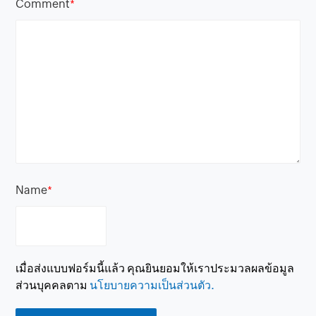
Comment
*
Name
*
เมื่อส่งแบบฟอร์มนี้แล้ว คุณยินยอมให้เราประมวลผลข้อมูล
ส่วนบุคคลตาม
นโยบายความเป็นส่วนตัว.