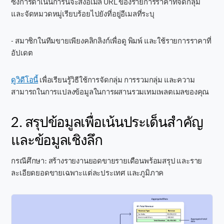
ซึ่งการดำเนินการนี้จะส่งอีเมล URL ของรายการราคาที่จัดกลุ่ม
และจัดหมวดหมู่เรียบร้อยไปยังที่อยู่อีเมลที่ระบุ
- สมาชิกในทีมขายเพียงคลิกลิงก์เพื่อดู พิมพ์ และใช้รายการราคาที่
อัปเดต
ดูวิดีโอนี้
เพื่อเรียนรู้วิธีใช้การจัดกลุ่ม การรวมกลุ่ม และความ
สามารถในการแปลงข้อมูลในการผสานรวมเทมเพลตเมลของคุณ
2. สรุปข้อมูลเพื่อเน้นประเด็นสำคัญ
และข้อมูลเชิงลึก
กรณีศึกษา: สร้างรายงานยอดขายรายเดือนพร้อมสรุป และราย
ละเอียดยอดขายเฉพาะแต่ละประเทศ และภูมิภาค