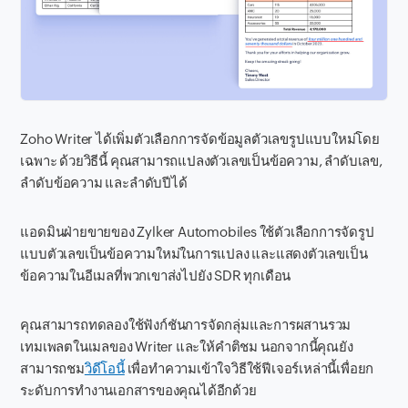
Zoho Writer ได้เพิ่มตัวเลือกการจัดข้อมูลตัวเลขรูปแบบใหม่โดย
เฉพาะ ด้วยวิธีนี้ คุณสามารถแปลงตัวเลขเป็นข้อความ, ลำดับเลข,
ลำดับข้อความ และลำดับปีได้
แอดมินฝ่ายขายของ Zylker Automobiles ใช้ตัวเลือกการจัดรูป
แบบตัวเลขเป็นข้อความใหม่ในการแปลง และแสดงตัวเลขเป็น
ข้อความในอีเมลที่พวกเขาส่งไปยัง SDR ทุกเดือน
คุณสามารถทดลองใช้ฟังก์ชันการจัดกลุ่มและการผสานรวม
เทมเพลตในเมลของ Writer และให้คำติชม นอกจากนี้คุณยัง
สามารถชม
วิดีโอนี้
เพื่อทำความเข้าใจวิธีใช้ฟีเจอร์เหล่านี้เพื่อยก
ระดับการทำงานเอกสารของคุณได้อีกด้วย