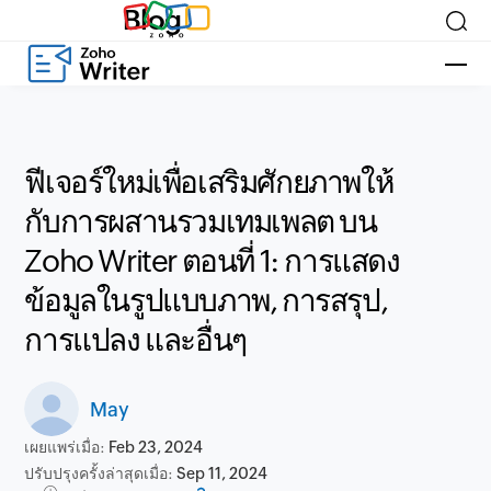
Blog
ฟีเจอร์ใหม่เพื่อเสริมศักยภาพให้
กับการผสานรวมเทมเพลต บน
Zoho Writer ตอนที่ 1: การแสดง
ข้อมูลในรูปแบบภาพ, การสรุป,
การแปลง และอื่นๆ
May
เผยแพร่เมื่อ:
Feb 23, 2024
ปรับปรุงครั้งล่าสุดเมื่อ:
Sep 11, 2024