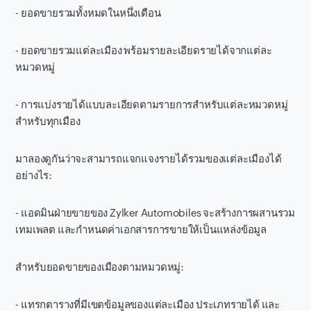
- ยอดขายรวมทั้งหมดในหนึ่งเดือน
- ยอดขายรวมแต่ละเมือง พร้อมรายละเอียดรายได้จากแต่ละ
หมวดหมู่
- การแบ่งรายได้แบบละเอียดตามรายการสำหรับแต่ละหมวดหมู่
สำหรับทุกเมือง
มาลองดูกันว่าจะสามารถแจกแจงรายได้รวมของแต่ละเมืองได้
อย่างไร:
- แอดมินฝ่ายขายของ Zylker Automobiles จะสร้างการผสานรวม
เทมเพลต และกำหนดค่าเอกสารการขายให้เป็นแหล่งข้อมูล
สำหรับยอดขายของเมืองตามหมวดหมู่:
- แทรกตารางที่มีเขตข้อมูลของแต่ละเมือง ประเภทรายได้ และ