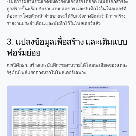
- เมื่อการผสานรวมเกิดขึ้นด้วยตนเองหรือโดยอัตโนมัติ เอกสารจะ
ถูกสร้างขึ้นพร้อมกับรายงานยอดขาย และบันทึกไว้ในโฟลเดอร์ที่
ต้องการ โดยหัวหน้าฝ่ายขายจะได้รับแจ้งทางอีเมลว่ามีการสร้าง
รายงานประจำเดือน และบันทึกไว้ในโฟลเดอร์แล้ว
3. แปลงข้อมูลเพื่อสร้าง และเติมแบบ
ฟอร์มย่อย
กรณีศึกษา: สร้างและบันทึกรายงานรายได้โดยละเอียดของแต่ละ
รัฐเป็นไฟล์แยกต่างหากในโฟลเดอร์เฉพาะ