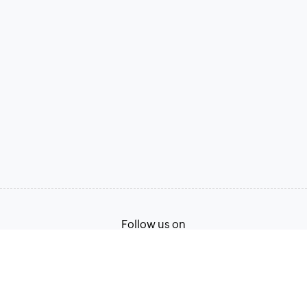
Follow us on
ภาษาไทย