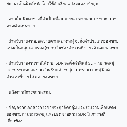
สถานะเป็นฟิลด์หลักโดยใช้ตัวเลือกแปลงแหล่งข้อมูล
- จากนั้นเพิ่มตารางที่จำเป็นเพื่อแสดงยอดขายตามประเภท และ
ตามตัวแทนขาย
- สำหรับรายงานยอดขายตามหมวดหมู่ จะตั้งค่าประเภทยอดขาย
แบ่งเป็นกลุ่ม และรวม (sum) ในช่องจำนวนที่ขายได้ และยอดขาย
- สำหรับรายงานรายได้ตาม SDR จะตั้งค่าฟิลด์ SDR, หมวดหมู่
และประเภทยอดขายสำหรับแต่ละกลุ่ม และรวม (sum) ฟิลด์
จำนวนที่ขายได้ และยอดขาย
- หลังจากมีการผสานรวม:
- ข้อมูลจากเอกสารการขายจะถูกจัดกลุ่ม และรวบรวมเพื่อแสดง
ยอดขายตามหมวดหมู่ และยอดขายตาม SDR ในตารางที่
เกี่ยวข้อง