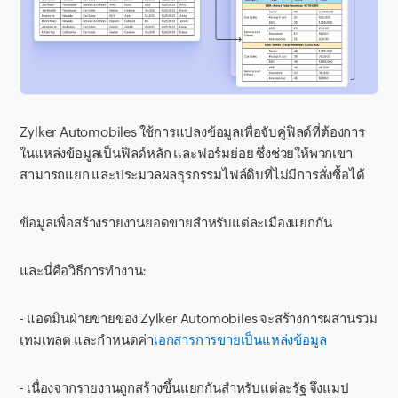
Zylker Automobiles ใช้การแปลงข้อมูลเพื่อจับคู่ฟิลด์ที่ต้องการ
ในแหล่งข้อมูลเป็นฟิลด์หลัก และฟอร์มย่อย ซึ่งช่วยให้พวกเขา
สามารถแยก และประมวลผลธุรกรรมไฟล์ดิบที่ไม่มีการสั่งซื้อได้
ข้อมูลเพื่อสร้างรายงานยอดขายสำหรับแต่ละเมืองแยกกัน
และนี่คือวิธีการทำงาน:
- แอดมินฝ่ายขายของ Zylker Automobiles จะสร้างการผสานรวม
เทมเพลต และกำหนดค่า
เอกสารการขายเป็นแหล่งข้อมูล
- เนื่องจากรายงานถูกสร้างขึ้นแยกกันสำหรับแต่ละรัฐ จึงแมป