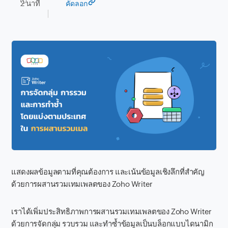
2 นาที
คัดลอก
แสดงผลข้อมูลตามที่คุณต้องการ และเน้นข้อมูลเชิงลึกที่สำคัญ
ด้วยการผสานรวมเทมเพลตของ Zoho Writer
เราได้เพิ่มประสิทธิภาพการผสานรวมเทมเพลตของ Zoho Writer
ด้วยการจัดกลุ่ม รวบรวม และทำซ้ำข้อมูลเป็นบล็อกแบบไดนามิก