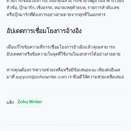
ด้วยการเชื่อมโยงการอ้างอิง คุณสามารถช่วยให้ผู้อ่านนำทางไปยัง
หัวข้อ, บุ๊กมาร์ก, เชิงอรรถ, หมายเหตุท้ายบท, รายการลำดับเลข
หรือบุ๊กมาร์กที่ต้องการอย่างง่ายดายจากทุกที่ในเอกสาร
อัปเดตการเชื่อมโยงการอ้างอิง
เมื่อแก้ไขข้อความที่การเชื่อมโยงการอ้างอิงแล้ว คุณสามารถ
อัปเดตค่าหรือข้อความในจุดที่ใช้งานในเอกสารได้อย่างง่ายดาย
หากคุณต้องการความช่วยเหลือหรือมีข้อเสนอแนะ เพียงส่งอีเมล
มาที่ support@zohowriter.com เรายินดีให้ความช่วยเหลือเสมอ
Zoho Writer
แท็ก