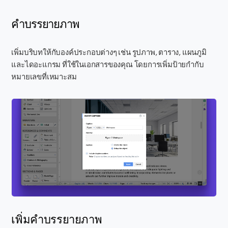
คำบรรยายภาพ
เพิ่มบริบทให้กับองค์ประกอบต่างๆ เช่น รูปภาพ, ตาราง, แผนภูมิ
และไดอะแกรม ที่ใช้ในเอกสารของคุณ โดยการเพิ่มป้ายกำกับ
หมายเลขที่เหมาะสม
เพิ่มคำบรรยายภาพ