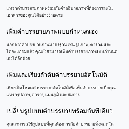
แทรกคำบรรยายภาพพร้อมกับคำอธิบายภาพที่ต้องการลงใน
เอกสารของคุณได้อย่างง่ายดาย
เพิ่มคำบรรยายภาพแบบกำหนดเอง
นอกจากคำบรรยายภาพมาตรฐาน เช่น รูปภาพ, ตาราง, และ
ไดอะแกรมแล้ว คุณยังสามารถเพิ่มคำบรรยายภาพแบบกำหนด
เองได้อีกด้วย
เพิ่มและเรียงลำดับคำบรรยายอัตโนมัติ
เพียงเปิดโหมดคำบรรยายอัตโนมัติเพื่อเพิ่มคำบรรยายเมื่อคุณ
แทรกรูปภาพ, ตาราง, แผนภูมิ และสมการ
เปลี่ยนรูปแบบคำบรรยายพร้อมกันทีเดียว
คุณสามารถใช้รูปแบบที่คุณต้องการกับคำบรรยายทั้งหมดใน