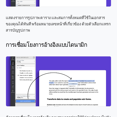
แสดงรายการรูปภาพ ตาราง และสมการทั้งหมดที่ใช้ในเอกสาร
ของคุณได้ทันที พร้อมหมายเลขหน้าที่เกี่ยวข้อง ด้วยตัวเลือกแทรก
สารบัญรูปภาพ
การเชื่อมโยงการอ้างอิงแบบไดนามิก