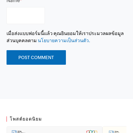
Name
*
เมื่อส่งแบบฟอร์มนี้แล้ว คุณยินยอมให้เราประมวลผลข้อมูล
ส่วนบุคคลตาม
นโยบายความเป็นส่วนตัว.
โพสต์ยอดนิยม