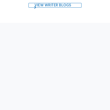
VIEW WRITER BLOGS