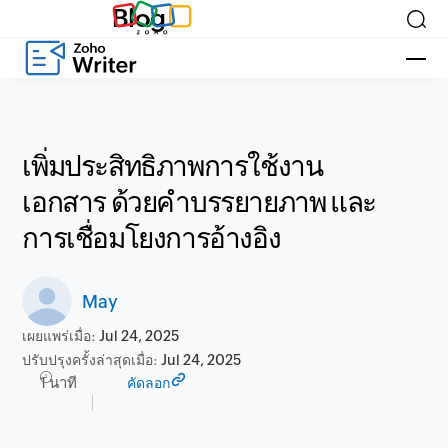
Blog
เพิ่มประสิทธิภาพการใช้งาน
เอกสาร ด้วยคำบรรยายภาพ และ
การเชื่อมโยงการอ้างอิง
May
เผยแพร่เมื่อ:
Jul 24, 2025
ปรับปรุงครั้งล่าสุดเมื่อ:
Jul 24, 2025
1 นาที
คัดลอก