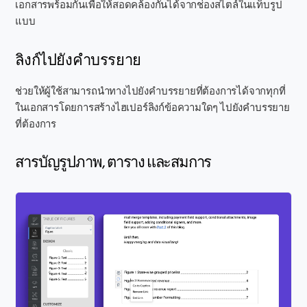
เอกสารพร้อมกันเพื่อให้สอดคล้องกันได้จากช่องสไตล์ในแท็บรูป
แบบ
ลิงก์ไปยังคำบรรยาย
ช่วยให้ผู้ใช้สามารถนำทางไปยังคำบรรยายที่ต้องการได้จากทุกที่
ในเอกสารโดยการสร้างไฮเปอร์ลิงก์ข้อความใดๆ ไปยังคำบรรยาย
ที่ต้องการ
สารบัญรูปภาพ, ตาราง และสมการ