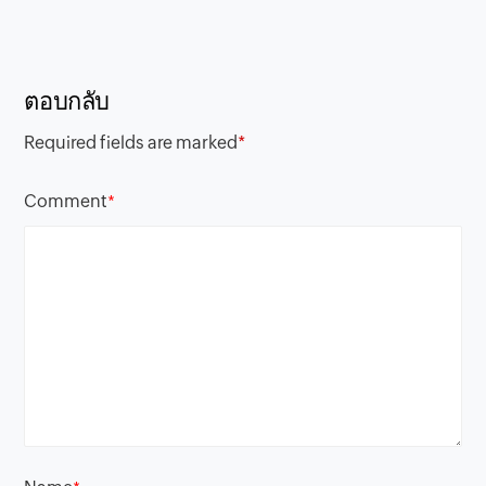
ตอบกลับ
Required fields are marked
*
Comment
*